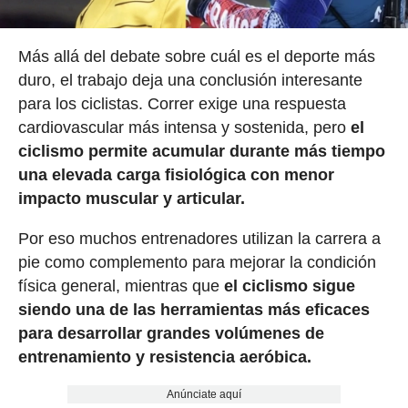
Más allá del debate sobre cuál es el deporte más
duro, el trabajo deja una conclusión interesante
para los ciclistas. Correr exige una respuesta
cardiovascular más intensa y sostenida, pero
el
ciclismo permite acumular durante más tiempo
una elevada carga fisiológica con menor
impacto muscular y articular.
Por eso muchos entrenadores utilizan la carrera a
pie como complemento para mejorar la condición
física general, mientras que
el ciclismo sigue
siendo una de las herramientas más eficaces
para desarrollar grandes volúmenes de
entrenamiento y resistencia aeróbica.
Anúnciate aquí