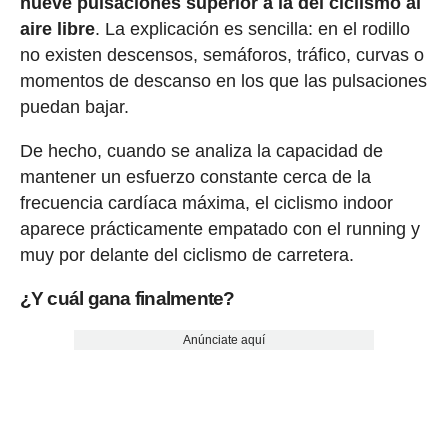
nueve pulsaciones superior a la del ciclismo al
aire libre
. La explicación es sencilla: en el rodillo
no existen descensos, semáforos, tráfico, curvas o
momentos de descanso en los que las pulsaciones
puedan bajar.
De hecho, cuando se analiza la capacidad de
mantener un esfuerzo constante cerca de la
frecuencia cardíaca máxima, el ciclismo indoor
aparece prácticamente empatado con el running y
muy por delante del ciclismo de carretera.
¿Y cuál gana finalmente?
Anúnciate aquí