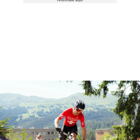
Anúnciate aquí