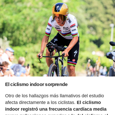
El ciclismo indoor sorprende
Otro de los hallazgos más llamativos del estudio
afecta directamente a los ciclistas.
El ciclismo
indoor registró una frecuencia cardíaca media