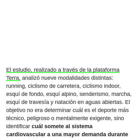
El estudio, realizado a través de la plataforma
Terra,
analizó nueve modalidades distintas:
running, ciclismo de carretera, ciclismo indoor,
esquí de fondo, esquí alpino, senderismo, marcha,
esquí de travesía y natación en aguas abiertas. El
objetivo no era determinar cuál es el deporte más
técnico, peligroso o mentalmente exigente, sino
identificar
cuál somete al sistema
cardiovascular a una mayor demanda durante