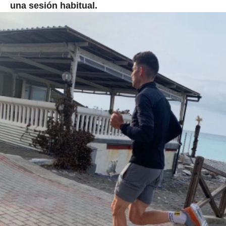
una sesión habitual.