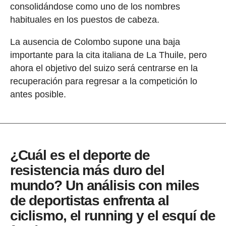
consolidándose como uno de los nombres
habituales en los puestos de cabeza.
La ausencia de Colombo supone una baja
importante para la cita italiana de La Thuile, pero
ahora el objetivo del suizo será centrarse en la
recuperación para regresar a la competición lo
antes posible.
¿Cuál es el deporte de
resistencia más duro del
mundo? Un análisis con miles
de deportistas enfrenta al
ciclismo, el running y el esquí de