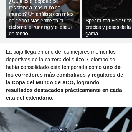
¿Cuál es el deporte de
resistencia más duro del
mundo? Un análisis con miles
de deportistas enfrenta al
Specialized Epic 9: to
ciclismo, el running y el esquí
precios y pesos de la
de fondo
gama
La baja llega en uno de los mejores momentos
deportivos de la carrera del suizo. Colombo se
había consolidado esta temporada como
uno de
los corredores más combativos y regulares de
la Copa del Mundo de XCO, logrando
resultados destacados prácticamente en cada
cita del calendario.