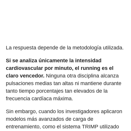
La respuesta depende de la metodología utilizada.
Si se analiza únicamente la intensidad
cardiovascular por minuto, el running es el
claro vencedor.
Ninguna otra disciplina alcanza
pulsaciones medias tan altas ni mantiene durante
tanto tiempo porcentajes tan elevados de la
frecuencia cardíaca máxima.
Sin embargo, cuando los investigadores aplicaron
modelos más avanzados de carga de
entrenamiento, como el sistema TRIMP utilizado