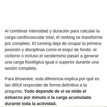
Al combinar intensidad y duración para calcular la
carga cardiovascular total, el ranking se transforma
por completo. El running deja de ocupar la primera
posición y disciplinas como el esquí de fondo, el
ciclismo o incluso el senderismo pasan a generar
una carga fisiológica igual o superior durante una
sesión completa.
Para Brownlee, esta diferencia explica por qué es
tan difícil responder de forma definitiva a la
pregunta.
Todo depende de si se mide el
esfuerzo por minuto o la carga acumulada
durante toda la actividad.