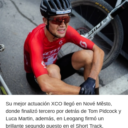
Su mejor actuación XCO llegó en Nové Město,
donde finalizó tercero por detrás de Tom Pidcock y
Luca Martin, además, en Leogang firmó un
brillante segundo puesto en el Short Track,