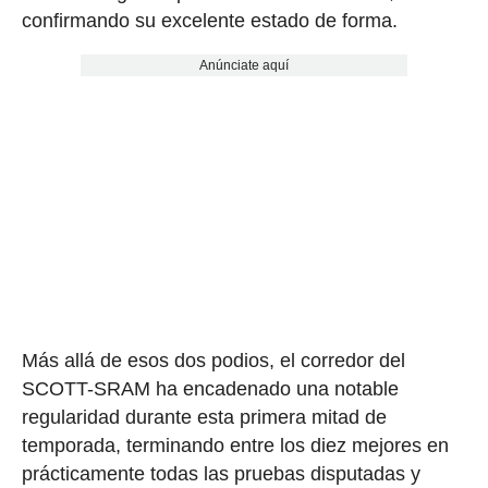
confirmando su excelente estado de forma.
Anúnciate aquí
Más allá de esos dos podios, el corredor del
SCOTT-SRAM ha encadenado una notable
regularidad durante esta primera mitad de
temporada, terminando entre los diez mejores en
prácticamente todas las pruebas disputadas y