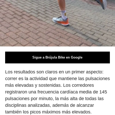
Sigue a Brújula Bike en Google
Los resultados son claros en un primer aspecto:
correr es la actividad que mantiene las pulsaciones
más elevadas y sostenidas. Los corredores
registraron una frecuencia cardíaca media de 145
pulsaciones por minuto, la más alta de todas las
disciplinas analizadas, además de alcanzar
también los picos máximos más elevados.