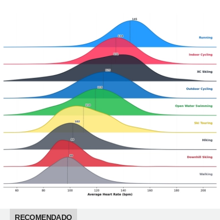
RECOMENDADO