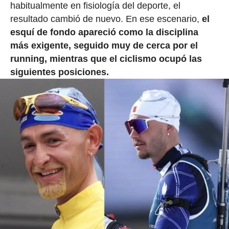
habitualmente en fisiología del deporte, el
resultado cambió de nuevo. En ese escenario,
el
esquí de fondo apareció como la disciplina
más exigente, seguido muy de cerca por el
running, mientras que el ciclismo ocupó las
siguientes posiciones.