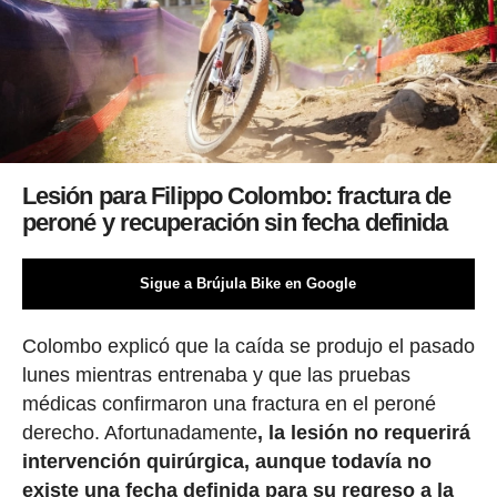
Lesión para Filippo Colombo: fractura de
peroné y recuperación sin fecha definida
Sigue a Brújula Bike en Google
Colombo explicó que la caída se produjo el pasado
lunes mientras entrenaba y que las pruebas
médicas confirmaron una fractura en el peroné
derecho. Afortunadamente
, la lesión no requerirá
intervención quirúrgica, aunque todavía no
existe una fecha definida para su regreso a la