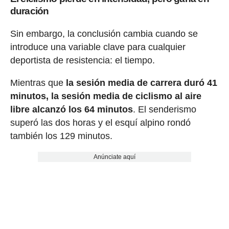
duración
Sin embargo, la conclusión cambia cuando se
introduce una variable clave para cualquier
deportista de resistencia: el tiempo.
Mientras que
la sesión media de carrera duró 41
minutos, la sesión media de ciclismo al aire
libre alcanzó los 64 minutos
. El senderismo
superó las dos horas y el esquí alpino rondó
también los 129 minutos.
Anúnciate aquí