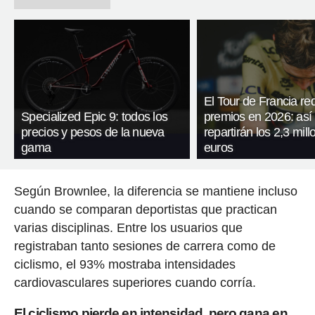
El Tour de Francia re
Specialized Epic 9: todos los
premios en 2026: así
precios y pesos de la nueva
repartirán los 2,3 mil
gama
euros
Según Brownlee, la diferencia se mantiene incluso
cuando se comparan deportistas que practican
varias disciplinas. Entre los usuarios que
registraban tanto sesiones de carrera como de
ciclismo, el 93% mostraba intensidades
cardiovasculares superiores cuando corría.
El ciclismo pierde en intensidad, pero gana en