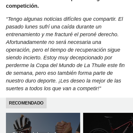
competición.
“Tengo algunas noticias difíciles que compartir. El
pasado lunes sufrí una caída durante un
entrenamiento y me fracturé el peroné derecho.
Afortunadamente no será necesaria una
operación, pero el tiempo de recuperación sigue
siendo incierto. Estoy muy decepcionado por
perderme la Copa del Mundo de La Thuile este fin
de semana, pero eso también forma parte de
nuestro duro deporte. ¡Les deseo la mejor de las
suertes a todos los que van a competir!”
RECOMENDADO