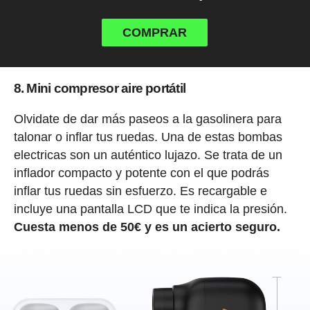
COMPRAR
8. Mini compresor aire portátil
Olvidate de dar más paseos a la gasolinera para
talonar o inflar tus ruedas. Una de estas bombas
electricas son un auténtico lujazo. Se trata de un
inflador compacto y potente con el que podrás
inflar tus ruedas sin esfuerzo. Es recargable e
incluye una pantalla LCD que te indica la presión.
Cuesta menos de 50€ y es un acierto seguro.