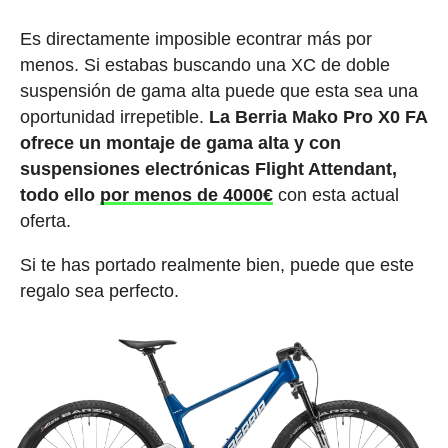
Es directamente imposible econtrar más por
menos. Si estabas buscando una XC de doble
suspensión de gama alta puede que esta sea una
oportunidad irrepetible.
La Berria Mako Pro X0 FA
ofrece un montaje de gama alta y con
suspensiones electrónicas Flight Attendant,
todo ello
por menos de 4000€
con esta actual
oferta.
Si te has portado realmente bien, puede que este
regalo sea perfecto.