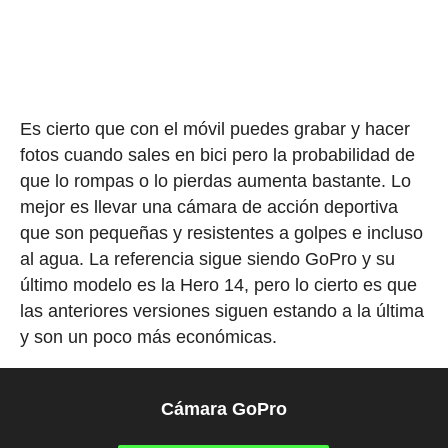
Es cierto que con el móvil puedes grabar y hacer
fotos cuando sales en bici pero la probabilidad de
que lo rompas o lo pierdas aumenta bastante. Lo
mejor es llevar una cámara de acción deportiva
que son pequeñas y resistentes a golpes e incluso
al agua. La referencia sigue siendo GoPro y su
último modelo es la Hero 14, pero lo cierto es que
las anteriores versiones siguen estando a la última
y son un poco más económicas.
Cámara GoPro