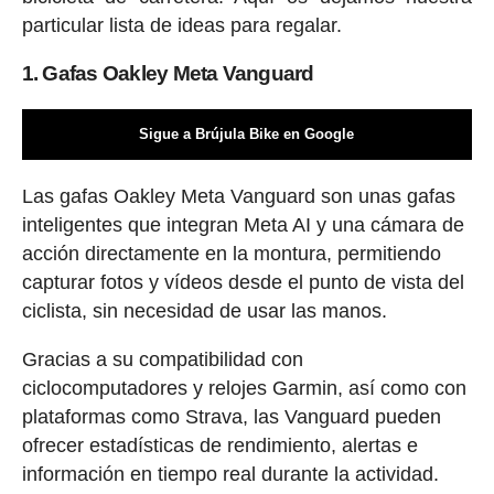
particular lista de ideas para regalar.
1. Gafas Oakley Meta Vanguard
Sigue a Brújula Bike en Google
Las gafas Oakley Meta Vanguard son unas gafas
inteligentes que integran Meta AI y una cámara de
acción directamente en la montura, permitiendo
capturar fotos y vídeos desde el punto de vista del
ciclista, sin necesidad de usar las manos.
Gracias a su compatibilidad con
ciclocomputadores y relojes Garmin, así como con
plataformas como Strava, las Vanguard pueden
ofrecer estadísticas de rendimiento, alertas e
información en tiempo real durante la actividad.