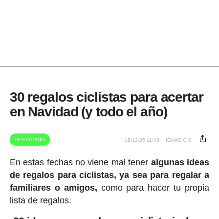
30 regalos ciclistas para acertar
en Navidad (y todo el año)
DESTACADO
15/12/25 11:43
IGNACIO P.
En estas fechas no viene mal tener
algunas ideas
de regalos para ciclistas, ya sea para regalar a
familiares o amigos,
como para hacer tu propia
lista de regalos.