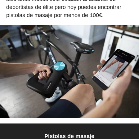
deportistas de élite pero hoy puedes encontrar
pistolas de masaje por menos de 100€.
Pistolas de masaje