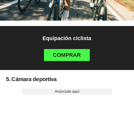
Equipación ciclista
COMPRAR
5. Cámara deportiva
Anúnciate aquí