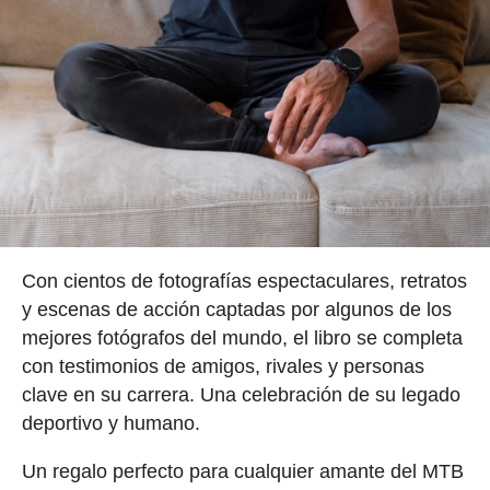
Con cientos de fotografías espectaculares, retratos
y escenas de acción captadas por algunos de los
mejores fotógrafos del mundo, el libro se completa
con testimonios de amigos, rivales y personas
clave en su carrera. Una celebración de su legado
deportivo y humano.
Un regalo perfecto para cualquier amante del MTB