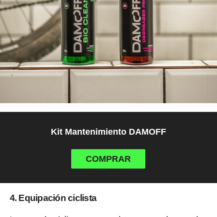
Kit Mantenimiento DAMOFF
COMPRAR
4. Equipación ciclista