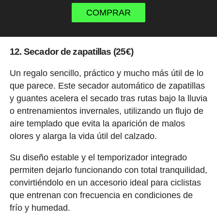
COMPRAR
12. Secador de zapatillas (25€)
Un regalo sencillo, práctico y mucho más útil de lo
que parece. Este secador automático de zapatillas
y guantes acelera el secado tras rutas bajo la lluvia
o entrenamientos invernales, utilizando un flujo de
aire templado que evita la aparición de malos
olores y alarga la vida útil del calzado.
Su diseño estable y el temporizador integrado
permiten dejarlo funcionando con total tranquilidad,
convirtiéndolo en un accesorio ideal para ciclistas
que entrenan con frecuencia en condiciones de
frío y humedad.