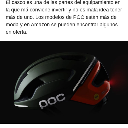
El casco es una de las partes del equipamiento en
la que má conviene invertir y no es mala idea tener
más de uno. Los modelos de POC están más de
moda y en Amazon se pueden encontrar algunos
en oferta.