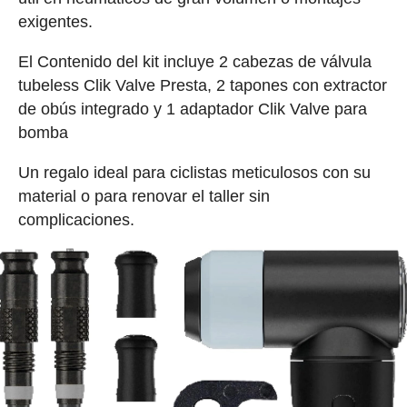
exigentes.
El Contenido del kit incluye 2 cabezas de válvula
tubeless Clik Valve Presta, 2 tapones con extractor
de obús integrado y 1 adaptador Clik Valve para
bomba
Un regalo ideal para ciclistas meticulosos con su
material o para renovar el taller sin
complicaciones.