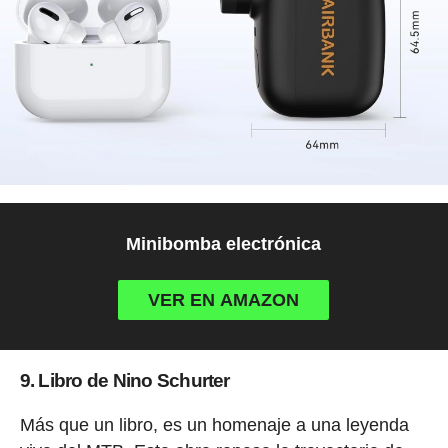
Minibomba electrónica
VER EN AMAZON
9. Libro de Nino Schurter
Más que un libro, es un homenaje a una leyenda