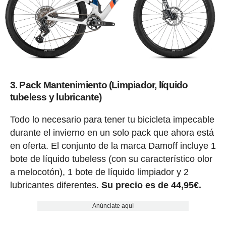
3. Pack Mantenimiento (Limpiador, líquido
tubeless y lubricante)
Todo lo necesario para tener tu bicicleta impecable
durante el invierno en un solo pack que ahora está
en oferta. El conjunto de la marca Damoff incluye 1
bote de líquido tubeless (con su característico olor
a melocotón), 1 bote de líquido limpiador y 2
lubricantes diferentes.
Su precio es de 44,95€.
Anúnciate aquí