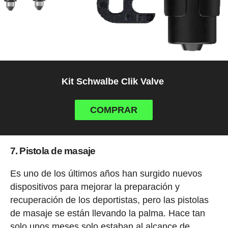
Kit Schwalbe Clik Valve
COMPRAR
7. Pistola de masaje
Es uno de los últimos años han surgido nuevos
dispositivos para mejorar la preparación y
recuperación de los deportistas, pero las pistolas
de masaje se están llevando la palma. Hace tan
solo unos meses solo estaban al alcance de