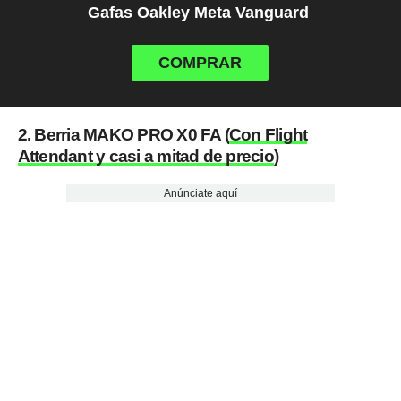
Gafas Oakley Meta Vanguard
COMPRAR
2. Berria MAKO PRO X0 FA (
Con Flight
Attendant y casi a mitad de precio
)
Anúnciate aquí