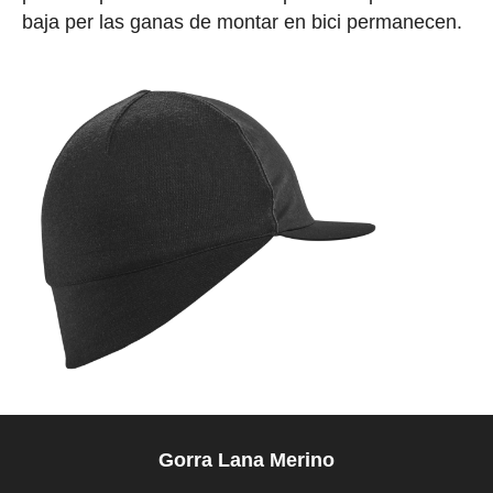
baja per las ganas de montar en bici permanecen.
Gorra Lana Merino