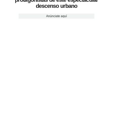
descenso urbano
Anúnciate aquí