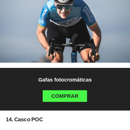
Gafas fotocromáticas
COMPRAR
14. Casco POC