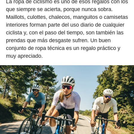
La ropa de ciclismo es uno de esos regalos con los
que siempre se acierta, porque nunca sobra.
Maillots, culottes, chalecos, manguitos o camisetas
interiores forman parte del uso diario de cualquier
ciclista y, con el paso del tiempo, son también las
prendas que más desgaste sufren. Un buen
conjunto de ropa técnica es un regalo práctico y
muy apreciado.