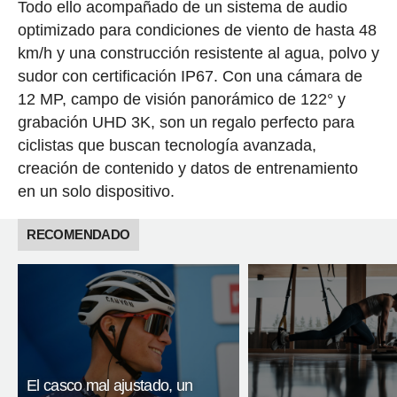
Todo ello acompañado de un sistema de audio
optimizado para condiciones de viento de hasta 48
km/h y una construcción resistente al agua, polvo y
sudor con certificación IP67. Con una cámara de
12 MP, campo de visión panorámico de 122° y
grabación UHD 3K, son un regalo perfecto para
ciclistas que buscan tecnología avanzada,
creación de contenido y datos de entrenamiento
en un solo dispositivo.
RECOMENDADO
El casco mal ajustado, un