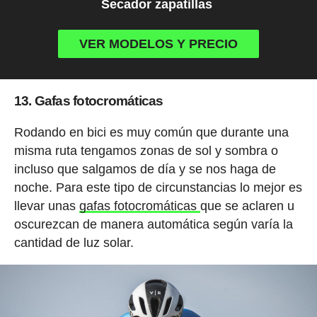
Secador zapatillas
VER MODELOS Y PRECIO
13. Gafas fotocromáticas
Rodando en bici es muy común que durante una
misma ruta tengamos zonas de sol y sombra o
incluso que salgamos de día y se nos haga de
noche. Para este tipo de circunstancias lo mejor es
llevar unas
gafas fotocromáticas
que se aclaren u
oscurezcan de manera automática según varía la
cantidad de luz solar.