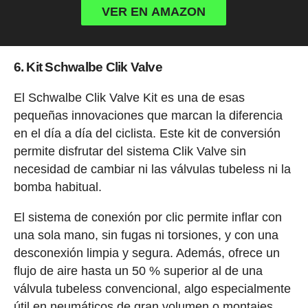
VER EN AMAZON
6. Kit Schwalbe Clik Valve
El Schwalbe Clik Valve Kit es una de esas
pequeñas innovaciones que marcan la diferencia
en el día a día del ciclista. Este kit de conversión
permite disfrutar del sistema Clik Valve sin
necesidad de cambiar ni las válvulas tubeless ni la
bomba habitual.
El sistema de conexión por clic permite inflar con
una sola mano, sin fugas ni torsiones, y con una
desconexión limpia y segura. Además, ofrece un
flujo de aire hasta un 50 % superior al de una
válvula tubeless convencional, algo especialmente
útil en neumáticos de gran volumen o montajes