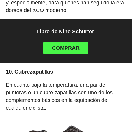
y, especialmente, para quienes han seguido la era
dorada del XCO moderno.
Libro de Nino Schurter
COMPRAR
10. Cubrezapatillas
En cuanto baja la temperatura, una par de
punteras o un cubre zapatillas son uno de los
complementos básicos en la equipación de
cualquier ciclista.