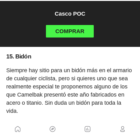
Casco POC
COMPRAR
15. Bidón
Siempre hay sitio para un bidón más en el armario
de cualquier ciclista, pero si quieres uno que sea
realmente especial te proponemos alguno de los
que Camelbak presentó este año fabricados en
acero o titanio. Sin duda un bidón para toda la
vida.