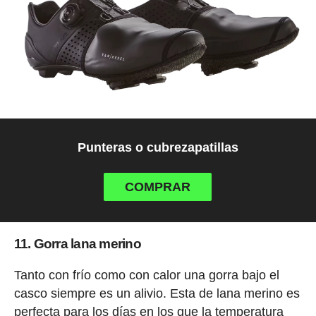
Punteras o cubrezapatillas
COMPRAR
11. Gorra lana merino
Tanto con frío como con calor una gorra bajo el
casco siempre es un alivio. Esta de lana merino es
perfecta para los días en los que la temperatura