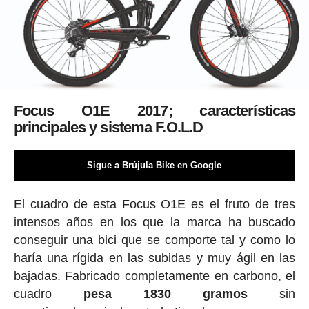
Focus O1E 2017; características
principales y sistema F.O.L.D
Sigue a Brújula Bike en Google
El cuadro de esta Focus O1E es el fruto de tres
intensos años en los que la marca ha buscado
conseguir una bici que se comporte tal y como lo
haría una rígida en las subidas y muy ágil en las
bajadas. Fabricado completamente en carbono, el
cuadro
pesa 1830 gramos
sin