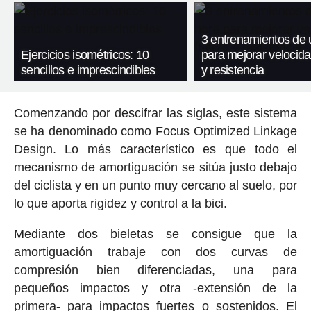
3 entrenamientos de 
Ejercicios isométricos: 10
para mejorar velocida
sencillos e imprescindibles
y resistencia
Comenzando por descifrar las siglas, este sistema
se ha denominado como Focus Optimized Linkage
Design. Lo más característico es que todo el
mecanismo de amortiguación se sitúa justo debajo
del ciclista y en un punto muy cercano al suelo, por
lo que aporta rigidez y control a la bici.
Mediante dos bieletas se consigue que la
amortiguación trabaje con dos curvas de