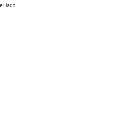
el lado