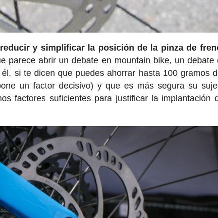
educir y simplificar la posición de la pinza de fren
e parece abrir un debate en mountain bike, un debate
r él, si te dicen que puedes ahorrar hasta 100 gramos 
pone un factor decisivo) y que es más segura su suje
 factores suficientes para justificar la implantación d