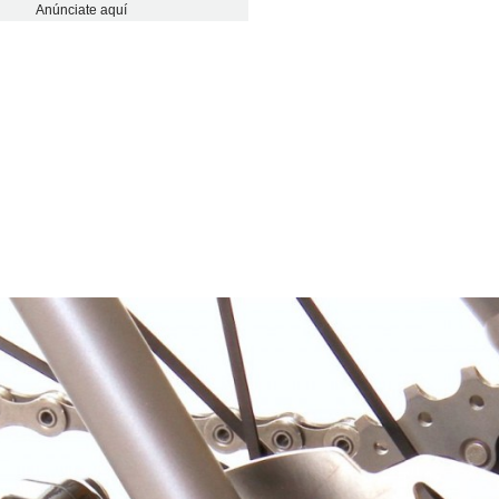
Anúnciate aquí