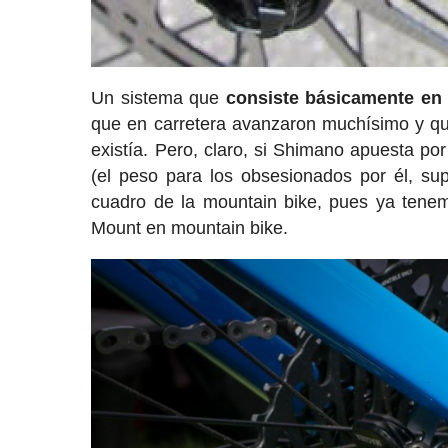
Un sistema que
consiste básicamente en r
que en carretera avanzaron muchísimo y qu
existía. Pero, claro, si Shimano apuesta po
(el peso para los obsesionados por él, su
cuadro de la mountain bike, pues ya tenemos
Mount en mountain bike.