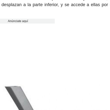
esplazan a la parte inferior, y se accede a ellas por 
Anúnciate aquí