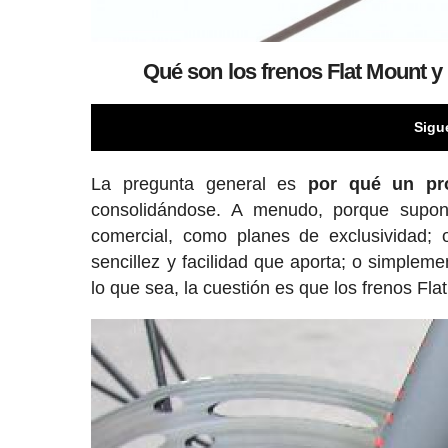
Qué son los frenos Flat Mount y
Sigu
La pregunta general es
por qué un pr
consolidándose. A menudo, porque supon
comercial, como planes de exclusividad;
sencillez y facilidad que aporta; o simplem
lo que sea, la cuestión es que los frenos F