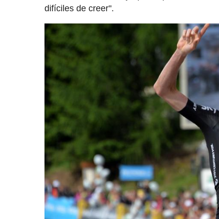
difíciles de creer".