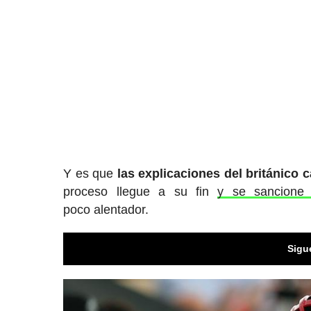
Y es que
las explicaciones del británico
proceso llegue a su fin
y se sancione 
poco alentador.
Sigu