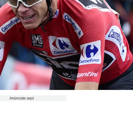
Anúnciate aquí