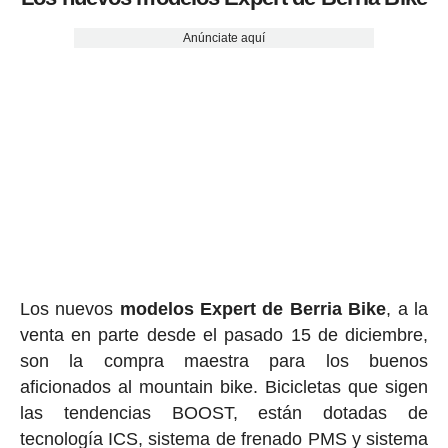
Anúnciate aquí
Los nuevos
modelos Expert de Berria Bike
, a la
venta en parte desde el pasado 15 de diciembre,
son la compra maestra para los buenos
aficionados al mountain bike. Bicicletas que sigen
las tendencias BOOST, están dotadas de
tecnología ICS, sistema de frenado PMS y sistema