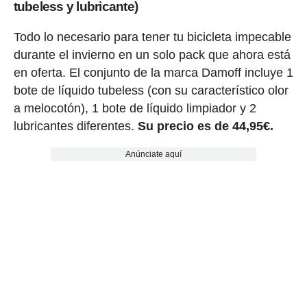
tubeless y lubricante)
Todo lo necesario para tener tu bicicleta impecable
durante el invierno en un solo pack que ahora está
en oferta. El conjunto de la marca Damoff incluye 1
bote de líquido tubeless (con su característico olor
a melocotón), 1 bote de líquido limpiador y 2
lubricantes diferentes.
Su precio es de 44,95€.
Anúnciate aquí