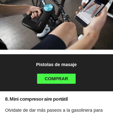
Pistolas de masaje
COMPRAR
8. Mini compresor aire portátil
Olvidate de dar más paseos a la gasolinera para