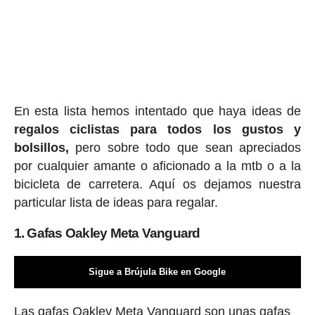
En esta lista hemos intentado que haya ideas de
regalos ciclis
tas para todos los gustos y
bolsillos,
pero sobre todo que sean apreciados
por cualquier amante o aficionado a la mtb o a la
bicicleta de carretera. Aquí os dejamos nuestra
particular lista de ideas para regalar.
1. Gafas Oakley Meta Vanguard
Sigue a Brújula Bike en Google
Las gafas Oakley Meta Vanguard son unas gafas