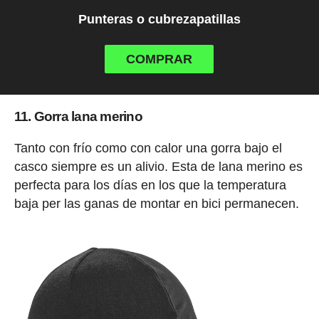
Punteras o cubrezapatillas
COMPRAR
11. Gorra lana merino
Tanto con frío como con calor una gorra bajo el
casco siempre es un alivio. Esta de lana merino es
perfecta para los días en los que la temperatura
baja per las ganas de montar en bici permanecen.