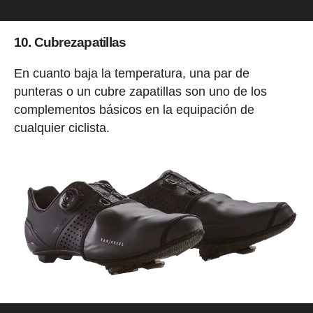
10. Cubrezapatillas
En cuanto baja la temperatura, una par de
punteras o un cubre zapatillas son uno de los
complementos básicos en la equipación de
cualquier ciclista.