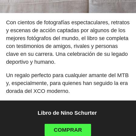
Con cientos de fotografías espectaculares, retratos
y escenas de acción captadas por algunos de los
mejores fotógrafos del mundo, el libro se completa
con testimonios de amigos, rivales y personas
clave en su carrera. Una celebración de su legado
deportivo y humano.
Un regalo perfecto para cualquier amante del MTB
y, especialmente, para quienes han seguido la era
dorada del XCO moderno.
Libro de Nino Schurter
COMPRAR