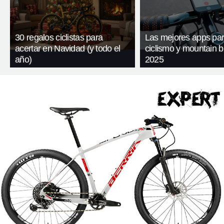
30 regalos ciclistas para
Las mejores apps pa
acertar en Navidad (y todo el
ciclismo y mountain b
año)
2025