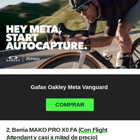
Gafas Oakley Meta Vanguard
COMPRAR
2. Berria MAKO PRO X0 FA (
Con Flight
Attendant y casi a mitad de precio
)