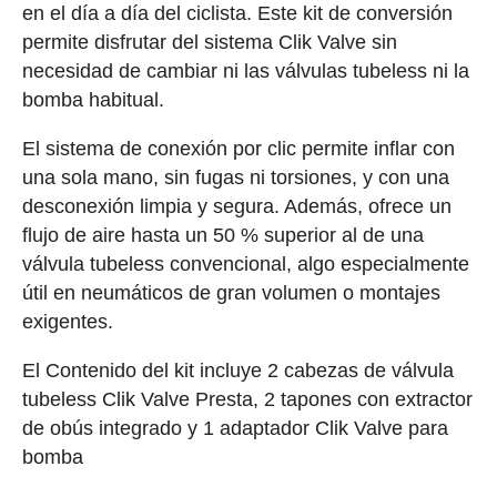
en el día a día del ciclista. Este kit de conversión
permite disfrutar del sistema Clik Valve sin
necesidad de cambiar ni las válvulas tubeless ni la
bomba habitual.
El sistema de conexión por clic permite inflar con
una sola mano, sin fugas ni torsiones, y con una
desconexión limpia y segura. Además, ofrece un
flujo de aire hasta un 50 % superior al de una
válvula tubeless convencional, algo especialmente
útil en neumáticos de gran volumen o montajes
exigentes.
El Contenido del kit incluye 2 cabezas de válvula
tubeless Clik Valve Presta, 2 tapones con extractor
de obús integrado y 1 adaptador Clik Valve para
bomba