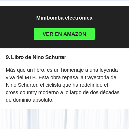
Minibomba electrónica
VER EN AMAZON
9. Libro de Nino Schurter
Más que un libro, es un homenaje a una leyenda
viva del MTB. Esta obra repasa la trayectoria de
Nino Schurter, el ciclista que ha redefinido el
cross-country moderno a lo largo de dos décadas
de dominio absoluto.