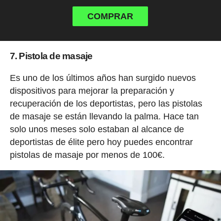
COMPRAR
7. Pistola de masaje
Es uno de los últimos años han surgido nuevos
dispositivos para mejorar la preparación y
recuperación de los deportistas, pero las pistolas
de masaje se están llevando la palma. Hace tan
solo unos meses solo estaban al alcance de
deportistas de élite pero hoy puedes encontrar
pistolas de masaje por menos de 100€.