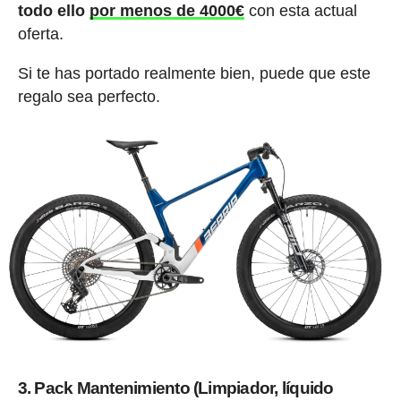
todo ello
por menos de 4000€
con esta actual
oferta.
Si te has portado realmente bien, puede que este
regalo sea perfecto.
3. Pack Mantenimiento (Limpiador, líquido