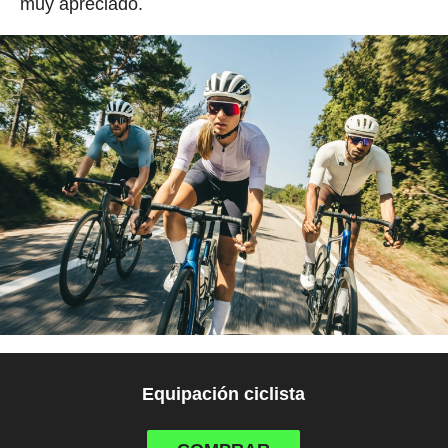
muy apreciado.
Equipación ciclista