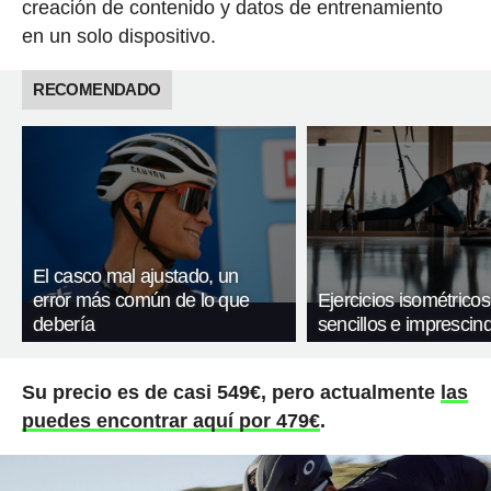
creación de contenido y datos de entrenamiento
en un solo dispositivo.
RECOMENDADO
El casco mal ajustado, un
error más común de lo que
Ejercicios isométricos
debería
sencillos e imprescind
Su precio es de casi 549€, pero actualmente
las
puedes encontrar aquí por 479€
.