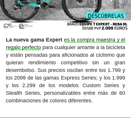
La nueva gama Expert
es la compra maestra y el
regalo perfecto
para cualquier amante a la bicicleta
y están pensadas para aficionados al ciclismo que
quieran rendimiento competitivo sin un gran
desembolso. Sus precios oscilan entre los 1.799 y
los 2099 de las gamas Express Series; y los 1.999
y los 2.299 de los modelos Custom Series y
Stealth Series, personalizables entre más de 60
combinaciones de colores diferentes.