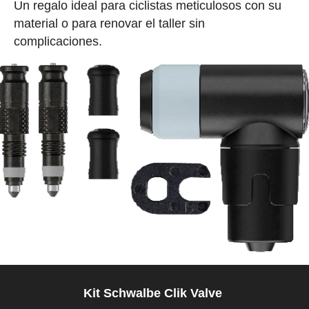
Un regalo ideal para ciclistas meticulosos con su
material o para renovar el taller sin
complicaciones.
Kit Schwalbe Clik Valve