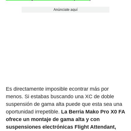
Anúnciate aquí
Es directamente imposible econtrar más por
menos. Si estabas buscando una XC de doble
suspensión de gama alta puede que esta sea una
oportunidad irrepetible.
La Berria Mako Pro X0 FA
ofrece un montaje de gama alta y con
suspensiones electrónicas Flight Attendant,