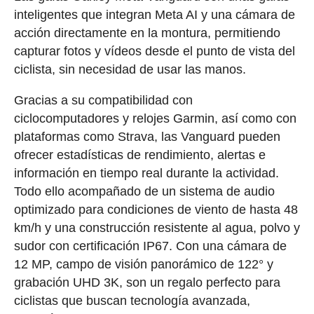
inteligentes que integran Meta AI y una cámara de
acción directamente en la montura, permitiendo
capturar fotos y vídeos desde el punto de vista del
ciclista, sin necesidad de usar las manos.
Gracias a su compatibilidad con
ciclocomputadores y relojes Garmin, así como con
plataformas como Strava, las Vanguard pueden
ofrecer estadísticas de rendimiento, alertas e
información en tiempo real durante la actividad.
Todo ello acompañado de un sistema de audio
optimizado para condiciones de viento de hasta 48
km/h y una construcción resistente al agua, polvo y
sudor con certificación IP67. Con una cámara de
12 MP, campo de visión panorámico de 122° y
grabación UHD 3K, son un regalo perfecto para
ciclistas que buscan tecnología avanzada,