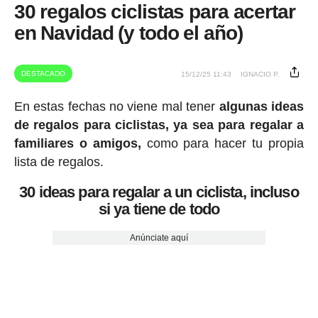
30 regalos ciclistas para acertar
en Navidad (y todo el año)
DESTACADO
15/12/25 11:43
IGNACIO P.
En estas fechas no viene mal tener
algunas ideas
de regalos para ciclistas, ya sea para regalar a
familiares o amigos,
como para hacer tu propia
lista de regalos.
30 ideas para regalar a un ciclista, incluso
si ya tiene de todo
Anúnciate aquí