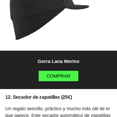
Gorra Lana Merino
COMPRAR
12. Secador de zapatillas (25€)
Un regalo sencillo, práctico y mucho más útil de lo
que parece. Este secador automático de zapatillas