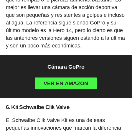
mejor es llevar una cámara de acción deportiva
que son pequeñas y resistentes a golpes e incluso
al agua. La referencia sigue siendo GoPro y su
último modelo es la Hero 14, pero lo cierto es que
las anteriores versiones siguen estando a la última
y son un poco más económicas.
Cámara GoPro
VER EN AMAZON
6. Kit Schwalbe Clik Valve
El Schwalbe Clik Valve Kit es una de esas
pequeñas innovaciones que marcan la diferencia