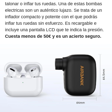
talonar o inflar tus ruedas. Una de estas bombas
electricas son un auténtico lujazo. Se trata de un
inflador compacto y potente con el que podrás
inflar tus ruedas sin esfuerzo. Es recargable e
incluye una pantalla LCD que te indica la presión.
Cuesta menos de 50€ y es un acierto seguro.