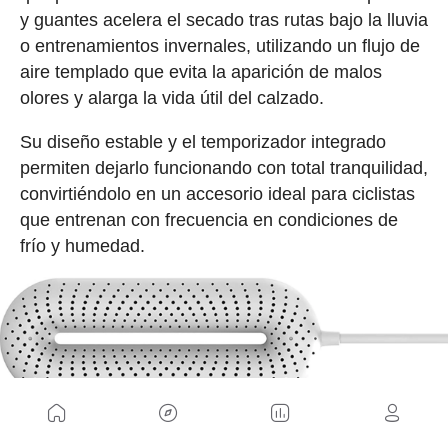
y guantes acelera el secado tras rutas bajo la lluvia
o entrenamientos invernales, utilizando un flujo de
aire templado que evita la aparición de malos
olores y alarga la vida útil del calzado.
Su diseño estable y el temporizador integrado
permiten dejarlo funcionando con total tranquilidad,
convirtiéndolo en un accesorio ideal para ciclistas
que entrenan con frecuencia en condiciones de
frío y humedad.