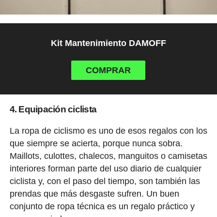
Kit Mantenimiento DAMOFF
COMPRAR
4. Equipación ciclista
La ropa de ciclismo es uno de esos regalos con los
que siempre se acierta, porque nunca sobra.
Maillots, culottes, chalecos, manguitos o camisetas
interiores forman parte del uso diario de cualquier
ciclista y, con el paso del tiempo, son también las
prendas que más desgaste sufren. Un buen
conjunto de ropa técnica es un regalo práctico y