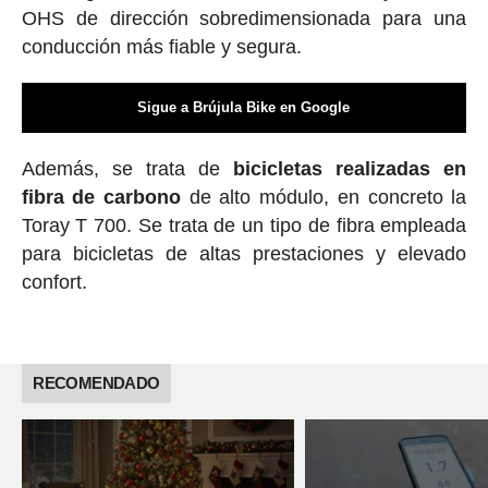
OHS de dirección sobredimensionada para una
conducción más fiable y segura.
Sigue a Brújula Bike en Google
Además, se trata de
bicicletas realizadas en
fibra de carbono
de alto módulo, en concreto la
Toray T 700. Se trata de un tipo de fibra empleada
para bicicletas de altas prestaciones y elevado
confort.
RECOMENDADO