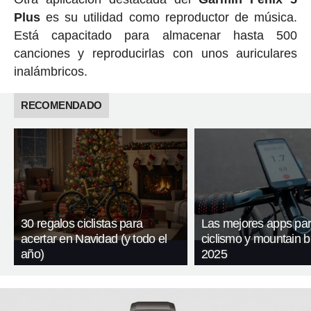
Plus
es su utilidad como reproductor de música.
Está capacitado para almacenar hasta 500
canciones y reproducirlas con unos auriculares
inalámbricos.
RECOMENDADO
30 regalos ciclistas para
Las mejores apps pa
acertar en Navidad (y todo el
ciclismo y mountain b
año)
2025