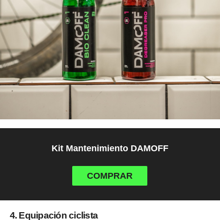
Kit Mantenimiento DAMOFF
COMPRAR
4. Equipación ciclista