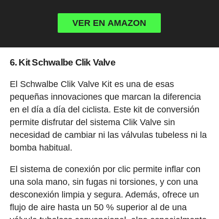
VER EN AMAZON
6. Kit Schwalbe Clik Valve
El Schwalbe Clik Valve Kit es una de esas
pequeñas innovaciones que marcan la diferencia
en el día a día del ciclista. Este kit de conversión
permite disfrutar del sistema Clik Valve sin
necesidad de cambiar ni las válvulas tubeless ni la
bomba habitual.
El sistema de conexión por clic permite inflar con
una sola mano, sin fugas ni torsiones, y con una
desconexión limpia y segura. Además, ofrece un
flujo de aire hasta un 50 % superior al de una