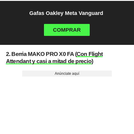
Gafas Oakley Meta Vanguard
COMPRAR
2. Berria MAKO PRO X0 FA (
Con Flight
Attendant y casi a mitad de precio
)
Anúnciate aquí