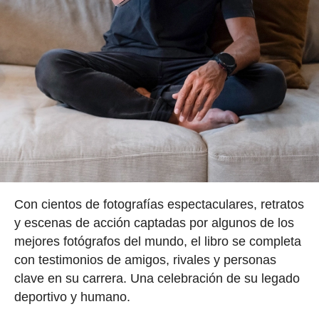
Con cientos de fotografías espectaculares, retratos
y escenas de acción captadas por algunos de los
mejores fotógrafos del mundo, el libro se completa
con testimonios de amigos, rivales y personas
clave en su carrera. Una celebración de su legado
deportivo y humano.