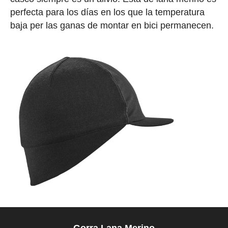
perfecta para los días en los que la temperatura
baja per las ganas de montar en bici permanecen.
Gorra Lana Merino