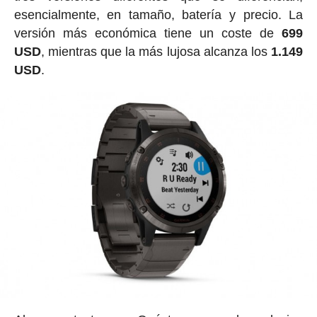
esencialmente, en tamaño, batería y precio. La
versión más económica tiene un coste de
699
USD
, mientras que la más lujosa alcanza los
1.149
USD
.