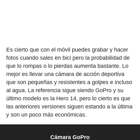
Es cierto que con el móvil puedes grabar y hacer
fotos cuando sales en bici pero la probabilidad de
que lo rompas o lo pierdas aumenta bastante. Lo
mejor es llevar una cámara de acción deportiva
que son pequeñas y resistentes a golpes e incluso
al agua. La referencia sigue siendo GoPro y su
último modelo es la Hero 14, pero lo cierto es que
las anteriores versiones siguen estando a la última
y son un poco más económicas.
Cámara GoPro