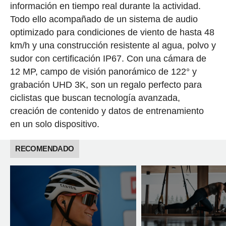
información en tiempo real durante la actividad.
Todo ello acompañado de un sistema de audio
optimizado para condiciones de viento de hasta 48
km/h y una construcción resistente al agua, polvo y
sudor con certificación IP67. Con una cámara de
12 MP, campo de visión panorámico de 122° y
grabación UHD 3K, son un regalo perfecto para
ciclistas que buscan tecnología avanzada,
creación de contenido y datos de entrenamiento
en un solo dispositivo.
RECOMENDADO