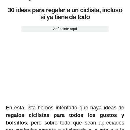
30 ideas para regalar a un ciclista, incluso
si ya tiene de todo
Anúnciate aquí
En esta lista hemos intentado que haya ideas de
regalos ciclis
tas para todos los gustos y
bolsillos,
pero sobre todo que sean apreciados