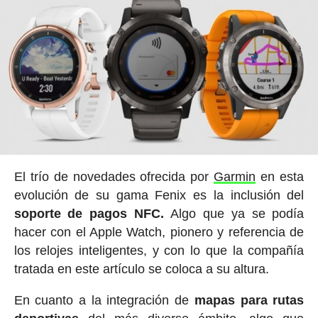
El trío de novedades ofrecida por
Garmin
en esta
evolución de su gama Fenix es la inclusión del
soporte de pagos NFC.
Algo que ya se podía
hacer con el Apple Watch, pionero y referencia de
los relojes inteligentes, y con lo que la compañía
tratada en este artículo se coloca a su altura.
En cuanto a la integración de
mapas para rutas