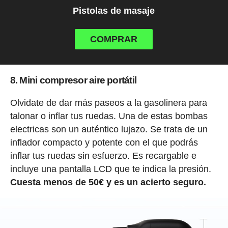
Pistolas de masaje
COMPRAR
8. Mini compresor aire portátil
Olvidate de dar más paseos a la gasolinera para
talonar o inflar tus ruedas. Una de estas bombas
electricas son un auténtico lujazo. Se trata de un
inflador compacto y potente con el que podrás
inflar tus ruedas sin esfuerzo. Es recargable e
incluye una pantalla LCD que te indica la presión.
Cuesta menos de 50€ y es un acierto seguro.