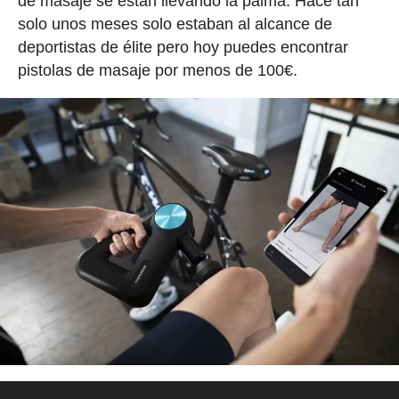
de masaje se están llevando la palma. Hace tan
solo unos meses solo estaban al alcance de
deportistas de élite pero hoy puedes encontrar
pistolas de masaje por menos de 100€.