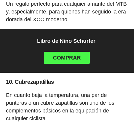
Un regalo perfecto para cualquier amante del MTB
y, especialmente, para quienes han seguido la era
dorada del XCO moderno.
Libro de Nino Schurter
COMPRAR
10. Cubrezapatillas
En cuanto baja la temperatura, una par de
punteras o un cubre zapatillas son uno de los
complementos básicos en la equipación de
cualquier ciclista.