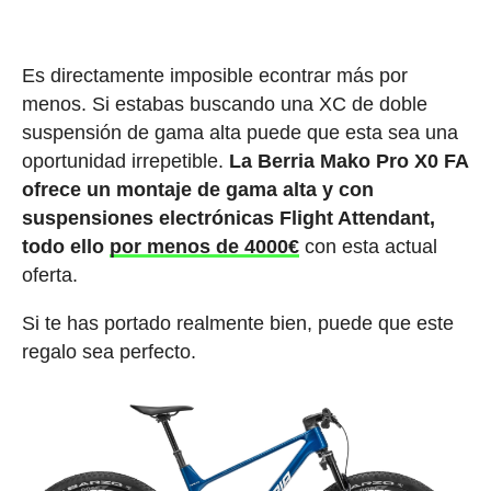
Es directamente imposible econtrar más por
menos. Si estabas buscando una XC de doble
suspensión de gama alta puede que esta sea una
oportunidad irrepetible.
La Berria Mako Pro X0 FA
ofrece un montaje de gama alta y con
suspensiones electrónicas Flight Attendant,
todo ello
por menos de 4000€
con esta actual
oferta.
Si te has portado realmente bien, puede que este
regalo sea perfecto.