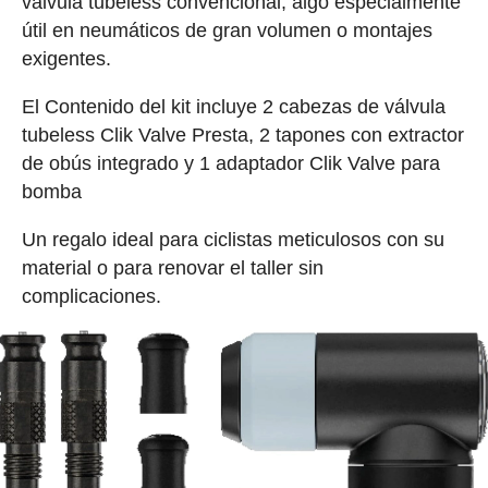
válvula tubeless convencional, algo especialmente
útil en neumáticos de gran volumen o montajes
exigentes.
El Contenido del kit incluye 2 cabezas de válvula
tubeless Clik Valve Presta, 2 tapones con extractor
de obús integrado y 1 adaptador Clik Valve para
bomba
Un regalo ideal para ciclistas meticulosos con su
material o para renovar el taller sin
complicaciones.