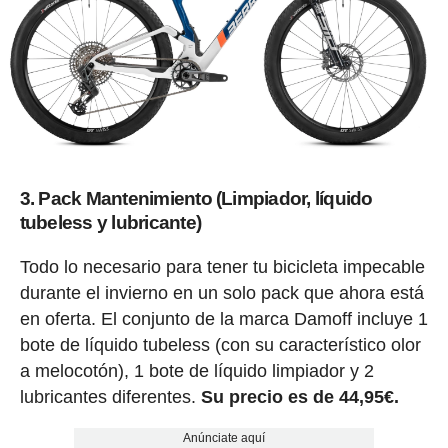
3. Pack Mantenimiento (Limpiador, líquido
tubeless y lubricante)
Todo lo necesario para tener tu bicicleta impecable
durante el invierno en un solo pack que ahora está
en oferta. El conjunto de la marca Damoff incluye 1
bote de líquido tubeless (con su característico olor
a melocotón), 1 bote de líquido limpiador y 2
lubricantes diferentes.
Su precio es de 44,95€.
Anúnciate aquí