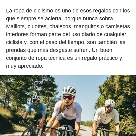
La ropa de ciclismo es uno de esos regalos con los
que siempre se acierta, porque nunca sobra.
Maillots, culottes, chalecos, manguitos o camisetas
interiores forman parte del uso diario de cualquier
ciclista y, con el paso del tiempo, son también las
prendas que más desgaste sufren. Un buen
conjunto de ropa técnica es un regalo práctico y
muy apreciado.