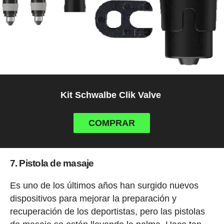
Kit Schwalbe Clik Valve
COMPRAR
7. Pistola de masaje
Es uno de los últimos años han surgido nuevos
dispositivos para mejorar la preparación y
recuperación de los deportistas, pero las pistolas