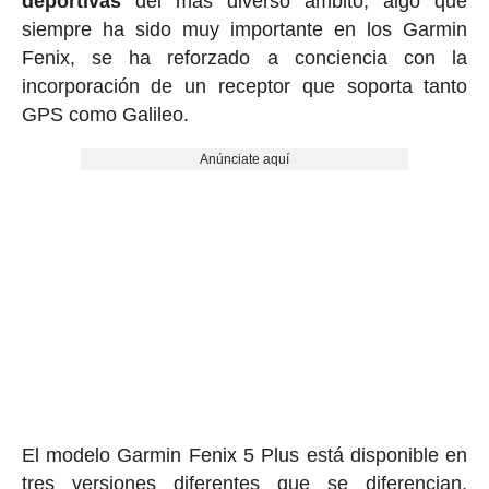
deportivas
del más diverso ámbito, algo que
siempre ha sido muy importante en los Garmin
Fenix, se ha reforzado a conciencia con la
incorporación de un receptor que soporta tanto
GPS como Galileo.
Anúnciate aquí
El modelo Garmin Fenix 5 Plus está disponible en
tres versiones diferentes que se diferencian,