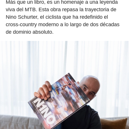
Más que un libro, es un homenaje a una leyenda
viva del MTB. Esta obra repasa la trayectoria de
Nino Schurter, el ciclista que ha redefinido el
cross-country moderno a lo largo de dos décadas
de dominio absoluto.