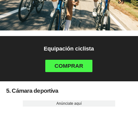
Equipación ciclista
COMPRAR
5. Cámara deportiva
Anúnciate aquí