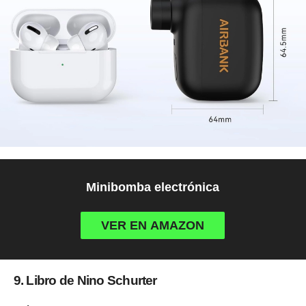
Minibomba electrónica
VER EN AMAZON
9. Libro de Nino Schurter