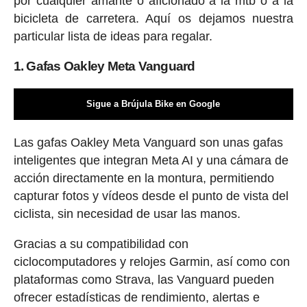
por cualquier amante o aficionado a la mtb o a la
bicicleta de carretera. Aquí os dejamos nuestra
particular lista de ideas para regalar.
1. Gafas Oakley Meta Vanguard
Sigue a Brújula Bike en Google
Las gafas Oakley Meta Vanguard son unas gafas
inteligentes que integran Meta AI y una cámara de
acción directamente en la montura, permitiendo
capturar fotos y vídeos desde el punto de vista del
ciclista, sin necesidad de usar las manos.
Gracias a su compatibilidad con
ciclocomputadores y relojes Garmin, así como con
plataformas como Strava, las Vanguard pueden
ofrecer estadísticas de rendimiento, alertas e