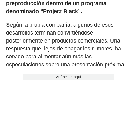
preproducción dentro de un programa
denominado “Project Black”.
Según la propia compañía, algunos de esos
desarrollos terminan convirtiéndose
posteriormente en productos comerciales. Una
respuesta que, lejos de apagar los rumores, ha
servido para alimentar aún más las
especulaciones sobre una presentación próxima.
Anúnciate aquí