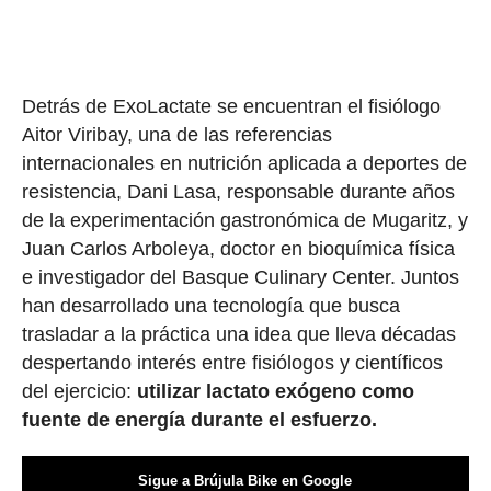
Detrás de ExoLactate se encuentran el fisiólogo
Aitor Viribay, una de las referencias
internacionales en nutrición aplicada a deportes de
resistencia, Dani Lasa, responsable durante años
de la experimentación gastronómica de Mugaritz, y
Juan Carlos Arboleya, doctor en bioquímica física
e investigador del Basque Culinary Center. Juntos
han desarrollado una tecnología que busca
trasladar a la práctica una idea que lleva décadas
despertando interés entre fisiólogos y científicos
del ejercicio:
utilizar lactato exógeno como
fuente de energía durante el esfuerzo.
Sigue a Brújula Bike en Google