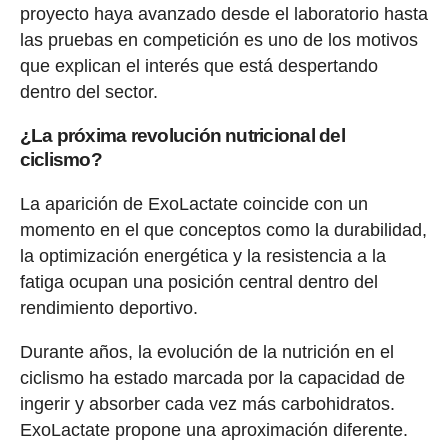
proyecto haya avanzado desde el laboratorio hasta
las pruebas en competición es uno de los motivos
que explican el interés que está despertando
dentro del sector.
¿La próxima revolución nutricional del
ciclismo?
La aparición de ExoLactate coincide con un
momento en el que conceptos como la durabilidad,
la optimización energética y la resistencia a la
fatiga ocupan una posición central dentro del
rendimiento deportivo.
Durante años, la evolución de la nutrición en el
ciclismo ha estado marcada por la capacidad de
ingerir y absorber cada vez más carbohidratos.
ExoLactate propone una aproximación diferente.