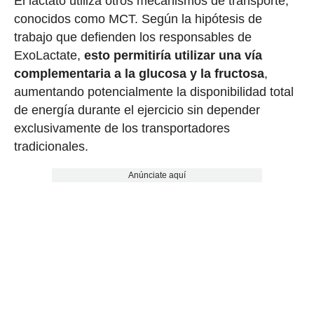
El lactato utiliza otros mecanismos de transporte,
conocidos como MCT. Según la hipótesis de
trabajo que defienden los responsables de
ExoLactate,
esto permitiría utilizar una vía
complementaria a la glucosa y la fructosa
,
aumentando potencialmente la disponibilidad total
de energía durante el ejercicio sin depender
exclusivamente de los transportadores
tradicionales.
Anúnciate aquí