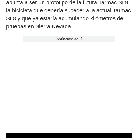
apunta a ser un prototipo de la futura Tarmac SL9,
la bicicleta que debería suceder a la actual Tarmac
SL8 y que ya estaría acumulando kilómetros de
pruebas en Sierra Nevada.
Anúnciate aquí