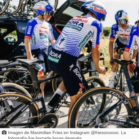
Imagen de Maximilian Fries en Instagram @friesoooooo. La
fotografía fue borrada horas después