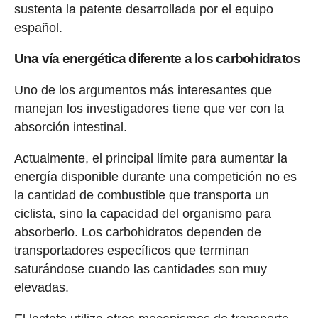
sustenta la patente desarrollada por el equipo
español.
Una vía energética diferente a los carbohidratos
Uno de los argumentos más interesantes que
manejan los investigadores tiene que ver con la
absorción intestinal.
Actualmente, el principal límite para aumentar la
energía disponible durante una competición no es
la cantidad de combustible que transporta un
ciclista, sino la capacidad del organismo para
absorberlo. Los carbohidratos dependen de
transportadores específicos que terminan
saturándose cuando las cantidades son muy
elevadas.