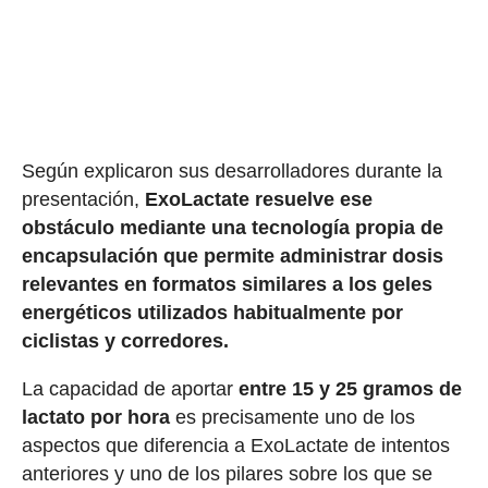
Según explicaron sus desarrolladores durante la
presentación,
ExoLactate resuelve ese
obstáculo mediante una tecnología propia de
encapsulación que permite administrar dosis
relevantes en formatos similares a los geles
energéticos utilizados habitualmente por
ciclistas y corredores.
La capacidad de aportar
entre 15 y 25 gramos de
lactato por hora
es precisamente uno de los
aspectos que diferencia a ExoLactate de intentos
anteriores y uno de los pilares sobre los que se