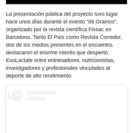
La presentación pública del proyecto tuvo lugar
hace unos días durante el evento “89 Gramos”,
organizado por la revista científica Fissac en
Barcelona. Tanto El País como Revista Corredor,
dos de los medios presentes en el encuentro,
destacaron el enorme interés que despertó
ExoLactate entre entrenadores, nutricionistas,
investigadores y profesionales vinculados al
deporte de alto rendimiento.