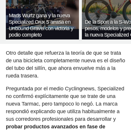
Mads Wurtz gana y la nueva
Specialized Crux 5 arrasa en
De la Sport a la S-Wo
Unbound Gravel con victoria y
pesos, modelos y pre
podio completo
la nueva Specialized 
Otro detalle que refuerza la teoría de que se trata
de una bicicleta completamente nueva es el diseño
del tubo del sillín, que ahora envuelve más a la
rueda trasera.
Preguntada por el medio Cyclingnews, Specialized
no confirmó explícitamente que se trate de una
nueva Tarmac, pero tampoco lo negó. La marca
respondió explicando que utiliza habitualmente a
sus corredores profesionales para desarrollar y
probar productos avanzados en fase de