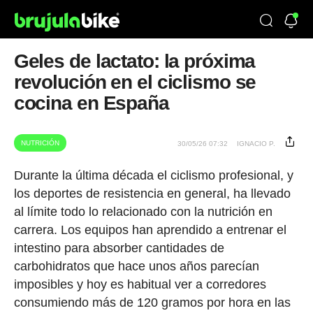
Geles de lactato: la próxima
revolución en el ciclismo se
cocina en España
NUTRICIÓN
30/05/26 07:32
IGNACIO P.
Durante la última década el ciclismo profesional, y
los deportes de resistencia en general, ha llevado
al límite todo lo relacionado con la nutrición en
carrera. Los equipos han aprendido a entrenar el
intestino para absorber cantidades de
carbohidratos que hace unos años parecían
imposibles y hoy es habitual ver a corredores
consumiendo más de 120 gramos por hora en las