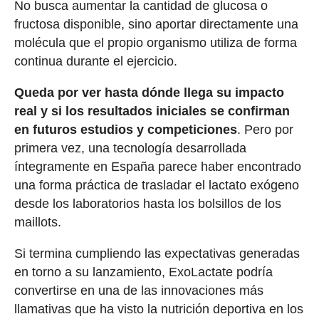
No busca aumentar la cantidad de glucosa o
fructosa disponible, sino aportar directamente una
molécula que el propio organismo utiliza de forma
continua durante el ejercicio.
Queda por ver hasta dónde llega su impacto
real y si los resultados iniciales se confirman
en futuros estudios y competiciones
. Pero por
primera vez, una tecnología desarrollada
íntegramente en España parece haber encontrado
una forma práctica de trasladar el lactato exógeno
desde los laboratorios hasta los bolsillos de los
maillots.
Si termina cumpliendo las expectativas generadas
en torno a su lanzamiento, ExoLactate podría
convertirse en una de las innovaciones más
llamativas que ha visto la nutrición deportiva en los