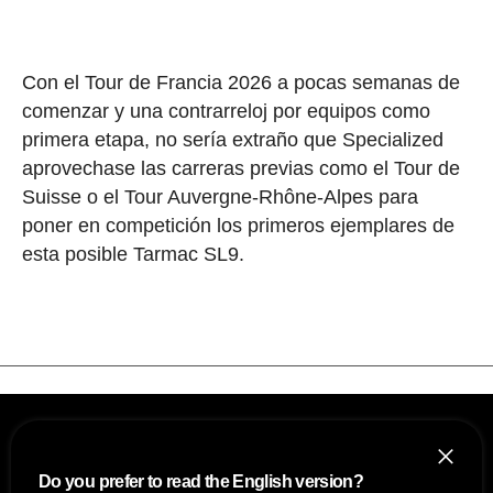
Con el Tour de Francia 2026 a pocas semanas de
comenzar y una contrarreloj por equipos como
primera etapa, no sería extraño que Specialized
aprovechase las carreras previas como el Tour de
Suisse o el Tour Auvergne-Rhône-Alpes para
poner en competición los primeros ejemplares de
esta posible Tarmac SL9.
Do you prefer to read the English version?