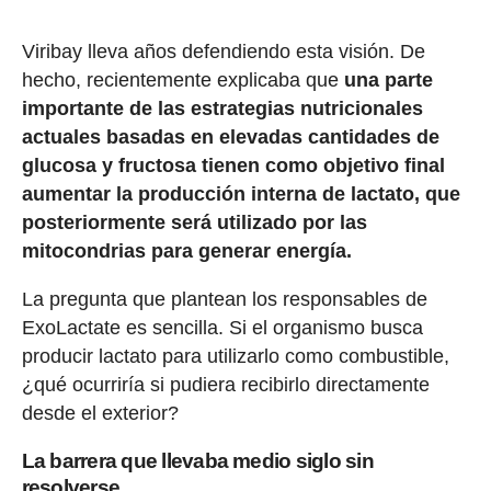
Viribay lleva años defendiendo esta visión. De
hecho, recientemente explicaba que
una parte
importante de las estrategias nutricionales
actuales basadas en elevadas cantidades de
glucosa y fructosa tienen como objetivo final
aumentar la producción interna de lactato, que
posteriormente será utilizado por las
mitocondrias para generar energía.
La pregunta que plantean los responsables de
ExoLactate es sencilla. Si el organismo busca
producir lactato para utilizarlo como combustible,
¿qué ocurriría si pudiera recibirlo directamente
desde el exterior?
La barrera que llevaba medio siglo sin
resolverse