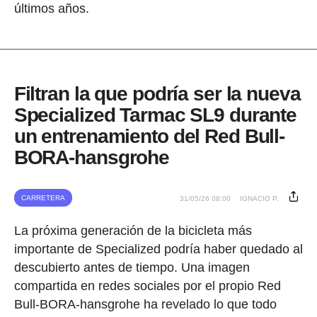
últimos años.
Filtran la que podría ser la nueva
Specialized Tarmac SL9 durante
un entrenamiento del Red Bull-
BORA-hansgrohe
CARRETERA
31/05/26 08:00
IGNACIO P.
La próxima generación de la bicicleta más
importante de Specialized podría haber quedado al
descubierto antes de tiempo. Una imagen
compartida en redes sociales por el propio Red
Bull-BORA-hansgrohe ha revelado lo que todo