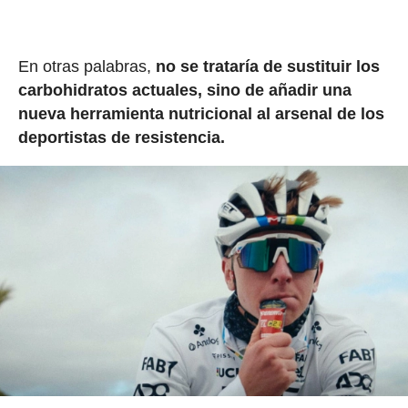
En otras palabras,
no se trataría de sustituir los
carbohidratos actuales, sino de añadir una
nueva herramienta nutricional al arsenal de los
deportistas de resistencia.