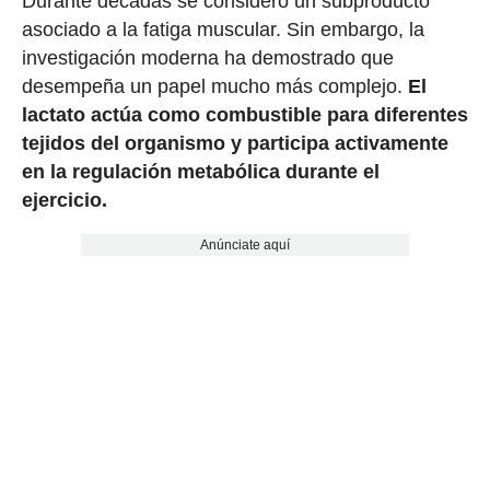
Durante décadas se consideró un subproducto
asociado a la fatiga muscular. Sin embargo, la
investigación moderna ha demostrado que
desempeña un papel mucho más complejo.
El
lactato actúa como combustible para diferentes
tejidos del organismo y participa activamente
en la regulación metabólica durante el
ejercicio.
Anúnciate aquí