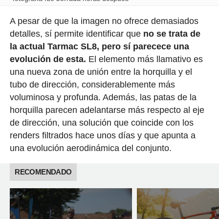
A pesar de que la imagen no ofrece demasiados
detalles, sí permite identificar que
no se trata de
la actual Tarmac SL8, pero sí parecece una
evolución de esta.
El elemento más llamativo es
una nueva zona de unión entre la horquilla y el
tubo de dirección, considerablemente más
voluminosa y profunda. Además, las patas de la
horquilla parecen adelantarse más respecto al eje
de dirección, una solución que coincide con los
renders filtrados hace unos días y que apunta a
una evolución aerodinámica del conjunto.
RECOMENDADO