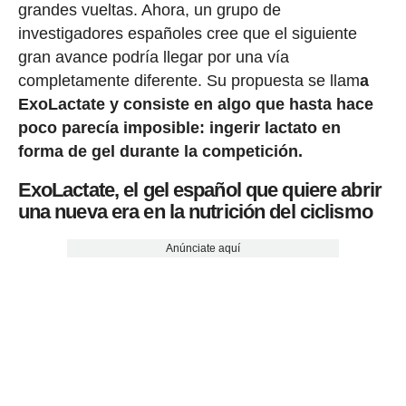
grandes vueltas. Ahora, un grupo de
investigadores españoles cree que el siguiente
gran avance podría llegar por una vía
completamente diferente. Su propuesta se llam
a
ExoLactate y consiste en algo que hasta hace
poco parecía imposible: ingerir lactato en
forma de gel durante la competición.
ExoLactate, el gel español que quiere abrir
una nueva era en la nutrición del ciclismo
Anúnciate aquí