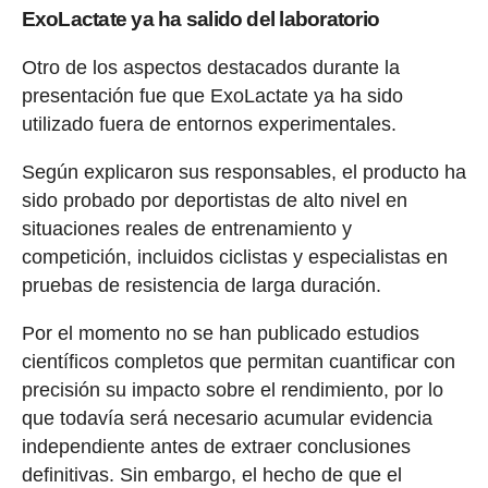
ExoLactate ya ha salido del laboratorio
Otro de los aspectos destacados durante la
presentación fue que ExoLactate ya ha sido
utilizado fuera de entornos experimentales.
Según explicaron sus responsables, el producto ha
sido probado por deportistas de alto nivel en
situaciones reales de entrenamiento y
competición, incluidos ciclistas y especialistas en
pruebas de resistencia de larga duración.
Por el momento no se han publicado estudios
científicos completos que permitan cuantificar con
precisión su impacto sobre el rendimiento, por lo
que todavía será necesario acumular evidencia
independiente antes de extraer conclusiones
definitivas. Sin embargo, el hecho de que el