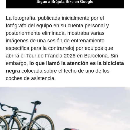
Sigue a Brújula Bike en Google
La fotografía, publicada inicialmente por el
fotógrafo del equipo en su cuenta personal y
posteriormente eliminada, mostraba varias
imágenes de una sesión de entrenamiento
específica para la contrarreloj por equipos que
abrirá el Tour de Francia 2026 en Barcelona. Sin
embargo,
lo que llamó la atención es la bicicleta
negra
colocada sobre el techo de uno de los
coches de asistencia.