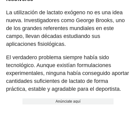
La utilización de lactato exógeno no es una idea
nueva. Investigadores como George Brooks, uno
de los grandes referentes mundiales en este
campo, llevan décadas estudiando sus
aplicaciones fisiológicas.
El verdadero problema siempre había sido
tecnológico. Aunque existían formulaciones
experimentales, ninguna había conseguido aportar
cantidades suficientes de lactato de forma
práctica, estable y agradable para el deportista.
Anúnciate aquí