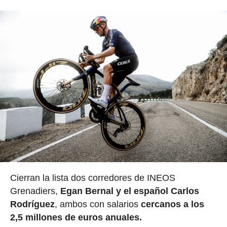
Cierran la lista dos corredores de INEOS
Grenadiers,
Egan Bernal y el español Carlos
Rodríguez
, ambos con salarios
cercanos a los
2,5 millones de euros anuales.