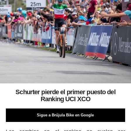
Schurter pierde el primer puesto del
Ranking UCI XCO
Sigue a Brújula Bike en Google