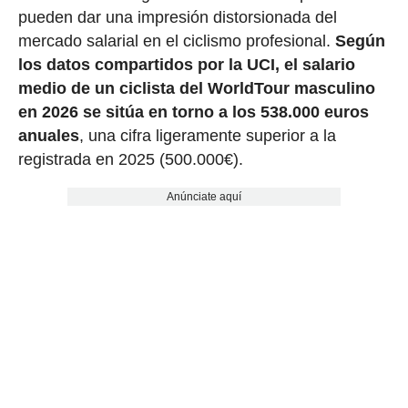
pueden dar una impresión distorsionada del
mercado salarial en el ciclismo profesional.
Según
los datos compartidos por la UCI, el salario
medio de un ciclista del WorldTour masculino
en 2026 se sitúa en torno a los 538.000 euros
anuales
, una cifra ligeramente superior a la
registrada en 2025 (500.000€).
Anúnciate aquí