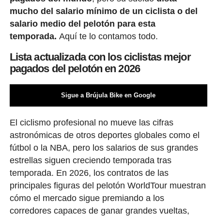
mucho del salario mínimo de un ciclista o del
salario medio del pelotón para esta
temporada.
Aquí te lo contamos todo.
Lista actualizada con los ciclistas mejor
pagados del pelotón en 2026
Sigue a Brújula Bike en Google
El ciclismo profesional no mueve las cifras
astronómicas de otros deportes globales como el
fútbol o la NBA, pero los salarios de sus grandes
estrellas siguen creciendo temporada tras
temporada. En 2026, los contratos de las
principales figuras del pelotón WorldTour muestran
cómo el mercado sigue premiando a los
corredores capaces de ganar grandes vueltas,