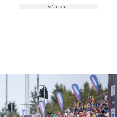
Anúnciate aquí