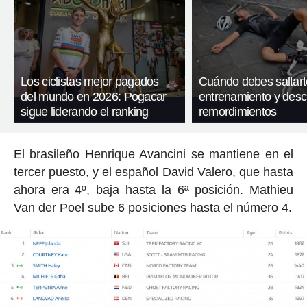
Los ciclistas mejor pagados
Cuándo debes saltart
del mundo en 2026: Pogacar
entrenamiento y desc
sigue liderando el ranking
remordimientos
El brasileño Henrique Avancini se mantiene en el
tercer puesto, y el español David Valero, que hasta
ahora era 4º, baja hasta la 6ª posición. Mathieu
Van der Poel sube 6 posiciones hasta el número 4.