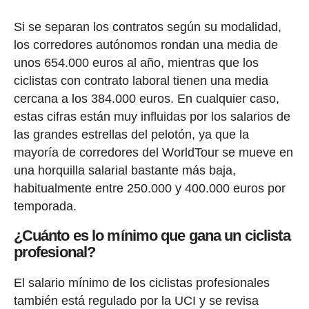
Si se separan los contratos según su modalidad,
los corredores autónomos rondan una media de
unos 654.000 euros al año, mientras que los
ciclistas con contrato laboral tienen una media
cercana a los 384.000 euros. En cualquier caso,
estas cifras están muy influidas por los salarios de
las grandes estrellas del pelotón, ya que la
mayoría de corredores del WorldTour se mueve en
una horquilla salarial bastante más baja,
habitualmente entre 250.000 y 400.000 euros por
temporada.
¿Cuánto es lo mínimo que gana un ciclista
profesional?
El salario mínimo de los ciclistas profesionales
también está regulado por la UCI y se revisa