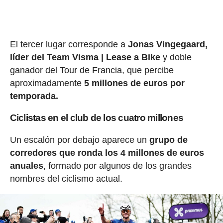
El tercer lugar corresponde a
Jonas Vingegaard,
líder del Team Visma | Lease a Bike
y doble
ganador del Tour de Francia, que percibe
aproximadamente
5 millones de euros por
temporada.
Ciclistas en el club de los cuatro millones
Un escalón por debajo aparece un
grupo de
corredores que ronda los 4 millones de euros
anuales
, formado por algunos de los grandes
nombres del ciclismo actual.