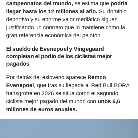
campeonatos del mundo,
se estima que
podría
llegar hasta los 12 millones al año.
Su dominio
deportivo y su enorme valor mediático siguen
justificando un contrato que lo mantiene como la
gran referencia económica del pelotón.
El sueldo de Evenepoel y Vingegaard
completan el podio de los ciclistas mejor
pagados
Por detrás del esloveno aparece
Remco
Evenepoel
, que tras su llegada al Red Bull-BORA-
hansgrohe en 2026 se sitúa como el segundo
ciclista mejor pagado del mundo con
unos 6,6
millones de euros anuales.