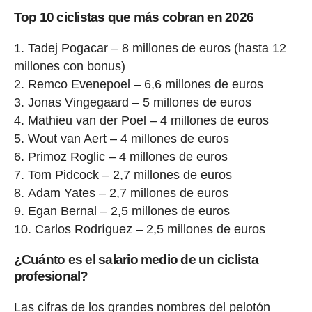
Top 10 ciclistas que más cobran en 2026
Tadej Pogacar – 8 millones de euros (hasta 12
millones con bonus)
Remco Evenepoel – 6,6 millones de euros
Jonas Vingegaard – 5 millones de euros
Mathieu van der Poel – 4 millones de euros
Wout van Aert – 4 millones de euros
Primoz Roglic – 4 millones de euros
Tom Pidcock – 2,7 millones de euros
Adam Yates – 2,7 millones de euros
Egan Bernal – 2,5 millones de euros
Carlos Rodríguez – 2,5 millones de euros
¿Cuánto es el salario medio de un ciclista
profesional?
Las cifras de los grandes nombres del pelotón