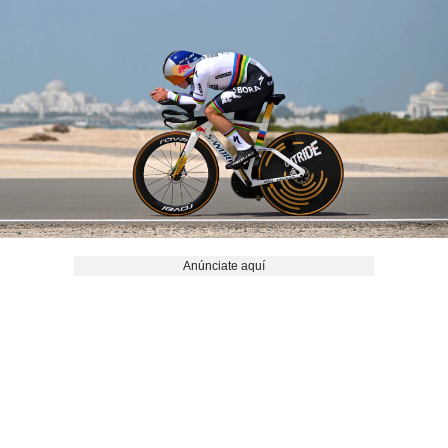
Anúnciate aquí