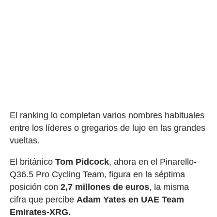
El ranking lo completan varios nombres habituales
entre los líderes o gregarios de lujo en las grandes
vueltas.
El británico
Tom Pidcock
, ahora en el Pinarello-
Q36.5 Pro Cycling Team, figura en la séptima
posición con
2,7 millones de euros
, la misma
cifra que percibe
Adam Yates en UAE Team
Emirates-XRG.