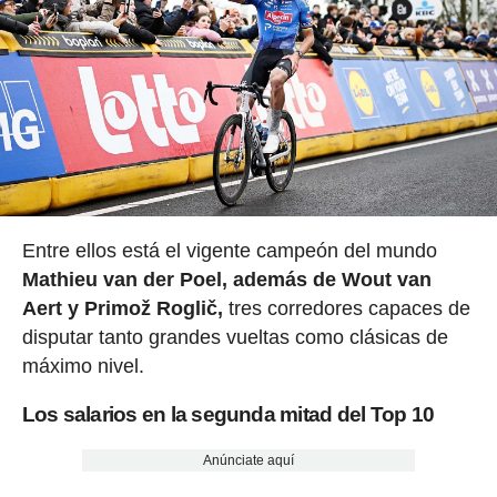
Entre ellos está el vigente campeón del mundo
Mathieu van der Poel, además de Wout van
Aert y Primož Roglič,
tres corredores capaces de
disputar tanto grandes vueltas como clásicas de
máximo nivel.
Los salarios en la segunda mitad del Top 10
Anúnciate aquí