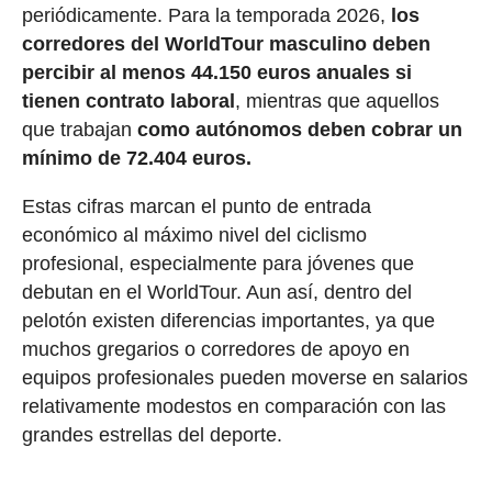
periódicamente. Para la temporada 2026,
los
corredores del WorldTour masculino deben
percibir al menos 44.150 euros anuales si
tienen contrato laboral
, mientras que aquellos
que trabajan
como autónomos deben cobrar un
mínimo de 72.404 euros.
Estas cifras marcan el punto de entrada
económico al máximo nivel del ciclismo
profesional, especialmente para jóvenes que
debutan en el WorldTour. Aun así, dentro del
pelotón existen diferencias importantes, ya que
muchos gregarios o corredores de apoyo en
equipos profesionales pueden moverse en salarios
relativamente modestos en comparación con las
grandes estrellas del deporte.