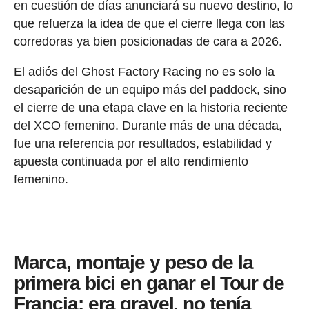
en cuestión de días anunciará su nuevo destino, lo
que refuerza la idea de que el cierre llega con las
corredoras ya bien posicionadas de cara a 2026.
El adiós del Ghost Factory Racing no es solo la
desaparición de un equipo más del paddock, sino
el cierre de una etapa clave en la historia reciente
del XCO femenino. Durante más de una década,
fue una referencia por resultados, estabilidad y
apuesta continuada por el alto rendimiento
femenino.
Marca, montaje y peso de la
primera bici en ganar el Tour de
Francia: era gravel, no tenía