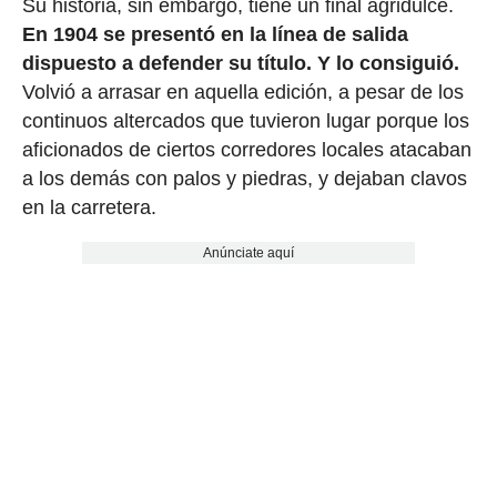
Su historia, sin embargo, tiene un final agridulce.
En 1904 se presentó en la línea de salida
dispuesto a defender su título. Y lo consiguió.
Volvió a arrasar en aquella edición, a pesar de los
continuos altercados que tuvieron lugar porque los
aficionados de ciertos corredores locales atacaban
a los demás con palos y piedras, y dejaban clavos
en la carretera.
Anúnciate aquí