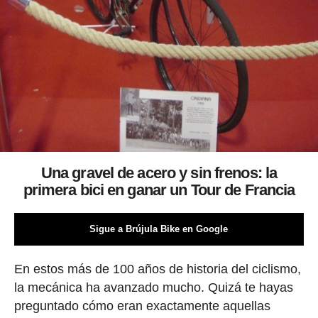
Una gravel de acero y sin frenos: la
primera bici en ganar un Tour de Francia
Sigue a Brújula Bike en Google
En estos más de 100 años de historia del ciclismo,
la mecánica ha avanzado mucho. Quizá te hayas
preguntado cómo eran exactamente aquellas