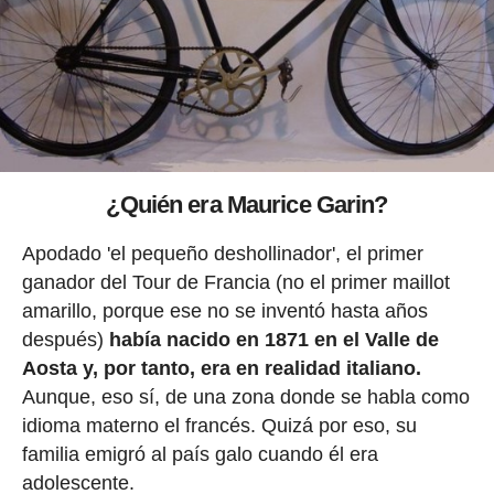
¿Quién era Maurice Garin?
Apodado 'el pequeño deshollinador', el primer
ganador del Tour de Francia (no el primer maillot
amarillo, porque ese no se inventó hasta años
después)
había nacido en 1871 en el Valle de
Aosta y, por tanto, era en realidad italiano.
Aunque, eso sí, de una zona donde se habla como
idioma materno el francés. Quizá por eso, su
familia emigró al país galo cuando él era
adolescente.