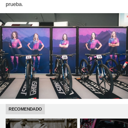
prueba.
RECOMENDADO