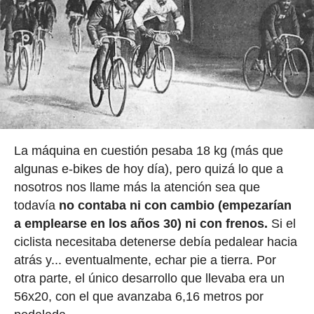
La máquina en cuestión pesaba 18 kg (más que
algunas e-bikes de hoy día), pero quizá lo que a
nosotros nos llame más la atención sea que
todavía
no contaba ni con cambio (empezarían
a emplearse en los años 30) ni con frenos.
Si el
ciclista necesitaba detenerse debía pedalear hacia
atrás y... eventualmente, echar pie a tierra. Por
otra parte, el único desarrollo que llevaba era un
56x20, con el que avanzaba 6,16 metros por