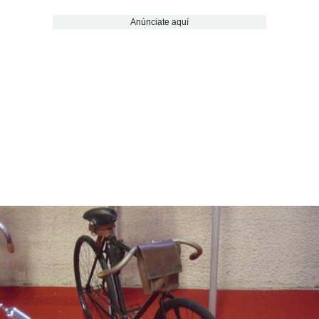
Anúnciate aquí