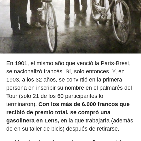
En 1901, el mismo año que venció la París-Brest,
se nacionalizó francés. Sí, solo entonces. Y, en
1903, a los 32 años, se convirtió en la primera
persona en inscribir su nombre en el palmarés del
Tour (solo 21 de los 60 participantes lo
terminaron).
Con los más de 6.000 francos que
recibió de premio total, se compró una
gasolinera en Lens,
en la que trabajaría (además
de en su taller de bicis) después de retirarse.