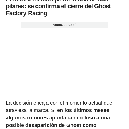
pilares: se confirma el cierre del Ghost
Factory Racing
Anúnciate aquí
La decisión encaja con el momento actual que
atraviesa la marca. Si
en los últimos meses
algunos rumores apuntaban incluso a una
posible desaparición de Ghost como