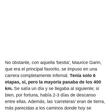
No obstante, con aquella 'bestia', Maurice Garin,
que era el principal favorito, se impuso en una
carrera completamente infernal.
Tenía solo 6
etapas, sí, pero la mayoría pasaba de los 400
km.
Se salía un día y se llegaba al siguiente; si
bien, por fortuna, había 2-3 días de descanso
entre ellas. Además, las 'carreteras' eran de tierra,
más parecidas a los caminos donde hoy se