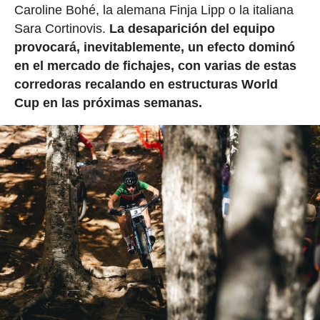
Caroline Bohé, la alemana Finja Lipp o la italiana
Sara Cortinovis.
La desaparición del equipo
provocará, inevitablemente, un efecto dominó
en el mercado de fichajes, con varias de estas
corredoras recalando en estructuras World
Cup en las próximas semanas.