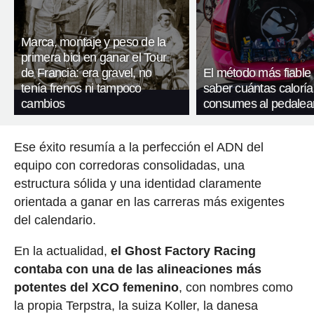
Marca, montaje y peso de la
primera bici en ganar el Tour
de Francia: era gravel, no
El método más fiable
tenía frenos ni tampoco
saber cuántas caloría
cambios
consumes al pedalea
Ese éxito resumía a la perfección el ADN del
equipo con corredoras consolidadas, una
estructura sólida y una identidad claramente
orientada a ganar en las carreras más exigentes
del calendario.
En la actualidad,
el Ghost Factory Racing
contaba con una de las alineaciones más
potentes del XCO femenino
, con nombres como
la propia Terpstra, la suiza Koller, la danesa