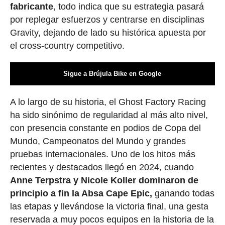
fabricante
, todo indica que su estrategia pasará
por replegar esfuerzos y centrarse en disciplinas
Gravity, dejando de lado su histórica apuesta por
el cross-country competitivo.
Sigue a Brújula Bike en Google
A lo largo de su historia, el Ghost Factory Racing
ha sido sinónimo de regularidad al más alto nivel,
con presencia constante en podios de Copa del
Mundo, Campeonatos del Mundo y grandes
pruebas internacionales. Uno de los hitos más
recientes y destacados llegó en 2024, cuando
Anne Terpstra y Nicole Koller dominaron de
principio a fin la Absa Cape Epic,
ganando todas
las etapas y llevándose la victoria final, una gesta
reservada a muy pocos equipos en la historia de la