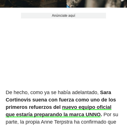
Anúnciate aquí
De hecho, como ya se había adelantado,
Sara
Cortinovis suena con fuerza como uno de los
primeros refuerzos del
nuevo equipo oficial
que estaría preparando la marca UNNO
.
Por su
parte, la propia Anne Terpstra ha confirmado que