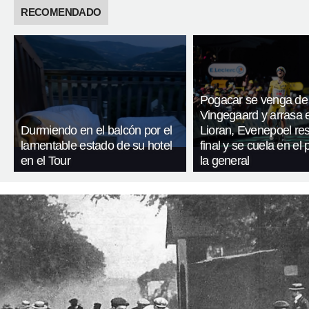
RECOMENDADO
Pogacar se venga de
Vingegaard y arrasa 
Durmiendo en el balcón por el
Lioran, Evenepoel res
lamentable estado de su hotel
final y se cuela en el
en el Tour
la general