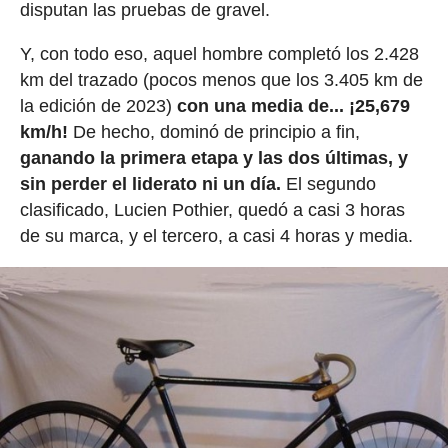
disputan las pruebas de gravel.
Y, con todo eso, aquel hombre completó los 2.428
km del trazado (pocos menos que los 3.405 km de
la edición de 2023)
con una media de... ¡25,679
km/h!
De hecho, dominó de principio a fin,
ganando la primera etapa y las dos últimas, y
sin perder el liderato ni un día.
El segundo
clasificado, Lucien Pothier, quedó a casi 3 horas
de su marca, y el tercero, a casi 4 horas y media.