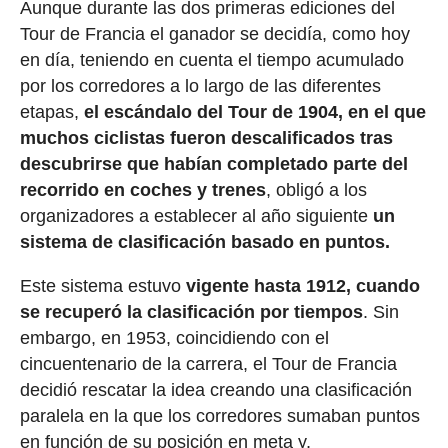
Aunque durante las dos primeras ediciones del
Tour de Francia el ganador se decidía, como hoy
en día, teniendo en cuenta el tiempo acumulado
por los corredores a lo largo de las diferentes
etapas,
el escándalo del Tour de 1904, en el que
muchos ciclistas fueron descalificados tras
descubrirse que habían completado parte del
recorrido en coches y trenes
, obligó a los
organizadores a establecer al año siguiente
un
sistema de clasificación basado en puntos.
Este sistema estuvo
vigente hasta 1912, cuando
se recuperó la clasificación por tiempos
. Sin
embargo, en 1953, coincidiendo con el
cincuentenario de la carrera, el Tour de Francia
decidió rescatar la idea creando una clasificación
paralela en la que los corredores sumaban puntos
en función de su posición en meta y,