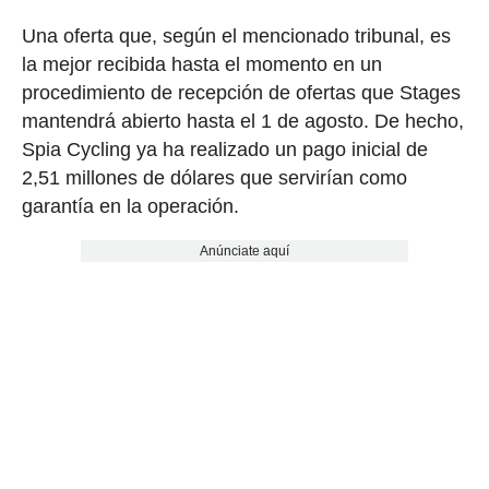
Una oferta que, según el mencionado tribunal, es
la mejor recibida hasta el momento en un
procedimiento de recepción de ofertas que Stages
mantendrá abierto hasta el 1 de agosto. De hecho,
Spia Cycling ya ha realizado un pago inicial de
2,51 millones de dólares que servirían como
garantía en la operación.
Anúnciate aquí