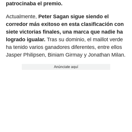
patrocinaba el premio.
Actualmente,
Peter Sagan sigue siendo el
corredor más exitoso en esta clasificación con
siete victorias finales, una marca que nadie ha
logrado igualar.
Tras su dominio, el maillot verde
ha tenido varios ganadores diferentes, entre ellos
Jasper Philipsen, Biniam Girmay y Jonathan Milan.
Anúnciate aquí