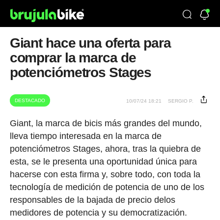
Giant hace una oferta para
comprar la marca de
potenciómetros Stages
DESTACADO
10/07/24 18:21
SERGIO P.
Giant, la marca de bicis más grandes del mundo,
lleva tiempo interesada en la marca de
potenciómetros Stages, ahora, tras la quiebra de
esta, se le presenta una oportunidad única para
hacerse con esta firma y, sobre todo, con toda la
tecnología de medición de potencia de uno de los
responsables de la bajada de precio delos
medidores de potencia y su democratización.