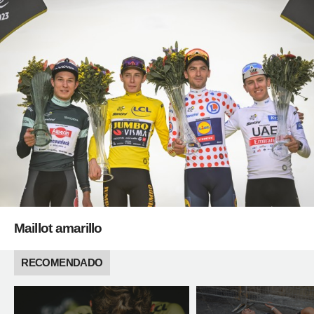
Maillot amarillo
RECOMENDADO