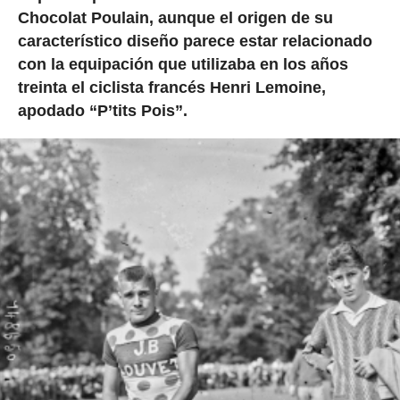
Chocolat Poulain, aunque el origen de su
característico diseño parece estar relacionado
con la equipación que utilizaba en los años
treinta el ciclista francés Henri Lemoine,
apodado “P’tits Pois”.