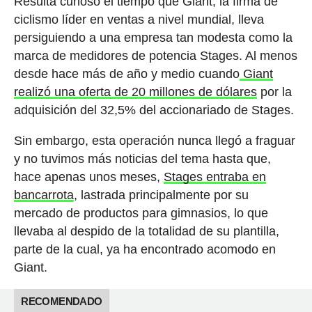
Resulta curioso el tiempo que Giant, la firma de
ciclismo líder en ventas a nivel mundial, lleva
persiguiendo a una empresa tan modesta como la
marca de medidores de potencia Stages. Al menos
desde hace más de año y medio cuando
Giant
realizó una oferta de 20 millones de dólares
por la
adquisición del 32,5% del accionariado de Stages.
Sin embargo, esta operación nunca llegó a fraguar
y no tuvimos más noticias del tema hasta que,
hace apenas unos meses,
Stages entraba en
bancarrota
, lastrada principalmente por su
mercado de productos para gimnasios, lo que
llevaba al despido de la totalidad de su plantilla,
parte de la cual, ya ha encontrado acomodo en
Giant.
RECOMENDADO