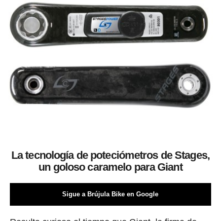
La tecnología de poteciómetros de Stages,
un goloso caramelo para Giant
Sigue a Brújula Bike en Google