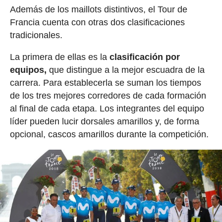
Además de los maillots distintivos, el Tour de
Francia cuenta con otras dos clasificaciones
tradicionales.
La primera de ellas es la
clasificación por
equipos,
que distingue a la mejor escuadra de la
carrera. Para establecerla se suman los tiempos
de los tres mejores corredores de cada formación
al final de cada etapa. Los integrantes del equipo
líder pueden lucir dorsales amarillos y, de forma
opcional, cascos amarillos durante la competición.