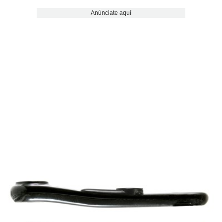
Anúnciate aquí