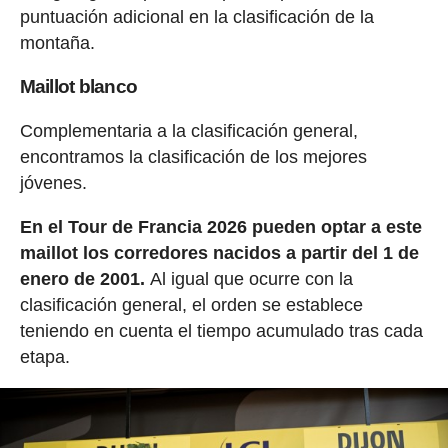
puntuación adicional en la clasificación de la
montaña.
Maillot blanco
Complementaria a la clasificación general,
encontramos la clasificación de los mejores
jóvenes.
En el Tour de Francia 2026 pueden optar a este
maillot los corredores nacidos a partir del 1 de
enero de 2001.
Al igual que ocurre con la
clasificación general, el orden se establece
teniendo en cuenta el tiempo acumulado tras cada
etapa.