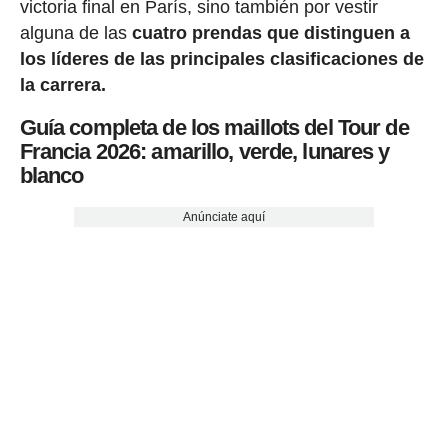
victoria final en París, sino también por vestir
alguna de las
cuatro prendas que distinguen a
los líderes de las principales clasificaciones de
la carrera.
Guía completa de los maillots del Tour de
Francia 2026: amarillo, verde, lunares y
blanco
Anúnciate aquí