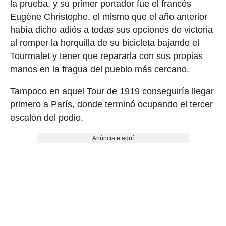
la prueba, y su primer portador fue el francés
Eugène Christophe, el mismo que el año anterior
había dicho adiós a todas sus opciones de victoria
al romper la horquilla de su bicicleta bajando el
Tourmalet y tener que repararla con sus propias
manos en la fragua del pueblo más cercano.
Tampoco en aquel Tour de 1919 conseguiría llegar
primero a París, donde terminó ocupando el tercer
escalón del podio.
Anúnciate aquí