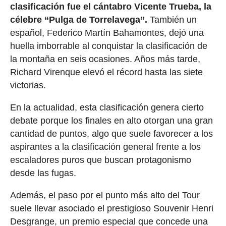
clasificación fue el cántabro Vicente Trueba, la
célebre “Pulga de Torrelavega”.
También un
español, Federico Martín Bahamontes, dejó una
huella imborrable al conquistar la clasificación de
la montaña en seis ocasiones. Años más tarde,
Richard Virenque elevó el récord hasta las siete
victorias.
En la actualidad, esta clasificación genera cierto
debate porque los finales en alto otorgan una gran
cantidad de puntos, algo que suele favorecer a los
aspirantes a la clasificación general frente a los
escaladores puros que buscan protagonismo
desde las fugas.
Además, el paso por el punto más alto del Tour
suele llevar asociado el prestigioso Souvenir Henri
Desgrange, un premio especial que concede una