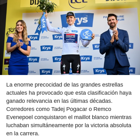
La enorme precocidad de las grandes estrellas
actuales ha provocado que esta clasificación haya
ganado relevancia en las últimas décadas.
Corredores como Tadej Pogacar o Remco
Evenepoel conquistaron el maillot blanco mientras
luchaban simultáneamente por la victoria absoluta
en la carrera.