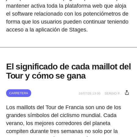
mantener activa toda la plataforma web que aloja
el software relacionado con los potenciómetros de
forma que los usuarios pueden continuar teniendo
acceso a la aplicación de Stages.
El significado de cada maillot del
Tour y cómo se gana
CARRETERA
16/07/26 13:00
SERGIO P.
Los maillots del Tour de Francia son uno de los
grandes símbolos del ciclismo mundial. Cada
verano, los mejores corredores del planeta
compiten durante tres semanas no solo por la