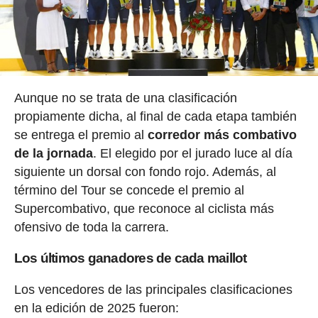
Aunque no se trata de una clasificación
propiamente dicha, al final de cada etapa también
se entrega el premio al
corredor más combativo
de la jornada
. El elegido por el jurado luce al día
siguiente un dorsal con fondo rojo. Además, al
término del Tour se concede el premio al
Supercombativo, que reconoce al ciclista más
ofensivo de toda la carrera.
Los últimos ganadores de cada maillot
Los vencedores de las principales clasificaciones
en la edición de 2025 fueron: