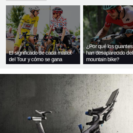
¿Por qué los guantes
El significado de cada maillot
han desaparecido del
del Tour y cómo se gana
mountain bike?