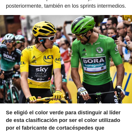
posteriormente, también en los sprints intermedios.
Se eligió el color verde para distinguir al líder
de esta clasificación por ser el color utilizado
por el fabricante de cortacéspedes que