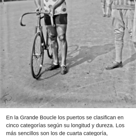
En la Grande Boucle los puertos se clasifican en
cinco categorías según su longitud y dureza. Los
más sencillos son los de cuarta categoría,