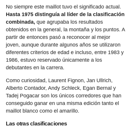
No siempre este maillot tuvo el significado actual.
Hasta 1975 distinguía al líder de la clasificación
combinada,
que agrupaba los resultados
obtenidos en la general, la montaña y los puntos. A
partir de entonces pasó a reconocer al mejor
joven, aunque durante algunos años se utilizaron
diferentes criterios de edad e incluso, entre 1983 y
1986, estuvo reservado únicamente a los
debutantes en la carrera.
Como curiosidad, Laurent Fignon, Jan Ullrich,
Alberto Contador, Andy Schleck, Egan Bernal y
Tadej Pogacar son los únicos corredores que han
conseguido ganar en una misma edición tanto el
maillot blanco como el amarillo.
Las otras clasificaciones