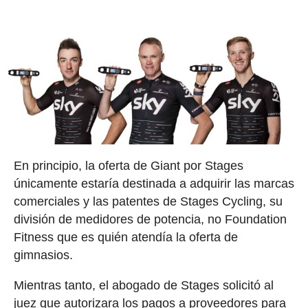
En principio, la oferta de Giant por Stages
únicamente estaría destinada a adquirir las marcas
comerciales y las patentes de Stages Cycling, su
división de medidores de potencia, no Foundation
Fitness que es quién atendía la oferta de
gimnasios.
Mientras tanto, el abogado de Stages solicitó al
juez que autorizara los pagos a proveedores para