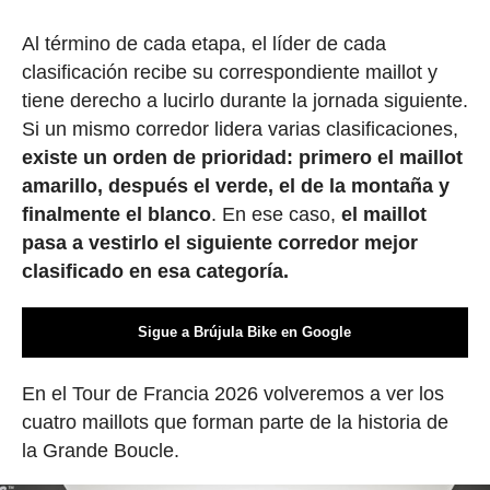
Al término de cada etapa, el líder de cada
clasificación recibe su correspondiente maillot y
tiene derecho a lucirlo durante la jornada siguiente.
Si un mismo corredor lidera varias clasificaciones,
existe un orden de prioridad: primero el maillot
amarillo, después el verde, el de la montaña y
finalmente el blanco
. En ese caso,
el maillot
pasa a vestirlo el siguiente corredor mejor
clasificado en esa categoría.
Sigue a Brújula Bike en Google
En el Tour de Francia 2026 volveremos a ver los
cuatro maillots que forman parte de la historia de
la Grande Boucle.