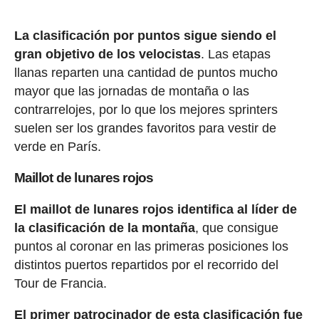
La clasificación por puntos sigue siendo el
gran objetivo de los velocistas
. Las etapas
llanas reparten una cantidad de puntos mucho
mayor que las jornadas de montaña o las
contrarrelojes, por lo que los mejores sprinters
suelen ser los grandes favoritos para vestir de
verde en París.
Maillot de lunares rojos
El maillot de lunares rojos identifica al líder de
la clasificación de la montaña
, que consigue
puntos al coronar en las primeras posiciones los
distintos puertos repartidos por el recorrido del
Tour de Francia.
El primer patrocinador de esta clasificación fue