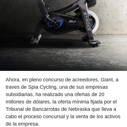
Ahora, en pleno concurso de acreedores, Giant, a
traves de Spia Cycling, una de sus empresas
subsidiarias, ha realizado una ofertas de 20
millones de dólares, la oferta mínima fijada por el
Tribunal de Bancarrotas de Nebraska que lleva a
cabo el proceso concursal y la venta de los activos
de la empresa.