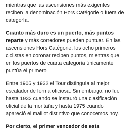
mientras que las ascensiones más exigentes
reciben la denominación Hors Catégorie o fuera de
categoría.
Cuanto más duro es un puerto, más puntos
reparte
y más corredores pueden puntuar. En las
ascensiones Hors Catégorie, los ocho primeros
ciclistas en coronar reciben puntos, mientras que
en los puertos de cuarta categoría únicamente
puntúa el primero.
Entre 1905 y 1932 el Tour distinguía al mejor
escalador de forma oficiosa. Sin embargo, no fue
hasta 1933 cuando se instauró una clasificación
oficial de la montaña y hasta 1975 cuando
apareció el maillot distintivo que conocemos hoy.
Por cierto, el primer vencedor de esta