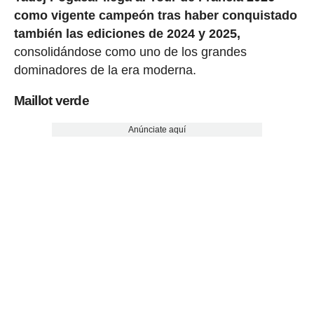
como vigente campeón tras haber conquistado
también las ediciones de 2024 y 2025,
consolidándose como uno de los grandes
dominadores de la era moderna.
Maillot verde
Anúnciate aquí