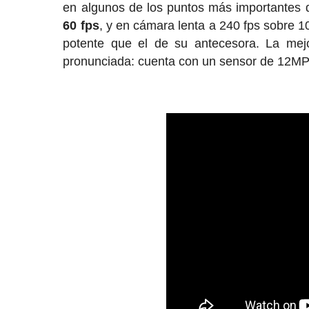
en algunos de los puntos más importantes 
60 fps
, y en cámara lenta a 240 fps sobre 
potente que el de su antecesora. La mejo
pronunciada: cuenta con un sensor de 12MP 