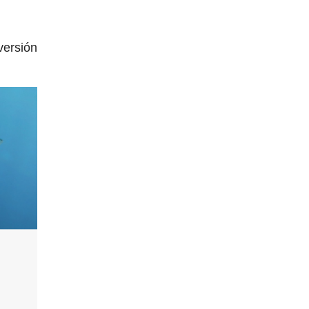
versión