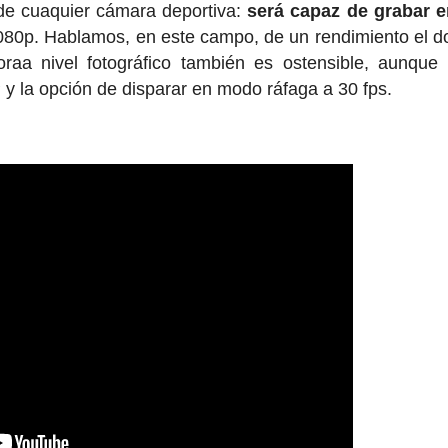
de cuaquier cámara deportiva:
será capaz de grabar e
1080p. Hablamos, en este campo, de un rendimiento el d
raa nivel fotográfico también es ostensible, aunque
y la opción de disparar en modo ráfaga a 30 fps.