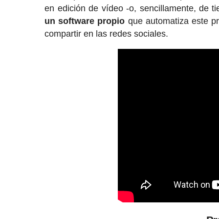
en edición de vídeo -o, sencillamente, de 
un software propio
que automatiza este pr
compartir en las redes sociales.