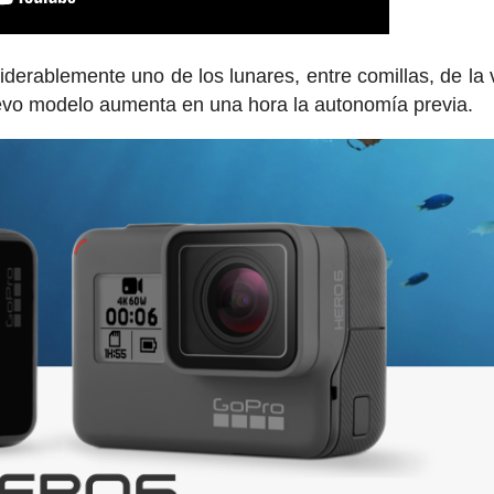
erablemente uno de los lunares, entre comillas, de la 
uevo modelo aumenta en una hora la autonomía previa.