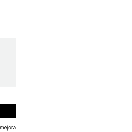
 mejora