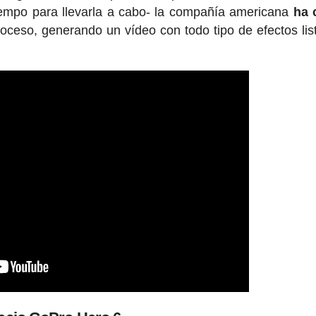
tiempo para llevarla a cabo- la compañía americana
ha 
oceso, generando un vídeo con todo tipo de efectos lis