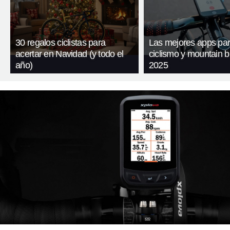
30 regalos ciclistas para
Las mejores apps pa
acertar en Navidad (y todo el
ciclismo y mountain b
año)
2025