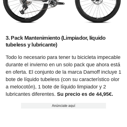
3. Pack Mantenimiento (Limpiador, líquido
tubeless y lubricante)
Todo lo necesario para tener tu bicicleta impecable
durante el invierno en un solo pack que ahora está
en oferta. El conjunto de la marca Damoff incluye 1
bote de líquido tubeless (con su característico olor
a melocotón), 1 bote de líquido limpiador y 2
lubricantes diferentes.
Su precio es de 44,95€.
Anúnciate aquí