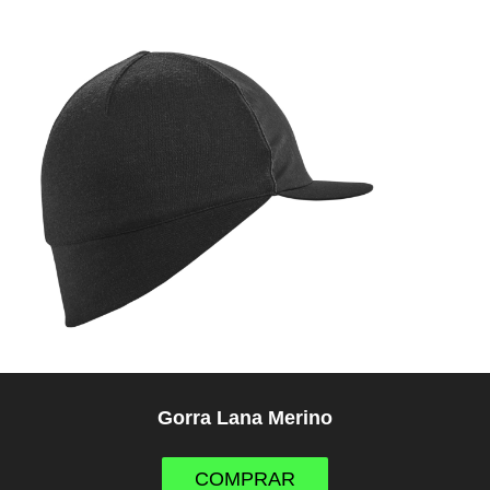
Gorra Lana Merino
COMPRAR