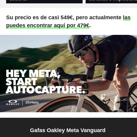
Su precio es de casi 549€, pero actualmente
las
puedes encontrar aquí por 479€
.
Gafas Oakley Meta Vanguard