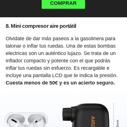
COMPRAR
8. Mini compresor aire portátil
Olvidate de dar más paseos a la gasolinera para
talonar o inflar tus ruedas. Una de estas bombas
electricas son un auténtico lujazo. Se trata de un
inflador compacto y potente con el que podrás
inflar tus ruedas sin esfuerzo. Es recargable e
incluye una pantalla LCD que te indica la presión.
Cuesta menos de 50€ y es un acierto seguro.