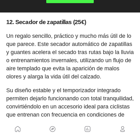
12. Secador de zapatillas (25€)
Un regalo sencillo, práctico y mucho más útil de lo
que parece. Este secador automático de zapatillas
y guantes acelera el secado tras rutas bajo la lluvia
o entrenamientos invernales, utilizando un flujo de
aire templado que evita la aparición de malos
olores y alarga la vida útil del calzado.
Su diseño estable y el temporizador integrado
permiten dejarlo funcionando con total tranquilidad,
convirtiéndolo en un accesorio ideal para ciclistas
que entrenan con frecuencia en condiciones de
frío y humedad.