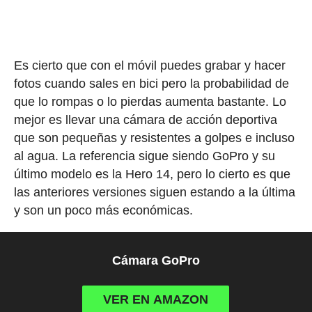
Es cierto que con el móvil puedes grabar y hacer
fotos cuando sales en bici pero la probabilidad de
que lo rompas o lo pierdas aumenta bastante. Lo
mejor es llevar una cámara de acción deportiva
que son pequeñas y resistentes a golpes e incluso
al agua. La referencia sigue siendo GoPro y su
último modelo es la Hero 14, pero lo cierto es que
las anteriores versiones siguen estando a la última
y son un poco más económicas.
Cámara GoPro
VER EN AMAZON