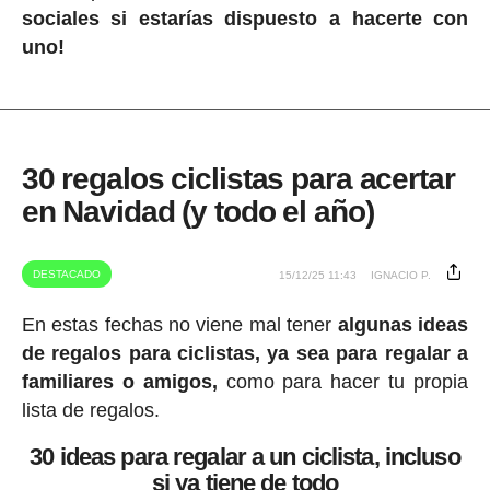
sociales si estarías dispuesto a hacerte con
uno!
30 regalos ciclistas para acertar
en Navidad (y todo el año)
DESTACADO
15/12/25 11:43
IGNACIO P.
En estas fechas no viene mal tener
algunas ideas
de regalos para ciclistas, ya sea para regalar a
familiares o amigos,
como para hacer tu propia
lista de regalos.
30 ideas para regalar a un ciclista, incluso
si ya tiene de todo