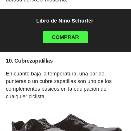
Libro de Nino Schurter
COMPRAR
10. Cubrezapatillas
En cuanto baja la temperatura, una par de
punteras o un cubre zapatillas son uno de los
complementos básicos en la equipación de
cualquier ciclista.