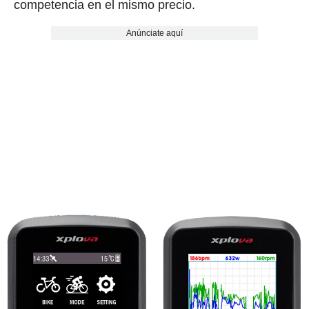
competencia en el mismo precio.
Anúnciate aquí