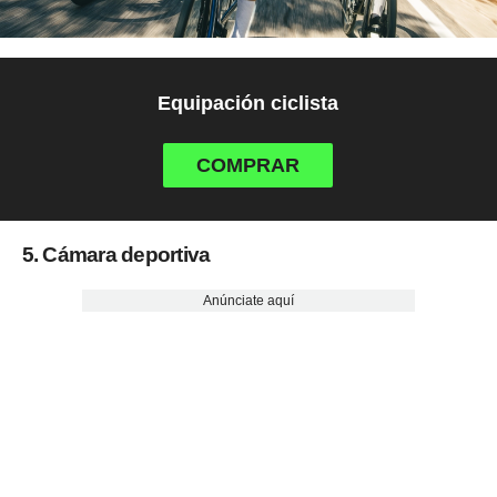
Equipación ciclista
COMPRAR
5. Cámara deportiva
Anúnciate aquí