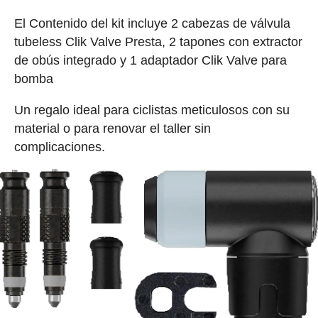
El Contenido del kit incluye 2 cabezas de válvula
tubeless Clik Valve Presta, 2 tapones con extractor
de obús integrado y 1 adaptador Clik Valve para
bomba
Un regalo ideal para ciclistas meticulosos con su
material o para renovar el taller sin
complicaciones.