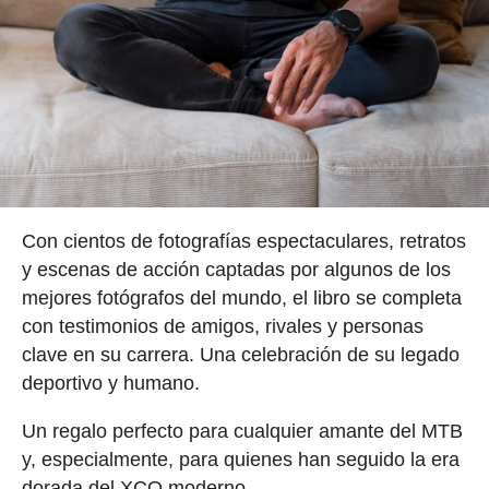
Con cientos de fotografías espectaculares, retratos
y escenas de acción captadas por algunos de los
mejores fotógrafos del mundo, el libro se completa
con testimonios de amigos, rivales y personas
clave en su carrera. Una celebración de su legado
deportivo y humano.
Un regalo perfecto para cualquier amante del MTB
y, especialmente, para quienes han seguido la era
dorada del XCO moderno.