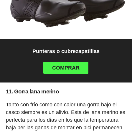
Punteras o cubrezapatillas
COMPRAR
11. Gorra lana merino
Tanto con frío como con calor una gorra bajo el
casco siempre es un alivio. Esta de lana merino es
perfecta para los días en los que la temperatura
baja per las ganas de montar en bici permanecen.