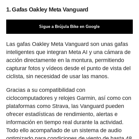
1. Gafas Oakley Meta Vanguard
Sigue a Brújula Bike en Google
Las gafas Oakley Meta Vanguard son unas gafas
inteligentes que integran Meta AI y una cámara de
acción directamente en la montura, permitiendo
capturar fotos y vídeos desde el punto de vista del
ciclista, sin necesidad de usar las manos.
Gracias a su compatibilidad con
ciclocomputadores y relojes Garmin, así como con
plataformas como Strava, las Vanguard pueden
ofrecer estadísticas de rendimiento, alertas e
información en tiempo real durante la actividad.
Todo ello acompañado de un sistema de audio
optimizado para condiciones de viento de hasta 48