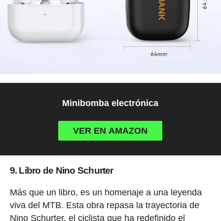
Minibomba electrónica
VER EN AMAZON
9. Libro de Nino Schurter
Más que un libro, es un homenaje a una leyenda
viva del MTB. Esta obra repasa la trayectoria de
Nino Schurter, el ciclista que ha redefinido el