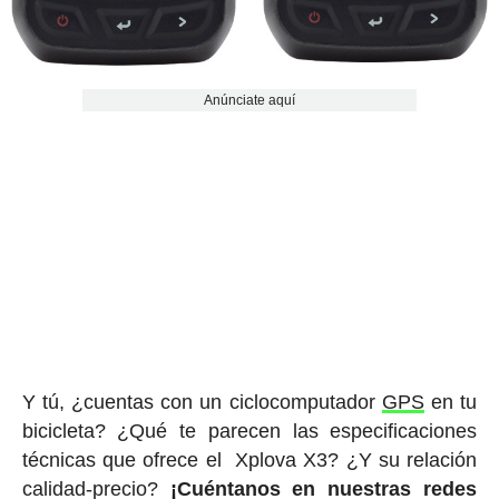
Anúnciate aquí
Y tú, ¿cuentas con un ciclocomputador
GPS
en tu
bicicleta? ¿Qué te parecen las especificaciones
técnicas que ofrece el Xplova X3? ¿Y su relación
calidad-precio?
¡Cuéntanos en nuestras redes