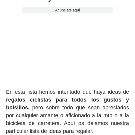
Anúnciate aquí
En esta lista hemos intentado que haya ideas de
regalos ciclis
tas para todos los gustos y
bolsillos,
pero sobre todo que sean apreciados
por cualquier amante o aficionado a la mtb o a la
bicicleta de carretera. Aquí os dejamos nuestra
particular lista de ideas para regalar.