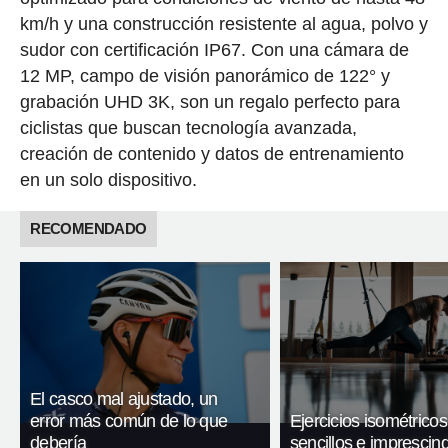
km/h y una construcción resistente al agua, polvo y
sudor con certificación IP67. Con una cámara de
12 MP, campo de visión panorámico de 122° y
grabación UHD 3K, son un regalo perfecto para
ciclistas que buscan tecnología avanzada,
creación de contenido y datos de entrenamiento
en un solo dispositivo.
RECOMENDADO
El casco mal ajustado, un
error más común de lo que
Ejercicios isométricos
debería
sencillos e imprescind