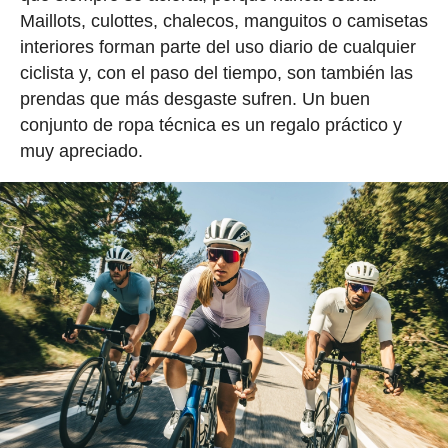
Maillots, culottes, chalecos, manguitos o camisetas
interiores forman parte del uso diario de cualquier
ciclista y, con el paso del tiempo, son también las
prendas que más desgaste sufren. Un buen
conjunto de ropa técnica es un regalo práctico y
muy apreciado.