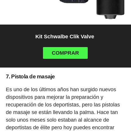
Kit Schwalbe Clik Valve
COMPRAR
7. Pistola de masaje
Es uno de los últimos años han surgido nuevos
dispositivos para mejorar la preparación y
recuperación de los deportistas, pero las pistolas
de masaje se están llevando la palma. Hace tan
solo unos meses solo estaban al alcance de
deportistas de élite pero hoy puedes encontrar