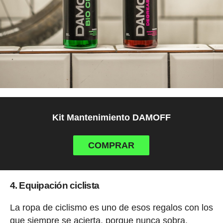
Kit Mantenimiento DAMOFF
COMPRAR
4. Equipación ciclista
La ropa de ciclismo es uno de esos regalos con los
que siempre se acierta, porque nunca sobra.