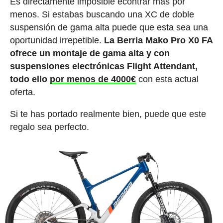
Es directamente imposible econtrar más por
menos. Si estabas buscando una XC de doble
suspensión de gama alta puede que esta sea una
oportunidad irrepetible.
La Berria Mako Pro X0 FA
ofrece un montaje de gama alta y con
suspensiones electrónicas Flight Attendant,
todo ello
por menos de 4000€
con esta actual
oferta.
Si te has portado realmente bien, puede que este
regalo sea perfecto.