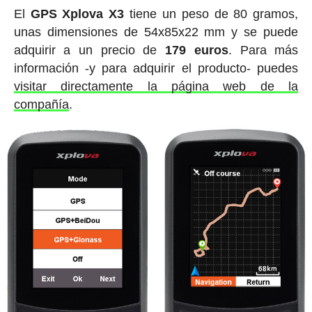
El
GPS Xplova X3
tiene un peso de 80 gramos,
unas dimensiones de 54x85x22 mm y se puede
adquirir a un precio de
179 euros
. Para más
información -y para adquirir el producto- puedes
visitar directamente la página web de la
compañía
.