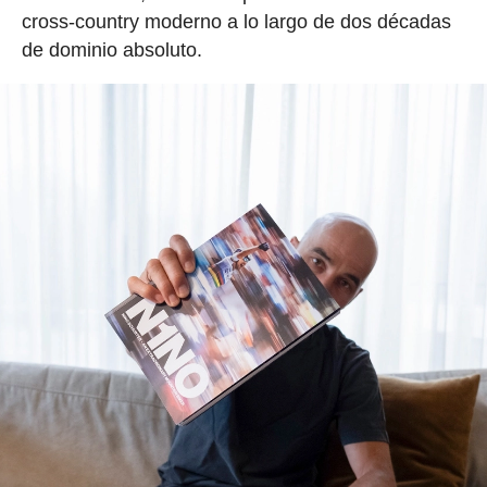
cross-country moderno a lo largo de dos décadas
de dominio absoluto.