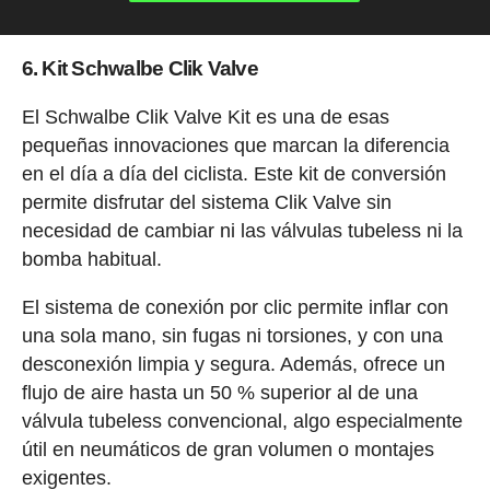
6. Kit Schwalbe Clik Valve
El Schwalbe Clik Valve Kit es una de esas
pequeñas innovaciones que marcan la diferencia
en el día a día del ciclista. Este kit de conversión
permite disfrutar del sistema Clik Valve sin
necesidad de cambiar ni las válvulas tubeless ni la
bomba habitual.
El sistema de conexión por clic permite inflar con
una sola mano, sin fugas ni torsiones, y con una
desconexión limpia y segura. Además, ofrece un
flujo de aire hasta un 50 % superior al de una
válvula tubeless convencional, algo especialmente
útil en neumáticos de gran volumen o montajes
exigentes.