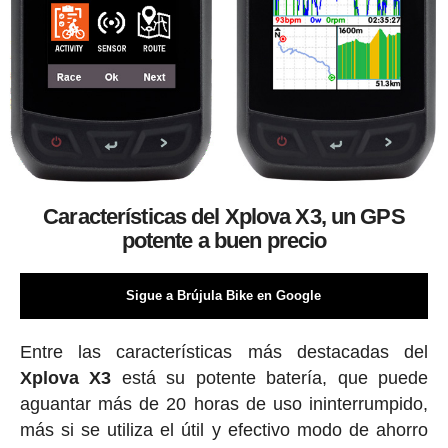
Características del Xplova X3, un GPS
potente a buen precio
Sigue a Brújula Bike en Google
Entre las características más destacadas del
Xplova X3
está su potente batería, que puede
aguantar más de 20 horas de uso ininterrumpido,
más si se utiliza el útil y efectivo modo de ahorro