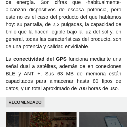
de energía. Son cifras que -habitualmente-
alcanzan dispositivos de escasa potencia, pero
este no es el caso del producto del que hablamos
hoy: su pantalla, de 2,2 pulgadas, la capacidad de
brillo que la hacen legible bajo la luz del sol y, en
general, todas las características del producto, son
de una potencia y calidad envidiable.
La
conectividad del GPS
funciona mediante una
señal dual a satélites, además de en conexiones
BLE y ANT +. Sus 63 MB de memoria están
capacitados para almacenar hasta 80 tipos de
datos, y un total aproximado de 700 horas de uso.
RECOMENDADO