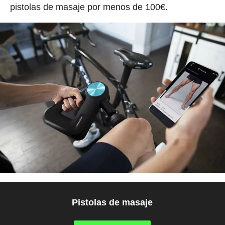
pistolas de masaje por menos de 100€.
Pistolas de masaje