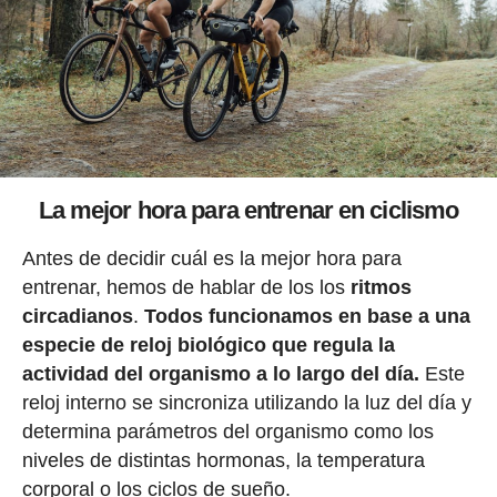
La mejor hora para entrenar en ciclismo
Antes de decidir cuál es la mejor hora para
entrenar, hemos de hablar de los los
ritmos
circadianos
.
Todos funcionamos en base a una
especie de reloj biológico que regula la
actividad del organismo a lo largo del día.
Este
reloj interno se sincroniza utilizando la luz del día y
determina parámetros del organismo como los
niveles de distintas hormonas, la temperatura
corporal o los ciclos de sueño.