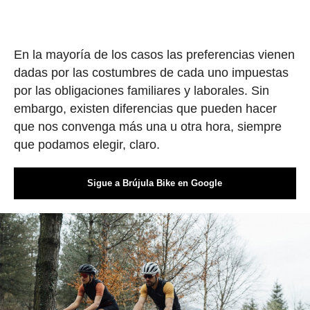
En la mayoría de los casos las preferencias vienen
dadas por las costumbres de cada uno impuestas
por las obligaciones familiares y laborales. Sin
embargo, existen diferencias que pueden hacer
que nos convenga más una u otra hora, siempre
que podamos elegir, claro.
Sigue a Brújula Bike en Google