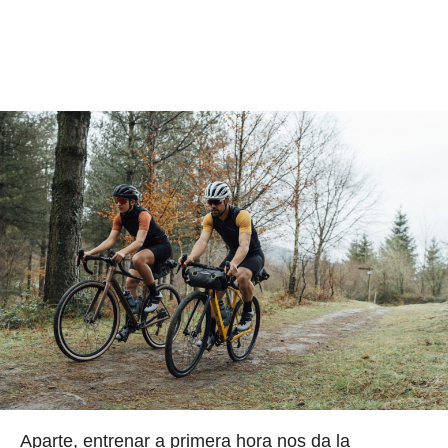
Aparte, entrenar a primera hora nos da la