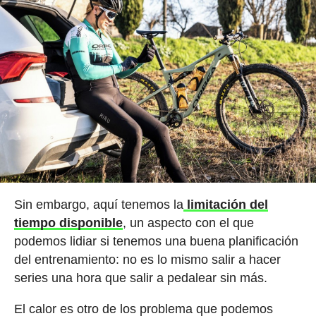
Sin embargo, aquí tenemos la
limitación del
tiempo disponible
, un aspecto con el que
podemos lidiar si tenemos una buena planificación
del entrenamiento: no es lo mismo salir a hacer
series una hora que salir a pedalear sin más.
El calor es otro de los problema que podemos