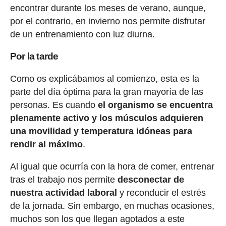
encontrar durante los meses de verano, aunque,
por el contrario, en invierno nos permite disfrutar
de un entrenamiento con luz diurna.
Por la tarde
Como os explicábamos al comienzo, esta es la
parte del día óptima para la gran mayoría de las
personas. Es cuando
el organismo se encuentra
plenamente activo y los músculos adquieren
una movilidad y temperatura idóneas para
rendir al máximo
.
Al igual que ocurría con la hora de comer, entrenar
tras el trabajo nos permite
desconectar de
nuestra actividad laboral
y reconducir el estrés
de la jornada. Sin embargo, en muchas ocasiones,
muchos son los que llegan agotados a este