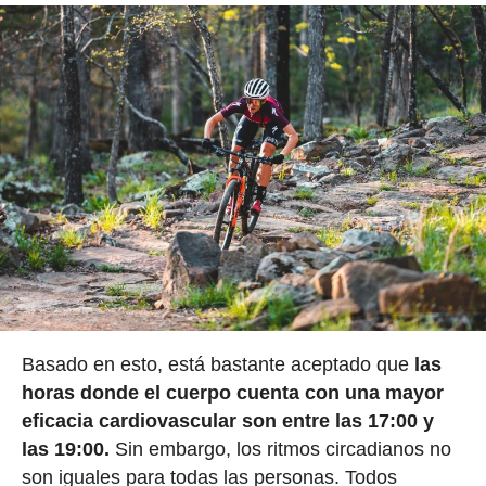
Basado en esto, está bastante aceptado que
las
horas donde el cuerpo cuenta con una mayor
eficacia cardiovascular son entre las 17:00 y
las 19:00.
Sin embargo, los ritmos circadianos no
son iguales para todas las personas. Todos