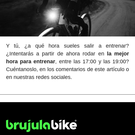
Y tú, ¿a qué hora sueles salir a entrenar?
¿Intentarás a partir de ahora rodar en
la mejor
hora para entrenar
, entre las 17:00 y las 19:00?
Cuéntanoslo, en los comentarios de este artículo o
en nuestras redes sociales.