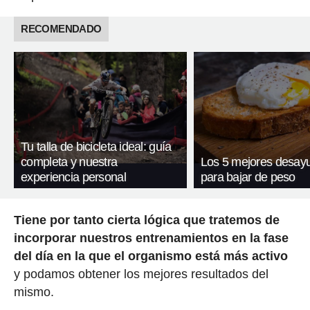
RECOMENDADO
Tu talla de bicicleta ideal: guía
completa y nuestra
Los 5 mejores desay
experiencia personal
para bajar de peso
Tiene por tanto cierta lógica que tratemos de
incorporar nuestros entrenamientos en la fase
del día en la que el organismo está más activo
y podamos obtener los mejores resultados del
mismo.