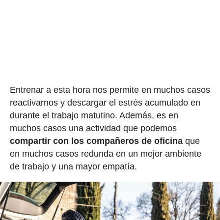
Entrenar a esta hora nos permite en muchos casos
reactivarnos y descargar el estrés acumulado en
durante el trabajo matutino. Además, es en
muchos casos una actividad que podemos
compartir con los compañeros de oficina
que
en muchos casos redunda en un mejor ambiente
de trabajo y una mayor empatía.