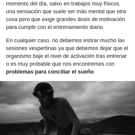
momento del día, salvo en trabajos muy físicos,
una sensación que suele ser más mental que otra
cosa pero que exige grandes dosis de motivación
para cumplir con el entrenamiento diario.
En cualquier caso, no debemos estirar mucho las
sesiones vespertinas ya que debemos dejar que el
organismo baje el nivel de activación tras entrenar
o es muy probable que nos encontremos con
problemas para conciliar el sueño
.