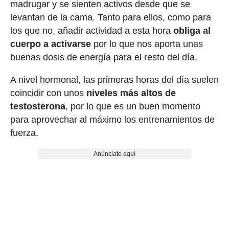
madrugar y se sienten activos desde que se
levantan de la cama. Tanto para ellos, como para
los que no, añadir actividad a esta hora
obliga al
cuerpo a activarse
por lo que nos aporta unas
buenas dosis de energía para el resto del día.
A nivel hormonal, las primeras horas del día suelen
coincidir con unos
niveles más altos de
testosterona
, por lo que es un buen momento
para aprovechar al máximo los entrenamientos de
fuerza.
Anúnciate aquí