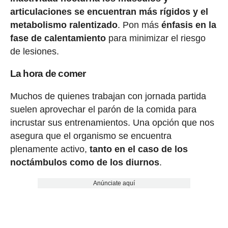
articulaciones se encuentran más rígidos y el
metabolismo ralentizado
. Pon más
énfasis en la
fase de calentamiento
para minimizar el riesgo
de lesiones.
La hora de comer
Muchos de quienes trabajan con jornada partida
suelen aprovechar el parón de la comida para
incrustar sus entrenamientos. Una opción que nos
asegura que el organismo se encuentra
plenamente activo,
tanto en el caso de los
noctámbulos como de los diurnos
.
Anúnciate aquí