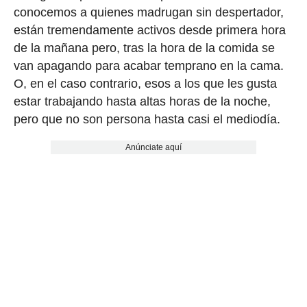
conocemos a quienes madrugan sin despertador,
están tremendamente activos desde primera hora
de la mañana pero, tras la hora de la comida se
van apagando para acabar temprano en la cama.
O, en el caso contrario, esos a los que les gusta
estar trabajando hasta altas horas de la noche,
pero que no son persona hasta casi el mediodía.
Anúnciate aquí