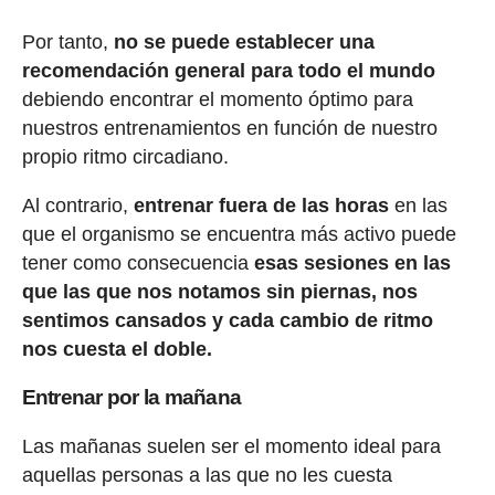
Por tanto,
no se puede establecer una
recomendación general para todo el mundo
debiendo encontrar el momento óptimo para
nuestros entrenamientos en función de nuestro
propio ritmo circadiano.
Al contrario,
entrenar fuera de las horas
en las
que el organismo se encuentra más activo puede
tener como consecuencia
esas sesiones en las
que las que nos notamos sin piernas, nos
sentimos cansados y cada cambio de ritmo
nos cuesta el doble.
Entrenar por la mañana
Las mañanas suelen ser el momento ideal para
aquellas personas a las que no les cuesta