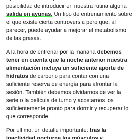
posibilidad de introducir en nuestra rutina alguna
salida en ayunas.
Un tipo de entrenamiento sobre
el que existe cierta controversia pero que, al
parecer, puede ayudar a mejorar el metabolismo
de las grasas.
A la hora de entrenar por la mañana
debemos
tener en cuenta que la noche anterior nuestra
alimentación incluya un suficiente aporte de
hidratos
de carbono para contar con una
suficiente reserva de energía para afrontar la
sesión. También debemos olvidarnos de ver la
serie o la película de turno y acostarnos los
suficientemente pronto para dormir y recuperar lo
que corresponde.
Por ultimo, un detalle importante:
tras la
inactividad nocturna los músculos y