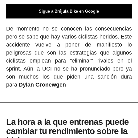
Sigue a Brújula Bike en Google
De momento no se conocen las consecuencias
pero se sabe que hay varios ciclistas heridos. Este
accidente vuelve a poner de manifiesto lo
peligrosas que son las estrategias que algunos
ciclistas emplean para "eliminar" rivales en el
sprint. Aún la UCI no se ha pronunciado pero ya
son muchos los que piden una sanción dura
para
Dylan Gronewgen
La hora a la que entrenas puede
cambiar tu rendimiento sobre la