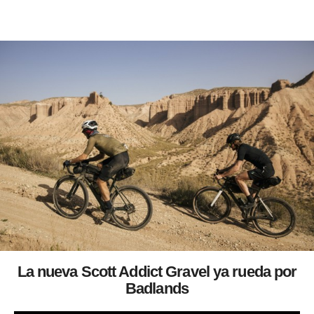
La nueva Scott Addict Gravel ya rueda por
Badlands