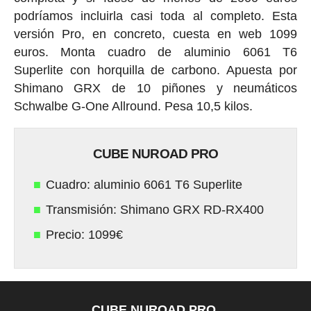
podríamos incluirla casi toda al completo. Esta
versión Pro, en concreto, cuesta en web 1099
euros. Monta cuadro de aluminio 6061 T6
Superlite con horquilla de carbono. Apuesta por
Shimano GRX de 10 piñones y neumáticos
Schwalbe G-One Allround. Pesa 10,5 kilos.
CUBE NUROAD PRO
Cuadro: aluminio 6061 T6 Superlite
Transmisión: Shimano GRX RD-RX400
Precio: 1099€
CUBE NUROAD PRO