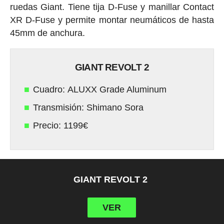
ruedas Giant. Tiene tija D-Fuse y manillar Contact
XR D-Fuse y permite montar neumáticos de hasta
45mm de anchura.
GIANT REVOLT 2
Cuadro: ALUXX Grade Aluminum
Transmisión: Shimano Sora
Precio: 1199€
GIANT REVOLT 2
VER