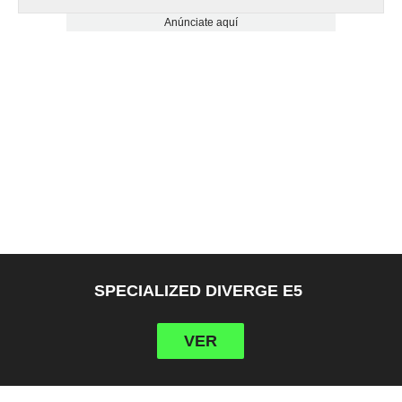
Anúnciate aquí
SPECIALIZED DIVERGE E5
VER