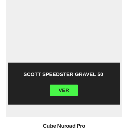
SCOTT SPEEDSTER GRAVEL 50
VER
Cube Nuroad Pro