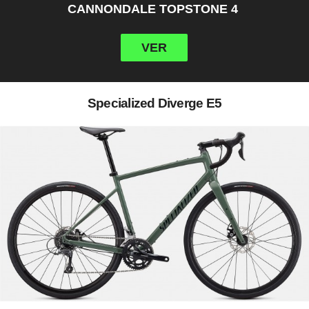
CANNONDALE TOPSTONE 4
VER
Specialized Diverge E5