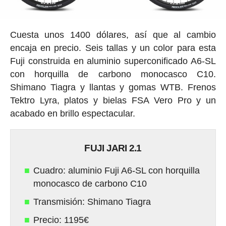
Cuesta unos 1400 dólares, así que al cambio
encaja en precio. Seis tallas y un color para esta
Fuji construida en aluminio superconificado A6-SL
con horquilla de carbono monocasco C10.
Shimano Tiagra y llantas y gomas WTB. Frenos
Tektro Lyra, platos y bielas FSA Vero Pro y un
acabado en brillo espectacular.
FUJI JARI 2.1
Cuadro: aluminio Fuji A6-SL con horquilla
monocasco de carbono C10
Transmisión: Shimano Tiagra
Precio: 1195€