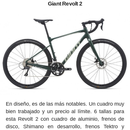
Giant Revolt 2
En diseño, es de las más notables. Un cuadro muy
bien trabajado y un precio al límite. 6 tallas para
esta Revolt 2 con cuadro de aluminio, frenos de
disco, Shimano en desarrollo, frenos Tektro y