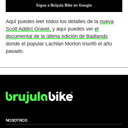
Sigue a Brújula Bike en Google
Aquí puedes leer todos los detalles de la
nueva
Scott Addict Gravel,
y aquí puedes ver
el
documental de la última edición de Badlands
donde el popular Lachlan Morton triunfó el año
pasado.
NOSOTROS