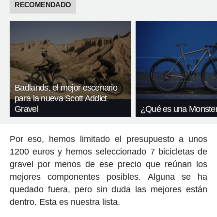
RECOMENDADO
Badlands, el mejor escenario
para la nueva Scott Addict
Gravel
¿Qué es una Monster
Por eso, hemos limitado el presupuesto a unos
1200 euros y hemos seleccionado 7 bicicletas de
gravel por menos de ese precio que reúnan los
mejores componentes posibles. Alguna se ha
quedado fuera, pero sin duda las mejores están
dentro. Esta es nuestra lista.