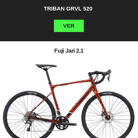
TRIBAN GRVL 520
VER
Fuji Jari 2.1