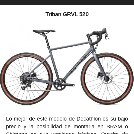
Triban GRVL 520
Lo mejor de este modelo de Decathlon es su bajo
precio y la posibilidad de montarla en SRAM o