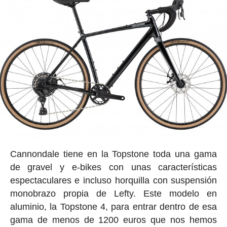
Cannondale tiene en la Topstone toda una gama
de gravel y e-bikes con unas características
espectaculares e incluso horquilla con suspensión
monobrazo propia de Lefty. Este modelo en
aluminio, la Topstone 4, para entrar dentro de esa
gama de menos de 1200 euros que nos hemos