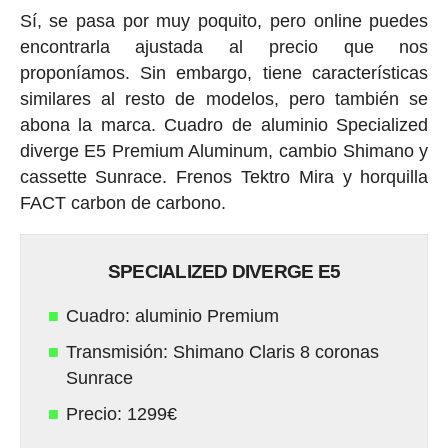
Sí, se pasa por muy poquito, pero online puedes
encontrarla ajustada al precio que nos
proponíamos. Sin embargo, tiene características
similares al resto de modelos, pero también se
abona la marca. Cuadro de aluminio Specialized
diverge E5 Premium Aluminum, cambio Shimano y
cassette Sunrace. Frenos Tektro Mira y horquilla
FACT carbon de carbono.
SPECIALIZED DIVERGE E5
Cuadro: aluminio Premium
Transmisión: Shimano Claris 8 coronas
Sunrace
Precio: 1299€