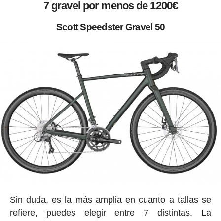
7 gravel por menos de 1200€
Scott Speedster Gravel 50
Sin duda, es la más amplia en cuanto a tallas se
refiere, puedes elegir entre 7 distintas. La