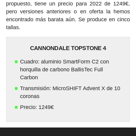
propuesto, tiene un precio para 2022 de 1249€,
pero versiones anteriores o en oferta la hemos
encontrado más barata aún. Se produce en cinco
tallas.
CANNONDALE TOPSTONE 4
Cuadro: aluminio SmartForm C2 con
horquilla de carbono BallisTec Full
Carbon
Transmisión: MicroSHIFT Advent X de 10
coronas
Precio: 1249€