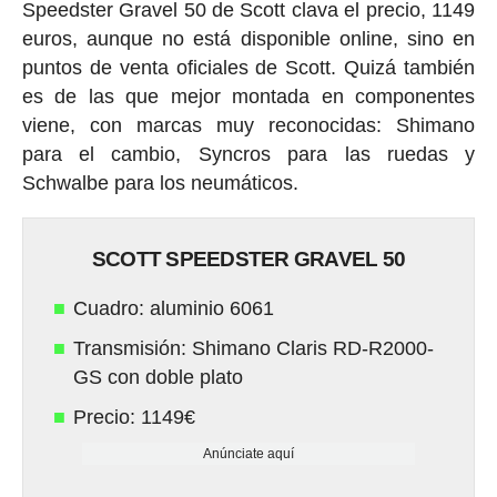
Speedster Gravel 50 de Scott clava el precio, 1149
euros, aunque no está disponible online, sino en
puntos de venta oficiales de Scott. Quizá también
es de las que mejor montada en componentes
viene, con marcas muy reconocidas: Shimano
para el cambio, Syncros para las ruedas y
Schwalbe para los neumáticos.
SCOTT SPEEDSTER GRAVEL 50
Cuadro: aluminio 6061
Transmisión: Shimano Claris RD-R2000-
GS con doble plato
Precio: 1149€
Anúnciate aquí