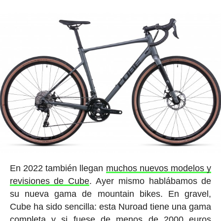
En 2022 también llegan
muchos nuevos modelos y
revisiones de Cube
. Ayer mismo hablábamos de
su nueva gama de mountain bikes. En gravel,
Cube ha sido sencilla: esta Nuroad tiene una gama
completa y si fuese de menos de 2000 euros