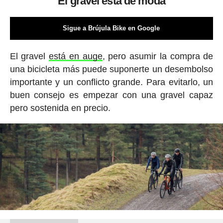
El gravel está de moda
Sigue a Brújula Bike en Google
El gravel
está en auge
, pero asumir la compra de
una bicicleta más puede suponerte un desembolso
importante y un conflicto grande. Para evitarlo, un
buen consejo es empezar con una gravel capaz
pero sostenida en precio.