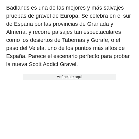
Badlands es una de las mejores y más salvajes
pruebas de gravel de Europa. Se celebra en el sur
de España por las provincias de Granada y
Almería, y recorre paisajes tan espectaculares
como los desiertos de Tabernas y Gorafe, o el
paso del Veleta, uno de los puntos más altos de
España. Parece el escenario perfecto para probar
la nueva Scott Addict Gravel.
Anúnciate aquí