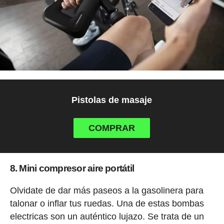
Pistolas de masaje
COMPRAR
8. Mini compresor aire portátil
Olvidate de dar más paseos a la gasolinera para
talonar o inflar tus ruedas. Una de estas bombas
electricas son un auténtico lujazo. Se trata de un