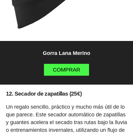
Gorra Lana Merino
COMPRAR
12. Secador de zapatillas (25€)
Un regalo sencillo, práctico y mucho más útil de lo
que parece. Este secador automático de zapatillas
y guantes acelera el secado tras rutas bajo la lluvia
o entrenamientos invernales, utilizando un flujo de