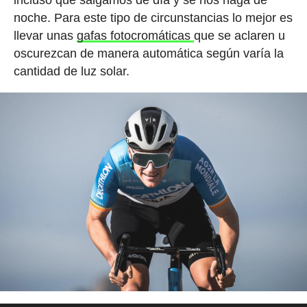
noche. Para este tipo de circunstancias lo mejor es
llevar unas
gafas fotocromáticas
que se aclaren u
oscurezcan de manera automática según varía la
cantidad de luz solar.