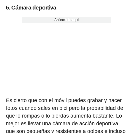
5. Cámara deportiva
Anúnciate aquí
Es cierto que con el móvil puedes grabar y hacer
fotos cuando sales en bici pero la probabilidad de
que lo rompas o lo pierdas aumenta bastante. Lo
mejor es llevar una cámara de acción deportiva
que son pequeñas y resistentes a golpes e incluso