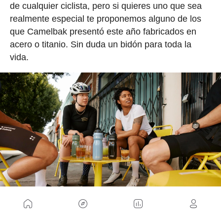
de cualquier ciclista, pero si quieres uno que sea
realmente especial te proponemos alguno de los
que Camelbak presentó este año fabricados en
acero o titanio. Sin duda un bidón para toda la
vida.