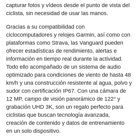
capturar fotos y vídeos desde el punto de vista del
ciclista, sin necesidad de usar las manos.
Gracias a su compatibilidad con
ciclocomputadores y relojes Garmin, así como con
plataformas como Strava, las Vanguard pueden
ofrecer estadísticas de rendimiento, alertas e
información en tiempo real durante la actividad.
Todo ello acompañado de un sistema de audio
optimizado para condiciones de viento de hasta 48
km/h y una construcción resistente al agua, polvo y
sudor con certificación IP67. Con una cámara de
12 MP, campo de visión panorámico de 122° y
grabación UHD 3K, son un regalo perfecto para
ciclistas que buscan tecnología avanzada,
creación de contenido y datos de entrenamiento
en un solo dispositivo.