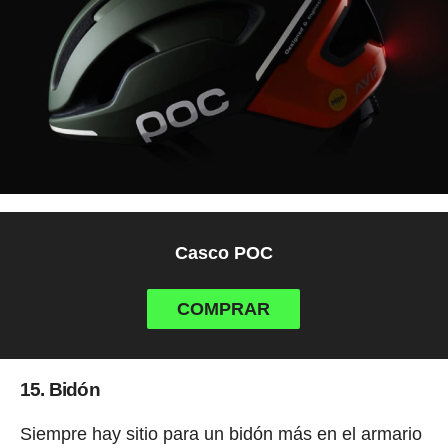
Casco POC
COMPRAR
15. Bidón
Siempre hay sitio para un bidón más en el armario