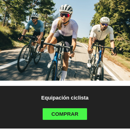
Equipación ciclista
COMPRAR