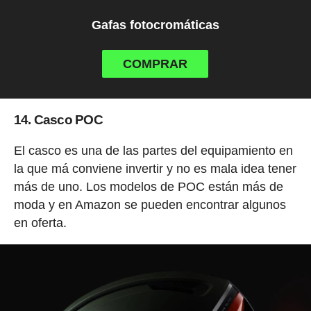
Gafas fotocromáticas
COMPRAR
14. Casco POC
El casco es una de las partes del equipamiento en
la que má conviene invertir y no es mala idea tener
más de uno. Los modelos de POC están más de
moda y en Amazon se pueden encontrar algunos
en oferta.