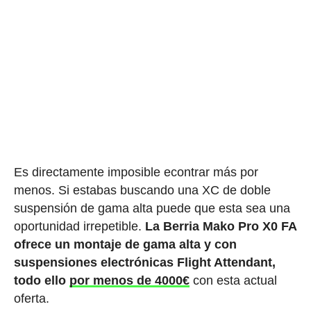
Es directamente imposible econtrar más por
menos. Si estabas buscando una XC de doble
suspensión de gama alta puede que esta sea una
oportunidad irrepetible.
La Berria Mako Pro X0 FA
ofrece un montaje de gama alta y con
suspensiones electrónicas Flight Attendant,
todo ello
por menos de 4000€
con esta actual
oferta.