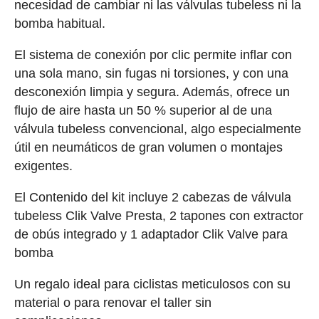
necesidad de cambiar ni las válvulas tubeless ni la
bomba habitual.
El sistema de conexión por clic permite inflar con
una sola mano, sin fugas ni torsiones, y con una
desconexión limpia y segura. Además, ofrece un
flujo de aire hasta un 50 % superior al de una
válvula tubeless convencional, algo especialmente
útil en neumáticos de gran volumen o montajes
exigentes.
El Contenido del kit incluye 2 cabezas de válvula
tubeless Clik Valve Presta, 2 tapones con extractor
de obús integrado y 1 adaptador Clik Valve para
bomba
Un regalo ideal para ciclistas meticulosos con su
material o para renovar el taller sin