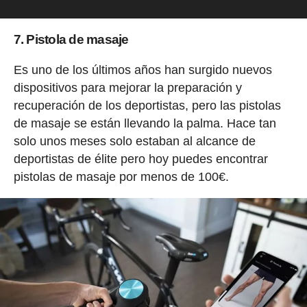
7. Pistola de masaje
Es uno de los últimos años han surgido nuevos
dispositivos para mejorar la preparación y
recuperación de los deportistas, pero las pistolas
de masaje se están llevando la palma. Hace tan
solo unos meses solo estaban al alcance de
deportistas de élite pero hoy puedes encontrar
pistolas de masaje por menos de 100€.