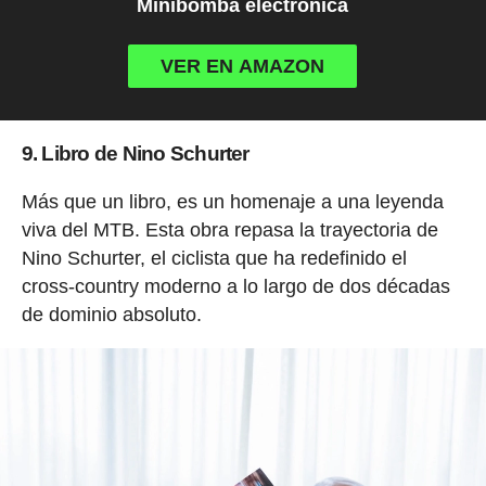
Minibomba electrónica
VER EN AMAZON
9. Libro de Nino Schurter
Más que un libro, es un homenaje a una leyenda
viva del MTB. Esta obra repasa la trayectoria de
Nino Schurter, el ciclista que ha redefinido el
cross-country moderno a lo largo de dos décadas
de dominio absoluto.