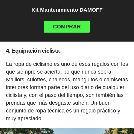
Kit Mantenimiento DAMOFF
COMPRAR
4. Equipación ciclista
La ropa de ciclismo es uno de esos regalos con los
que siempre se acierta, porque nunca sobra.
Maillots, culottes, chalecos, manguitos o camisetas
interiores forman parte del uso diario de cualquier
ciclista y, con el paso del tiempo, son también las
prendas que más desgaste sufren. Un buen
conjunto de ropa técnica es un regalo práctico y
muy apreciado.