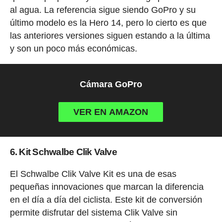
al agua. La referencia sigue siendo GoPro y su
último modelo es la Hero 14, pero lo cierto es que
las anteriores versiones siguen estando a la última
y son un poco más económicas.
Cámara GoPro
VER EN AMAZON
6. Kit Schwalbe Clik Valve
El Schwalbe Clik Valve Kit es una de esas
pequeñas innovaciones que marcan la diferencia
en el día a día del ciclista. Este kit de conversión
permite disfrutar del sistema Clik Valve sin