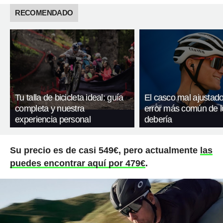
RECOMENDADO
Tu talla de bicicleta ideal: guía
El casco mal ajustado
completa y nuestra
error más común de l
experiencia personal
debería
Su precio es de casi 549€, pero actualmente
las
puedes encontrar aquí por 479€
.