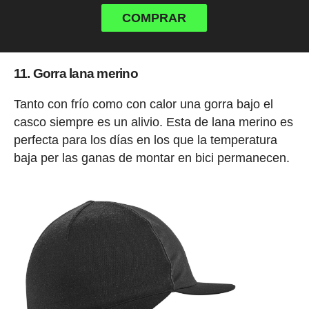
COMPRAR
11. Gorra lana merino
Tanto con frío como con calor una gorra bajo el
casco siempre es un alivio. Esta de lana merino es
perfecta para los días en los que la temperatura
baja per las ganas de montar en bici permanecen.