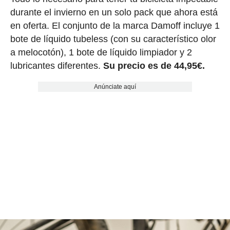
durante el invierno en un solo pack que ahora está
en oferta. El conjunto de la marca Damoff incluye 1
bote de líquido tubeless (con su característico olor
a melocotón), 1 bote de líquido limpiador y 2
lubricantes diferentes.
Su precio es de 44,95€.
Anúnciate aquí