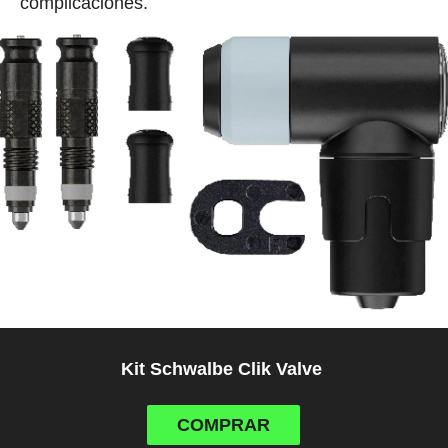
complicaciones.
Kit Schwalbe Clik Valve
COMPRAR