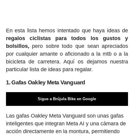
En esta lista hemos intentado que haya ideas de
regalos ciclis
tas para todos los gustos y
bolsillos,
pero sobre todo que sean apreciados
por cualquier amante o aficionado a la mtb o a la
bicicleta de carretera. Aquí os dejamos nuestra
particular lista de ideas para regalar.
1. Gafas Oakley Meta Vanguard
Sigue a Brújula Bike en Google
Las gafas Oakley Meta Vanguard son unas gafas
inteligentes que integran Meta AI y una cámara de
acción directamente en la montura, permitiendo