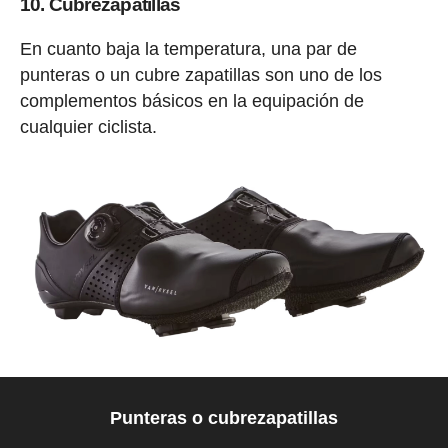
10. Cubrezapatillas
En cuanto baja la temperatura, una par de
punteras o un cubre zapatillas son uno de los
complementos básicos en la equipación de
cualquier ciclista.
Punteras o cubrezapatillas