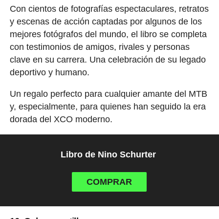
Con cientos de fotografías espectaculares, retratos
y escenas de acción captadas por algunos de los
mejores fotógrafos del mundo, el libro se completa
con testimonios de amigos, rivales y personas
clave en su carrera. Una celebración de su legado
deportivo y humano.
Un regalo perfecto para cualquier amante del MTB
y, especialmente, para quienes han seguido la era
dorada del XCO moderno.
Libro de Nino Schurter
COMPRAR