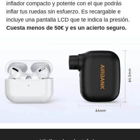
inflador compacto y potente con el que podrás
inflar tus ruedas sin esfuerzo. Es recargable e
incluye una pantalla LCD que te indica la presión.
Cuesta menos de 50€ y es un acierto seguro.