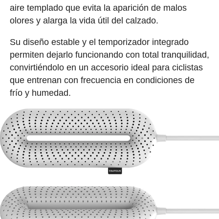
aire templado que evita la aparición de malos
olores y alarga la vida útil del calzado.
Su diseño estable y el temporizador integrado
permiten dejarlo funcionando con total tranquilidad,
convirtiéndolo en un accesorio ideal para ciclistas
que entrenan con frecuencia en condiciones de
frío y humedad.