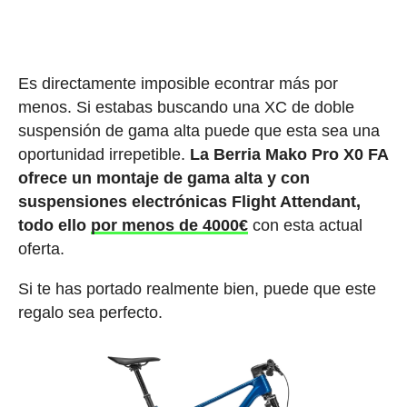
Es directamente imposible econtrar más por
menos. Si estabas buscando una XC de doble
suspensión de gama alta puede que esta sea una
oportunidad irrepetible.
La Berria Mako Pro X0 FA
ofrece un montaje de gama alta y con
suspensiones electrónicas Flight Attendant,
todo ello
por menos de 4000€
con esta actual
oferta.
Si te has portado realmente bien, puede que este
regalo sea perfecto.