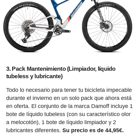
3. Pack Mantenimiento (Limpiador, líquido
tubeless y lubricante)
Todo lo necesario para tener tu bicicleta impecable
durante el invierno en un solo pack que ahora está
en oferta. El conjunto de la marca Damoff incluye 1
bote de líquido tubeless (con su característico olor
a melocotón), 1 bote de líquido limpiador y 2
lubricantes diferentes.
Su precio es de 44,95€.