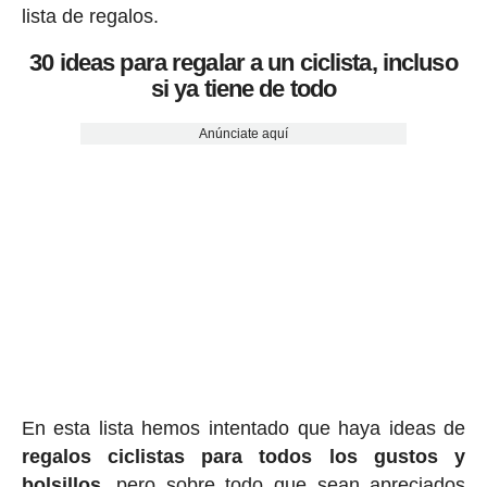
lista de regalos.
30 ideas para regalar a un ciclista, incluso
si ya tiene de todo
Anúnciate aquí
En esta lista hemos intentado que haya ideas de
regalos ciclis
tas para todos los gustos y
bolsillos,
pero sobre todo que sean apreciados