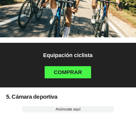
Equipación ciclista
COMPRAR
5. Cámara deportiva
Anúnciate aquí