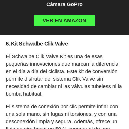
Cámara GoPro
VER EN AMAZON
6. Kit Schwalbe Clik Valve
El Schwalbe Clik Valve Kit es una de esas
pequeñas innovaciones que marcan la diferencia
en el día a día del ciclista. Este kit de conversión
permite disfrutar del sistema Clik Valve sin
necesidad de cambiar ni las válvulas tubeless ni la
bomba habitual.
El sistema de conexión por clic permite inflar con
una sola mano, sin fugas ni torsiones, y con una
desconexión limpia y segura. Además, ofrece un
flujo de aire hasta un 50 % superior al de una