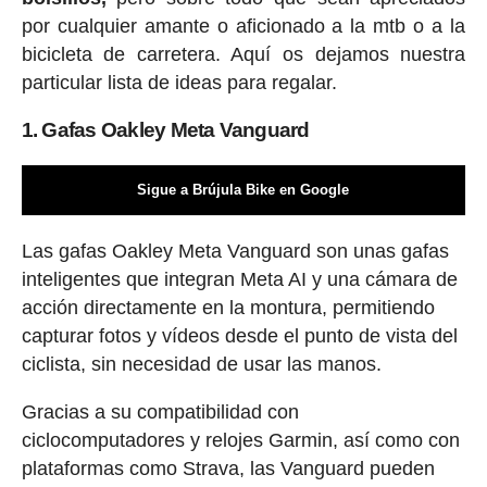
por cualquier amante o aficionado a la mtb o a la
bicicleta de carretera. Aquí os dejamos nuestra
particular lista de ideas para regalar.
1. Gafas Oakley Meta Vanguard
Sigue a Brújula Bike en Google
Las gafas Oakley Meta Vanguard son unas gafas
inteligentes que integran Meta AI y una cámara de
acción directamente en la montura, permitiendo
capturar fotos y vídeos desde el punto de vista del
ciclista, sin necesidad de usar las manos.
Gracias a su compatibilidad con
ciclocomputadores y relojes Garmin, así como con
plataformas como Strava, las Vanguard pueden