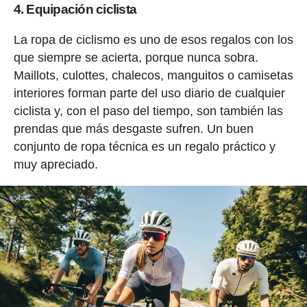
4. Equipación ciclista
La ropa de ciclismo es uno de esos regalos con los
que siempre se acierta, porque nunca sobra.
Maillots, culottes, chalecos, manguitos o camisetas
interiores forman parte del uso diario de cualquier
ciclista y, con el paso del tiempo, son también las
prendas que más desgaste sufren. Un buen
conjunto de ropa técnica es un regalo práctico y
muy apreciado.