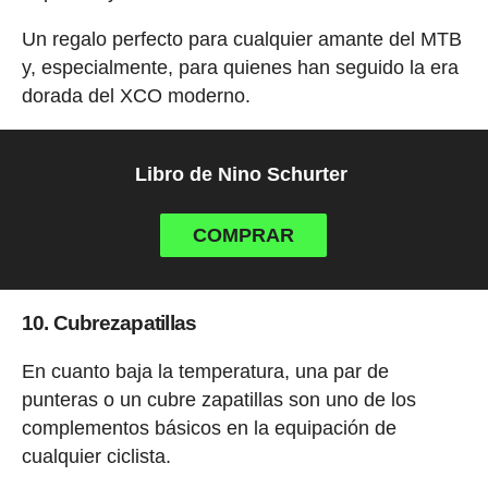
Un regalo perfecto para cualquier amante del MTB
y, especialmente, para quienes han seguido la era
dorada del XCO moderno.
Libro de Nino Schurter
COMPRAR
10. Cubrezapatillas
En cuanto baja la temperatura, una par de
punteras o un cubre zapatillas son uno de los
complementos básicos en la equipación de
cualquier ciclista.