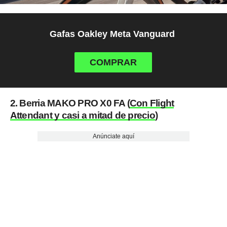
Gafas Oakley Meta Vanguard
COMPRAR
2. Berria MAKO PRO X0 FA (
Con Flight
Attendant y casi a mitad de precio
)
Anúnciate aquí