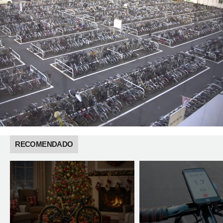
RECOMENDADO