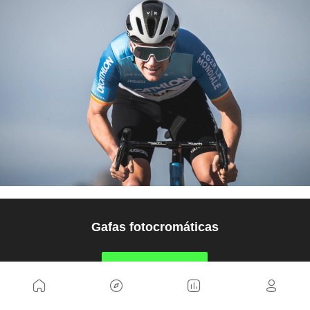
Gafas fotocromáticas
COMPRAR