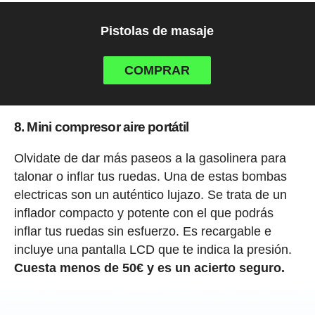
Pistolas de masaje
COMPRAR
8. Mini compresor aire portátil
Olvidate de dar más paseos a la gasolinera para
talonar o inflar tus ruedas. Una de estas bombas
electricas son un auténtico lujazo. Se trata de un
inflador compacto y potente con el que podrás
inflar tus ruedas sin esfuerzo. Es recargable e
incluye una pantalla LCD que te indica la presión.
Cuesta menos de 50€ y es un acierto seguro.