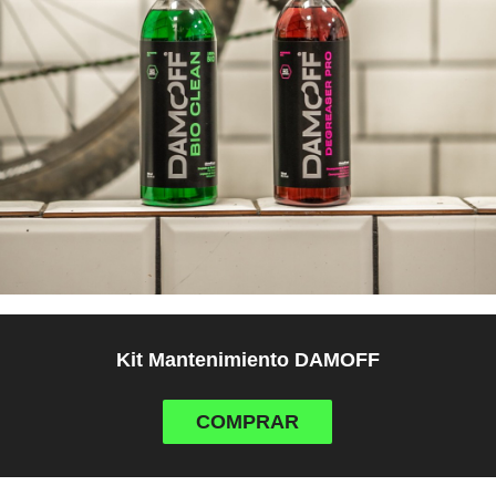
Kit Mantenimiento DAMOFF
COMPRAR