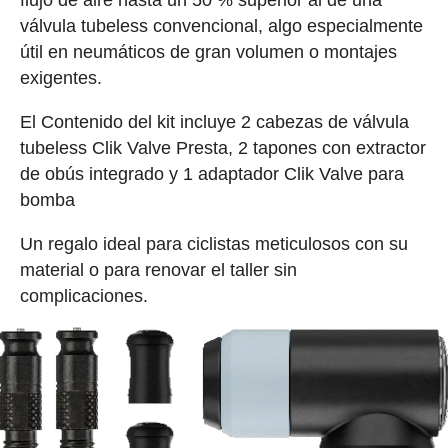
válvula tubeless convencional, algo especialmente
útil en neumáticos de gran volumen o montajes
exigentes.
El Contenido del kit incluye 2 cabezas de válvula
tubeless Clik Valve Presta, 2 tapones con extractor
de obús integrado y 1 adaptador Clik Valve para
bomba
Un regalo ideal para ciclistas meticulosos con su
material o para renovar el taller sin
complicaciones.