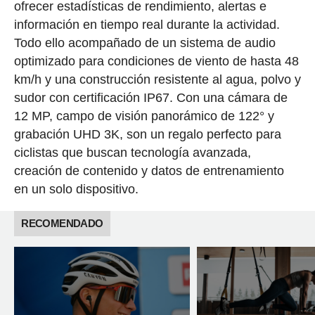
ofrecer estadísticas de rendimiento, alertas e
información en tiempo real durante la actividad.
Todo ello acompañado de un sistema de audio
optimizado para condiciones de viento de hasta 48
km/h y una construcción resistente al agua, polvo y
sudor con certificación IP67. Con una cámara de
12 MP, campo de visión panorámico de 122° y
grabación UHD 3K, son un regalo perfecto para
ciclistas que buscan tecnología avanzada,
creación de contenido y datos de entrenamiento
en un solo dispositivo.
RECOMENDADO