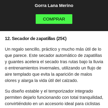
Gorra Lana Merino
COMPRAR
12. Secador de zapatillas (25€)
Un regalo sencillo, práctico y mucho más útil de lo
que parece. Este secador automático de zapatillas
y guantes acelera el secado tras rutas bajo la lluvia
o entrenamientos invernales, utilizando un flujo de
aire templado que evita la aparición de malos
olores y alarga la vida útil del calzado.
Su diseño estable y el temporizador integrado
permiten dejarlo funcionando con total tranquilidad,
convirtiéndolo en un accesorio ideal para ciclistas