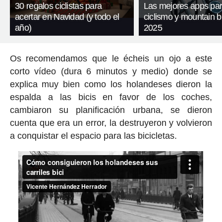
30 regalos ciclistas para
Las mejores apps pa
acertar en Navidad (y todo el
ciclismo y mountain b
año)
2025
Os recomendamos que le écheis un ojo a este
corto vídeo (dura 6 minutos y medio) donde se
explica muy bien como los holandeses dieron la
espalda a las bicis en favor de los coches,
cambiaron su planificación urbana, se dieron
cuenta que era un error, la destruyeron y volvieron
a conquistar el espacio para las bicicletas.