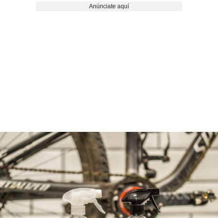
Anúnciate aquí