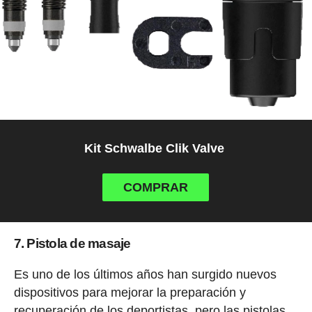
Kit Schwalbe Clik Valve
COMPRAR
7. Pistola de masaje
Es uno de los últimos años han surgido nuevos
dispositivos para mejorar la preparación y
recuperación de los deportistas, pero las pistolas