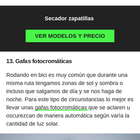
Secador zapatillas
VER MODELOS Y PRECIO
13. Gafas fotocromáticas
Rodando en bici es muy común que durante una
misma ruta tengamos zonas de sol y sombra o
incluso que salgamos de día y se nos haga de
noche. Para este tipo de circunstancias lo mejor es
llevar unas
gafas fotocromáticas
que se aclaren u
oscurezcan de manera automática según varía la
cantidad de luz solar.