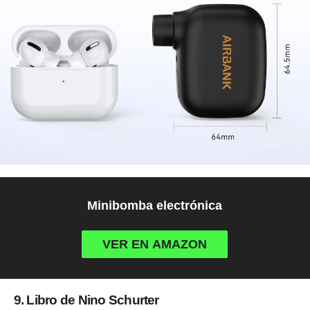
Minibomba electrónica
VER EN AMAZON
9. Libro de Nino Schurter