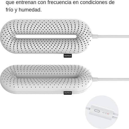
que entrenan con frecuencia en condiciones de
frío y humedad.