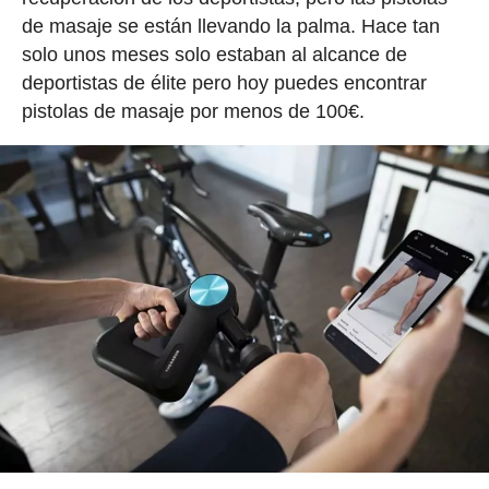
de masaje se están llevando la palma. Hace tan
solo unos meses solo estaban al alcance de
deportistas de élite pero hoy puedes encontrar
pistolas de masaje por menos de 100€.