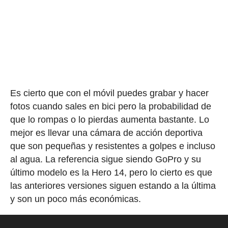
Es cierto que con el móvil puedes grabar y hacer
fotos cuando sales en bici pero la probabilidad de
que lo rompas o lo pierdas aumenta bastante. Lo
mejor es llevar una cámara de acción deportiva
que son pequeñas y resistentes a golpes e incluso
al agua. La referencia sigue siendo GoPro y su
último modelo es la Hero 14, pero lo cierto es que
las anteriores versiones siguen estando a la última
y son un poco más económicas.