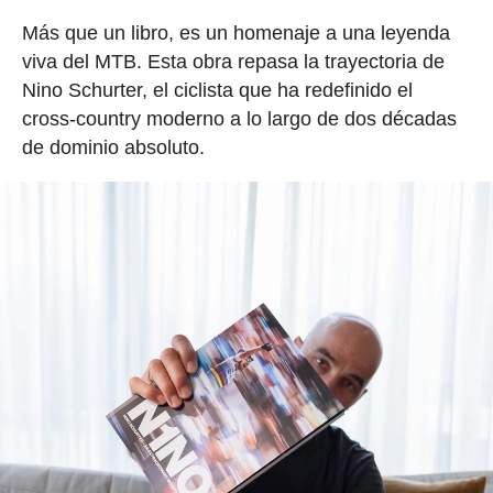
Más que un libro, es un homenaje a una leyenda
viva del MTB. Esta obra repasa la trayectoria de
Nino Schurter, el ciclista que ha redefinido el
cross-country moderno a lo largo de dos décadas
de dominio absoluto.