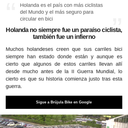
Holanda es el país con más ciclistas
del Mundo y el más seguro para
circular en bici
Holanda no siempre fue un paraíso ciclista,
también fue un infierno
Muchos holandeses creen que sus carriles bici
siempre han estado donde están y aunque es
cierto que algunos de estos carriles llevan allí
desde mucho antes de la II Guerra Mundial, lo
cierto es que su historia comienza justo tras esta
guerra.
Sigue a Brújula Bike en Google