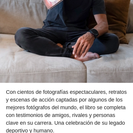
Con cientos de fotografías espectaculares, retratos
y escenas de acción captadas por algunos de los
mejores fotógrafos del mundo, el libro se completa
con testimonios de amigos, rivales y personas
clave en su carrera. Una celebración de su legado
deportivo y humano.