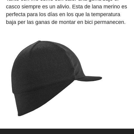
casco siempre es un alivio. Esta de lana merino es
perfecta para los días en los que la temperatura
baja per las ganas de montar en bici permanecen.