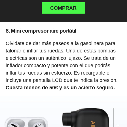
COMPRAR
8. Mini compresor aire portátil
Olvidate de dar más paseos a la gasolinera para
talonar o inflar tus ruedas. Una de estas bombas
electricas son un auténtico lujazo. Se trata de un
inflador compacto y potente con el que podrás
inflar tus ruedas sin esfuerzo. Es recargable e
incluye una pantalla LCD que te indica la presión.
Cuesta menos de 50€ y es un acierto seguro.