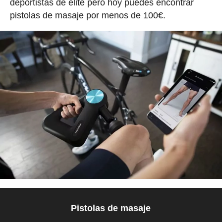
deportistas de élite pero hoy puedes encontrar
pistolas de masaje por menos de 100€.
Pistolas de masaje