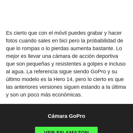
Es cierto que con el móvil puedes grabar y hacer
fotos cuando sales en bici pero la probabilidad de
que lo rompas o lo pierdas aumenta bastante. Lo
mejor es llevar una cámara de acción deportiva
que son pequeñas y resistentes a golpes e incluso
al agua. La referencia sigue siendo GoPro y su
último modelo es la Hero 14, pero lo cierto es que
las anteriores versiones siguen estando a la última
y son un poco más económicas.
Cámara GoPro
VER EN AMAZON