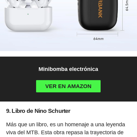
Minibomba electrónica
VER EN AMAZON
9. Libro de Nino Schurter
Más que un libro, es un homenaje a una leyenda
viva del MTB. Esta obra repasa la trayectoria de