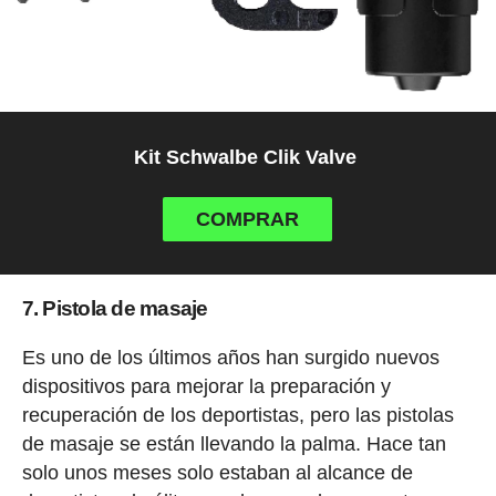
Kit Schwalbe Clik Valve
COMPRAR
7. Pistola de masaje
Es uno de los últimos años han surgido nuevos
dispositivos para mejorar la preparación y
recuperación de los deportistas, pero las pistolas
de masaje se están llevando la palma. Hace tan
solo unos meses solo estaban al alcance de