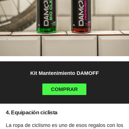
Kit Mantenimiento DAMOFF
COMPRAR
4. Equipación ciclista
La ropa de ciclismo es uno de esos regalos con los