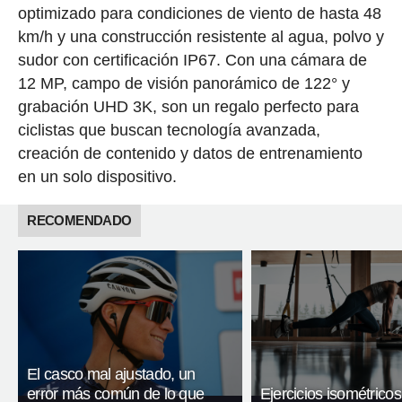
optimizado para condiciones de viento de hasta 48
km/h y una construcción resistente al agua, polvo y
sudor con certificación IP67. Con una cámara de
12 MP, campo de visión panorámico de 122° y
grabación UHD 3K, son un regalo perfecto para
ciclistas que buscan tecnología avanzada,
creación de contenido y datos de entrenamiento
en un solo dispositivo.
RECOMENDADO
El casco mal ajustado, un
error más común de lo que
Ejercicios isométricos