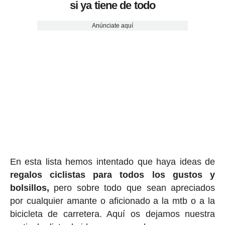
si ya tiene de todo
Anúnciate aquí
En esta lista hemos intentado que haya ideas de
regalos ciclis
tas para todos los gustos y
bolsillos,
pero sobre todo que sean apreciados
por cualquier amante o aficionado a la mtb o a la
bicicleta de carretera. Aquí os dejamos nuestra