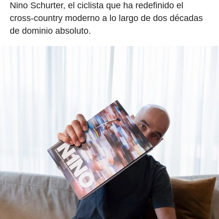
Nino Schurter, el ciclista que ha redefinido el
cross-country moderno a lo largo de dos décadas
de dominio absoluto.