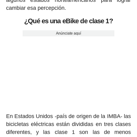
cambiar esa percepción.
¿Qué es una eBike de clase 1?
Anúnciate aquí
En Estados Unidos -país de origen de la IMBA- las
bicicletas eléctricas están divididas en tres clases
diferentes, y las clase 1 son las de menos