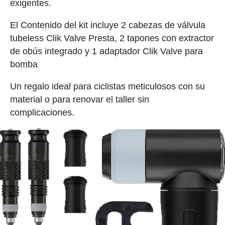
exigentes.
El Contenido del kit incluye 2 cabezas de válvula
tubeless Clik Valve Presta, 2 tapones con extractor
de obús integrado y 1 adaptador Clik Valve para
bomba
Un regalo ideal para ciclistas meticulosos con su
material o para renovar el taller sin
complicaciones.