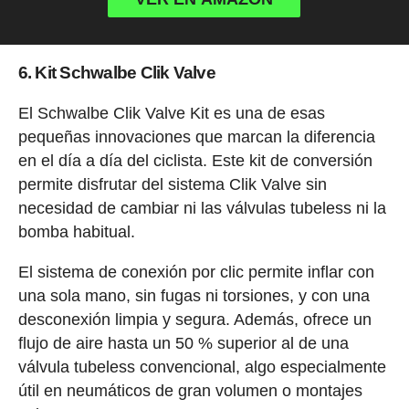
6. Kit Schwalbe Clik Valve
El Schwalbe Clik Valve Kit es una de esas
pequeñas innovaciones que marcan la diferencia
en el día a día del ciclista. Este kit de conversión
permite disfrutar del sistema Clik Valve sin
necesidad de cambiar ni las válvulas tubeless ni la
bomba habitual.
El sistema de conexión por clic permite inflar con
una sola mano, sin fugas ni torsiones, y con una
desconexión limpia y segura. Además, ofrece un
flujo de aire hasta un 50 % superior al de una
válvula tubeless convencional, algo especialmente
útil en neumáticos de gran volumen o montajes