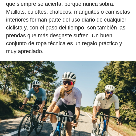
que siempre se acierta, porque nunca sobra.
Maillots, culottes, chalecos, manguitos o camisetas
interiores forman parte del uso diario de cualquier
ciclista y, con el paso del tiempo, son también las
prendas que más desgaste sufren. Un buen
conjunto de ropa técnica es un regalo práctico y
muy apreciado.