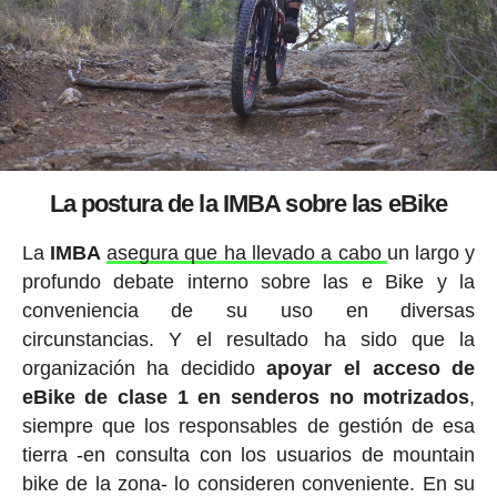
La postura de la IMBA sobre las eBike
La
IMBA
asegura que ha llevado a cabo
un largo y
profundo debate interno sobre las e Bike y la
conveniencia de su uso en diversas
circunstancias. Y el resultado ha sido que la
organización ha decidido
apoyar el acceso de
eBike de clase 1 en senderos no motrizados
,
siempre que los responsables de gestión de esa
tierra -en consulta con los usuarios de mountain
bike de la zona- lo consideren conveniente. En su