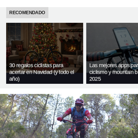
RECOMENDADO
30 regalos ciclistas para
Las mejores apps pa
acertar en Navidad (y todo el
ciclismo y mountain b
año)
2025