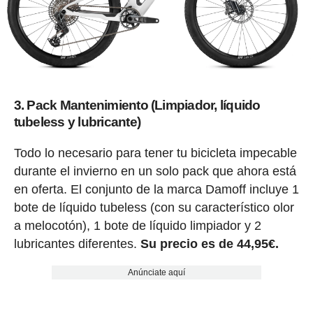
3. Pack Mantenimiento (Limpiador, líquido
tubeless y lubricante)
Todo lo necesario para tener tu bicicleta impecable
durante el invierno en un solo pack que ahora está
en oferta. El conjunto de la marca Damoff incluye 1
bote de líquido tubeless (con su característico olor
a melocotón), 1 bote de líquido limpiador y 2
lubricantes diferentes.
Su precio es de 44,95€.
Anúnciate aquí