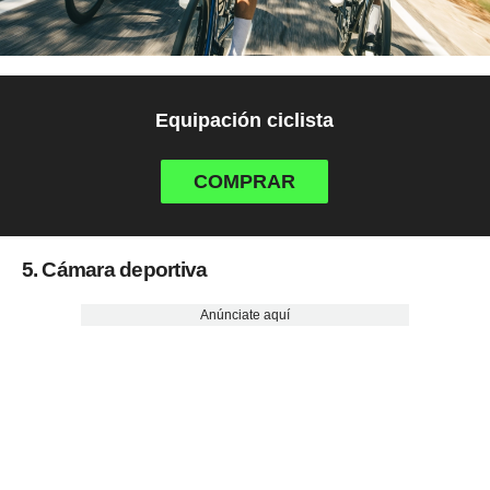
Equipación ciclista
COMPRAR
5. Cámara deportiva
Anúnciate aquí