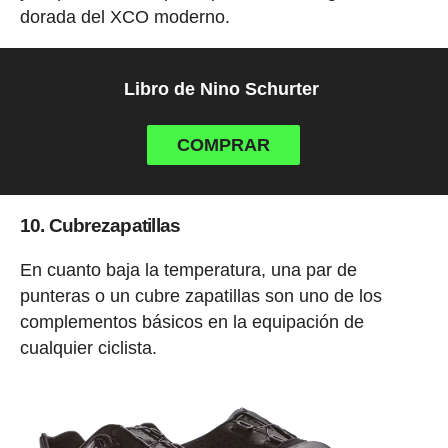
dorada del XCO moderno.
Libro de Nino Schurter
COMPRAR
10. Cubrezapatillas
En cuanto baja la temperatura, una par de
punteras o un cubre zapatillas son uno de los
complementos básicos en la equipación de
cualquier ciclista.