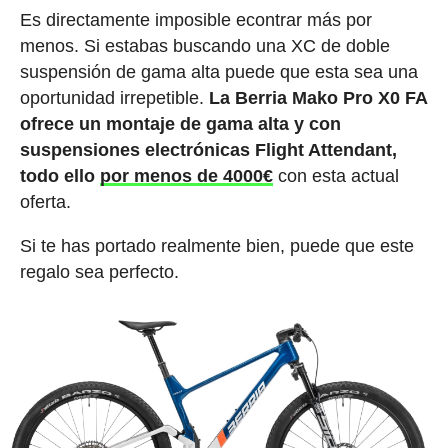
Es directamente imposible econtrar más por
menos. Si estabas buscando una XC de doble
suspensión de gama alta puede que esta sea una
oportunidad irrepetible.
La Berria Mako Pro X0 FA
ofrece un montaje de gama alta y con
suspensiones electrónicas Flight Attendant,
todo ello
por menos de 4000€
con esta actual
oferta.
Si te has portado realmente bien, puede que este
regalo sea perfecto.