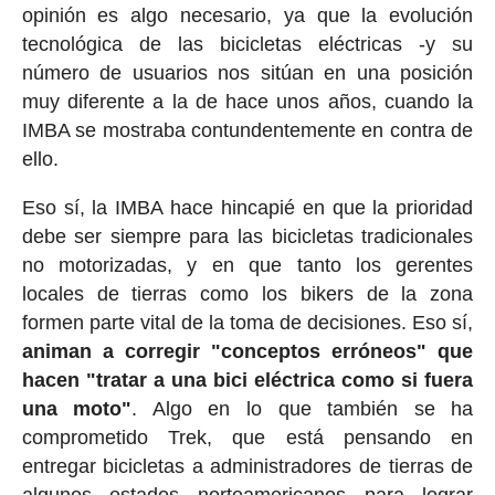
opinión es algo necesario, ya que la evolución
tecnológica de las bicicletas eléctricas -y su
número de usuarios nos sitúan en una posición
muy diferente a la de hace unos años, cuando la
IMBA se mostraba contundentemente en contra de
ello.
Eso sí, la IMBA hace hincapié en que la prioridad
debe ser siempre para las bicicletas tradicionales
no motorizadas, y en que tanto los gerentes
locales de tierras como los bikers de la zona
formen parte vital de la toma de decisiones. Eso sí,
animan a corregir "conceptos erróneos" que
hacen "tratar a una bici eléctrica como si fuera
una moto"
. Algo en lo que también se ha
comprometido Trek, que está pensando en
entregar bicicletas a administradores de tierras de
algunos estados norteamericanos para lograr