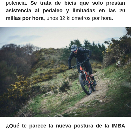
potencia.
Se trata de bicis que solo prestan
asistencia al pedaleo y limitadas en las 20
millas por hora
, unos 32 kilómetros por hora.
¿Qué te parece la nueva postura de la IMBA