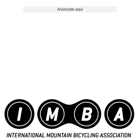
Anúnciate aquí