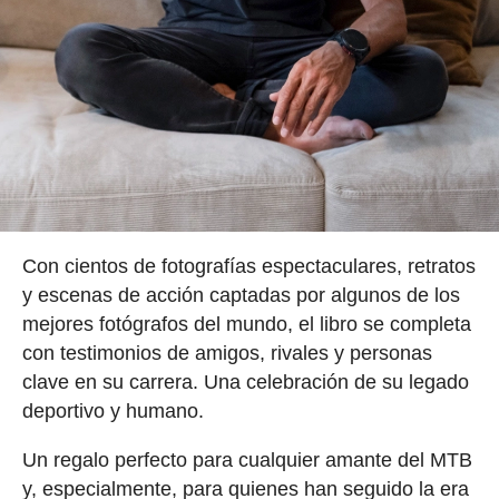
Con cientos de fotografías espectaculares, retratos
y escenas de acción captadas por algunos de los
mejores fotógrafos del mundo, el libro se completa
con testimonios de amigos, rivales y personas
clave en su carrera. Una celebración de su legado
deportivo y humano.
Un regalo perfecto para cualquier amante del MTB
y, especialmente, para quienes han seguido la era