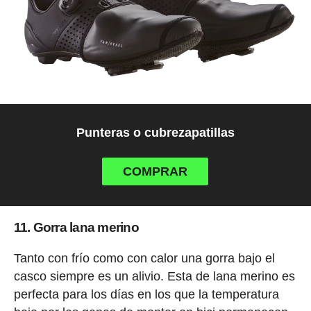
Punteras o cubrezapatillas
COMPRAR
11. Gorra lana merino
Tanto con frío como con calor una gorra bajo el
casco siempre es un alivio. Esta de lana merino es
perfecta para los días en los que la temperatura