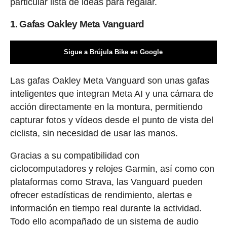
particular lista de ideas para regalar.
1. Gafas Oakley Meta Vanguard
Sigue a Brújula Bike en Google
Las gafas Oakley Meta Vanguard son unas gafas
inteligentes que integran Meta AI y una cámara de
acción directamente en la montura, permitiendo
capturar fotos y vídeos desde el punto de vista del
ciclista, sin necesidad de usar las manos.
Gracias a su compatibilidad con
ciclocomputadores y relojes Garmin, así como con
plataformas como Strava, las Vanguard pueden
ofrecer estadísticas de rendimiento, alertas e
información en tiempo real durante la actividad.
Todo ello acompañado de un sistema de audio