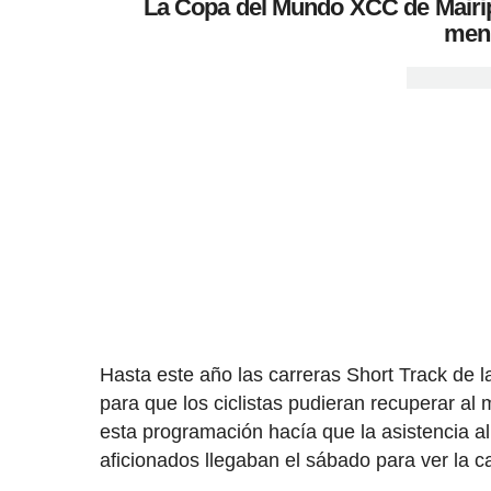
La Copa del Mundo XCC de Mairipo
men
Hasta este año las carreras Short Track de l
para que los ciclistas pudieran recuperar a
esta programación hacía que la asistencia al
aficionados llegaban el sábado para ver la c