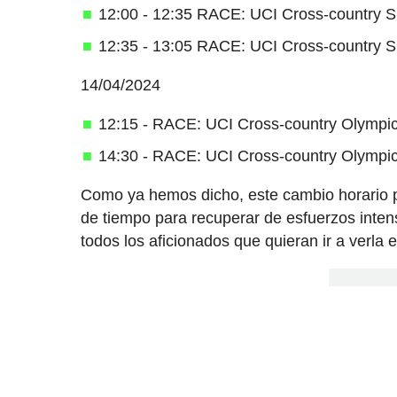
12:00 - 12:35 RACE: UCI Cross-country 
12:35 - 13:05 RACE: UCI Cross-country S
14/04/2024
12:15 - RACE: UCI Cross-country Olympi
14:30 - RACE: UCI Cross-country Olympic
Como ya hemos dicho, este cambio horario p
de tiempo para recuperar de esfuerzos intens
todos los aficionados que quieran ir a verla e