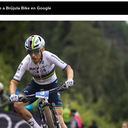
e a Brújula Bike en Google