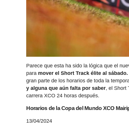
Parece que esta ha sido la lógica que el nu
para
mover el Short Track élite al sábado
gran parte de los horarios de toda la temp
y alguna que aún falta por saber
, el Short
carrera XCO 24 horas después.
Horarios de la Copa del Mundo XCO Mairi
13/04/2024