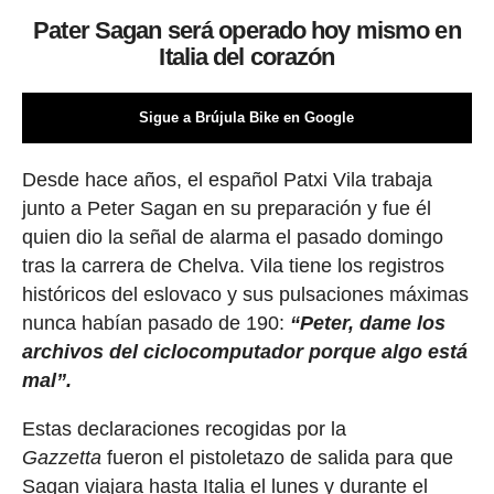
Pater Sagan será operado hoy mismo en
Italia del corazón
Sigue a Brújula Bike en Google
Desde hace años, el español Patxi Vila trabaja
junto a Peter Sagan en su preparación y fue él
quien dio la señal de alarma el pasado domingo
tras la carrera de Chelva. Vila tiene los registros
históricos del eslovaco y sus pulsaciones máximas
nunca habían pasado de 190:
“Peter, dame los
archivos del ciclocomputador porque algo está
mal”.
Estas declaraciones recogidas por la
Gazzetta
fueron el pistoletazo de salida para que
Sagan viajara hasta Italia el lunes y durante el