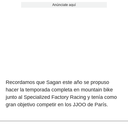
Anúnciate aquí
Recordamos que Sagan este año se propuso
hacer la temporada completa en mountain bike
junto al Specialized Factory Racing y tenía como
gran objetivo competir en los JJOO de París.