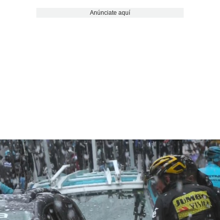
Anúnciate aquí