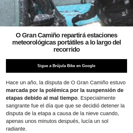
O Gran Camiño repartirá estaciones
meteorológicas portátiles a lo largo del
recorrido
Sigue a Brújula Bike en Google
Hace un año, la disputa de O Gran Camiño estuvo
marcada por la polémica por la suspensión de
etapas debido al mal tiempo
. Especialmente
sangrante fue el día que que se decidió detener la
disputa de la etapa a causa de la nieve cuando,
apenas unos minutos después, lucía un sol
radiante.