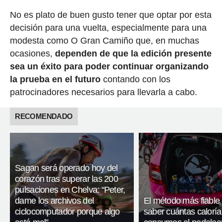
No es plato de buen gusto tener que optar por esta
decisión para una vuelta, especialmente para una
modesta como O Gran Camiño que, en muchas
ocasiones,
dependen de que la edición presente
sea un éxito para poder continuar organizando
la prueba en el futuro
contando con los
patrocinadores necesarios para llevarla a cabo.
RECOMENDADO
Sagan será operado hoy del
corazón tras superar las 200
pulsaciones en Chelva: “Peter,
dame los archivos del
El método más fiable
ciclocomputador porque algo
saber cuántas caloría