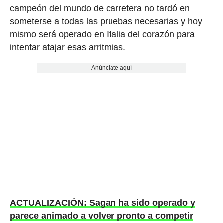
campeón del mundo de carretera no tardó en
someterse a todas las pruebas necesarias y hoy
mismo será operado en Italia del corazón para
intentar atajar esas arritmias.
Anúnciate aquí
ACTUALIZACIÓN: Sagan ha sido operado y
parece animado a volver pronto a competir