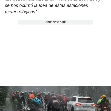
se nos ocurrió la idea de estas estaciones
meteorológicas”.
Anúnciate aquí