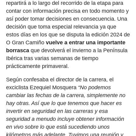
repartirá a lo largo del recorrido de la etapa para
contar con información precisa en todo momento y
así poder tomar decisiones en consecuencia. Una
decisión que toma especial relevancia ya que
estos días en los que se disputa la edición 2024 de
O Gran Camiño
vuelve a entrar una importante
borrasca
que devolverá el invierno a la Península
Ibérica tras varias semanas de tiempo
prácticamente primaveral.
Según confesaba el director de la carrera, el
exciclista Ezequiel Mosquera
“No podemos
cambiar las fechas de la carrera, simplemente no
hay otras. Así que lo que tenemos que hacer es
invertir en seguridad en las carreras y esa
seguridad a menudo incluye obtener información
en vivo sobre lo que está sucediendo unos
kilómetros más adelante. Tuvimos una reunión y