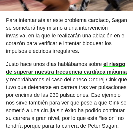
Para intentar atajar este problema cardíaco, Sagan
se someterá hoy mismo a una intervención
invasiva, en la que le realizarán una ablación en el
corazón para verificar e intentar bloquear los
impulsos eléctricos irregulares.
Justo hace unos días hablábamos sobre
el riesgo
de superar nuestra frecuencia cardíaca máxima
y recordábamos el caso del checo Ondrej Cink que
tuvo que detenerse en carrera tras ver pulsaciones
por encima de las 230 pulsaciones. Ese ejemplo
nos sirve también para ver que pese a que Cink se
sometió a una cirujía sin éxito ha podido continuar
su carrera a gran nivel, por lo que esta "lesión" no
tendría porque parar la carrera de Peter Sagan.