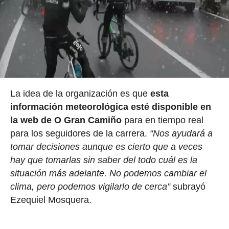
La idea de la organización es que
esta
información meteorológica esté disponible en
la web de O Gran Camiño
para en tiempo real
para los seguidores de la carrera.
“Nos ayudará a
tomar decisiones aunque es cierto que a veces
hay que tomarlas sin saber del todo cuál es la
situación más adelante. No podemos cambiar el
clima, pero podemos vigilarlo de cerca”
subrayó
Ezequiel Mosquera.