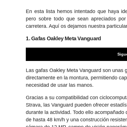
En esta lista hemos intentado que haya i
pero sobre todo que sean apreciados por 
carretera. Aquí os dejamos nuestra particular
1. Gafas Oakley Meta Vanguard
Sigu
Las gafas Oakley Meta Vanguard son unas ga
directamente en la montura, permitiendo captu
necesidad de usar las manos.
Gracias a su compatibilidad con ciclocompu
Strava, las Vanguard pueden ofrecer estadíst
durante la actividad. Todo ello acompañado 
de hasta 48 km/h y una construcción resisten