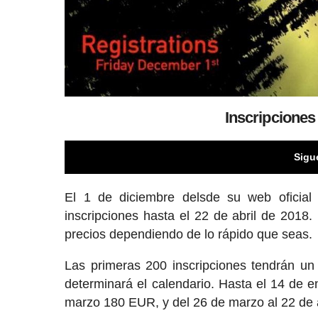
Inscripciones
Sigu
El 1 de diciembre delsde su web oficia
inscripciones hasta el 22 de abril de 2018.
precios dependiendo de lo rápido que seas.
Las primeras 200 inscripciones tendrán un 
determinará el calendario. Hasta el 14 de e
marzo 180 EUR, y del 26 de marzo al 22 de 