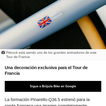
Pidcock está siendo uno de los grandes animadores de este
Tour de Francia
Una decoración exclusiva para el Tour de
Francia
Sigue a Brújula Bike en Google
La formación Pinarello-Q36.5 estrenó para la
ronda francesa una imagen completamente