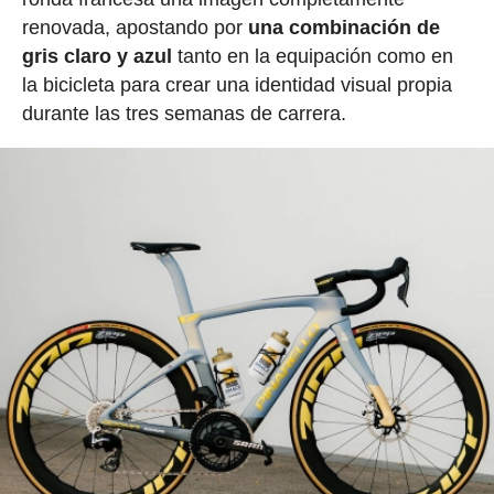
renovada, apostando por
una combinación de
gris claro y azul
tanto en la equipación como en
la bicicleta para crear una identidad visual propia
durante las tres semanas de carrera.