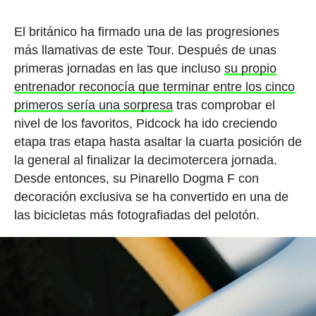
El británico ha firmado una de las progresiones
más llamativas de este Tour. Después de unas
primeras jornadas en las que incluso
su propio
entrenador reconocía que terminar entre los cinco
primeros sería una sorpresa
tras comprobar el
nivel de los favoritos, Pidcock ha ido creciendo
etapa tras etapa hasta asaltar la cuarta posición de
la general al finalizar la decimotercera jornada.
Desde entonces, su Pinarello Dogma F con
decoración exclusiva se ha convertido en una de
las bicicletas más fotografiadas del pelotón.