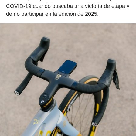
COVID-19 cuando buscaba una victoria de etapa y
de no participar en la edición de 2025.