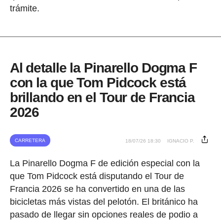
trámite.
Al detalle la Pinarello Dogma F
con la que Tom Pidcock está
brillando en el Tour de Francia
2026
CARRETERA
18/07/26 18:30
IGNACIO P.
La Pinarello Dogma F de edición especial con la
que Tom Pidcock está disputando el Tour de
Francia 2026 se ha convertido en una de las
bicicletas más vistas del pelotón. El británico ha
pasado de llegar sin opciones reales de podio a