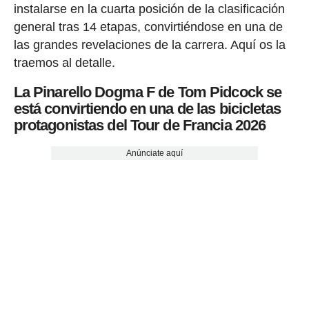
instalarse en la cuarta posición de la clasificación
general tras 14 etapas, convirtiéndose en una de
las grandes revelaciones de la carrera. Aquí os la
traemos al detalle.
La Pinarello Dogma F de Tom Pidcock se
está convirtiendo en una de las bicicletas
protagonistas del Tour de Francia 2026
Anúnciate aquí