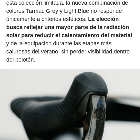
esta colección limitada, la nueva combinación de
colores Tarmac Grey y Light Blue no responde
únicamente a criterios estéticos.
La elección
busca reflejar una mayor parte de la radiación
solar para reducir el calentamiento del material
y de la equipación durante las etapas más
calurosas del verano, sin perder visibilidad dentro
del pelotón.