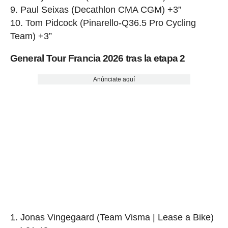
9. Paul Seixas (Decathlon CMA CGM) +3”
10. Tom Pidcock (Pinarello-Q36.5 Pro Cycling
Team) +3”
General Tour Francia 2026 tras la etapa 2
Anúnciate aquí
1. Jonas Vingegaard (Team Visma | Lease a Bike)