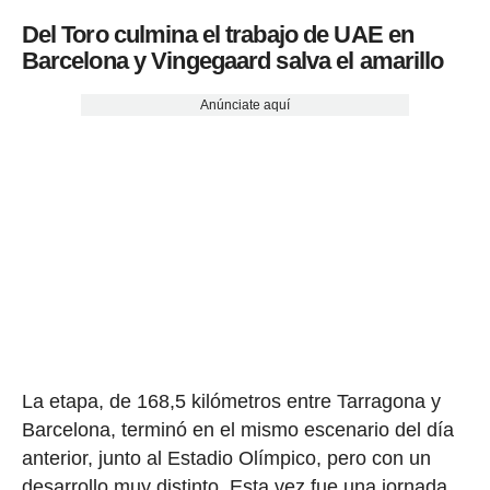
Del Toro culmina el trabajo de UAE en
Barcelona y Vingegaard salva el amarillo
Anúnciate aquí
La etapa, de 168,5 kilómetros entre Tarragona y
Barcelona, terminó en el mismo escenario del día
anterior, junto al Estadio Olímpico, pero con un
desarrollo muy distinto. Esta vez fue una jornada