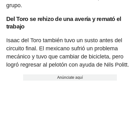
grupo.
Del Toro se rehizo de una avería y remató el
trabajo
Isaac del Toro también tuvo un susto antes del
circuito final. El mexicano sufrió un problema
mecánico y tuvo que cambiar de bicicleta, pero
logró regresar al pelotón con ayuda de Nils Politt.
Anúnciate aquí