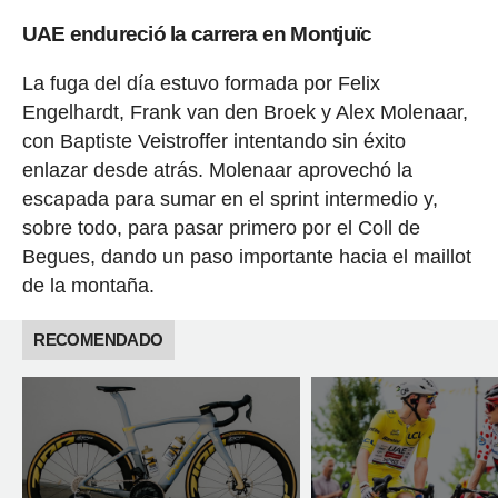
UAE endureció la carrera en Montjuïc
La fuga del día estuvo formada por Felix
Engelhardt, Frank van den Broek y Alex Molenaar,
con Baptiste Veistroffer intentando sin éxito
enlazar desde atrás. Molenaar aprovechó la
escapada para sumar en el sprint intermedio y,
sobre todo, para pasar primero por el Coll de
Begues, dando un paso importante hacia el maillot
de la montaña.
RECOMENDADO