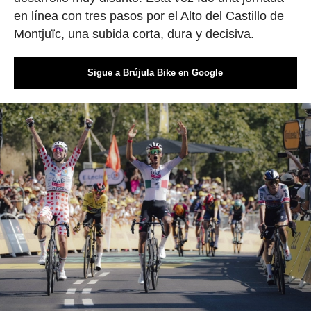
en línea con tres pasos por el Alto del Castillo de
Montjuïc, una subida corta, dura y decisiva.
Sigue a Brújula Bike en Google