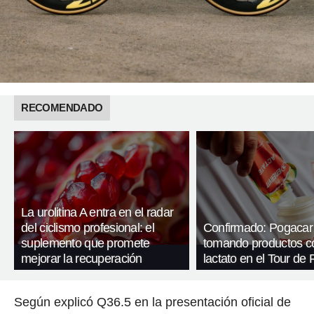
RECOMENDADO
La urolitina A entra en el radar
del ciclismo profesional: el
Confirmado: Pogacar
suplemento que promete
tomando productos c
mejorar la recuperación
lactato en el Tour de 
Según explicó Q36.5 en la presentación oficial de