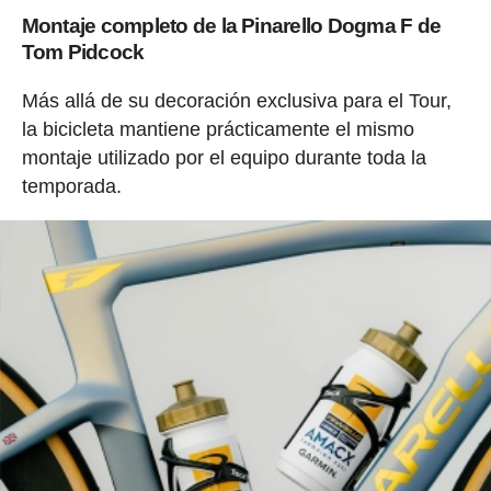
Montaje completo de la Pinarello Dogma F de
Tom Pidcock
Más allá de su decoración exclusiva para el Tour,
la bicicleta mantiene prácticamente el mismo
montaje utilizado por el equipo durante toda la
temporada.