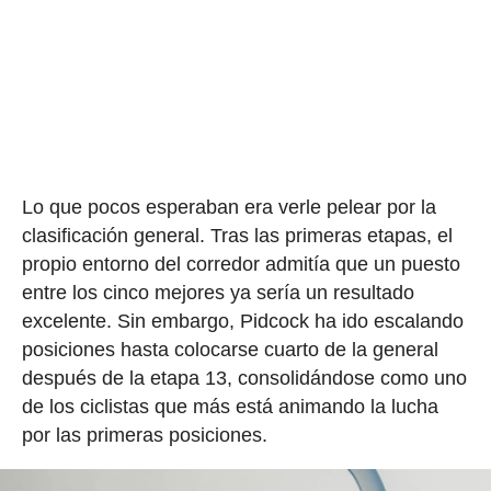
Lo que pocos esperaban era verle pelear por la
clasificación general. Tras las primeras etapas, el
propio entorno del corredor admitía que un puesto
entre los cinco mejores ya sería un resultado
excelente. Sin embargo, Pidcock ha ido escalando
posiciones hasta colocarse cuarto de la general
después de la etapa 13, consolidándose como uno
de los ciclistas que más está animando la lucha
por las primeras posiciones.