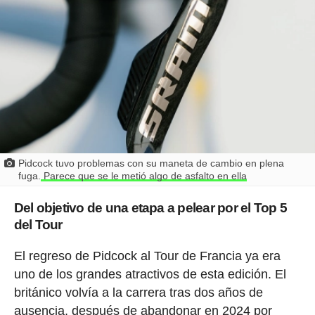
Pidcock tuvo problemas con su maneta de cambio en plena
fuga.
Parece que se le metió algo de asfalto en ella
Del objetivo de una etapa a pelear por el Top 5
del Tour
El regreso de Pidcock al Tour de Francia ya era
uno de los grandes atractivos de esta edición. El
británico volvía a la carrera tras dos años de
ausencia, después de abandonar en 2024 por