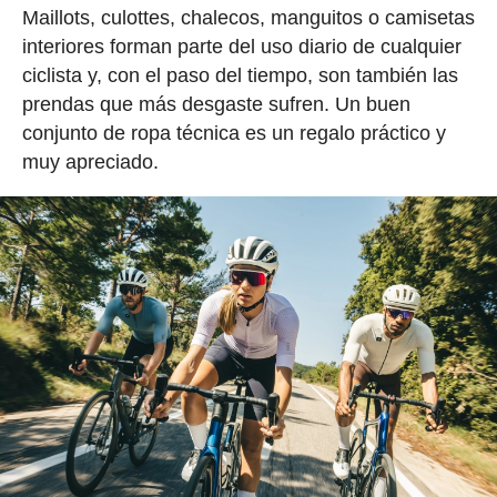
Maillots, culottes, chalecos, manguitos o camisetas
interiores forman parte del uso diario de cualquier
ciclista y, con el paso del tiempo, son también las
prendas que más desgaste sufren. Un buen
conjunto de ropa técnica es un regalo práctico y
muy apreciado.