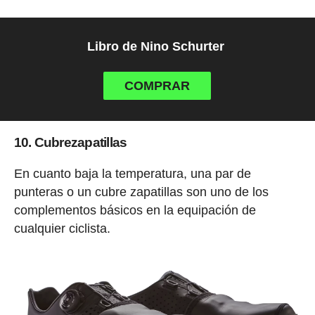
Libro de Nino Schurter
COMPRAR
10. Cubrezapatillas
En cuanto baja la temperatura, una par de
punteras o un cubre zapatillas son uno de los
complementos básicos en la equipación de
cualquier ciclista.