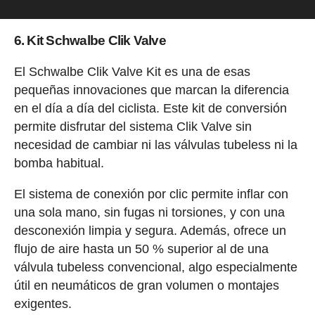
6. Kit Schwalbe Clik Valve
El Schwalbe Clik Valve Kit es una de esas
pequeñas innovaciones que marcan la diferencia
en el día a día del ciclista. Este kit de conversión
permite disfrutar del sistema Clik Valve sin
necesidad de cambiar ni las válvulas tubeless ni la
bomba habitual.
El sistema de conexión por clic permite inflar con
una sola mano, sin fugas ni torsiones, y con una
desconexión limpia y segura. Además, ofrece un
flujo de aire hasta un 50 % superior al de una
válvula tubeless convencional, algo especialmente
útil en neumáticos de gran volumen o montajes
exigentes.