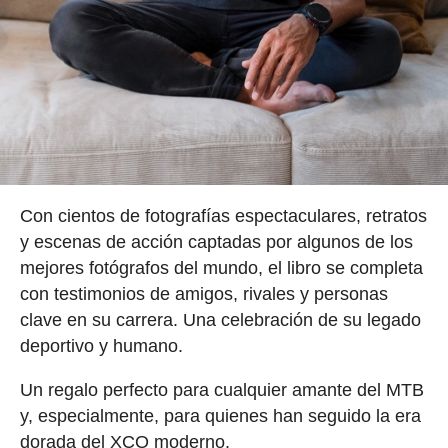
Con cientos de fotografías espectaculares, retratos
y escenas de acción captadas por algunos de los
mejores fotógrafos del mundo, el libro se completa
con testimonios de amigos, rivales y personas
clave en su carrera. Una celebración de su legado
deportivo y humano.
Un regalo perfecto para cualquier amante del MTB
y, especialmente, para quienes han seguido la era
dorada del XCO moderno.