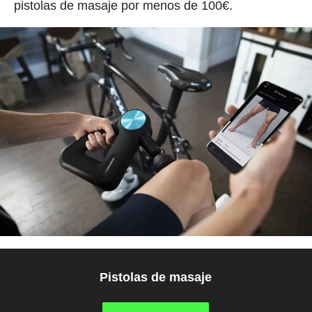
pistolas de masaje por menos de 100€.
Pistolas de masaje