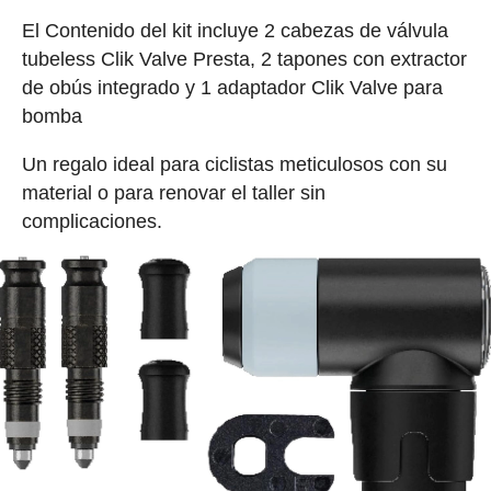
El Contenido del kit incluye 2 cabezas de válvula
tubeless Clik Valve Presta, 2 tapones con extractor
de obús integrado y 1 adaptador Clik Valve para
bomba
Un regalo ideal para ciclistas meticulosos con su
material o para renovar el taller sin
complicaciones.