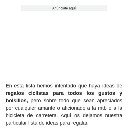
Anúnciate aquí
En esta lista hemos intentado que haya ideas de
regalos ciclis
tas para todos los gustos y
bolsillos,
pero sobre todo que sean apreciados
por cualquier amante o aficionado a la mtb o a la
bicicleta de carretera. Aquí os dejamos nuestra
particular lista de ideas para regalar.