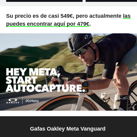
Su precio es de casi 549€, pero actualmente
las
puedes encontrar aquí por 479€
.
Gafas Oakley Meta Vanguard