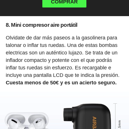
COMPRAR
8. Mini compresor aire portátil
Olvidate de dar más paseos a la gasolinera para
talonar o inflar tus ruedas. Una de estas bombas
electricas son un auténtico lujazo. Se trata de un
inflador compacto y potente con el que podrás
inflar tus ruedas sin esfuerzo. Es recargable e
incluye una pantalla LCD que te indica la presión.
Cuesta menos de 50€ y es un acierto seguro.