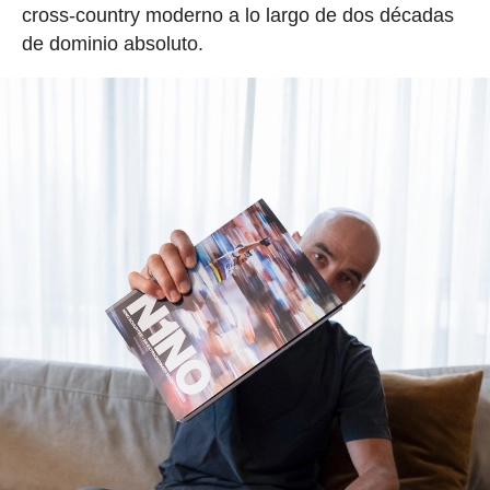
cross-country moderno a lo largo de dos décadas
de dominio absoluto.