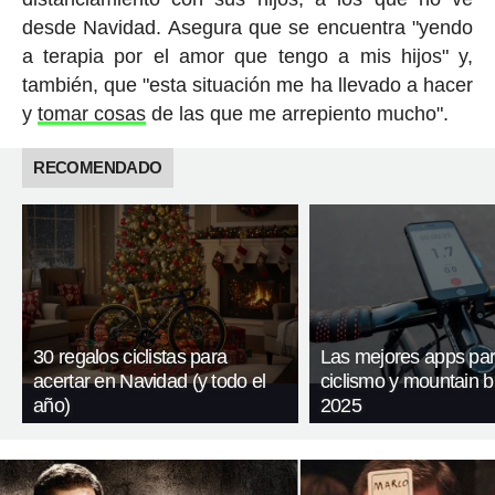
desde Navidad. Asegura que se encuentra "yendo
a terapia por el amor que tengo a mis hijos" y,
también, que "esta situación me ha llevado a hacer
y
tomar cosas
de las que me arrepiento mucho".
RECOMENDADO
30 regalos ciclistas para
Las mejores apps pa
acertar en Navidad (y todo el
ciclismo y mountain b
año)
2025