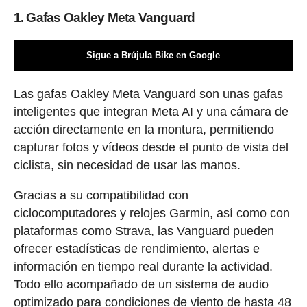
1. Gafas Oakley Meta Vanguard
Sigue a Brújula Bike en Google
Las gafas Oakley Meta Vanguard son unas gafas
inteligentes que integran Meta AI y una cámara de
acción directamente en la montura, permitiendo
capturar fotos y vídeos desde el punto de vista del
ciclista, sin necesidad de usar las manos.
Gracias a su compatibilidad con
ciclocomputadores y relojes Garmin, así como con
plataformas como Strava, las Vanguard pueden
ofrecer estadísticas de rendimiento, alertas e
información en tiempo real durante la actividad.
Todo ello acompañado de un sistema de audio
optimizado para condiciones de viento de hasta 48