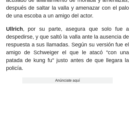
después de saltar la valla y amenazar con el palo
de una escoba a un amigo del actor.
Ullrich
, por su parte, asegura que solo fue a
despedirse, y que saltó la valla ante la ausencia de
respuesta a sus llamadas. Según su versión fue el
amigo de Schweiger el que le atacó "con una
patada de kung fu" justo antes de que llegara la
policía.
Anúnciate aquí