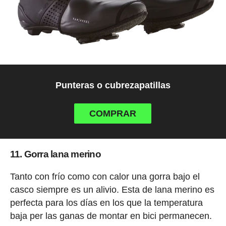
Punteras o cubrezapatillas
COMPRAR
11. Gorra lana merino
Tanto con frío como con calor una gorra bajo el
casco siempre es un alivio. Esta de lana merino es
perfecta para los días en los que la temperatura
baja per las ganas de montar en bici permanecen.