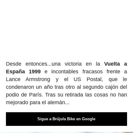
Desde entonces...una victoria en la
Vuelta a
España 1999
e incontables fracasos frente a
Lance Armstrong y el US Postal, que le
condenaron un año tras otro al segundo cajón del
podio de París. Tras su retirada las cosas no han
mejorado para el alemán...
Sigue a Brújula Bike en Google