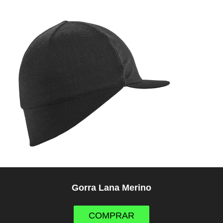
Gorra Lana Merino
COMPRAR