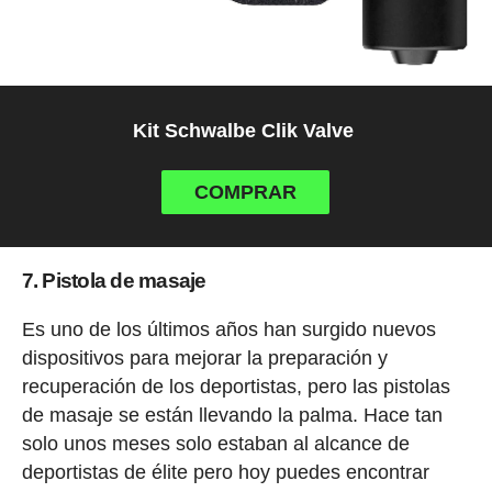
Kit Schwalbe Clik Valve
COMPRAR
7. Pistola de masaje
Es uno de los últimos años han surgido nuevos
dispositivos para mejorar la preparación y
recuperación de los deportistas, pero las pistolas
de masaje se están llevando la palma. Hace tan
solo unos meses solo estaban al alcance de
deportistas de élite pero hoy puedes encontrar