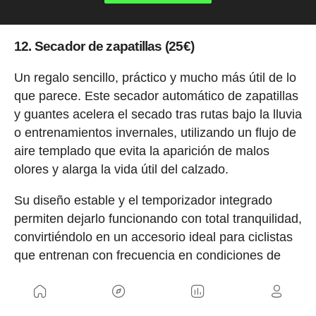
12. Secador de zapatillas (25€)
Un regalo sencillo, práctico y mucho más útil de lo
que parece. Este secador automático de zapatillas
y guantes acelera el secado tras rutas bajo la lluvia
o entrenamientos invernales, utilizando un flujo de
aire templado que evita la aparición de malos
olores y alarga la vida útil del calzado.
Su diseño estable y el temporizador integrado
permiten dejarlo funcionando con total tranquilidad,
convirtiéndolo en un accesorio ideal para ciclistas
que entrenan con frecuencia en condiciones de
frío y humedad.