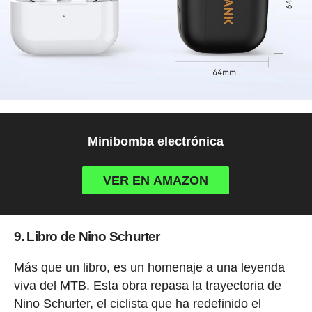
Minibomba electrónica
VER EN AMAZON
9. Libro de Nino Schurter
Más que un libro, es un homenaje a una leyenda
viva del MTB. Esta obra repasa la trayectoria de
Nino Schurter, el ciclista que ha redefinido el