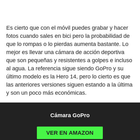
Es cierto que con el móvil puedes grabar y hacer
fotos cuando sales en bici pero la probabilidad de
que lo rompas o lo pierdas aumenta bastante. Lo
mejor es llevar una cámara de acción deportiva
que son pequeñas y resistentes a golpes e incluso
al agua. La referencia sigue siendo GoPro y su
último modelo es la Hero 14, pero lo cierto es que
las anteriores versiones siguen estando a la última
y son un poco más económicas.
Cámara GoPro
VER EN AMAZON