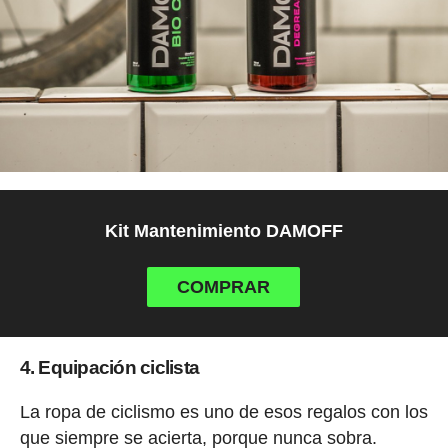
Kit Mantenimiento DAMOFF
COMPRAR
4. Equipación ciclista
La ropa de ciclismo es uno de esos regalos con los
que siempre se acierta, porque nunca sobra.