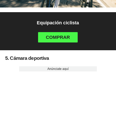
Equipación ciclista
COMPRAR
5. Cámara deportiva
Anúnciate aquí