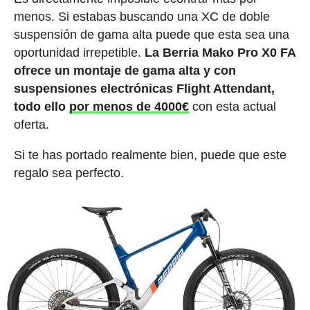
menos. Si estabas buscando una XC de doble
suspensión de gama alta puede que esta sea una
oportunidad irrepetible.
La Berria Mako Pro X0 FA
ofrece un montaje de gama alta y con
suspensiones electrónicas Flight Attendant,
todo ello
por menos de 4000€
con esta actual
oferta.
Si te has portado realmente bien, puede que este
regalo sea perfecto.