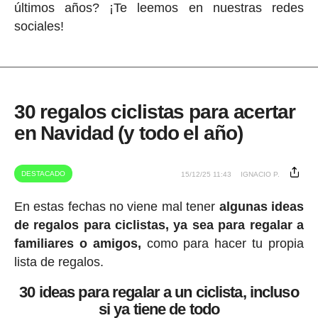
últimos años? ¡Te leemos en nuestras redes
sociales!
30 regalos ciclistas para acertar
en Navidad (y todo el año)
DESTACADO
15/12/25 11:43
IGNACIO P.
En estas fechas no viene mal tener
algunas ideas
de regalos para ciclistas, ya sea para regalar a
familiares o amigos,
como para hacer tu propia
lista de regalos.
30 ideas para regalar a un ciclista, incluso
si ya tiene de todo