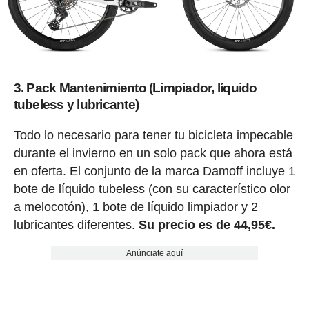
3. Pack Mantenimiento (Limpiador, líquido
tubeless y lubricante)
Todo lo necesario para tener tu bicicleta impecable
durante el invierno en un solo pack que ahora está
en oferta. El conjunto de la marca Damoff incluye 1
bote de líquido tubeless (con su característico olor
a melocotón), 1 bote de líquido limpiador y 2
lubricantes diferentes.
Su precio es de 44,95€.
Anúnciate aquí