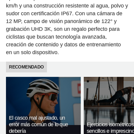
km/h y una construcción resistente al agua, polvo y
sudor con certificación IP67. Con una cámara de
12 MP, campo de visión panorámico de 122° y
grabación UHD 3K, son un regalo perfecto para
ciclistas que buscan tecnología avanzada,
creación de contenido y datos de entrenamiento
en un solo dispositivo.
RECOMENDADO
El casco mal ajustado, un
error más común de lo que
Ejercicios isométricos
debería
sencillos e imprescind