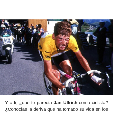
Y a ti, ¿qué te parecía
Jan Ullrich
como ciclista?
¿Conocías la deriva que ha tomado su vida en los