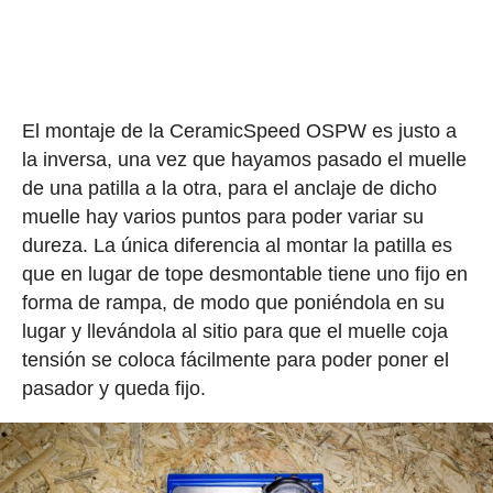
El montaje de la CeramicSpeed OSPW es justo a
la inversa, una vez que hayamos pasado el muelle
de una patilla a la otra, para el anclaje de dicho
muelle hay varios puntos para poder variar su
dureza. La única diferencia al montar la patilla es
que en lugar de tope desmontable tiene uno fijo en
forma de rampa, de modo que poniéndola en su
lugar y llevándola al sitio para que el muelle coja
tensión se coloca fácilmente para poder poner el
pasador y queda fijo.