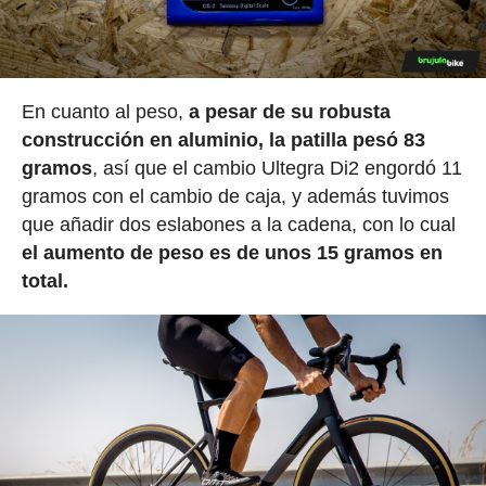
En cuanto al peso,
a pesar de su robusta
construcción en aluminio, la patilla pesó 83
gramos
, así que el cambio Ultegra Di2 engordó 11
gramos con el cambio de caja, y además tuvimos
que añadir dos eslabones a la cadena, con lo cual
el aumento de peso es de unos 15 gramos en
total.