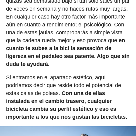
quizás sea demasiado bajo si tan solo sales un par
de veces en semana y no haces rutas muy largas.
En cualquier caso hay otro factor más importante
aún en cuanto a rendimiento; el psicológico. Con
una de estas jaulas, comprobarás a simple vista
que la cadena rueda mejor y eso provoca que
en
cuanto te subes a la bici la sensación de
ligereza en el pedaleo sea patente. Algo que sin
duda te ayudará.
Si entramos en el apartado estético, aquí
podríamos decir que reside todo el potencial de
estas cajas de poleas.
Con una de ellas
instalada en el cambio trasero, cualquier
bicicleta cambia su perfil estético y eso es
importante a los que nos gustan las bicicletas.