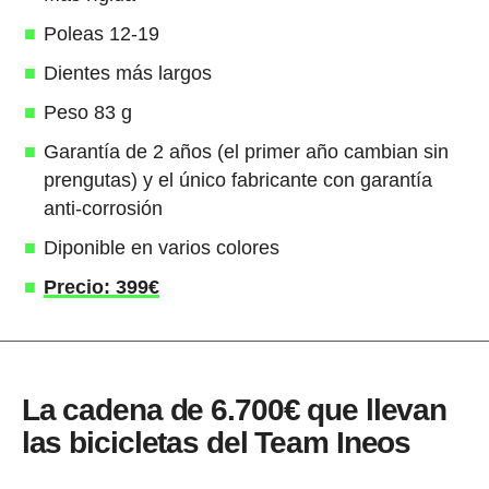
Poleas 12-19
Dientes más largos
Peso 83 g
Garantía de 2 años (el primer año cambian sin
prengutas) y el único fabricante con garantía
anti-corrosión
Diponible en varios colores
Precio: 399€
La cadena de 6.700€ que llevan
las bicicletas del Team Ineos