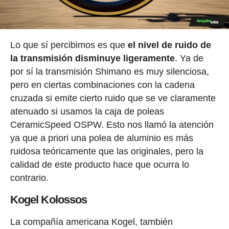
Lo que sí percibimos es que
el nivel de ruido de
la transmisión disminuye ligeramente
. Ya de
por sí la transmisión Shimano es muy silenciosa,
pero en ciertas combinaciones con la cadena
cruzada si emite cierto ruido que se ve claramente
atenuado si usamos la caja de poleas
CeramicSpeed OSPW. Esto nos llamó la atención
ya que a priori una polea de aluminio es más
ruidosa teóricamente que las originales, pero la
calidad de este producto hace que ocurra lo
contrario.
Kogel Kolossos
La compañía americana Kogel, también