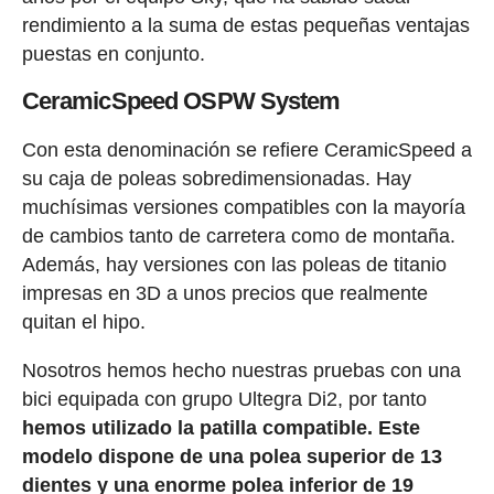
rendimiento a la suma de estas pequeñas ventajas
puestas en conjunto.
CeramicSpeed OSPW System
Con esta denominación se refiere CeramicSpeed a
su caja de poleas sobredimensionadas. Hay
muchísimas versiones compatibles con la mayoría
de cambios tanto de carretera como de montaña.
Además, hay versiones con las poleas de titanio
impresas en 3D a unos precios que realmente
quitan el hipo.
Nosotros hemos hecho nuestras pruebas con una
bici equipada con grupo Ultegra Di2, por tanto
hemos utilizado la patilla compatible. Este
modelo dispone de una polea superior de 13
dientes y una enorme polea inferior de 19