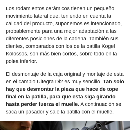
Los rodamientos cerámicos tienen un pequeño
movimiento lateral que, teniendo en cuenta la
calidad del producto, suponemos es intencionado,
probablemente para una mejor adaptación a las
diferentes posiciones de la cadena. También sus
dientes, comparados con los de la patilla Kogel
Kolossos, son más bien cortos, sobre todo en la
polea inferior.
El desmontaje de la caja original y montaje de esta
en el cambio Ultegra Di2 es muy sencillo.
Tan solo
hay que desmontar la pieza que hace de tope
final en la patilla, para que esta siga girando
hasta perder fuerza el muelle
. A continuación se
saca un pasador y sale la patilla con el muelle.