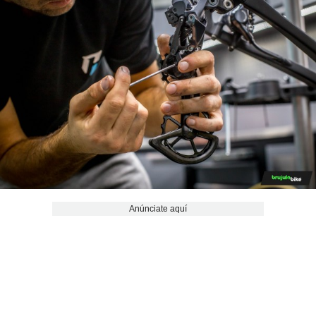
Anúnciate aquí