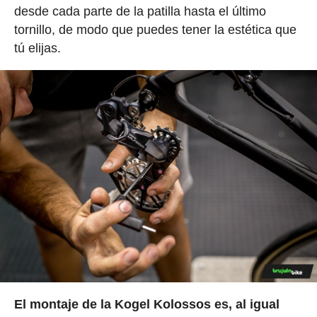
desde cada parte de la patilla hasta el último
tornillo, de modo que puedes tener la estética que
tú elijas.
El montaje de la Kogel Kolossos es, al igual