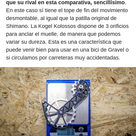
que su rival en esta comparativa, sencillísimo
.
En este caso sí tiene el tope de fin del movimiento
desmontable, al igual que la patilla original de
Shimano. La Kogel Kolossos dispone de 3 orificios
para anclar el muelle, de manera que podemos
variar su dureza. Esta es una característica que
puede venir bien para usar en una bici de Gravel o
si circulamos por carreteras muy accidentadas.