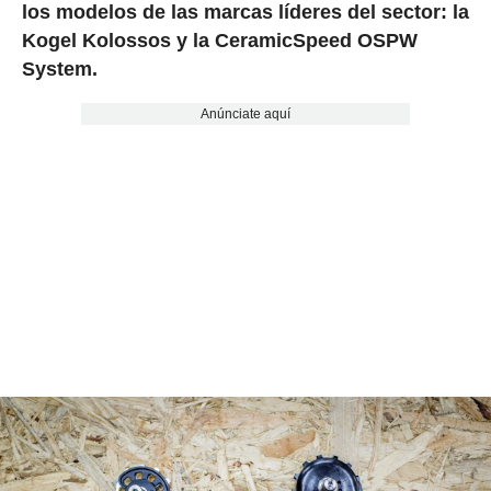
los modelos de las marcas líderes del sector: la
Kogel Kolossos y la CeramicSpeed OSPW
System.
Anúnciate aquí