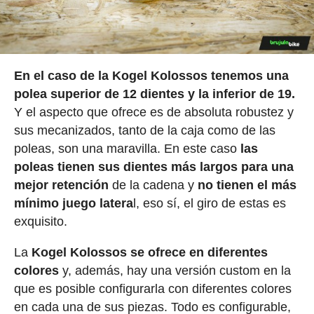
En el caso de la Kogel Kolossos tenemos una
polea superior de 12 dientes y la inferior de 19.
Y el aspecto que ofrece es de absoluta robustez y
sus mecanizados, tanto de la caja como de las
poleas, son una maravilla. En este caso
las
poleas tienen sus dientes más largos para una
mejor retención
de la cadena y
no tienen el más
mínimo juego latera
l, eso sí, el giro de estas es
exquisito.
La
Kogel Kolossos se ofrece en diferentes
colores
y, además, hay una versión custom en la
que es posible configurarla con diferentes colores
en cada una de sus piezas. Todo es configurable,