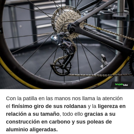
Con la patilla en las manos nos llama la atención
el
finísimo giro de sus roldanas
y la
ligereza en
relación a su tamaño
, todo ello
gracias a su
construcción en carbono y sus poleas de
aluminio aligeradas.