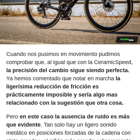
Cuando nos pusimos en movimiento pudimos
comprobar que, al igual que con la CeramicSpeed,
la precisión del cambio sigue siendo perfecta.
Ya hemos comentado que notar en marcha
la
ligerísima reducción de fricción es
prácticamente imposible y sería algo mas
relacionado con la sugestión que otra cosa.
Pero
en este caso la ausencia de ruido es más
que evidente
. Tan solo hay un ligero sonido
metálico en posiciones forzadas de la cadena con