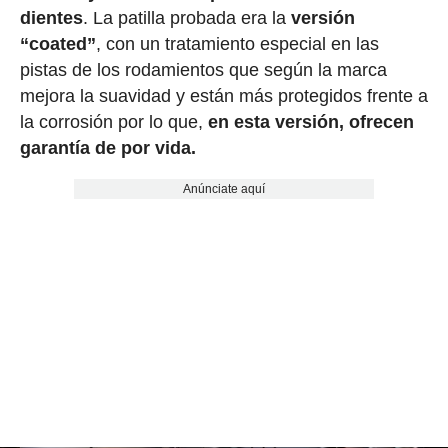
dientes
. La patilla probada era la
versión
“coated”
, con un tratamiento especial en las
pistas de los rodamientos que según la marca
mejora la suavidad y están más protegidos frente a
la corrosión por lo que,
en esta versión, ofrecen
garantía de por vida.
Anúnciate aquí