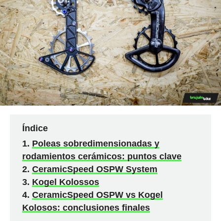
Índice
Poleas sobredimensionadas y
rodamientos cerámicos: puntos clave
CeramicSpeed OSPW System
Kogel Kolossos
CeramicSpeed OSPW vs Kogel
Kolosos: conclusiones finales