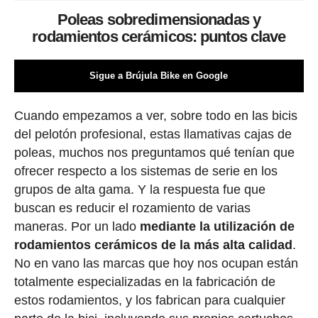
Poleas sobredimensionadas y
rodamientos cerámicos: puntos clave
Sigue a Brújula Bike en Google
Cuando empezamos a ver, sobre todo en las bicis
del pelotón profesional, estas llamativas cajas de
poleas, muchos nos preguntamos qué tenían que
ofrecer respecto a los sistemas de serie en los
grupos de alta gama. Y la respuesta fue que
buscan es reducir el rozamiento de varias
maneras. Por un lado
mediante la utilización de
rodamientos cerámicos de la más alta calidad
.
No en vano las marcas que hoy nos ocupan están
totalmente especializadas en la fabricación de
estos rodamientos, y los fabrican para cualquier