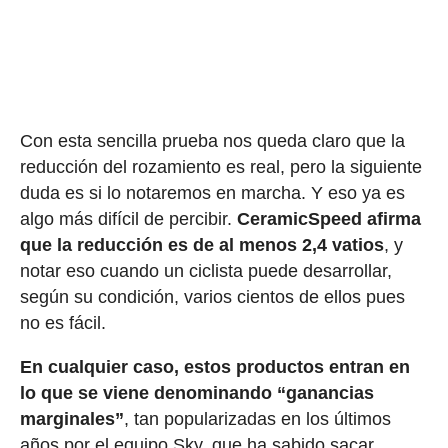
Con esta sencilla prueba nos queda claro que la
reducción del rozamiento es real, pero la siguiente
duda es si lo notaremos en marcha. Y eso ya es
algo más difícil de percibir.
CeramicSpeed afirma
que la reducción es de al menos 2,4 vatios
, y
notar eso cuando un ciclista puede desarrollar,
según su condición, varios cientos de ellos pues
no es fácil.
En cualquier caso, estos productos entran en
lo que se viene denominando “ganancias
marginales”
, tan popularizadas en los últimos
años por el equipo Sky, que ha sabido sacar