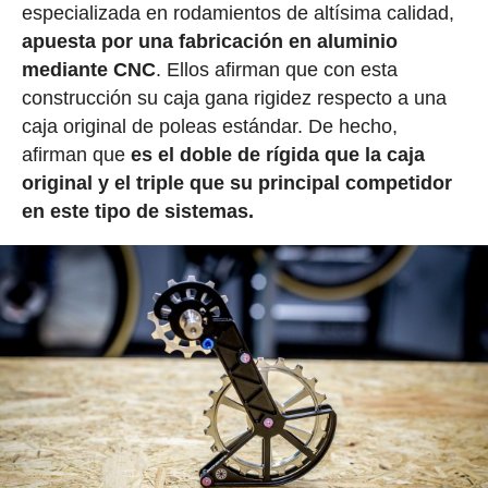
especializada en rodamientos de altísima calidad,
apuesta por una fabricación en aluminio
mediante CNC
. Ellos afirman que con esta
construcción su caja gana rigidez respecto a una
caja original de poleas estándar. De hecho,
afirman que
es el doble de rígida que la caja
original y el triple que su principal competidor
en este tipo de sistemas.