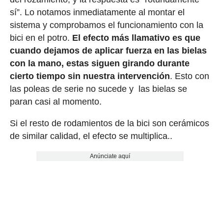
sí”. Lo notamos inmediatamente al montar el
sistema y comprobamos el funcionamiento con la
bici en el potro.
El efecto más llamativo es que
cuando dejamos de aplicar fuerza en las bielas
con la mano, estas siguen girando durante
cierto tiempo sin nuestra intervención
. Esto con
las poleas de serie no sucede y las bielas se
paran casi al momento.
Si el resto de rodamientos de la bici son cerámicos
de similar calidad, el efecto se multiplica..
Anúnciate aquí