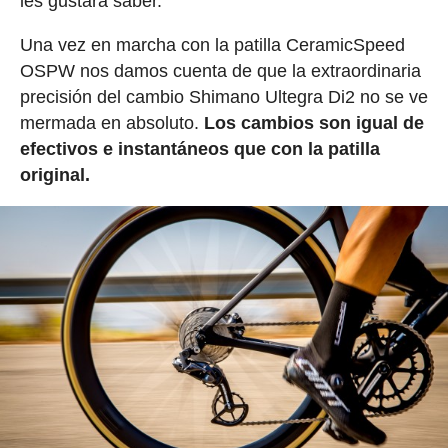
les gustará saber.
Una vez en marcha con la patilla CeramicSpeed
OSPW nos damos cuenta de que la extraordinaria
precisión del cambio Shimano Ultegra Di2 no se ve
mermada en absoluto.
Los cambios son igual de
efectivos e instantáneos que con la patilla
original.