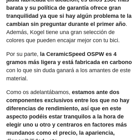
barata y su política de garantía ofrece gran
tranquilidad ya que si hay algún problema te la
cambian sin preguntar durante el primer año
.
Además, Kogel tiene una gran selección de
colores que pueden encajar mejor con tu bici.
Por su parte,
la CeramicSpeed OSPW es 4
gramos más ligera y está fabricada en carbono
con lo que sin duda ganará a los amantes de este
material.
Como os adelantábamos,
estamos ante dos
componentes exclusivos entre los que no hay
diferencias de rendimiento, así que en este
aspecto podéis estar tranquilos a la hora de
elegir uno u otro y centraros en factores más
mundanos como el precio, la apariencia,