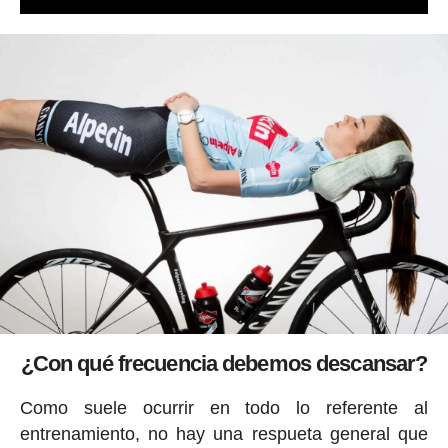
¿Con qué frecuencia debemos descansar?
Como suele ocurrir en todo lo referente al
entrenamiento, no hay una respueta general que