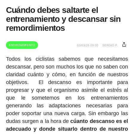
Cuándo debes saltarte el
entrenamiento y descansar sin
remordimientos
ENTRENAMIENTO
03/03/26 09:00
SERGIO P.
Todos los ciclistas sabemos que necesitamos
descansar, pero son muchos los que no saben con
claridad cuánto y cómo, en función de nuestros
objetivos. El descanso es importante para
progresar y que el organismo asimile el estrés al
que le sometemos en los entrenamientos
generando las adaptaciones necesarias para
poder soportar una nueva carga. Sin embargo las
dudas surgen a la hora de
cúanto descanso es el
adecuado y donde situarlo dentro de nuestro