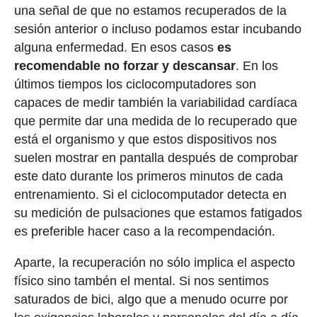
una señal de que no estamos recuperados de la
sesión anterior o incluso podamos estar incubando
alguna enfermedad. En esos casos
es
recomendable no forzar y descansar
. En los
últimos tiempos los ciclocomputadores son
capaces de medir también la variabilidad cardíaca
que permite dar una medida de lo recuperado que
está el organismo y que estos dispositivos nos
suelen mostrar en pantalla después de comprobar
este dato durante los primeros minutos de cada
entrenamiento. Si el ciclocomputador detecta en
su medición de pulsaciones que estamos fatigados
es preferible hacer caso a la recompendación.
Aparte, la recuperación no sólo implica el aspecto
físico sino tambén el mental. Si nos sentimos
saturados de bici, algo que a menudo ocurre por