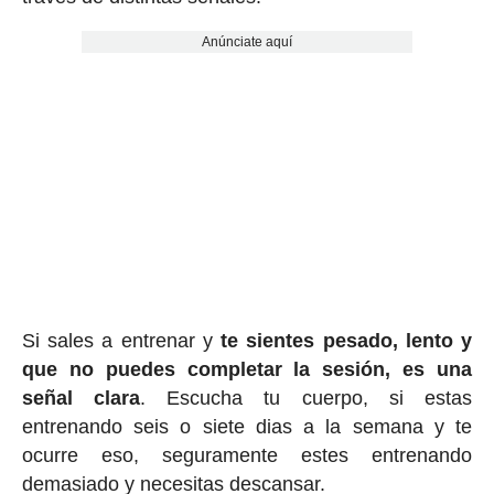
Anúnciate aquí
Si sales a entrenar y
te sientes pesado, lento y
que no puedes completar la sesión, es una
señal clara
. Escucha tu cuerpo, si estas
entrenando seis o siete dias a la semana y te
ocurre eso, seguramente estes entrenando
demasiado y necesitas descansar.