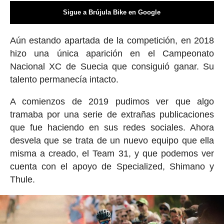
Sigue a Brújula Bike en Google
Aún estando apartada de la competición, en 2018
hizo una única aparición en el Campeonato
Nacional XC de Suecia que consiguió ganar. Su
talento permanecía intacto.
A comienzos de 2019 pudimos ver que algo
tramaba por una serie de extrañas publicaciones
que fue haciendo en sus redes sociales. Ahora
desvela que se trata de un nuevo equipo que ella
misma a creado, el Team 31, y que podemos ver
cuenta con el apoyo de Specialized, Shimano y
Thule.