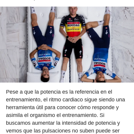
Pese a que la potencia es la referencia en el
entrenamiento, el ritmo cardiaco sigue siendo una
herramienta útil para conocer cómo responde y
asimila el organismo el entrenamiento. Si
buscamos aumentar la intensidad de potencia y
vemos que las pulsaciones no suben puede ser