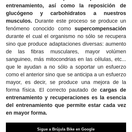
entrenamiento, así como la reposición de
glucógeno y carbohidratos a nuestros
musculos.
Durante este proceso se produce un
fenómeno conocido como
supercompensación
durante el cual el organismo no sólo se recupera
sino que produce adaptaciones diversas: aumento
de las fibras musculares, mayor volúmen
sanguineo, más mitocondrias en las células, etc...
que le ayudan a no sólo a soportar un esfuerzo
como el anterior sino que se anticipa a un esfuerzo
mayor, es decir, se produce una mejora de la
forma física. El correcto pautado de
cargas de
entrenamiento y recuperaciones es la esencia
del entrenamiento que permite estar cada vez
en mayor forma.
Sigue a Brújula Bike en Google