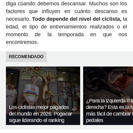
diga cúando debemos descansar. Muchos son los
factores que influyen en cuánto descanso es
necesario.
Todo depende del nivel del ciclista,
la
edad, el tipo de entrenamientos realizados o el
momento de la temporada en que nos
encontremos.
RECOMENDADO
¿Para la izquierda o l
Los ciclistas mejor pagados
derecha? Esta es la 
del mundo en 2026: Pogacar
más fácil de cambiar 
sigue liderando el ranking
pedales