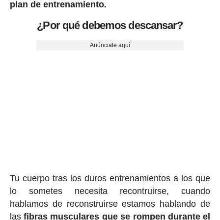
plan de entrenamiento.
¿Por qué debemos descansar?
Anúnciate aquí
Tu cuerpo tras los duros entrenamientos a los que
lo sometes necesita recontruirse, cuando
hablamos de reconstruirse estamos hablando de
las
fibras musculares que se rompen durante el