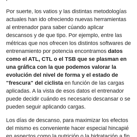
Por suerte, los vatios y las distintas metodologías
actuales han ido ofreciendo nuevas herramientas
al entrenador para saber cúando aplicar
descansos y de que tipo. Por ejemplo, entre las
métricas que nos ofrecen los distintos softwares de
entrenamiento por potencia encontramos
datos
como el ATL, CTL o el TSB que se plasman en
una gráfica con la que podemos valorar la
evolución del nivel de forma y el estado de
"frescura" del ciclista
en función de las cargas
aplicadas. A la vista de esos datos el entrenador
puede decidir cuándo es necesario descansar o se
pueden seguir aplicando cargas.
Los días de descanso, para maximizar los efectos
del mismo es conveniente hacer especial hincapié
en aspectos como la nutrición o la hidratación a fin