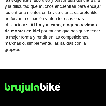
las exigencias laborales y personales del día a día
y la dificultad que muchos encuentran para encajar
los entrenamientos en la vida diaria, es preferible
no forzar la situación y atender esas otras
obligaciones.
Al fin y al cabo, ninguno vivimos
de montar en bici
por mucho que nos guste tener
la mejor forma y rendir en las competiciones,
marchas o, simplemente, las salidas con la
grupeta.