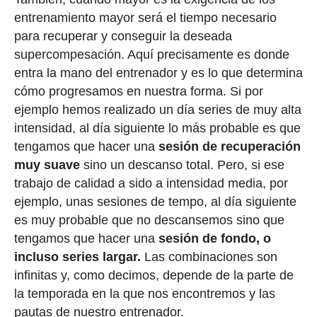
entrenamiento mayor será el tiempo necesario
para recuperar y conseguir la deseada
supercompesación. Aquí precisamente es donde
entra la mano del entrenador y es lo que determina
cómo progresamos en nuestra forma. Si por
ejemplo hemos realizado un día series de muy alta
intensidad, al día siguiente lo más probable es que
tengamos que hacer una
sesión de recuperación
muy suave
sino un descanso total. Pero, si ese
trabajo de calidad a sido a intensidad media, por
ejemplo, unas sesiones de tempo, al día siguiente
es muy probable que no descansemos sino que
tengamos que hacer una
sesión de fondo, o
incluso series largar.
Las combinaciones son
infinitas y, como decimos, depende de la parte de
la temporada en la que nos encontremos y las
pautas de nuestro entrenador.