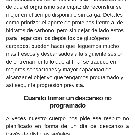
de que el organismo sea capaz de reconstruirse
mejor en el tiempo disponible sin carga. Detalles
como priorizar el aporte de proteinas frente al de
hidratos de carbono, pero sin dejar de lado estos
para llegar con los depósitos de glucógeno
cargados, pueden hacer que lleguemos mucho
más frescos y descansados a la siguiente sesión
de entrenamiento lo que al final se traduce en
mejores sensaciones y mayor capacidad de
alcanzar el objetivo que tengamos programado y
así seguir la progresión prevista.
Cuándo tomar un descanso no
programado
A veces nuestro cuerpo nos pide ese respiro no
planificado en forma de un día de descanso a
través de distintas señales: