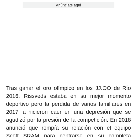
Anúnciate aquí
Tras ganar el oro olímpico en los JJ.OO de Río
2016, Rissveds estaba en su mejor momento
deportivo pero la perdida de varios familiares en
2017 la hicieron caer en una depresión que se
agudizó por la presión de la competición. En 2018
anunció que rompía su relación con el equipo
Scott SRAM para centrarse en su completa