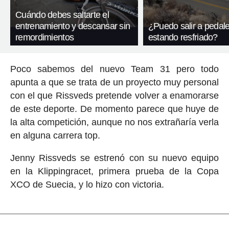
Cuándo debes saltarte el
entrenamiento y descansar sin
¿Puedo salir a pedal
remordimientos
estando resfriado?
Poco sabemos del nuevo Team 31 pero todo
apunta a que se trata de un proyecto muy personal
con el que Rissveds pretende volver a enamorarse
de este deporte. De momento parece que huye de
la alta competición, aunque no nos extrañaría verla
en alguna carrera top.
Jenny Rissveds se estrenó con su nuevo equipo
en la Klippingracet, primera prueba de la Copa
XCO de Suecia, y lo hizo con victoria.