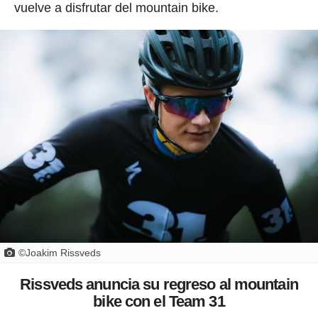
vuelve a disfrutar del mountain bike.
©Joakim Rissveds
Rissveds anuncia su regreso al mountain
bike con el Team 31