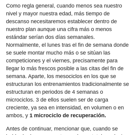
Como regla general, cuando menos sea nuestro
nivel y mayor nuestra edad, más tiempo de
descanso necesitaremos establecer dentro de
nuestro plan aunque una cifra más o menos
estándar serían dos días semanales.
Normalmente, el lunes tras el fin de semana donde
se suele montar mucho más o se sitúan las
competiciones y el viernes, precisamente para
llegar lo más frescos posible a las citas del fin de
semana. Aparte, los mesociclos en los que se
estructuran los entrenamientos tradicionalmente se
estructuran en periodos de 4 semanas o
microciclos. 3 de ellos suelen ser de carga
creciente, ya sea en intensidad, en volumen o en
ambos, y
1 microciclo de recuperación.
Antes de continuar, mencionar que, cuando se