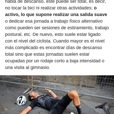
habla de descanso, este puede ser total, es decir,
no tocar la bici ni realizar otras actividades;
o
activo, lo que supone realizar una salida suave
o dedicar esa jornada a trabajo físico alternativo
como pueden ser sesiones de estiramiento, trabajo
postural, etc. De nuevo, esto suele estar ligado
con el nivel del ciclista. Cuando mayor es el nivel
más complicado es encontrar días de descanso
total sino que estas jornadas suelen estar
ocupadas por un rodaje corto a baja intensidad o
una visita al gimnasio.