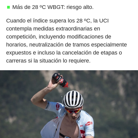
Más de 28 ºC WBGT: riesgo alto.
Cuando el índice supera los 28 ºC, la UCI
contempla medidas extraordinarias en
competición, incluyendo modificaciones de
horarios, neutralización de tramos especialmente
expuestos e incluso la cancelación de etapas o
carreras si la situación lo requiere.