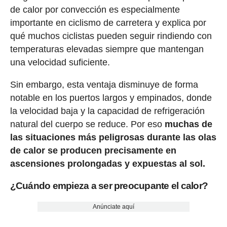
de calor por convección es especialmente
importante en ciclismo de carretera y explica por
qué muchos ciclistas pueden seguir rindiendo con
temperaturas elevadas siempre que mantengan
una velocidad suficiente.
Sin embargo, esta ventaja disminuye de forma
notable en los puertos largos y empinados, donde
la velocidad baja y la capacidad de refrigeración
natural del cuerpo se reduce. Por eso
muchas de
las situaciones más peligrosas durante las olas
de calor se producen precisamente en
ascensiones prolongadas y expuestas al sol.
¿Cuándo empieza a ser preocupante el calor?
Anúnciate aquí