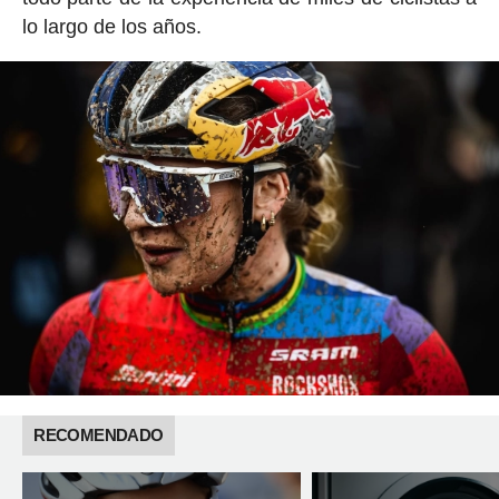
lo largo de los años.
RECOMENDADO