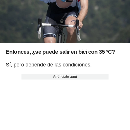
Entonces,
¿se puede salir en bici con 35 ºC?
Sí, pero depende de las condiciones.
Anúnciate aquí