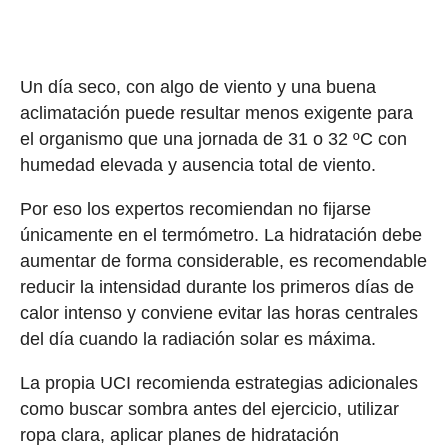
Un día seco, con algo de viento y una buena
aclimatación puede resultar menos exigente para
el organismo que una jornada de 31 o 32 ºC con
humedad elevada y ausencia total de viento.
Por eso los expertos recomiendan no fijarse
únicamente en el termómetro. La hidratación debe
aumentar de forma considerable, es recomendable
reducir la intensidad durante los primeros días de
calor intenso y conviene evitar las horas centrales
del día cuando la radiación solar es máxima.
La propia UCI recomienda estrategias adicionales
como buscar sombra antes del ejercicio, utilizar
ropa clara, aplicar planes de hidratación