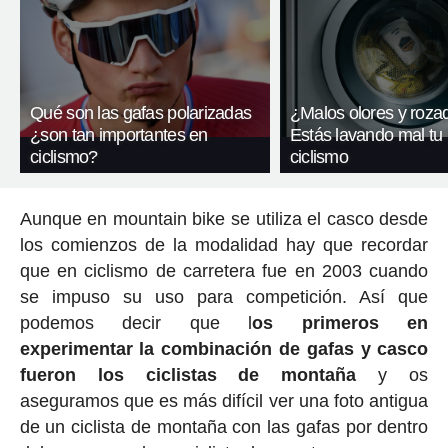
Qué son las gafas polarizadas
¿Malos olores y roza
¿son tan importantes en
Estás lavando mal tu
ciclismo?
ciclismo
Aunque en mountain bike se utiliza el casco desde
los comienzos de la modalidad hay que recordar
que en ciclismo de carretera fue en 2003 cuando
se impuso su uso para competición. Así que
podemos decir que l
os primeros en
experimentar la combinación de gafas y casco
fueron los ciclistas de montaña
y os
aseguramos que es más difícil ver una foto antigua
de un ciclista de montaña con las gafas por dentro