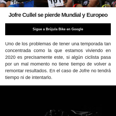
Jofre Cullel se pierde Mundial y Europeo
Sigue a Brújula Bike en Google
Uno de los problemas de tener una temporada tan
concentrada como la que estamos viviendo en
2020 es precisamente este, si algún ciclista pasa
por un mal momento no tiene tiempo de volver a
remontar resultados. En el caso de Jofre no tendrá
tiempo ni de intentarlo.