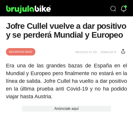
Jofre Cullel vuelve a dar positivo
y se perderá Mundial y Europeo
MOUNTAIN BIKE
08/10/20 07:29
IGNACIO P.
Era una de las grandes bazas de España en el
Mundial y Europeo pero finalmente no estará en la
línea de salida. Jofre Cullel ha vuelto a dar positivo
en la última prueba anti Covid-19 y no ha podido
viajar hasta Austria.
Anúnciate aquí