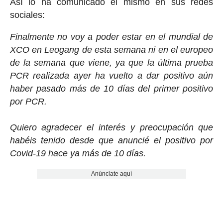
Así lo ha comunicado él mismo en sus redes
sociales:
Finalmente no voy a poder estar en el mundial de
XCO en Leogang de esta semana ni en el europeo
de la semana que viene, ya que la última prueba
PCR realizada ayer ha vuelto a dar positivo aún
haber pasado más de 10 días del primer positivo
por PCR.
Quiero agradecer el interés y preocupación que
habéis tenido desde que anuncié el positivo por
Covid-19 hace ya más de 10 días.
Anúnciate aquí