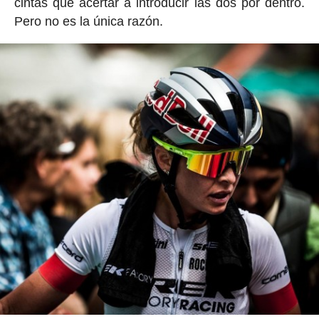
cintas que acertar a introducir las dos por dentro.
Pero no es la única razón.