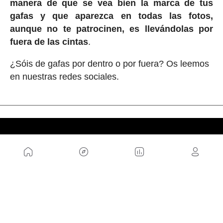
manera de que se vea bien la marca de tus
gafas y que aparezca en todas las fotos,
aunque no te patrocinen, es llevándolas por
fuera de las cintas
.
¿Sóis de gafas por dentro o por fuera? Os leemos
en nuestras redes sociales.
NOSOTROS
Mapa del sitio