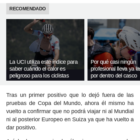
RECOMENDADO
La UCI utiliza este índice para
Por qué casi ningún
saber cuándo el calor es
profesional lleva ya l
peligroso para los ciclistas
por dentro del casco
Tras un primer positivo que lo dejó fuera de las
pruebas de Copa del Mundo, ahora él mismo ha
vuelto a confirmar que no podrá viajar ni al Mundial
ni al posterior Europeo en Suiza ya que ha vuelto a
dar positivo.