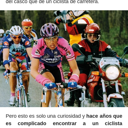
del casco que de un ciclista de carretera.
Pero esto es solo una curiosidad y
hace años que
es complicado encontrar a un ciclista