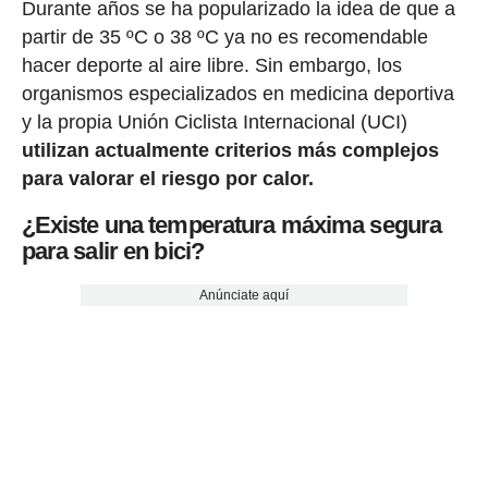
Durante años se ha popularizado la idea de que a
partir de 35 ºC o 38 ºC ya no es recomendable
hacer deporte al aire libre. Sin embargo, los
organismos especializados en medicina deportiva
y la propia Unión Ciclista Internacional (UCI)
utilizan actualmente criterios más complejos
para valorar el riesgo por calor.
¿Existe una temperatura máxima segura
para salir en bici?
Anúnciate aquí