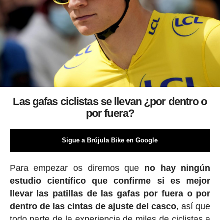
Las gafas ciclistas se llevan ¿por dentro o
por fuera?
Sigue a Brújula Bike en Google
Para empezar os diremos que
no hay ningún
estudio científico que confirme si es mejor
llevar las patillas de las gafas por fuera o por
dentro de las cintas de ajuste del casco
, así que
todo parte de la experiencia de miles de ciclistas a