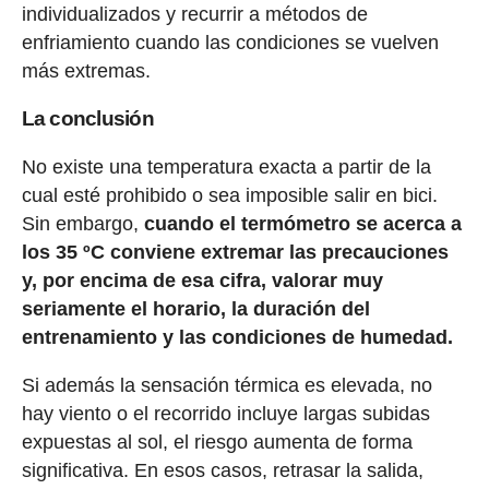
individualizados y recurrir a métodos de
enfriamiento cuando las condiciones se vuelven
más extremas.
La conclusión
No existe una temperatura exacta a partir de la
cual esté prohibido o sea imposible salir en bici.
Sin embargo,
cuando el termómetro se acerca a
los 35 ºC conviene extremar las precauciones
y, por encima de esa cifra, valorar muy
seriamente el horario, la duración del
entrenamiento y las condiciones de humedad.
Si además la sensación térmica es elevada, no
hay viento o el recorrido incluye largas subidas
expuestas al sol, el riesgo aumenta de forma
significativa. En esos casos, retrasar la salida,