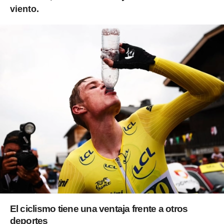
viento.
El ciclismo tiene una ventaja frente a otros
deportes