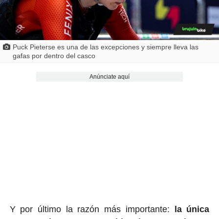
Puck Pieterse es una de las excepciones y siempre lleva las
gafas por dentro del casco
Anúnciate aquí
Y por último la razón más importante:
la única