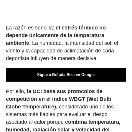
La razón es sencilla:
el estrés térmico no
depende únicamente de la temperatura
ambiente
. La humedad, la intensidad del sol, el
viento y la capacidad de aclimatación de cada
deportista influyen de manera decisiva.
Sigue a Brújula Bike en Google
Por ello,
la UCI basa sus protocolos de
competición en el índice WBGT (Wet Bulb
Globe Temperature),
considerado uno de los
sistemas más fiables para evaluar el riesgo
asociado al calor porque
combina temperatura,
humedad, radiación solar y velocidad del