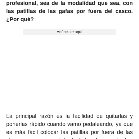
profesional, sea de la modalidad que sea, con
las patillas de las gafas por fuera del casco.
¿Por qué?
Anúnciate aquí
La principal razón es la facilidad de quitarlas y
ponerlas rápido cuando vamo pedaleando, ya que
es más fácil colocar las patillas por fuera de las