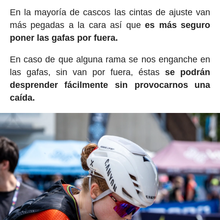
En la mayoría de cascos las cintas de ajuste van
más pegadas a la cara así que
es más seguro
poner las gafas por fuera.
En caso de que alguna rama se nos enganche en
las gafas, sin van por fuera, éstas
se podrán
desprender fácilmente sin provocarnos una
caída.