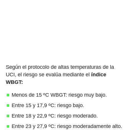
Según el protocolo de altas temperaturas de la
UCI, el riesgo se evalúa mediante el
índice
WBGT:
Menos de 15 ºC WBGT: riesgo muy bajo.
Entre 15 y 17,9 ºC: riesgo bajo.
Entre 18 y 22,9 ºC: riesgo moderado.
Entre 23 y 27,9 ºC: riesgo moderadamente alto.