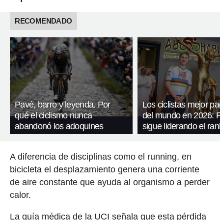
RECOMENDADO
Pavé, barro y leyenda. Por
Los ciclistas mejor p
qué el ciclismo nunca
del mundo en 2026: 
abandonó los adoquines
sigue liderando el ran
A diferencia de disciplinas como el running, en
bicicleta el desplazamiento genera una corriente
de aire constante que ayuda al organismo a perder
calor.
La guía médica de la UCI señala que esta pérdida