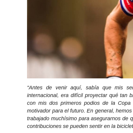
"Antes de venir aquí, sabía que mis se
internacional, era difícil proyectar qué ta
con mis dos primeros podios de la Copa 
motivador para el futuro. En general, hemos
trabajado muchísimo para asegurarnos de q
contribuciones se pueden sentir en la bicicle