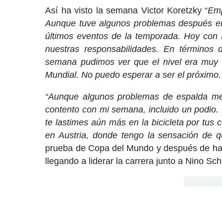
Así ha visto la semana Victor Koretzky “
Emp
Aunque tuve algunos problemas después en 
últimos eventos de la temporada. Hoy con
nuestras responsabilidades. En términos 
semana pudimos ver que el nivel era muy a
Mundial. No puedo esperar a ser el próximo.
“Aunque algunos problemas de espalda me i
contento con mi semana, incluido un podio.
te lastimes aún más en la bicicleta por t
en Austria, donde tengo la sensación de q
prueba de Copa del Mundo y después de hab
llegando a liderar la carrera junto a Nino Sch