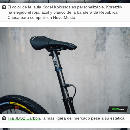
El color de la jaula Kogel Kolossos es personalizable. Koretzky
ha elegido el rojo, azul y blanco de la bandera de República
Checa para competir en Nove Mesto
Tija JBG2 Carbon
, la más ligera del mercado pese a su estética