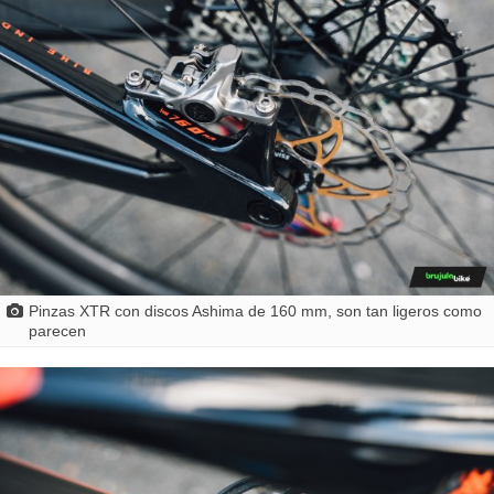
Pinzas XTR con discos Ashima de 160 mm, son tan ligeros como
parecen