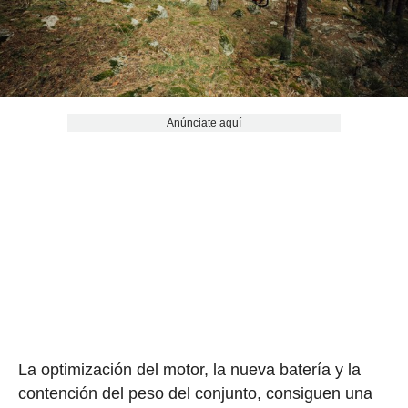
Anúnciate aquí
La optimización del motor, la nueva batería y la
contención del peso del conjunto, consiguen una