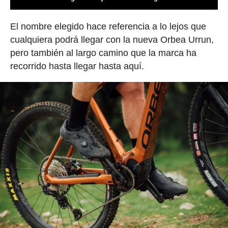
El nombre elegido hace referencia a lo lejos que
cualquiera podrá llegar con la nueva Orbea Urrun,
pero también al largo camino que la marca ha
recorrido hasta llegar hasta aquí.