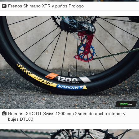
Frenos Shimano XTR y puños Prologo
Ruedas XRC DT Swiss 1200 con 25mm de ancho interior y
bujes DT180