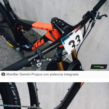
Manillar Gemini Propus con potencia integrada