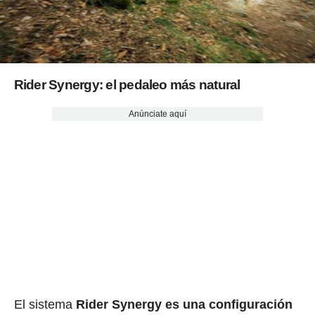
Rider Synergy: el pedaleo más natural
Anúnciate aquí
El sistema
Rider Synergy es una configuración