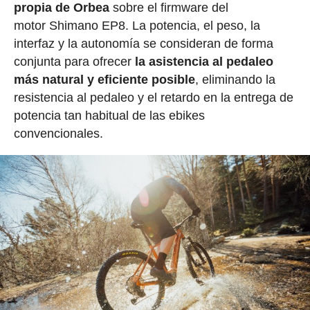
propia de Orbea
sobre el firmware del
motor Shimano EP8. La potencia, el peso, la
interfaz y la autonomía se consideran de forma
conjunta para ofrecer
la asistencia al pedaleo
más natural y eficiente posible
, eliminando la
resistencia al pedaleo y el retardo en la entrega de
potencia tan habitual de las ebikes
convencionales.