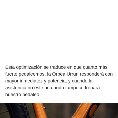
Esta optimización se traduce en que cuanto más
fuerte pedaleemos, la Orbea Urrun responderá con
mayor inmediatez y potencia, y cuando la
asistencia no esté actuando tampoco frenará
nuestro pedaleo.