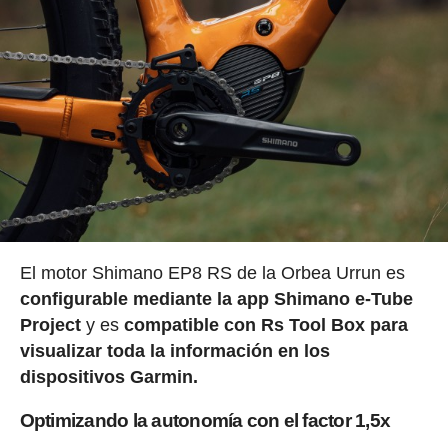
El motor Shimano EP8 RS de la Orbea Urrun es
configurable mediante la app Shimano e-Tube
Project
y es
compatible con Rs Tool Box para
visualizar toda la información en los
dispositivos Garmin.
Optimizando la autonomía con el factor 1,5x