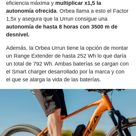
eficiencia máxima y
multiplicar x1,5 la
autonomía ofrecida
. Orbea llama a esto el Factor
1,5x y asegura que la Urrun consigue una
autonomía de hasta 8 horas con 3500 m de
desnivel.
Además, la Orbea Urrun tiene la opción de montar
un Range Extender de hasta 252 Wh lo que daría
un total de 792 Wh. Ambas baterías se cargan con
el Smart charger desarrollado por la marca y con
el que se alarga la vida de las baterías.