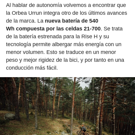
Al hablar de autonomía volvemos a encontrar que
la Orbea Urrun integra otro de los últimos avances
de la marca. La
nueva batería de 540
Wh compuesta por las celdas 21-700
. Se trata
de la batería estrenada para la Rise H y su
tecnología permite albergar más energía con un
menor volumen. Esto se traduce en un menor
peso y mejor rigidez de la bici, y por tanto en una
conducción más fácil.