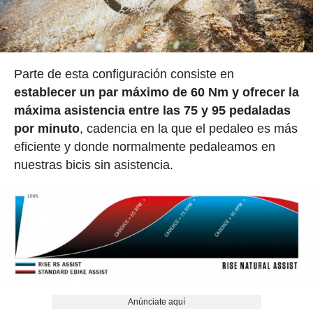
Parte de esta configuración consiste en
establecer un par máximo de 60 Nm y ofrecer la
máxima asistencia entre las 75 y 95 pedaladas
por minuto
, cadencia en la que el pedaleo es más
eficiente y donde normalmente pedaleamos en
nuestras bicis sin asistencia.
Anúnciate aquí