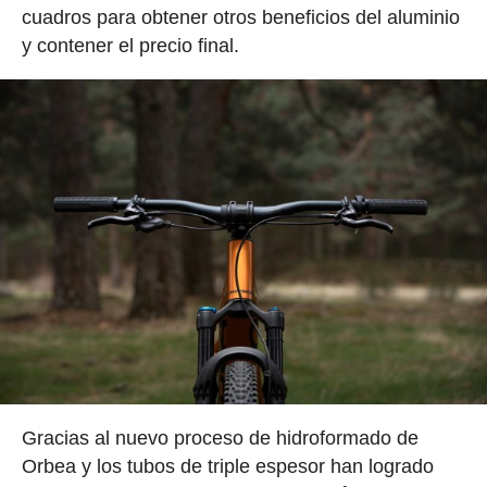
cuadros para obtener otros beneficios del aluminio
y contener el precio final.
Gracias al nuevo proceso de hidroformado de
Orbea y los tubos de triple espesor han logrado