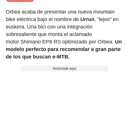
Orbea acaba de presentar una nueva mountain
bike eléctrica bajo el nombre de
Urrun
, "lejos" en
euskera. Una bici con una integración
sobresaliente que monta el aclamado
motor Shimano EP8 RS optimizado por Orbea.
Un
modelo perfecto para recomendar a gran parte
de los que buscan e-MTB.
Anúnciate aquí