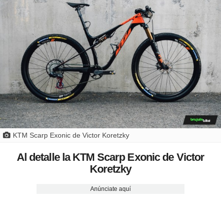
KTM Scarp Exonic de Victor Koretzky
Al detalle la KTM Scarp Exonic de Victor
Koretzky
Anúnciate aquí