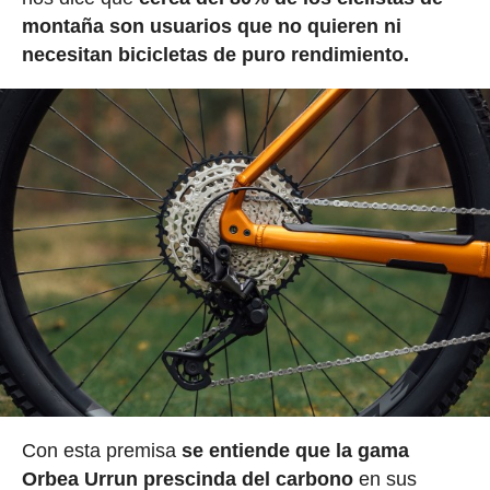
montaña son usuarios que no quieren ni
necesitan bicicletas de puro rendimiento.
Con esta premisa
se entiende que la gama
Orbea Urrun prescinda del carbono
en sus