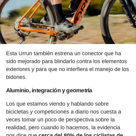
Esta Urrun también estrena un conector que ha
sido mejorado para blindarlo contra los elementos
exteriores y para que no interfiera el manejo de los
bidones.
Aluminio, integración y geometría
Los que estamos viendo y hablando sobre
bicicletas y competiciones a diario nos cuesta a
veces tomar un poco de perspectiva sobre la
realidad, pero cuando lo hacemos, la evidencia
nos dice que
cerca del 80% de los ciclistas de