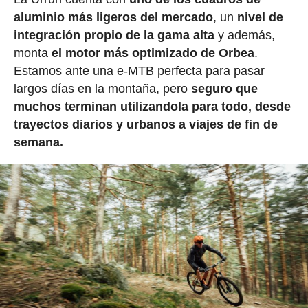
aluminio más ligeros del mercado
, un
nivel de
integración propio de la gama alta
y además,
monta
el motor más optimizado de Orbea
.
Estamos ante una e-MTB perfecta para pasar
largos días en la montaña, pero
seguro que
muchos terminan utilizandola para todo, desde
trayectos diarios y urbanos a viajes de fin de
semana.