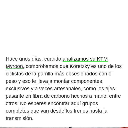
Hace unos días, cuando
analizamos su KTM
Myroon
, comprobamos que Koretzky es uno de los
ciclistas de la parrilla más obsesionados con el
peso y eso le lleva a montar componentes
exclusivos y a veces artesanales, como los ejes
pasante en fibra de carbono hechos a mano, entre
otros. No esperes encontrar aquí grupos
completos que van desde los frenos hasta la
transmisión.