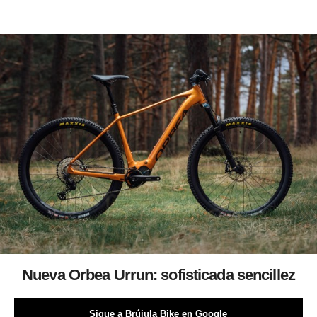
Nueva Orbea Urrun: sofisticada sencillez
Sigue a Brújula Bike en Google