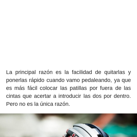
La principal razón es la facilidad de quitarlas y
ponerlas rápido cuando vamo pedaleando, ya que
es más fácil colocar las patillas por fuera de las
cintas que acertar a introducir las dos por dentro.
Pero no es la única razón.