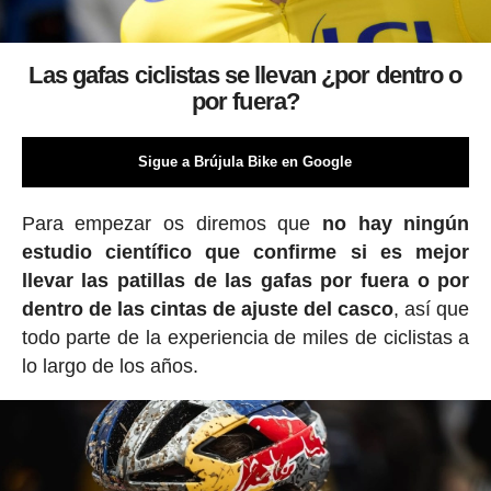
Las gafas ciclistas se llevan ¿por dentro o
por fuera?
Sigue a Brújula Bike en Google
Para empezar os diremos que
no hay ningún
estudio científico que confirme si es mejor
llevar las patillas de las gafas por fuera o por
dentro de las cintas de ajuste del casco
, así que
todo parte de la experiencia de miles de ciclistas a
lo largo de los años.