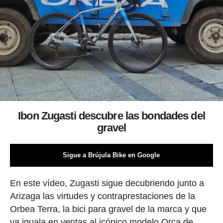
Ibon Zugasti descubre las bondades del
gravel
Sigue a Brújula Bike en Google
En este vídeo, Zugasti sigue decubriendo junto a
Arizaga las virtudes y contraprestaciones de la
Orbea Terra, la bici para gravel de la marca y que
ya iguala en ventas al icónico modelo Orca de