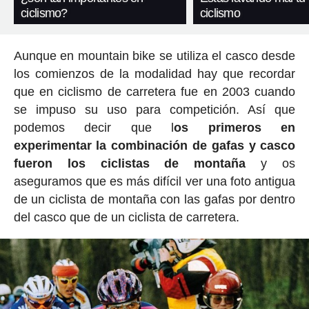
ciclismo?
ciclismo
Aunque en mountain bike se utiliza el casco desde
los comienzos de la modalidad hay que recordar
que en ciclismo de carretera fue en 2003 cuando
se impuso su uso para competición. Así que
podemos decir que l
os primeros en
experimentar la combinación de gafas y casco
fueron los ciclistas de montaña
y os
aseguramos que es más difícil ver una foto antigua
de un ciclista de montaña con las gafas por dentro
del casco que de un ciclista de carretera.