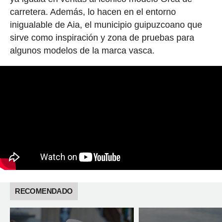
carretera. Además, lo hacen en el entorno
inigualable de Aia, el municipio guipuzcoano que
sirve como inspiración y zona de pruebas para
algunos modelos de la marca vasca.
RECOMENDADO