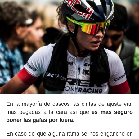
En la mayoría de cascos las cintas de ajuste van
más pegadas a la cara así que
es más seguro
poner las gafas por fuera.
En caso de que alguna rama se nos enganche en