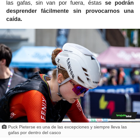
las gafas, sin van por fuera, éstas
se podrán
desprender fácilmente sin provocarnos una
caída.
Puck Pieterse es una de las excepciones y siempre lleva las
gafas por dentro del casco