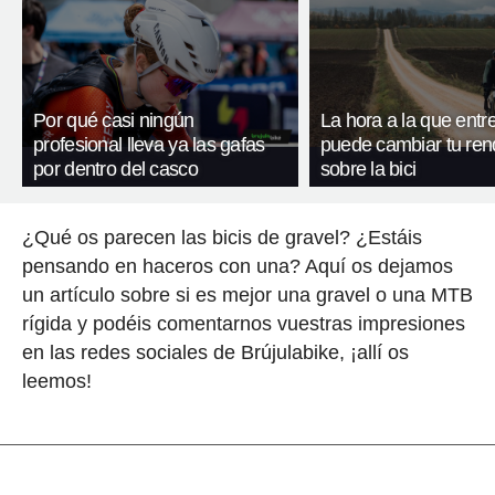
Por qué casi ningún
La hora a la que entr
profesional lleva ya las gafas
puede cambiar tu ren
por dentro del casco
sobre la bici
¿Qué os parecen las bicis de gravel? ¿Estáis
pensando en haceros con una? Aquí os dejamos
un artículo sobre si es mejor una gravel o una MTB
rígida y podéis comentarnos vuestras impresiones
en las redes sociales de Brújulabike, ¡allí os
leemos!