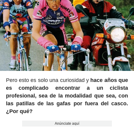
Pero esto es solo una curiosidad y
hace años que
es complicado encontrar a un ciclista
profesional, sea de la modalidad que sea, con
las patillas de las gafas por fuera del casco.
¿Por qué?
Anúnciate aquí