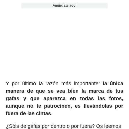
Anúnciate aquí
Y por último la razón más importante:
la única
manera de que se vea bien la marca de tus
gafas y que aparezca en todas las fotos,
aunque no te patrocinen, es llevándolas por
fuera de las cintas
.
¿Sóis de gafas por dentro o por fuera? Os leemos