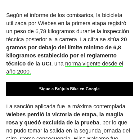
Según el informe de los comisarios, la bicicleta
utilizada por Wiebes en la primera etapa registró
un peso de 6,78 kilogramos durante la inspección
técnica posterior a la carrera. La cifra se sitúa
20
gramos por debajo del límite mínimo de 6,8
kilogramos establecido por el reglamento
técnico de la UCI
, una
norma vigente desde el
año 2000.
Sigue a Brújula Bike en Google
La sanción aplicada fue la máxima contemplada.
Wiebes perdió la victoria de etapa, la maglia
rosa y quedó excluida de la prueba
, por lo que
no pudo tomar la salida en la segunda jornada del
Giro. Como consecuencia, Elisa Balsamo fue