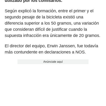
utilizado por los comisarios.
Según explicó la formación, entre el primer y el
segundo pesaje de la bicicleta existió una
diferencia superior a los 50 gramos, una variación
que consideran difícil de justificar cuando la
supuesta infracción era únicamente de 20 gramos.
El director del equipo, Erwin Janssen, fue todavía
más contundente en declaraciones a NOS.
Anúnciate aquí