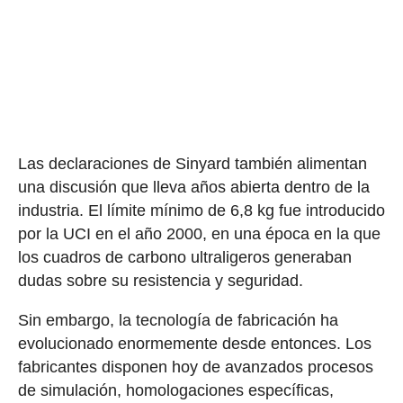
Las declaraciones de Sinyard también alimentan
una discusión que lleva años abierta dentro de la
industria. El límite mínimo de 6,8 kg fue introducido
por la UCI en el año 2000, en una época en la que
los cuadros de carbono ultraligeros generaban
dudas sobre su resistencia y seguridad.
Sin embargo, la tecnología de fabricación ha
evolucionado enormemente desde entonces. Los
fabricantes disponen hoy de avanzados procesos
de simulación, homologaciones específicas,