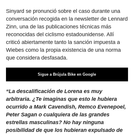
Sinyard se pronunció sobre el caso durante una
conversación recogida en la newsletter de Lennard
Zinn, una de las publicaciones técnicas más
reconocidas del ciclismo estadounidense. Allí
criticó abiertamente tanto la sanción impuesta a
Wiebes como la propia existencia de una norma
que considera desfasada.
Sigue a Brújula Bike en Google
“La descalificación de Lorena es muy
arbitraria. ¿Te imaginas que esto le hubiera
ocurrido a Mark Cavendish, Remco Evenepoel,
Peter Sagan o cualquiera de las grandes
estrellas masculinas? No hay ninguna
posibilidad de que los hubieran expulsado de