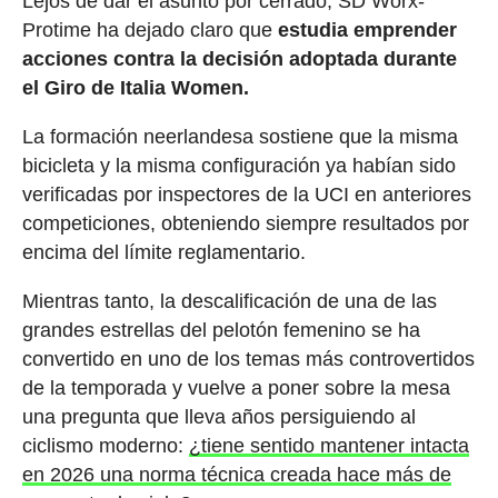
Lejos de dar el asunto por cerrado, SD Worx-
Protime ha dejado claro que
estudia emprender
acciones contra la decisión adoptada durante
el Giro de Italia Women.
La formación neerlandesa sostiene que la misma
bicicleta y la misma configuración ya habían sido
verificadas por inspectores de la UCI en anteriores
competiciones, obteniendo siempre resultados por
encima del límite reglamentario.
Mientras tanto, la descalificación de una de las
grandes estrellas del pelotón femenino se ha
convertido en uno de los temas más controvertidos
de la temporada y vuelve a poner sobre la mesa
una pregunta que lleva años persiguiendo al
ciclismo moderno:
¿tiene sentido mantener intacta
en 2026 una norma técnica creada hace más de