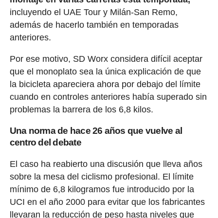
incluyendo el UAE Tour y Milán-San Remo,
además de hacerlo también en temporadas
anteriores.
Por ese motivo, SD Worx considera difícil aceptar
que el monoplato sea la única explicación de que
la bicicleta apareciera ahora por debajo del límite
cuando en controles anteriores había superado sin
problemas la barrera de los 6,8 kilos.
Una norma de hace 26 años que vuelve al
centro del debate
El caso ha reabierto una discusión que lleva años
sobre la mesa del ciclismo profesional. El límite
mínimo de 6,8 kilogramos fue introducido por la
UCI en el año 2000 para evitar que los fabricantes
llevaran la reducción de peso hasta niveles que