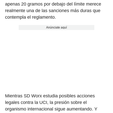
apenas 20 gramos por debajo del límite merece
realmente una de las sanciones más duras que
contempla el reglamento.
Anúnciate aquí
Mientras SD Worx estudia posibles acciones
legales contra la UCI, la presión sobre el
organismo internacional sigue aumentando. Y