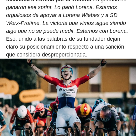
ganaron ese sprint. Lo ganó Lorena.⁠ Estamos
orgullosos de apoyar a Lorena Wiebes y a SD
Worx-Protime.⁠ La victoria que vimos sigue siendo
algo que no se puede medir.⁠ Estamos con Lorena.⁠"
Eso, unido a las palabras de su fundador dejan
claro su posicionamiento respecto a una sanción
que considera desproporcionada.