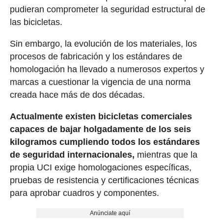
pudieran comprometer la seguridad estructural de
las bicicletas.
Sin embargo, la evolución de los materiales, los
procesos de fabricación y los estándares de
homologación ha llevado a numerosos expertos y
marcas a cuestionar la vigencia de una norma
creada hace más de dos décadas.
Actualmente existen bicicletas comerciales
capaces de bajar holgadamente de los seis
kilogramos cumpliendo todos los estándares
de seguridad internacionales,
mientras que la
propia UCI exige homologaciones específicas,
pruebas de resistencia y certificaciones técnicas
para aprobar cuadros y componentes.
Anúnciate aquí