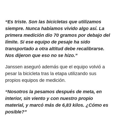
“Es triste. Son las bicicletas que utilizamos
siempre. Nunca habíamos vivido algo así. La
primera medición dio 70 gramos por debajo del
límite. Si ese equipo de pesaje ha sido
transportado a otra altitud debe recalibrarse.
Nos dijeron que eso no se hizo.”
Janssen aseguró además que el equipo volvió a
pesar la bicicleta tras la etapa utilizando sus
propios equipos de medición.
“Nosotros la pesamos después de meta, en
interior, sin viento y con nuestro propio
material, y marcó más de 6,83 kilos. ¿Cómo es
posible?”