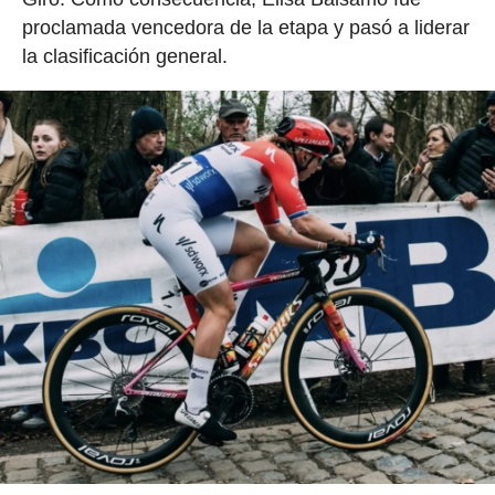
proclamada vencedora de la etapa y pasó a liderar
la clasificación general.