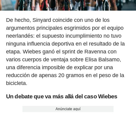
De hecho, Sinyard coincide con uno de los
argumentos principales esgrimidos por el equipo
neerlandés: el supuesto incumplimiento no tuvo
ninguna influencia deportiva en el resultado de la
etapa. Wiebes ganó el sprint de Ravenna con
varios cuerpos de ventaja sobre Elisa Balsamo,
una diferencia imposible de explicar por una
reducción de apenas 20 gramos en el peso de la
bicicleta.
Un debate que va más allá del caso Wiebes
Anúnciate aquí