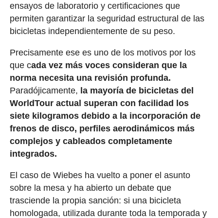
ensayos de laboratorio y certificaciones que
permiten garantizar la seguridad estructural de las
bicicletas independientemente de su peso.
Precisamente ese es uno de los motivos por los
que c
ada vez más voces consideran que la
norma necesita una revisión profunda.
Paradójicamente,
la mayoría de bicicletas del
WorldTour actual superan con facilidad los
siete kilogramos debido a la incorporación de
frenos de disco, perfiles aerodinámicos más
complejos y cableados completamente
integrados.
El caso de Wiebes ha vuelto a poner el asunto
sobre la mesa y ha abierto un debate que
trasciende la propia sanción: si una bicicleta
homologada, utilizada durante toda la temporada y