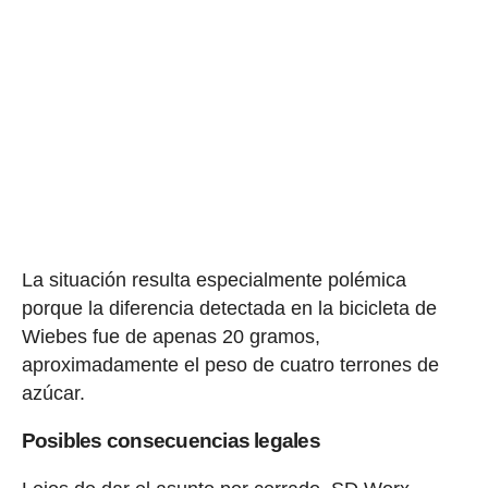
La situación resulta especialmente polémica
porque la diferencia detectada en la bicicleta de
Wiebes fue de apenas 20 gramos,
aproximadamente el peso de cuatro terrones de
azúcar.
Posibles consecuencias legales