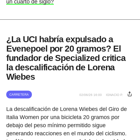
un cuarto de siglo?
¿La UCI habría expulsado a
Evenepoel por 20 gramos? El
fundador de Specialized critica
la descalificación de Lorena
Wiebes
CARRETERA
02/06/26 16:00
IGNACIO P.
La descalificación de Lorena Wiebes del Giro de
Italia Women por una bicicleta 20 gramos por
debajo del peso mínimo permitido sigue
generando reacciones en el mundo del ciclismo.