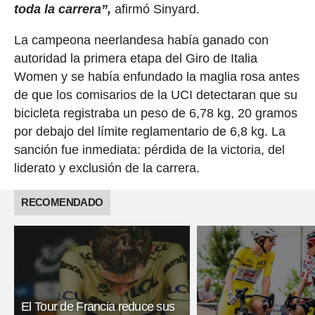
toda la carrera”,
afirmó Sinyard.
La campeona neerlandesa había ganado con
autoridad la primera etapa del Giro de Italia
Women y se había enfundado la maglia rosa antes
de que los comisarios de la UCI detectaran que su
bicicleta registraba un peso de 6,78 kg, 20 gramos
por debajo del límite reglamentario de 6,8 kg. La
sanción fue inmediata: pérdida de la victoria, del
liderato y exclusión de la carrera.
RECOMENDADO
El Tour de Francia reduce sus