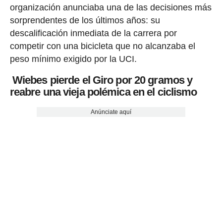
organización anunciaba una de las decisiones más
sorprendentes de los últimos años: su
descalificación inmediata de la carrera por
competir con una bicicleta que no alcanzaba el
peso mínimo exigido por la UCI.
Wiebes pierde el Giro por 20 gramos y
reabre una vieja polémica en el ciclismo
Anúnciate aquí