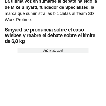
La última voz en sumarse al debate ha sido la
de Mike Sinyard, fundador de Specialized
, la
marca que suministra las bicicletas al Team SD
Worx-Protime.
Sinyard se pronuncia sobre el caso
Wiebes y reabre el debate sobre el límite
de 6,8 kg
Anúnciate aquí