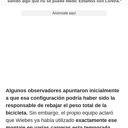
siendo algo que no se puede medir.⁠ Estamos con Lorena.⁠"
Anúnciate aquí
Algunos observadores apuntaron inicialmente
a que esa configuración podría haber sido la
responsable de rebajar el peso total de la
bicicleta.
Sin embargo, el propio equipo aclaró
que Wiebes ya había utilizado
exactamente ese
montaje en varias carreras esta temporada,