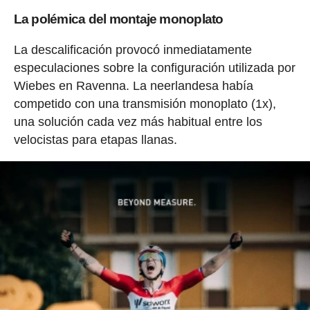
La polémica del montaje monoplato
La descalificación provocó inmediatamente
especulaciones sobre la configuración utilizada por
Wiebes en Ravenna. La neerlandesa había
competido con una transmisión monoplato (1x),
una solución cada vez más habitual entre los
velocistas para etapas llanas.