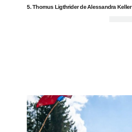
5. Thomus Ligthrider de Alessandra Keller