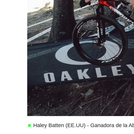
Haley Batten (EE.UU) - Ganadora de la 