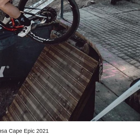
Absa Cape Epic 2021