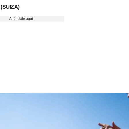
 (SUIZA)
Anúnciate aquí