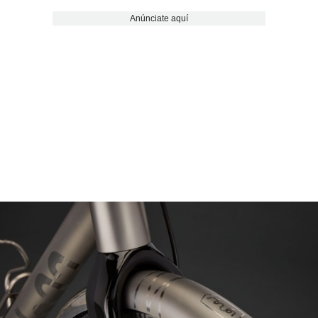
Anúnciate aquí