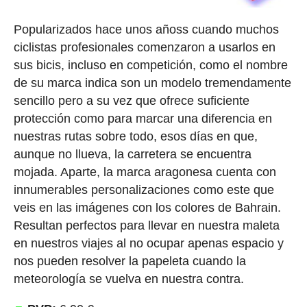
Popularizados hace unos añoss cuando muchos
ciclistas profesionales comenzaron a usarlos en
sus bicis, incluso en competición, como el nombre
de su marca indica son un modelo tremendamente
sencillo pero a su vez que ofrece suficiente
protección como para marcar una diferencia en
nuestras rutas sobre todo, esos días en que,
aunque no llueva, la carretera se encuentra
mojada. Aparte, la marca aragonesa cuenta con
innumerables personalizaciones como este que
veis en las imágenes con los colores de Bahrain.
Resultan perfectos para llevar en nuestra maleta
en nuestros viajes al no ocupar apenas espacio y
nos pueden resolver la papeleta cuando la
meteorología se vuelva en nuestra contra.