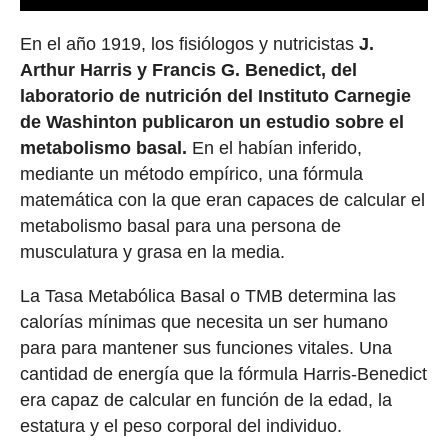
En el año 1919, los fisiólogos y nutricistas
J.
Arthur Harris y Francis G. Benedict, del
laboratorio de nutrición del Instituto Carnegie
de Washinton publicaron un estudio sobre el
metabolismo basal.
En el habían inferido,
mediante un método empírico, una fórmula
matemática con la que eran capaces de calcular el
metabolismo basal para una persona de
musculatura y grasa en la media.
La Tasa Metabólica Basal o TMB determina las
calorías mínimas que necesita un ser humano
para para mantener sus funciones vitales. Una
cantidad de energía que la fórmula Harris-Benedict
era capaz de calcular en función de la edad, la
estatura y el peso corporal del individuo.