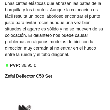
unas cintas elásticas que abrazan las patas de la
horquilla y los tirantes. Aunque la colocación es
fácil resulta un poco laborioso encontrar el punto
justo para evitar roces aunque una vez bien
situados el agarre es sólido y no se mueven de su
colocación. El delantero nos puede causar
problemas en algunos modelos de bici con la
dirección muy cerrada al no entrar en el hueco
entre la rueda y el tubo diagonal.
PVP:
36,95 €
Zefal Deflector C50 Set