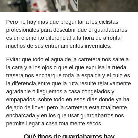
Pero no hay más que preguntar a los ciclistas
profesionales para descubrir que el guardabarros
es un elemento diferencial a la hora de afrontar
muchos de sus entrenamientos invernales.
Evitar que todo el agua de la carretera nos salte a
la cara y a los ojos o que el que expulsa la rueda
trasera nos encharque toda la espalda y el culo es
la diferencia entre que la ruta resulte relativamente
agradable o lleguemos a casa congelados y
empapados, sobre todo en esos días donde ya ha
dejado de llover pero la carretera está totalmente
encharcada y en los que usar guardabarros nos
permite llegar a casa totalmente secos.
Qué tipos de guardabarros hay