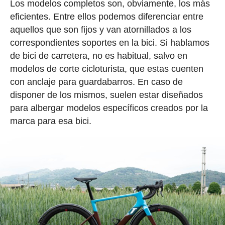
Los modelos completos son, obviamente, los más
eficientes. Entre ellos podemos diferenciar entre
aquellos que son fijos y van atornillados a los
correspondientes soportes en la bici. Si hablamos
de bici de carretera, no es habitual, salvo en
modelos de corte cicloturista, que estas cuenten
con anclaje para guardabarros. En caso de
disponer de los mismos, suelen estar diseñados
para albergar modelos específicos creados por la
marca para esa bici.