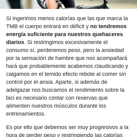
Si ingerimos menos calorías que las que marca la
TMB el cuerpo entrará en déficit y
no tendremos
energía suficiente para nuestros quehaceres
diarios
. Si restringimos excesivamente el
consumo sí, perderemos peso, pero la ansiedad
por la sensación de hambre que nos acompañará
hará que probablemente acabemos claudicando y
caigamos en el temido efecto rebote al comer sin
control por el ansia. Aparte, si además de
adelgazar nos buscamos el rendimiento sobre la
bici es necesario contar con reservas que
alimenten nuestros músculos durante los
entrenamientos.
Es por ello que debemos ser muy progresivos a la
hora de perder peso y restringiendo las calorías