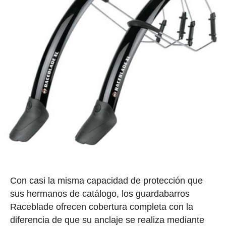
Con casi la misma capacidad de protección que
sus hermanos de catálogo, los guardabarros
Raceblade ofrecen cobertura completa con la
diferencia de que su anclaje se realiza mediante