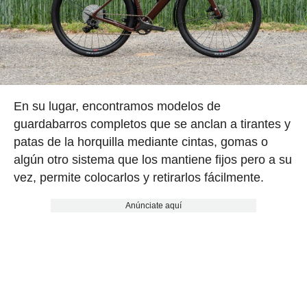
En su lugar, encontramos modelos de
guardabarros completos que se anclan a tirantes y
patas de la horquilla mediante cintas, gomas o
algún otro sistema que los mantiene fijos pero a su
vez, permite colocarlos y retirarlos fácilmente.
Anúnciate aquí