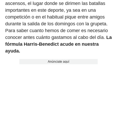
ascensos, el lugar donde se dirimen las batallas
importantes en este deporte, ya sea en una
competición o en el habitual pique entre amigos
durante la salida de los domingos con la grupeta.
Para saber cuanto hemos de comer es necesario
conocer antes cuánto gastamos al cabo del día.
La
fórmula Harris-Benedict acude en nuestra
ayuda.
Anúnciate aquí