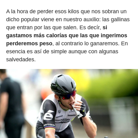
A la hora de perder esos kilos que nos sobran un
dicho popular viene en nuestro auxilio: las gallinas
que entran por las que salen. Es decír,
si
gastamos más calorías que las que ingerimos
perderemos peso
, al contrario lo ganaremos. En
esencia es así de simple aunque con algunas
salvedades.