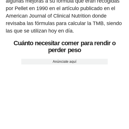
algunas mejoras a su fórmula que eran recogidas
por Pellet en 1990 en el artículo publicado en el
American Journal of Clinical Nutrition donde
revisaba las fórmulas para calcular la TMB, siendo
las que se utilizan hoy en día.
Cuánto necesitar comer para rendir o
perder peso
Anúnciate aquí