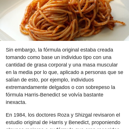
Sin embargo, la fórmula original estaba creada
tomando como base un individuo tipo con una
cantidad de grasa corporal y una masa muscular
en la media por lo que, aplicado a personas que se
salían de esto, por ejemplo, individuos
extremandamente delgados o con sobrepeso la
fórmula Harris-Benedict se volvía bastante
inexacta.
En 1984, los doctores Roza y Shizgal revisaron el
estudio original de Harris y Benedict, proponiendo