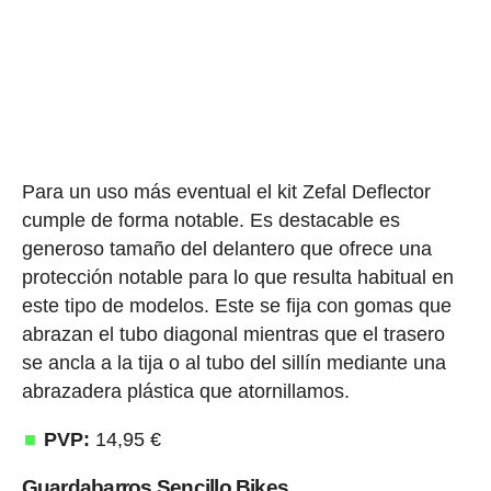
Para un uso más eventual el kit Zefal Deflector
cumple de forma notable. Es destacable es
generoso tamaño del delantero que ofrece una
protección notable para lo que resulta habitual en
este tipo de modelos. Este se fija con gomas que
abrazan el tubo diagonal mientras que el trasero
se ancla a la tija o al tubo del sillín mediante una
abrazadera plástica que atornillamos.
PVP:
14,95 €
Guardabarros Sencillo Bikes