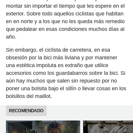
montar sin importar el tiempo que les espere en el
exterior. Sobre todo aquellos ciclistas que habitan
en en norte y a los que no les queda más remedio
que pedalear en esas condiciones muchos días al
año.
Sin embargo, el ciclista de carretera, en esa
obsesión por la bici más liviana y por mantener
una estética impoluta es extraño que utilice
accesorios como los guardabarros sobre la bici. Si
aún hay muchos que salen sin repuesto por no
poner una bolsita bajo el sillín o llevar cosas en los
bolsillos del maillot.
RECOMENDADO