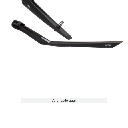
Anúnciate aquí