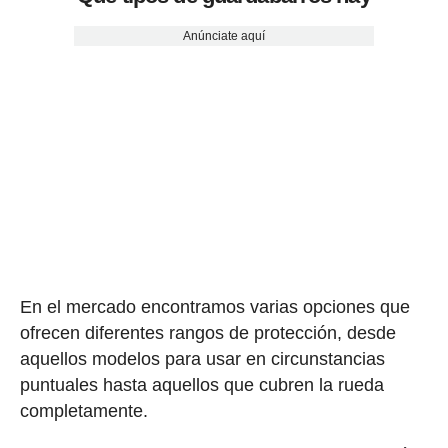
Anúnciate aquí
En el mercado encontramos varias opciones que
ofrecen diferentes rangos de protección, desde
aquellos modelos para usar en circunstancias
puntuales hasta aquellos que cubren la rueda
completamente.