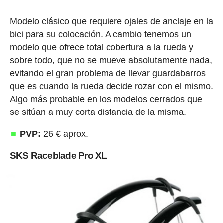
Modelo clásico que requiere ojales de anclaje en la
bici para su colocación. A cambio tenemos un
modelo que ofrece total cobertura a la rueda y
sobre todo, que no se mueve absolutamente nada,
evitando el gran problema de llevar guardabarros
que es cuando la rueda decide rozar con el mismo.
Algo más probable en los modelos cerrados que
se sitúan a muy corta distancia de la misma.
PVP:
26 € aprox.
SKS Raceblade Pro XL