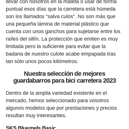
llevar con nosotros en la maleta o usar de forma
puntual esos días que la carretera está húmeda
son los llamados “salva culos”. No son más que
una pequeña lámina de material plástico que
cuenta con unos ganchos para sujetarse entre los
raíles del sillín. La protección que emiten es muy
limitada pero la suficiente para evitar que la
badana de nuestro culote acabe empapada tras
tan sólo unos pocos kilómetros.
Nuestra selección de mejores
guardabarros para bici carretera 2023
Dentro de la amplia variedad existente en el
mercado, hemos seleccionado para vosotros
algunos modelos que por prestaciones y precios
resultan muy interesantes.
SKS Bluemels Basic