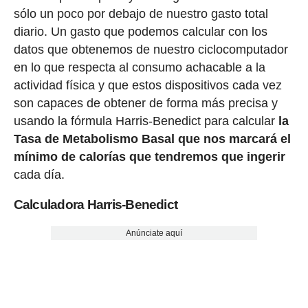
sólo un poco por debajo de nuestro gasto total
diario. Un gasto que podemos calcular con los
datos que obtenemos de nuestro ciclocomputador
en lo que respecta al consumo achacable a la
actividad física y que estos dispositivos cada vez
son capaces de obtener de forma más precisa y
usando la fórmula Harris-Benedict para calcular
la
Tasa de Metabolismo Basal que nos marcará el
mínimo de calorías que tendremos que ingerir
cada día.
Calculadora Harris-Benedict
Anúnciate aquí