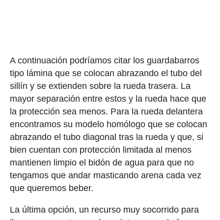
A continuación podríamos citar los guardabarros
tipo lámina que se colocan abrazando el tubo del
sillín y se extienden sobre la rueda trasera. La
mayor separación entre estos y la rueda hace que
la protección sea menos. Para la rueda delantera
encontramos su modelo homólogo que se colocan
abrazando el tubo diagonal tras la rueda y que, si
bien cuentan con protección limitada al menos
mantienen limpio el bidón de agua para que no
tengamos que andar masticando arena cada vez
que queremos beber.
La última opción, un recurso muy socorrido para