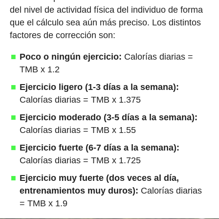
del nivel de actividad física del individuo de forma
que el cálculo sea aún más preciso. Los distintos
factores de corrección son:
Poco o ningún ejercicio:
Calorías diarias =
TMB x 1.2
Ejercicio ligero (1-3 días a la semana):
Calorías diarias = TMB x 1.375
Ejercicio moderado (3-5 días a la semana):
Calorías diarias = TMB x 1.55
Ejercicio fuerte (6-7 días a la semana):
Calorías diarias = TMB x 1.725
Ejercicio muy fuerte (dos veces al día,
entrenamientos muy duros):
Calorías diarias
= TMB x 1.9