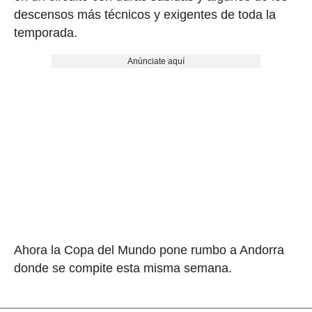
descensos más técnicos y exigentes de toda la
temporada.
Anúnciate aquí
Ahora la Copa del Mundo pone rumbo a Andorra
donde se compite esta misma semana.