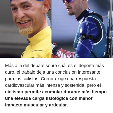
Más allá del debate sobre cuál es el deporte más
duro, el trabajo deja una conclusión interesante
para los ciclistas. Correr exige una respuesta
cardiovascular más intensa y sostenida, pero
el
ciclismo permite acumular durante más tiempo
una elevada carga fisiológica con menor
impacto muscular y articular.