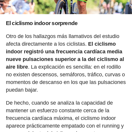
El ciclismo indoor sorprende
Otro de los hallazgos más llamativos del estudio
afecta directamente a los ciclistas.
El ciclismo
indoor registró una frecuencia cardíaca media
nueve pulsaciones superior a la del ciclismo al
aire libre
. La explicación es sencilla: en el rodillo
no existen descensos, semáforos, tráfico, curvas o
momentos de descanso en los que las pulsaciones
puedan bajar.
De hecho, cuando se analiza la capacidad de
mantener un esfuerzo constante cerca de la
frecuencia cardíaca máxima, el ciclismo indoor
aparece prácticamente empatado con el running y