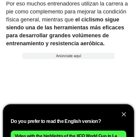
Por eso muchos entrenadores utilizan la carrera a
pie como complemento para mejorar la condición
física general, mientras que
el ciclismo sigue
siendo una de las herramientas más eficaces
para desarrollar grandes volúmenes de
entrenamiento y resistencia aeróbica.
Anúnciate aquí
Do you prefer to read the English version?
Video with the highlights of the XCO World Cup in La