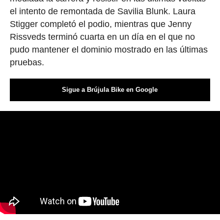
el intento de remontada de Savilia Blunk. Laura
Stigger completó el podio, mientras que Jenny
Rissveds terminó cuarta en un día en el que no
pudo mantener el dominio mostrado en las últimas
pruebas.
Sigue a Brújula Bike en Google