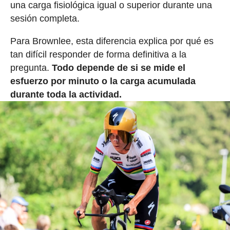
una carga fisiológica igual o superior durante una
sesión completa.
Para Brownlee, esta diferencia explica por qué es
tan difícil responder de forma definitiva a la
pregunta.
Todo depende de si se mide el
esfuerzo por minuto o la carga acumulada
durante toda la actividad.