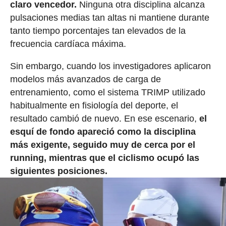
claro vencedor.
Ninguna otra disciplina alcanza
pulsaciones medias tan altas ni mantiene durante
tanto tiempo porcentajes tan elevados de la
frecuencia cardíaca máxima.
Sin embargo, cuando los investigadores aplicaron
modelos más avanzados de carga de
entrenamiento, como el sistema TRIMP utilizado
habitualmente en fisiología del deporte, el
resultado cambió de nuevo. En ese escenario,
el
esquí de fondo apareció como la disciplina
más exigente, seguido muy de cerca por el
running, mientras que el ciclismo ocupó las
siguientes posiciones.