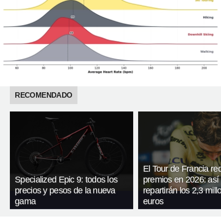
RECOMENDADO
El Tour de Francia re
Specialized Epic 9: todos los
premios en 2026: así
precios y pesos de la nueva
repartirán los 2,3 mil
gama
euros