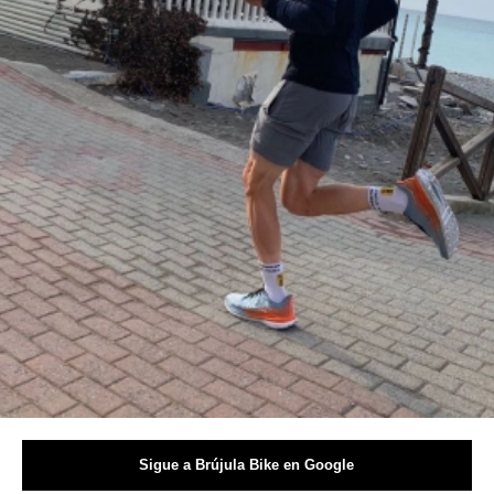
Sigue a Brújula Bike en Google