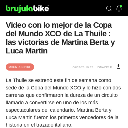
Vídeo con lo mejor de la Copa
del Mundo XCO de La Thuile :
las victorias de Martina Berta y
Luca Martin
MOUNTAIN BIKE
06/07/26 10:35
IGNACIO P.
La Thuile se estrenó este fin de semana como
sede de la Copa del Mundo XCO y lo hizo con dos
carreras que confirmaron la dureza de un circuito
llamado a convertirse en uno de los más
espectaculares del calendario. Martina Berta y
Luca Martin fueron los primeros vencedores de la
historia en el trazado italiano.