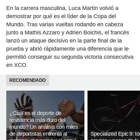
En la carrera masculina, Luca Martin volvió a
demostrar por qué es el líder de la Copa del
Mundo. Tras varias vueltas rodando en cabeza
junto a Mathis Azzaro y Adrien Boichis, el francés
lanzó un ataque decisivo en la parte final de la
prueba y abrió rápidamente una diferencia que le
permitió conseguir su segunda victoria consecutiva
en XCO.
RECOMENDADO
¿Cuál es el deporte de
resistencia más duro del
mundo? Un análisis con miles
de deportistas enfrenta al
Specialized Epic 9: to