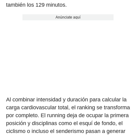
también los 129 minutos.
Anúnciate aquí
Al combinar intensidad y duración para calcular la
carga cardiovascular total, el ranking se transforma
por completo. El running deja de ocupar la primera
posición y disciplinas como el esquí de fondo, el
ciclismo o incluso el senderismo pasan a generar