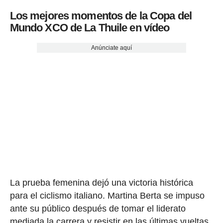
Los mejores momentos de la Copa del
Mundo XCO de La Thuile en vídeo
Anúnciate aquí
La prueba femenina dejó una victoria histórica
para el ciclismo italiano. Martina Berta se impuso
ante su público después de tomar el liderato
mediada la carrera y resistir en las últimas vueltas