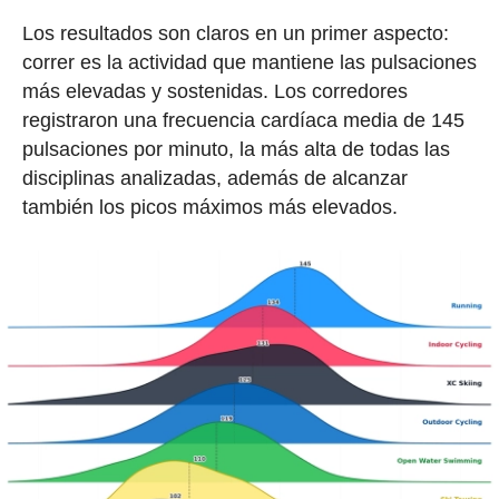
Los resultados son claros en un primer aspecto:
correr es la actividad que mantiene las pulsaciones
más elevadas y sostenidas. Los corredores
registraron una frecuencia cardíaca media de 145
pulsaciones por minuto, la más alta de todas las
disciplinas analizadas, además de alcanzar
también los picos máximos más elevados.