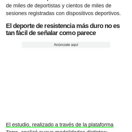
de miles de deportistas y cientos de miles de
sesiones registradas con dispositivos deportivos.
El deporte de resistencia más duro no es
tan fácil de señalar como parece
Anúnciate aquí
El estudio, realizado a través de la plataforma