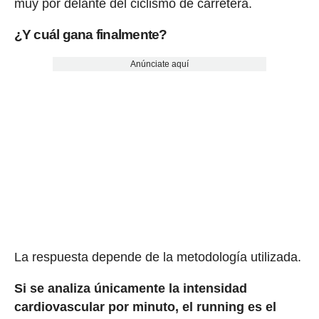
muy por delante del ciclismo de carretera.
¿Y cuál gana finalmente?
Anúnciate aquí
La respuesta depende de la metodología utilizada.
Si se analiza únicamente la intensidad
cardiovascular por minuto, el running es el