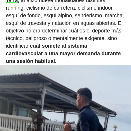
Terra,
analizó nueve modalidades distintas:
running, ciclismo de carretera, ciclismo indoor,
esquí de fondo, esquí alpino, senderismo, marcha,
esquí de travesía y natación en aguas abiertas. El
objetivo no era determinar cuál es el deporte más
técnico, peligroso o mentalmente exigente, sino
identificar
cuál somete al sistema
cardiovascular a una mayor demanda durante
una sesión habitual.