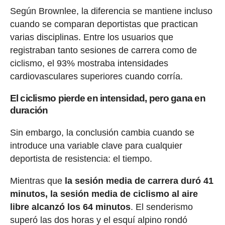
Según Brownlee, la diferencia se mantiene incluso
cuando se comparan deportistas que practican
varias disciplinas. Entre los usuarios que
registraban tanto sesiones de carrera como de
ciclismo, el 93% mostraba intensidades
cardiovasculares superiores cuando corría.
El ciclismo pierde en intensidad, pero gana en
duración
Sin embargo, la conclusión cambia cuando se
introduce una variable clave para cualquier
deportista de resistencia: el tiempo.
Mientras que
la sesión media de carrera duró 41
minutos, la sesión media de ciclismo al aire
libre alcanzó los 64 minutos
. El senderismo
superó las dos horas y el esquí alpino rondó