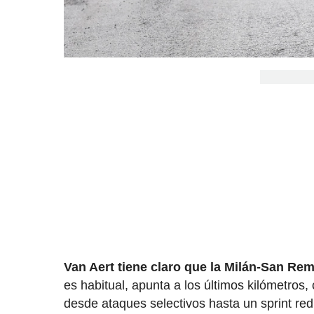
Van Aert tiene claro que la Milán-San Re
es habitual, apunta a los últimos kilómetros
desde ataques selectivos hasta un sprint red