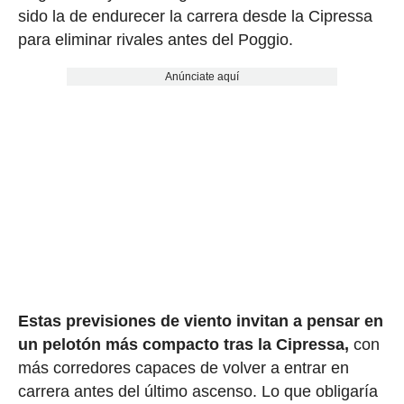
sido la de endurecer la carrera desde la Cipressa
para eliminar rivales antes del Poggio.
Anúnciate aquí
Estas previsiones de viento invitan a pensar en
un pelotón más compacto tras la Cipressa,
con
más corredores capaces de volver a entrar en
carrera antes del último ascenso. Lo que obligaría