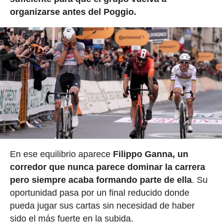
organizarse antes del Poggio.
En ese equilibrio aparece
Filippo Ganna, un
corredor que nunca parece dominar la carrera
pero siempre acaba formando parte de ella
. Su
oportunidad pasa por un final reducido donde
pueda jugar sus cartas sin necesidad de haber
sido el más fuerte en la subida.