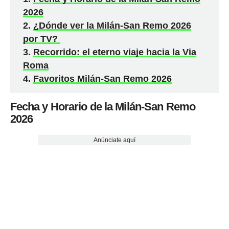
2026
¿Dónde ver la Milán-San Remo 2026
por TV?
Recorrido: el eterno viaje hacia la Via
Roma
Favoritos Milán-San Remo 2026
Fecha y Horario de la Milán-San Remo
2026
Anúnciate aquí