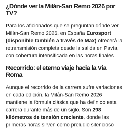
¿Dónde ver la Milán-San Remo 2026 por
TV?
Para los aficionados que se preguntan dónde ver
Milán-San Remo 2026, en España
Eurosport
(disponible también a través de Max)
ofrecerá la
retransmisión completa desde la salida en Pavía,
con cobertura intensificada en las horas finales.
Recorrido: el eterno viaje hacia la Via
Roma
Aunque el recorrido de la carrera sufre variaciones
en cada edición, la Milán-San Remo 2026
mantiene la fórmula clásica que ha definido esta
carrera durante más de un siglo. Son
298
kilómetros de tensión creciente
, donde las
primeras horas sirven como preludio silencioso