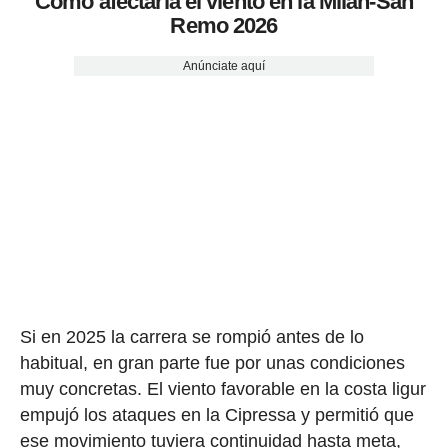
Cómo afectaría el viento en la Milán-San
Remo 2026
Anúnciate aquí
Si en 2025 la carrera se rompió antes de lo
habitual, en gran parte fue por unas condiciones
muy concretas. El viento favorable en la costa ligur
empujó los ataques en la Cipressa y permitió que
ese movimiento tuviera continuidad hasta meta,