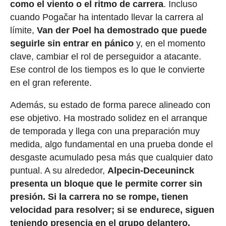
como el viento o el ritmo de carrera
. Incluso
cuando Pogačar ha intentado llevar la carrera al
límite,
Van der Poel ha demostrado que puede
seguirle sin entrar en pánico
y, en el momento
clave, cambiar el rol de perseguidor a atacante.
Ese control de los tiempos es lo que le convierte
en el gran referente.
Además, su estado de forma parece alineado con
ese objetivo. Ha mostrado solidez en el arranque
de temporada y llega con una preparación muy
medida, algo fundamental en una prueba donde el
desgaste acumulado pesa más que cualquier dato
puntual. A su alrededor,
Alpecin-Deceuninck
presenta un bloque que le permite correr sin
presión. Si la carrera no se rompe, tienen
velocidad para resolver; si se endurece, siguen
teniendo presencia en el grupo delantero.