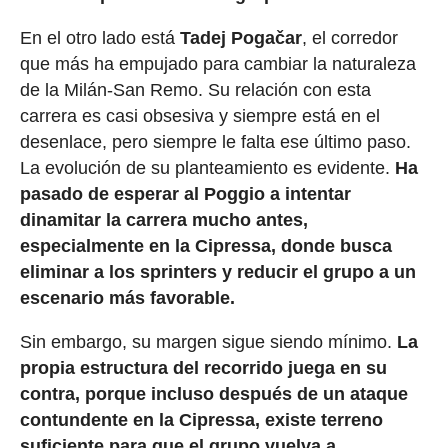
En el otro lado está
Tadej Pogačar
, el corredor
que más ha empujado para cambiar la naturaleza
de la Milán-San Remo. Su relación con esta
carrera es casi obsesiva y siempre está en el
desenlace, pero siempre le falta ese último paso.
La evolución de su planteamiento es evidente.
Ha
pasado de esperar al Poggio a intentar
dinamitar la carrera mucho antes,
especialmente en la Cipressa, donde busca
eliminar a los sprinters y reducir el grupo a un
escenario más favorable.
Sin embargo, su margen sigue siendo mínimo.
La
propia estructura del recorrido juega en su
contra, porque incluso después de un ataque
contundente en la Cipressa, existe terreno
suficiente para que el grupo vuelva a