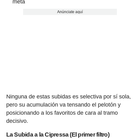
meta
Anúnciate aquí
Ninguna de estas subidas es selectiva por sí sola,
pero su acumulación va tensando el pelotón y
posicionando a los favoritos de cara al tramo
decisivo.
La Subida a la Cipressa (El primer filtro)