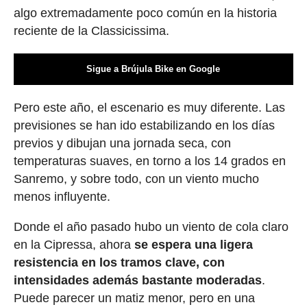
algo extremadamente poco común en la historia
reciente de la Classicissima.
Sigue a Brújula Bike en Google
Pero este año, el escenario es muy diferente. Las
previsiones se han ido estabilizando en los días
previos y dibujan una jornada seca, con
temperaturas suaves, en torno a los 14 grados en
Sanremo, y sobre todo, con un viento mucho
menos influyente.
Donde el año pasado hubo un viento de cola claro
en la Cipressa, ahora
se espera una ligera
resistencia en los tramos clave, con
intensidades además bastante moderadas
.
Puede parecer un matiz menor, pero en una