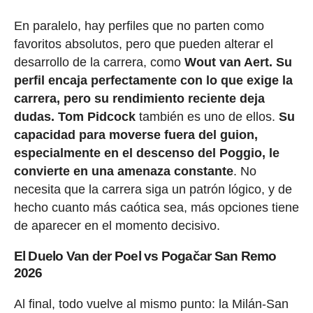
En paralelo, hay perfiles que no parten como
favoritos absolutos, pero que pueden alterar el
desarrollo de la carrera, como
Wout van Aert. Su
perfil encaja perfectamente con lo que exige la
carrera, pero su rendimiento reciente deja
dudas.
Tom Pidcock
también es uno de ellos.
Su
capacidad para moverse fuera del guion,
especialmente en el descenso del Poggio, le
convierte en una amenaza constante
. No
necesita que la carrera siga un patrón lógico, y de
hecho cuanto más caótica sea, más opciones tiene
de aparecer en el momento decisivo.
El Duelo Van der Poel vs Pogačar San Remo
2026
Al final, todo vuelve al mismo punto: la Milán-San