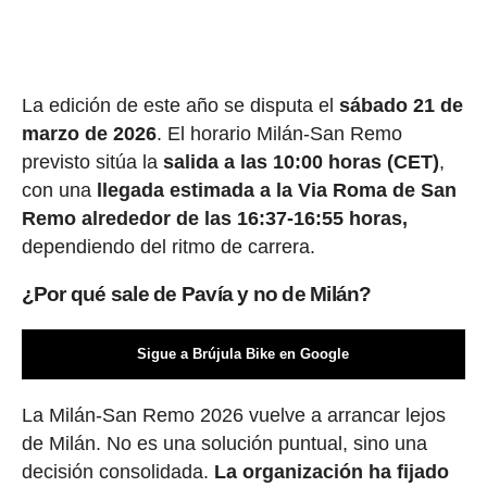
La edición de este año se disputa el
sábado 21 de
marzo de 2026
. El horario Milán-San Remo
previsto sitúa la
salida a las 10:00 horas (CET)
,
con una
llegada estimada a la Via Roma de San
Remo alrededor de las 16:37-16:55 horas,
dependiendo del ritmo de carrera.
¿Por qué sale de Pavía y no de Milán?
Sigue a Brújula Bike en Google
La Milán-San Remo 2026 vuelve a arrancar lejos
de Milán. No es una solución puntual, sino una
decisión consolidada.
La organización ha fijado