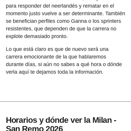
para responder del neerlandés y rematar en el
momento justo vuelve a ser determinante. También
se benefician perfiles como Ganna o los sprinters
resistentes, que dependen de que la carrera no
explote demasiado pronto.
Lo que está claro es que de nuevo será una
carrera emocionante de la que hablaremos
durante días, si aún no sabes a qué hora o dónde
verla aquí te dejamos toda la información.
Horarios y dónde ver la Milan -
San Remo 2026