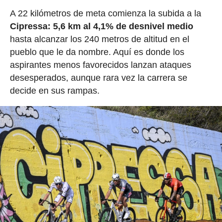
A 22 kilómetros de meta comienza la subida a la
Cipressa: 5,6 km al 4,1% de desnivel medio
hasta alcanzar los 240 metros de altitud en el
pueblo que le da nombre. Aquí es donde los
aspirantes menos favorecidos lanzan ataques
desesperados, aunque rara vez la carrera se
decide en sus rampas.