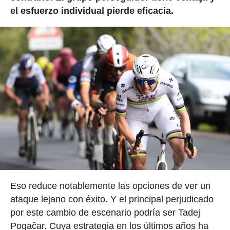
el esfuerzo individual pierde eficacia.
Eso reduce notablemente las opciones de ver un
ataque lejano con éxito. Y el principal perjudicado
por este cambio de escenario podría ser Tadej
Pogačar. Cuya estrategia en los últimos años ha