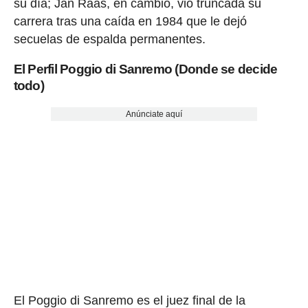
su día; Jan Raas, en cambio, vio truncada su
carrera tras una caída en 1984 que le dejó
secuelas de espalda permanentes.
El Perfil Poggio di Sanremo (Donde se decide
todo)
Anúnciate aquí
El Poggio di Sanremo es el juez final de la