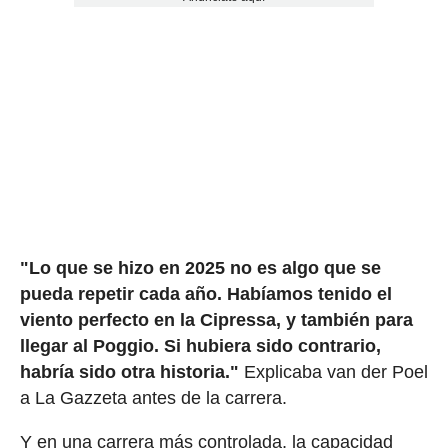
"Lo que se hizo en 2025 no es algo que se
pueda repetir cada año. Habíamos tenido el
viento perfecto en la Cipressa, y también para
llegar al Poggio. Si hubiera sido contrario,
habría sido otra historia."
Explicaba van der Poel
a La Gazzeta antes de la carrera.
Y en una carrera más controlada, la capacidad