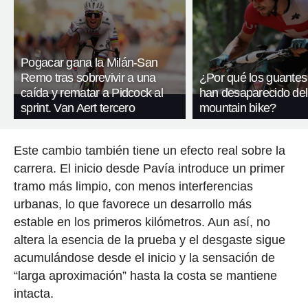
Pogacar gana la Milán-San
Remo tras sobrevivir a una
¿Por qué los guantes
caída y rematar a Pidcock al
han desaparecido del
sprint. Van Aert tercero
mountain bike?
Este cambio también tiene un efecto real sobre la
carrera. El inicio desde Pavía introduce un primer
tramo más limpio, con menos interferencias
urbanas, lo que favorece un desarrollo más
estable en los primeros kilómetros. Aun así, no
altera la esencia de la prueba y el desgaste sigue
acumulándose desde el inicio y la sensación de
“larga aproximación” hasta la costa se mantiene
intacta.