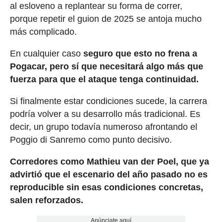
al esloveno a replantear su forma de correr,
porque repetir el guion de 2025 se antoja mucho
más complicado.
En cualquier caso
seguro que esto no frena a
Pogacar, pero sí que necesitará algo más que
fuerza para que el ataque tenga continuidad.
Si finalmente estar condiciones sucede, la carrera
podría volver a su desarrollo más tradicional. Es
decir, un grupo todavía numeroso afrontando el
Poggio di Sanremo como punto decisivo.
Corredores como Mathieu van der Poel, que ya
advirtió que el escenario del año pasado no es
reproducible sin esas condiciones concretas,
salen reforzados.
Anúnciate aquí