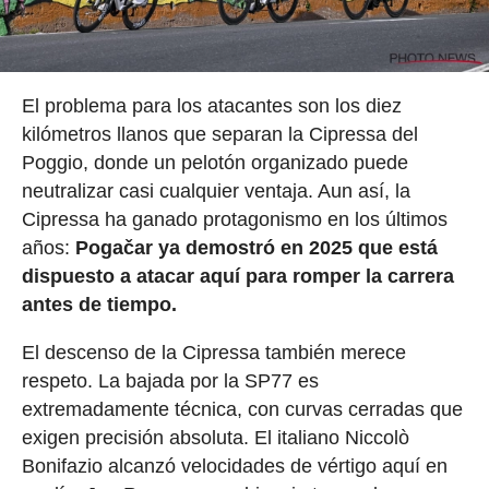
El problema para los atacantes son los diez
kilómetros llanos que separan la Cipressa del
Poggio, donde un pelotón organizado puede
neutralizar casi cualquier ventaja. Aun así, la
Cipressa ha ganado protagonismo en los últimos
años:
Pogačar ya demostró en 2025 que está
dispuesto a atacar aquí para romper la carrera
antes de tiempo.
El descenso de la Cipressa también merece
respeto. La bajada por la SP77 es
extremadamente técnica, con curvas cerradas que
exigen precisión absoluta. El italiano Niccolò
Bonifazio alcanzó velocidades de vértigo aquí en