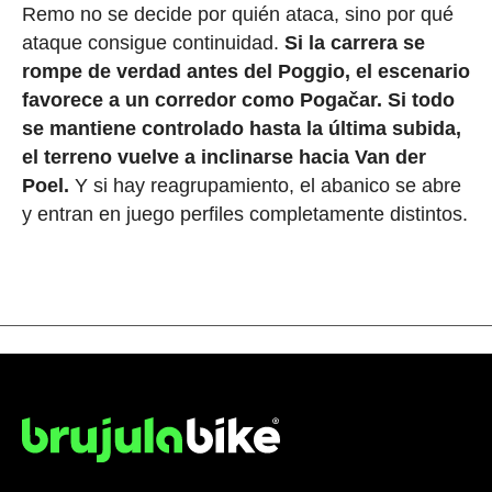
Remo no se decide por quién ataca, sino por qué
ataque consigue continuidad.
Si la carrera se
rompe de verdad antes del Poggio, el escenario
favorece a un corredor como Pogačar.
Si todo
se mantiene controlado hasta la última subida,
el terreno vuelve a inclinarse hacia Van der
Poel.
Y si hay reagrupamiento, el abanico se abre
y entran en juego perfiles completamente distintos.