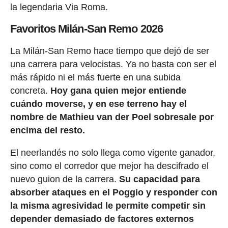
la legendaria Via Roma.
Favoritos Milán-San Remo 2026
La Milán-San Remo hace tiempo que dejó de ser
una carrera para velocistas. Ya no basta con ser el
más rápido ni el más fuerte en una subida
concreta.
Hoy gana quien mejor entiende
cuándo moverse, y en ese terreno hay el
nombre de Mathieu van der Poel sobresale por
encima del resto.
El neerlandés no solo llega como vigente ganador,
sino como el corredor que mejor ha descifrado el
nuevo guion de la carrera.
Su capacidad para
absorber ataques en el Poggio y responder con
la misma agresividad le permite competir sin
depender demasiado de factores externos