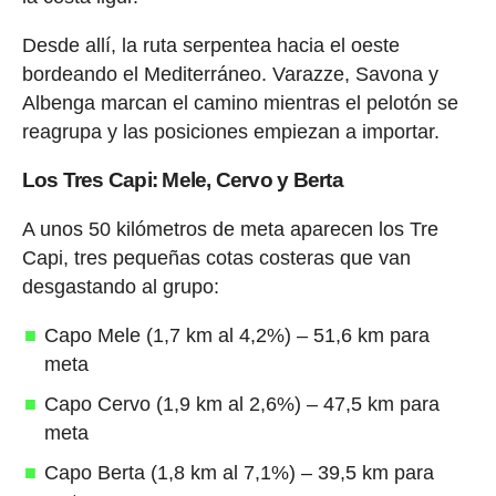
Desde allí, la ruta serpentea hacia el oeste
bordeando el Mediterráneo. Varazze, Savona y
Albenga marcan el camino mientras el pelotón se
reagrupa y las posiciones empiezan a importar.
Los Tres Capi: Mele, Cervo y Berta
A unos 50 kilómetros de meta aparecen los Tre
Capi, tres pequeñas cotas costeras que van
desgastando al grupo:
Capo Mele (1,7 km al 4,2%) – 51,6 km para
meta
Capo Cervo (1,9 km al 2,6%) – 47,5 km para
meta
Capo Berta (1,8 km al 7,1%) – 39,5 km para