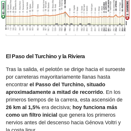
El Paso del Turchino y la Riviera
Tras la salida, el pelotón se dirige hacia el suroeste
por carreteras mayoritariamente llanas hasta
encontrar
el Passo del Turchino, situado
aproximadamente a mitad de recorrido
. En los
primeros tiempos de la carrera, esta ascensión de
26 km al 1,5%
era decisiva;
hoy funciona más
como un filtro inicial
que genera los primeros
nervios antes del descenso hacia Génova Voltri y
la costa ligur.