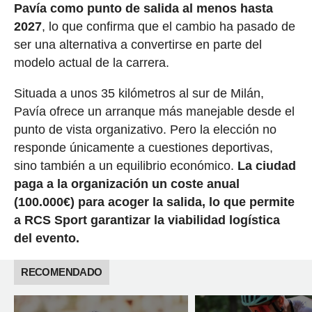
Pavía como punto de salida al menos hasta
2027
, lo que confirma que el cambio ha pasado de
ser una alternativa a convertirse en parte del
modelo actual de la carrera.
Situada a unos 35 kilómetros al sur de Milán,
Pavía ofrece un arranque más manejable desde el
punto de vista organizativo. Pero la elección no
responde únicamente a cuestiones deportivas,
sino también a un equilibrio económico.
La ciudad
paga a la organización un coste anual
(100.000€) para acoger la salida, lo que permite
a RCS Sport garantizar la viabilidad logística
del evento.
RECOMENDADO