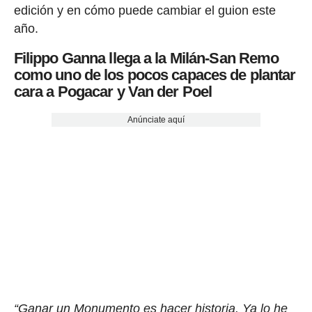
edición y en cómo puede cambiar el guion este
año.
Filippo Ganna llega a la Milán-San Remo
como uno de los pocos capaces de plantar
cara a Pogacar y Van der Poel
Anúnciate aquí
“Ganar un Monumento es hacer historia. Ya lo he