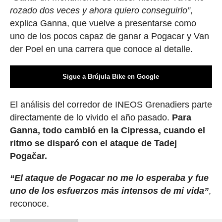
rozado dos veces y ahora quiero conseguirlo”
,
explica Ganna, que vuelve a presentarse como
uno de los pocos capaz de ganar a Pogacar y Van
der Poel en una carrera que conoce al detalle.
Sigue a Brújula Bike en Google
El análisis del corredor de INEOS Grenadiers parte
directamente de lo vivido el año pasado.
Para
Ganna, todo cambió en la Cipressa, cuando el
ritmo se disparó con el ataque de Tadej
Pogačar.
“El ataque de Pogacar no me lo esperaba y fue
uno de los esfuerzos más intensos de mi vida”
,
reconoce.