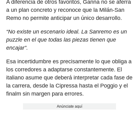
A diferencia de otros favoritos, Ganna no se aferra
a un plan concreto y reconoce que la Milán-San
Remo no permite anticipar un único desarrollo.
“No existe un escenario ideal. La Sanremo es un
puzzle en el que todas las piezas tienen que
encajar”.
Esa incertidumbre es precisamente lo que obliga a
los corredores a adaptarse constantemente. El
italiano asume que deberá interpretar cada fase de
la carrera, desde la Cipressa hasta el Poggio y el
finalm sin margen para errores.
Anúnciate aquí