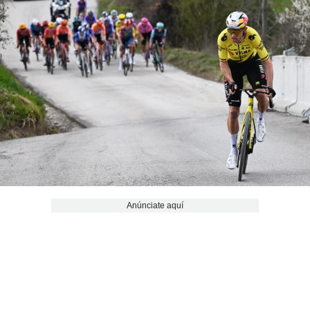
Anúnciate aquí