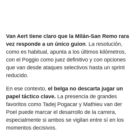
Van Aert tiene claro que la Milán-San Remo rara
vez responde a un único guion
. La resolución,
como es habitual, apunta a los últimos kilómetros,
con el Poggio como juez definitivo y con opciones
que van desde ataques selectivos hasta un sprint
reducido.
En ese contexto,
el belga no descarta jugar un
papel táctico clave.
La presencia de grandes
favoritos como Tadej Pogacar y Mathieu van der
Poel puede marcar el desarrollo de la carrera,
especialmente si ambos se vigilan entre sí en los
momentos decisivos.