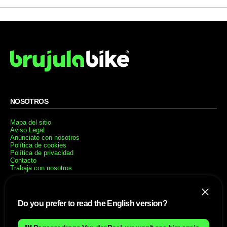
NOSOTROS
Mapa del sitio
Aviso Legal
Anúnciate con nosotros
Política de cookies
Política de privacidad
Contacto
Trabaja con nosotros
WEBS AMIGAS
Do you prefer to read the English version?
MusickMag