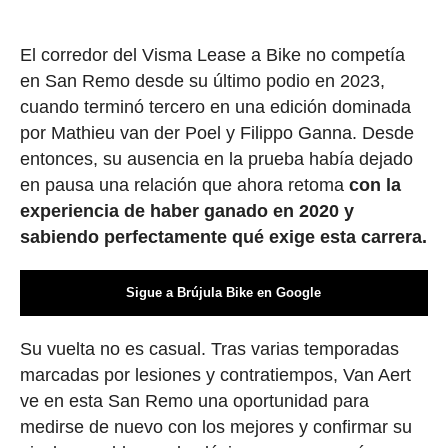
El corredor del Visma Lease a Bike no competía
en San Remo desde su último podio en 2023,
cuando terminó tercero en una edición dominada
por Mathieu van der Poel y Filippo Ganna. Desde
entonces, su ausencia en la prueba había dejado
en pausa una relación que ahora retoma
con la
experiencia de haber ganado en 2020 y
sabiendo perfectamente qué exige esta carrera.
Sigue a Brújula Bike en Google
Su vuelta no es casual. Tras varias temporadas
marcadas por lesiones y contratiempos, Van Aert
ve en esta San Remo una oportunidad para
medirse de nuevo con los mejores y confirmar su