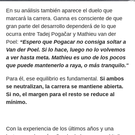
En su análisis también aparece el duelo que
marcará la carrera. Ganna es consciente de que
gran parte del desarrollo dependerá de lo que
ocurra entre Tadej Pogačar y Mathieu van der
Poel:
“Espero que Pogacar no consiga soltar a
Van der Poel. Si lo hace, luego no lo volvemos
a ver hasta meta. Mathieu es uno de los pocos
que puede mantenerlo a raya, o más tranquilo."
Para él, ese equilibrio es fundamental.
Si ambos
se neutralizan, la carrera se mantiene abierta.
Si no, el margen para el resto se reduce al
mínimo.
Con la experiencia de los últimos años y una