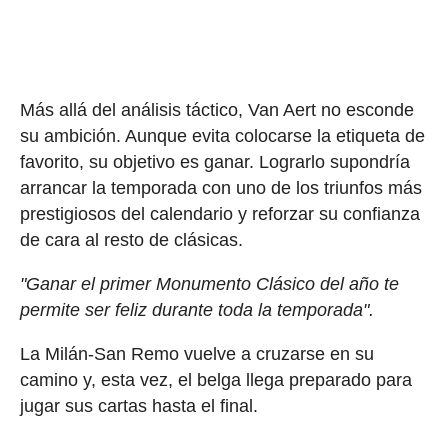
Más allá del análisis táctico, Van Aert no esconde
su ambición. Aunque evita colocarse la etiqueta de
favorito, su objetivo es ganar. Lograrlo supondría
arrancar la temporada con uno de los triunfos más
prestigiosos del calendario y reforzar su confianza
de cara al resto de clásicas.
"Ganar el primer Monumento Clásico del año te
permite ser feliz durante toda la temporada".
La Milán-San Remo vuelve a cruzarse en su
camino y, esta vez, el belga llega preparado para
jugar sus cartas hasta el final.