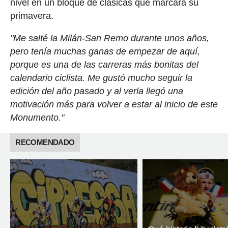
nivel en un bloque de clásicas que marcará su
primavera.
"Me salté la Milán-San Remo durante unos años,
pero tenía muchas ganas de empezar de aquí,
porque es una de las carreras más bonitas del
calendario ciclista. Me gustó mucho seguir la
edición del año pasado y al verla llegó una
motivación más para volver a estar al inicio de este
Monumento."
RECOMENDADO