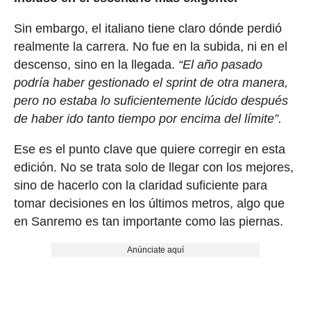
Sin embargo, el italiano tiene claro dónde perdió
realmente la carrera. No fue en la subida, ni en el
descenso, sino en la llegada.
“El año pasado
podría haber gestionado el sprint de otra manera,
pero no estaba lo suficientemente lúcido después
de haber ido tanto tiempo por encima del límite”.
Ese es el punto clave que quiere corregir en esta
edición. No se trata solo de llegar con los mejores,
sino de hacerlo con la claridad suficiente para
tomar decisiones en los últimos metros, algo que
en Sanremo es tan importante como las piernas.
Anúnciate aquí