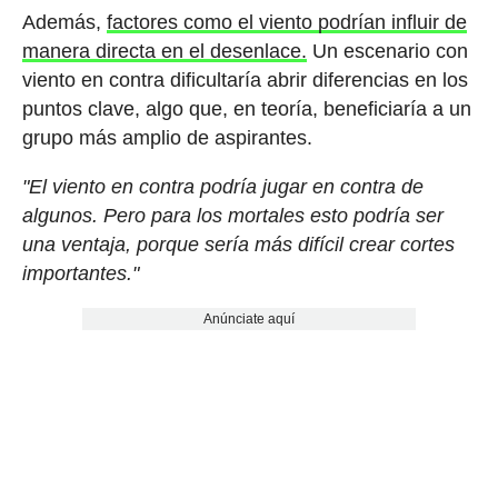
Además,
factores como el viento podrían influir de
manera directa en el desenlace.
Un escenario con
viento en contra dificultaría abrir diferencias en los
puntos clave, algo que, en teoría, beneficiaría a un
grupo más amplio de aspirantes.
"El viento en contra podría jugar en contra de
algunos. Pero para los mortales esto podría ser
una ventaja, porque sería más difícil crear cortes
importantes."
Anúnciate aquí