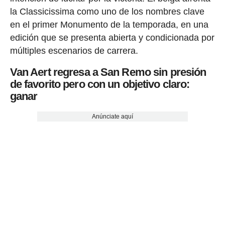
la Classicissima como uno de los nombres clave
en el primer Monumento de la temporada, en una
edición que se presenta abierta y condicionada por
múltiples escenarios de carrera.
Van Aert regresa a San Remo sin presión
de favorito pero con un objetivo claro:
ganar
Anúnciate aquí