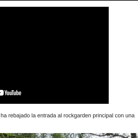
 ha rebajado la entrada al rockgarden principal con una