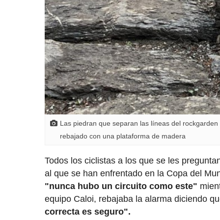
Las piedran que separan las líneas del rockgarden 
rebajado con una plataforma de madera
Todos los ciclistas a los que se les pregunta
al que se han enfrentado en la Copa del Mund
"nunca hubo un circuito como este"
mient
equipo Caloi, rebajaba la alarma diciendo qu
correcta es seguro".