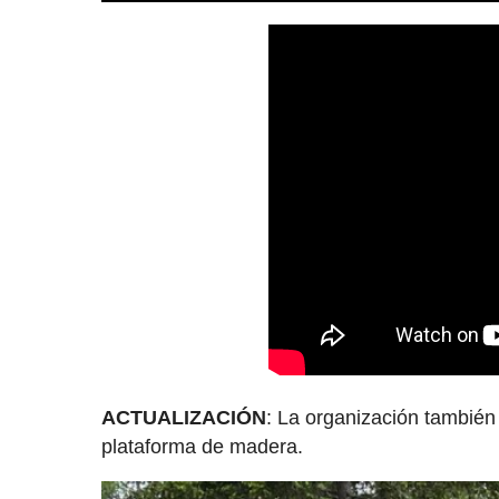
ACTUALIZACIÓN
: La organización también
plataforma de madera.