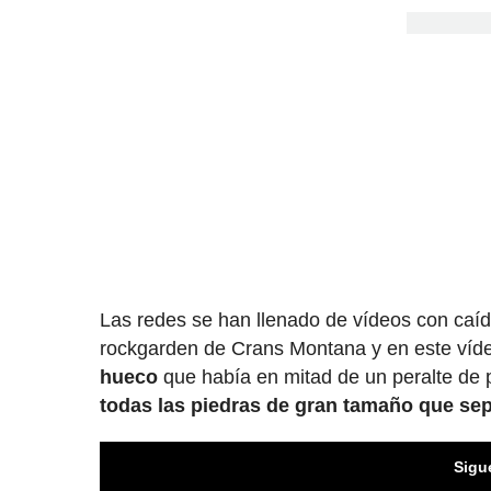
Las redes se han llenado de vídeos con caíd
rockgarden de Crans Montana y en este víde
hueco
que había en mitad de un peralte de 
todas las piedras de gran tamaño que sep
Sigu