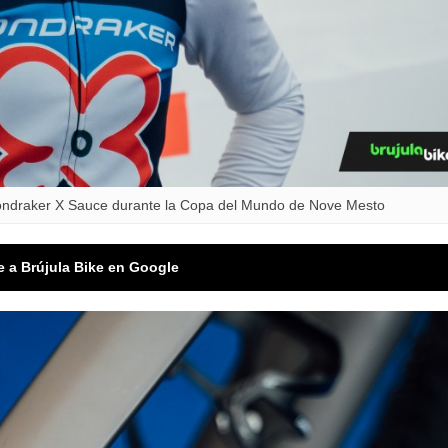
ondraker X Sauce durante la Copa del Mundo de Nove Mesto
e a Brújula Bike en Google