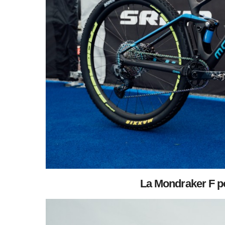
La Mondraker F 