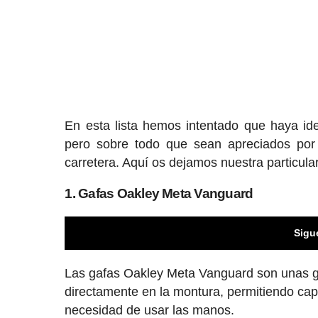
En esta lista hemos intentado que haya i
pero sobre todo que sean apreciados por 
carretera. Aquí os dejamos nuestra particular
1. Gafas Oakley Meta Vanguard
Sigu
Las gafas Oakley Meta Vanguard son unas ga
directamente en la montura, permitiendo captu
necesidad de usar las manos.