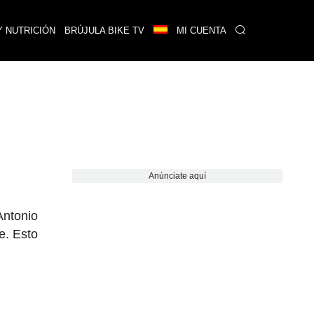
Y NUTRICIÓN
BRÚJULA BIKE TV
MI CUENTA
Anúnciate aquí
Antonio
e. Esto