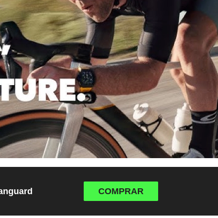
Vanguard
COMPRAR