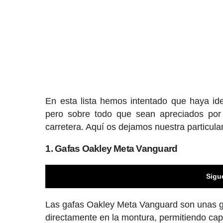
En esta lista hemos intentado que haya i
pero sobre todo que sean apreciados por 
carretera. Aquí os dejamos nuestra particular
1. Gafas Oakley Meta Vanguard
Sigu
Las gafas Oakley Meta Vanguard son unas ga
directamente en la montura, permitiendo captu