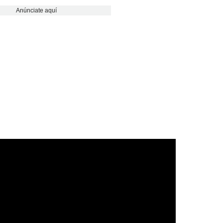
Anúnciate aquí