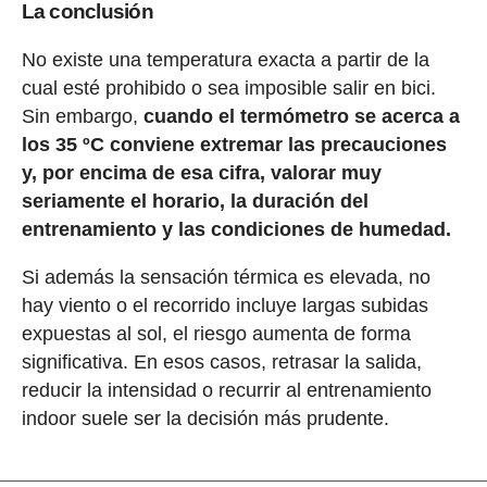
La conclusión
No existe una temperatura exacta a partir de la
cual esté prohibido o sea imposible salir en bici.
Sin embargo,
cuando el termómetro se acerca a
los 35 ºC conviene extremar las precauciones
y, por encima de esa cifra, valorar muy
seriamente el horario, la duración del
entrenamiento y las condiciones de humedad.
Si además la sensación térmica es elevada, no
hay viento o el recorrido incluye largas subidas
expuestas al sol, el riesgo aumenta de forma
significativa. En esos casos, retrasar la salida,
reducir la intensidad o recurrir al entrenamiento
indoor suele ser la decisión más prudente.