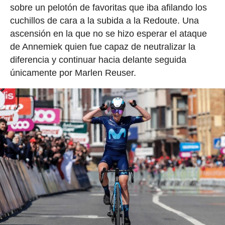
sobre un pelotón de favoritas que iba afilando los
cuchillos de cara a la subida a la Redoute. Una
ascensión en la que no se hizo esperar el ataque
de Annemiek quien fue capaz de neutralizar la
diferencia y continuar hacia delante seguida
únicamente por Marlen Reuser.