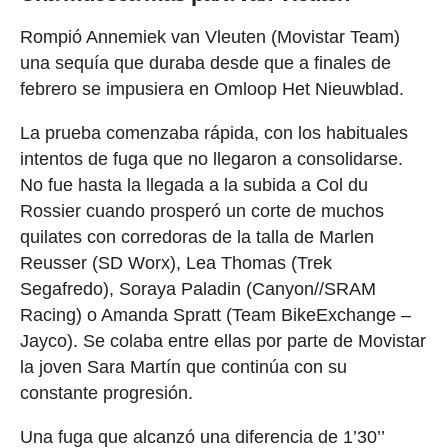
Rompió Annemiek van Vleuten (Movistar Team)
una sequía que duraba desde que a finales de
febrero se impusiera en Omloop Het Nieuwblad.
La prueba comenzaba rápida, con los habituales
intentos de fuga que no llegaron a consolidarse.
No fue hasta la llegada a la subida a Col du
Rossier cuando prosperó un corte de muchos
quilates con corredoras de la talla de Marlen
Reusser (SD Worx), Lea Thomas (Trek
Segafredo), Soraya Paladin (Canyon//SRAM
Racing) o Amanda Spratt (Team BikeExchange –
Jayco). Se colaba entre ellas por parte de Movistar
la joven Sara Martín que continúa con su
constante progresión.
Una fuga que alcanzó una diferencia de 1’30’’