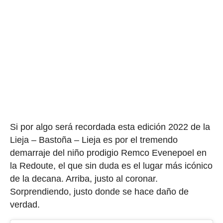
Si por algo será recordada esta edición 2022 de la
Lieja – Bastoña – Lieja es por el tremendo
demarraje del niño prodigio Remco Evenepoel en
la Redoute, el que sin duda es el lugar más icónico
de la decana. Arriba, justo al coronar.
Sorprendiendo, justo donde se hace daño de
verdad.