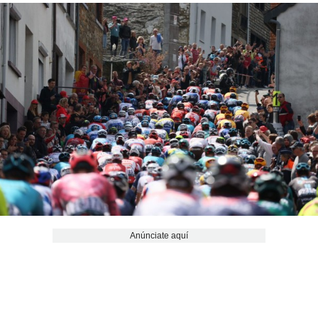
Anúnciate aquí