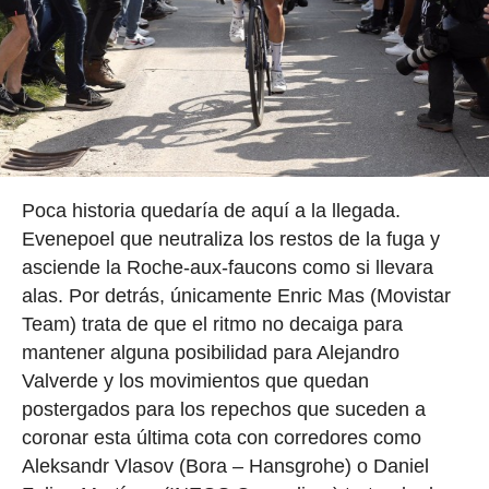
Poca historia quedaría de aquí a la llegada.
Evenepoel que neutraliza los restos de la fuga y
asciende la Roche-aux-faucons como si llevara
alas. Por detrás, únicamente Enric Mas (Movistar
Team) trata de que el ritmo no decaiga para
mantener alguna posibilidad para Alejandro
Valverde y los movimientos que quedan
postergados para los repechos que suceden a
coronar esta última cota con corredores como
Aleksandr Vlasov (Bora – Hansgrohe) o Daniel