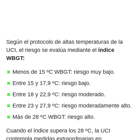
Según el protocolo de altas temperaturas de la
UCI, el riesgo se evalúa mediante el
índice
WBGT:
Menos de 15 ºC WBGT: riesgo muy bajo.
Entre 15 y 17,9 ºC: riesgo bajo.
Entre 18 y 22,9 ºC: riesgo moderado.
Entre 23 y 27,9 ºC: riesgo moderadamente alto.
Más de 28 ºC WBGT: riesgo alto.
Cuando el índice supera los 28 ºC, la UCI
contempla medidas extraordinarias en