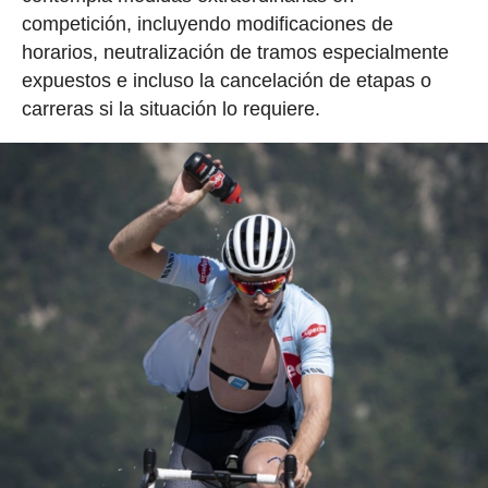
competición, incluyendo modificaciones de
horarios, neutralización de tramos especialmente
expuestos e incluso la cancelación de etapas o
carreras si la situación lo requiere.