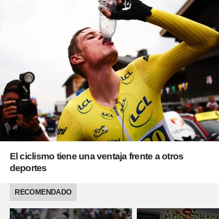
El ciclismo tiene una ventaja frente a otros
deportes
RECOMENDADO