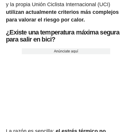
y la propia Unión Ciclista Internacional (UCI)
utilizan actualmente criterios más complejos
para valorar el riesgo por calor.
¿Existe una temperatura máxima segura
para salir en bici?
Anúnciate aquí
La razón es sencilla:
el estrés térmico no