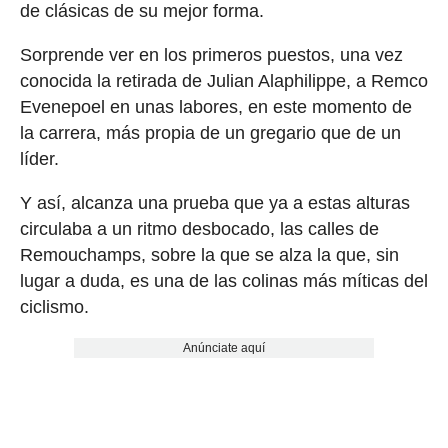
de clásicas de su mejor forma.
Sorprende ver en los primeros puestos, una vez
conocida la retirada de Julian Alaphilippe, a Remco
Evenepoel en unas labores, en este momento de
la carrera, más propia de un gregario que de un
líder.
Y así, alcanza una prueba que ya a estas alturas
circulaba a un ritmo desbocado, las calles de
Remouchamps, sobre la que se alza la que, sin
lugar a duda, es una de las colinas más míticas del
ciclismo.
Anúnciate aquí