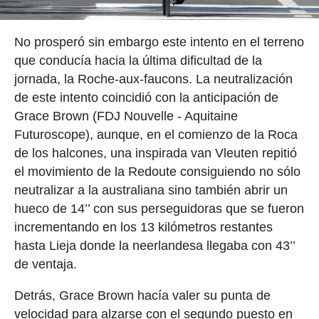
No prosperó sin embargo este intento en el terreno
que conducía hacia la última dificultad de la
jornada, la Roche-aux-faucons. La neutralización
de este intento coincidió con la anticipación de
Grace Brown (FDJ Nouvelle - Aquitaine
Futuroscope), aunque, en el comienzo de la Roca
de los halcones, una inspirada van Vleuten repitió
el movimiento de la Redoute consiguiendo no sólo
neutralizar a la australiana sino también abrir un
hueco de 14’’ con sus perseguidoras que se fueron
incrementando en los 13 kilómetros restantes
hasta Lieja donde la neerlandesa llegaba con 43’’
de ventaja.
Detrás, Grace Brown hacía valer su punta de
velocidad para alzarse con el segundo puesto en