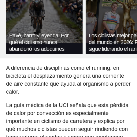
Pavé, barro y leyenda. Por
Los ciclistas mejor p
qué el ciclismo nunca
del mundo en 2026: 
abandonó los adoquines
sigue liderando el ran
A diferencia de disciplinas como el running, en
bicicleta el desplazamiento genera una corriente
de aire constante que ayuda al organismo a perder
calor.
La guía médica de la UCI señala que esta pérdida
de calor por convección es especialmente
importante en ciclismo de carretera y explica por
qué muchos ciclistas pueden seguir rindiendo con
temperaturas elevadas siempre que mantengan