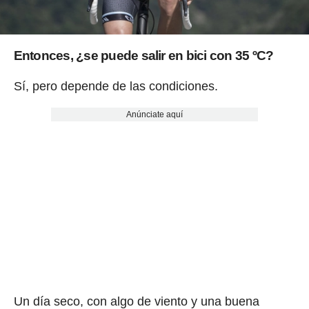
Entonces,
¿se puede salir en bici con 35 ºC?
Sí, pero depende de las condiciones.
Anúnciate aquí
Un día seco, con algo de viento y una buena