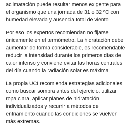
aclimatación puede resultar menos exigente para
el organismo que una jornada de 31 o 32 ºC con
humedad elevada y ausencia total de viento.
Por eso los expertos recomiendan no fijarse
únicamente en el termómetro. La hidratación debe
aumentar de forma considerable, es recomendable
reducir la intensidad durante los primeros días de
calor intenso y conviene evitar las horas centrales
del día cuando la radiación solar es máxima.
La propia UCI recomienda estrategias adicionales
como buscar sombra antes del ejercicio, utilizar
ropa clara, aplicar planes de hidratación
individualizados y recurrir a métodos de
enfriamiento cuando las condiciones se vuelven
más extremas.