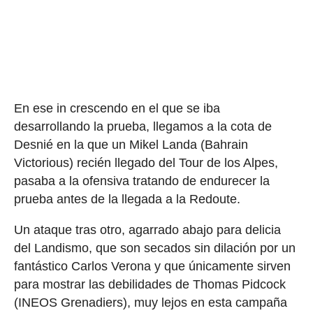
En ese in crescendo en el que se iba
desarrollando la prueba, llegamos a la cota de
Desnié en la que un Mikel Landa (Bahrain
Victorious) recién llegado del Tour de los Alpes,
pasaba a la ofensiva tratando de endurecer la
prueba antes de la llegada a la Redoute.
Un ataque tras otro, agarrado abajo para delicia
del Landismo, que son secados sin dilación por un
fantástico Carlos Verona y que únicamente sirven
para mostrar las debilidades de Thomas Pidcock
(INEOS Grenadiers), muy lejos en esta campaña