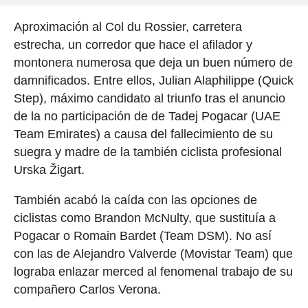
Aproximación al Col du Rossier, carretera
estrecha, un corredor que hace el afilador y
montonera numerosa que deja un buen número de
damnificados. Entre ellos, Julian Alaphilippe (Quick
Step), máximo candidato al triunfo tras el anuncio
de la no participación de de Tadej Pogacar (UAE
Team Emirates) a causa del fallecimiento de su
suegra y madre de la también ciclista profesional
Urska Žigart.
También acabó la caída con las opciones de
ciclistas como Brandon McNulty, que sustituía a
Pogacar o Romain Bardet (Team DSM). No así
con las de Alejandro Valverde (Movistar Team) que
lograba enlazar merced al fenomenal trabajo de su
compañero Carlos Verona.