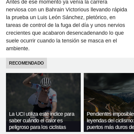
Antes de ese momento ya venía la carrera
nerviosa con un Bahrain Victorious llevando rápida
la prueba un Luis León Sánchez, pletórico, en
tareas de control de la fuga del día y unos nervios
crecientes que acabaron desencadenando lo que
suele ocurrir cuando la tensión se masca en el
ambiente.
RECOMENDADO
La UCI utiliza este índice para
Pendientes imposible
saber cuándo el calor es
leyendas del ciclismo:
peligroso para los ciclistas
puertos más duros de