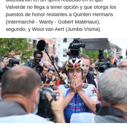
Valverde no llega a tener opción y que otorga los
puestos de honor restantes a Quinten Hermans
(Intermarché - Wanty - Gobert Matériaux),
segundo, y Wout van Aert (Jumbo-Visma).