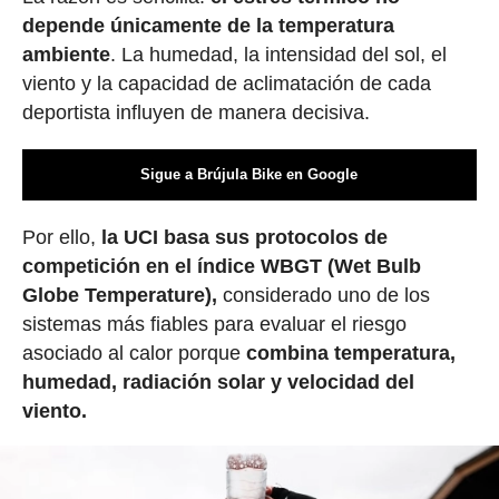
depende únicamente de la temperatura
ambiente
. La humedad, la intensidad del sol, el
viento y la capacidad de aclimatación de cada
deportista influyen de manera decisiva.
Sigue a Brújula Bike en Google
Por ello,
la UCI basa sus protocolos de
competición en el índice WBGT (Wet Bulb
Globe Temperature),
considerado uno de los
sistemas más fiables para evaluar el riesgo
asociado al calor porque
combina temperatura,
humedad, radiación solar y velocidad del
viento.