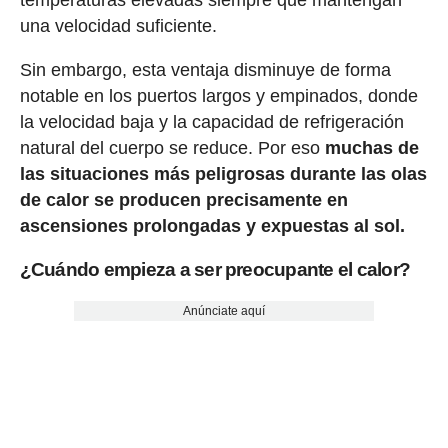
una velocidad suficiente.
Sin embargo, esta ventaja disminuye de forma
notable en los puertos largos y empinados, donde
la velocidad baja y la capacidad de refrigeración
natural del cuerpo se reduce. Por eso
muchas de
las situaciones más peligrosas durante las olas
de calor se producen precisamente en
ascensiones prolongadas y expuestas al sol.
¿Cuándo empieza a ser preocupante el calor?
Anúnciate aquí