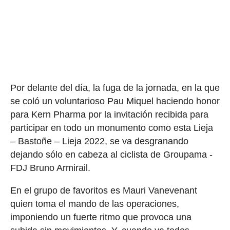
Por delante del día, la fuga de la jornada, en la que
se coló un voluntarioso Pau Miquel haciendo honor
para Kern Pharma por la invitación recibida para
participar en todo un monumento como esta Lieja
– Bastoñe – Lieja 2022, se va desgranando
dejando sólo en cabeza al ciclista de Groupama -
FDJ Bruno Armirail.
En el grupo de favoritos es Mauri Vanevenant
quien toma el mando de las operaciones,
imponiendo un fuerte ritmo que provoca una