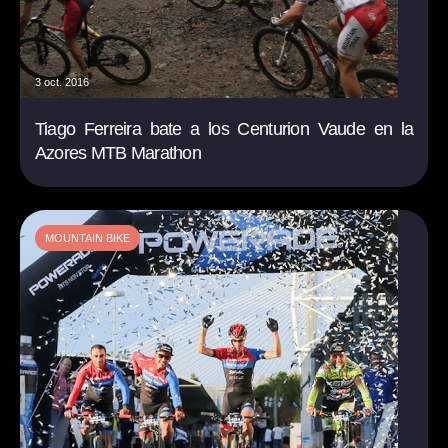
3 oct. 2016
Tiago Ferreira bate a los Centurion Vaude en la
Azores MTB Marathon
MOUNTAIN BIKE