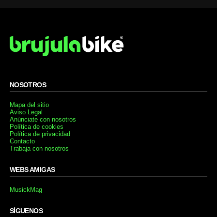
NOSOTROS
Mapa del sitio
Aviso Legal
Anúnciate con nosotros
Política de cookies
Política de privacidad
Contacto
Trabaja con nosotros
WEBS AMIGAS
MusickMag
SÍGUENOS