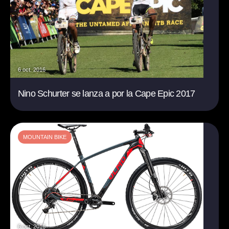
6 oct. 2016
Nino Schurter se lanza a por la Cape Epic 2017
MOUNTAIN BIKE
6 oct. 2016