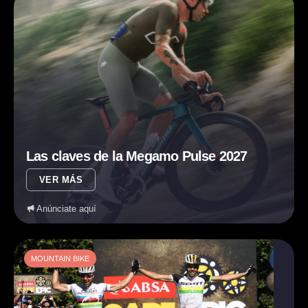
Las claves de la Megamo Pulse 2027
VER MÁS
Anúnciate aquí
MOUNTAIN BIKE