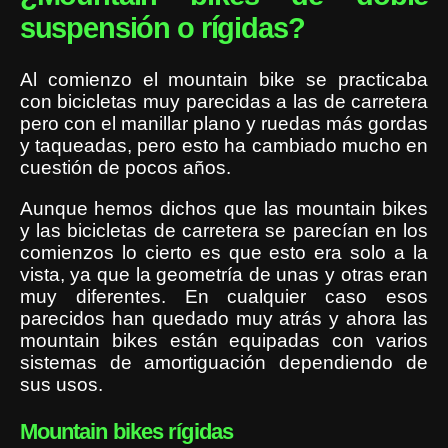
suspensión o rígidas?
Al comienzo el mountain bike se practicaba
con bicicletas muy parecidas a las de carretera
pero con el manillar plano y ruedas más gordas
y taqueadas, pero esto ha cambiado mucho en
cuestión de pocos años.
Aunque hemos dichos que las mountain bikes
y las bicicletas de carretera se parecían en los
comienzos lo cierto es que esto era solo a la
vista, ya que la geometría de unas y otras eran
muy diferentes. En cualquier caso esos
parecidos han quedado muy atrás y ahora las
mountain bikes están equipadas con varios
sistemas de amortiguación dependiendo de
sus usos.
Mountain bikes rígidas