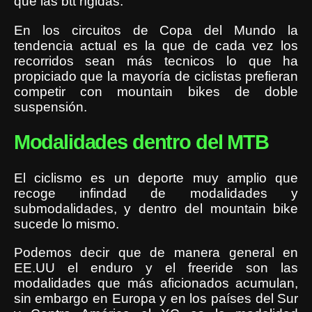
que las btt rígidas.
En los circuitos de Copa del Mundo la
tendencia actual es la que de cada vez los
recorridos sean más tecnicos lo que ha
propiciado que la mayoría de ciclistas prefieran
competir con mountain bikes de doble
suspensión.
Modalidades dentro del MTB
El ciclismo es un deporte muy amplio que
recoge infindad de modalidades y
submodalidades, y dentro del mountain bike
sucede lo mismo.
Podemos decir que de manera general en
EE.UU el enduro y el freeride son las
modalidades que más aficionados acumulan,
sin embargo en Europa y en los países del Sur