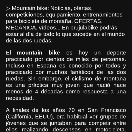
▷
Mountain bike: Noticias, ofertas,
competiciones, equipamiento, entrenamientos
para bicicleta de montaña, OFERTAS,
MECÁNICA, vídeos... En brujulabike podrás
estar al día de todo lo que sucede en el mundo
de las dos ruedas.
El
mountain
bike
es hoy un deporte
practicado por cientos de miles de personas.
Incluso en España es conocido por todos y
practicado por muchos fanáticos de las dos
ruedas. Sin embargo, el ciclismo de montaña
es una práctica muy joven que nació hace
menos de 4 décadas como respuesta a una
necesidad.
A finales de los años 70 en San Francisco
(California, EEUU), era habitual ver grupos de
jóvenes que se juntaban para competir entre
ellos realizando descensos en motocicleta.