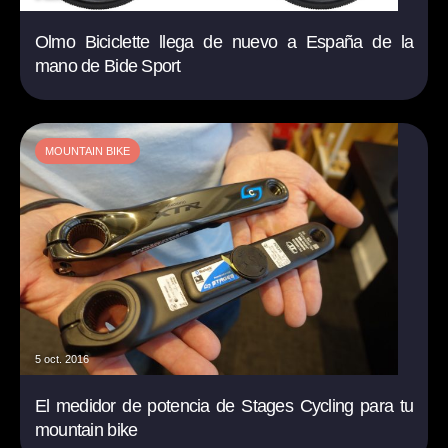
Olmo Biciclette llega de nuevo a España de la
mano de Bide Sport
MOUNTAIN BIKE
5 oct. 2016
El medidor de potencia de Stages Cycling para tu
mountain bike