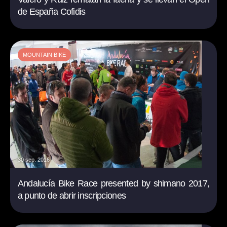
de España Cofidis
MOUNTAIN BIKE
30 sep. 2016
Andalucía Bike Race presented by shimano 2017,
a punto de abrir inscripciones