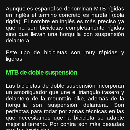
Aunque es español se denominan MTB rígidas
en inglés el termino concreto es hardtail (cola
rígda). El nombre en inglés es más preciso ya
que no son bicicletas completamente rígidas
sino que llevan una horquilla con suspensión
delantera.
Este tipo de bicicletas son muy rápidas y
ligeras
MTB de doble suspensión
Las bicicletas de doble suspensión incorporán
un amortiguador que une el triangulo trasero y
delantero de la mountain bike, además de la
horquilla son suspensión delantera. Son
perfectas para rodar por zonas técnicas en las
que necesitamos que la bicicleta se adapte
mejor al terreno. Por contra son más pesadas