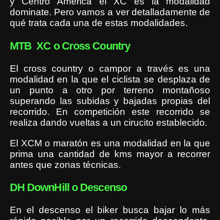
y Centro América el XC es la modalidad
dominate. Pero vamos a ver detalladamente de
qué trata cada una de estas modalidades.
MTB XC o Cross Country
El cross country o campor a través es una
modalidad en la que el ciclista se desplaza de
un punto a otro por terreno montañoso
superando las subidas y bajadas propias del
recorrido. En competición este recorrido se
realiza dando vueltas a un cirucito establecido.
El XCM o maratón es una modalidad en la que
prima una cantidad de kms mayor a recorrer
antes que zonas técnicas.
DH DownHill o Descenso
En el descenso el biker busca bajar lo más