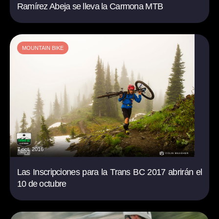
Ramírez Abeja se lleva la Carmona MTB
MOUNTAIN BIKE
7 oct. 2016
Las Inscripciones para la Trans BC 2017 abrirán el
10 de octubre