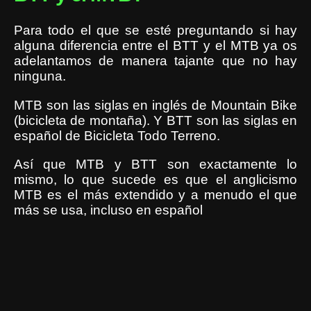
Para todo el que se esté preguntando si hay
alguna diferencia entre el BTT y el MTB ya os
adelantamos de manera tajante que no hay
ninguna.
MTB son las siglas en inglés de Mountain Bike
(bicicleta de montaña). Y BTT son las siglas en
español de Bicicleta Todo Terreno.
Así que MTB y BTT son exactamente lo
mismo, lo que sucede es que el anglicismo
MTB es el más extendido y a menudo el que
más se usa, incluso en español