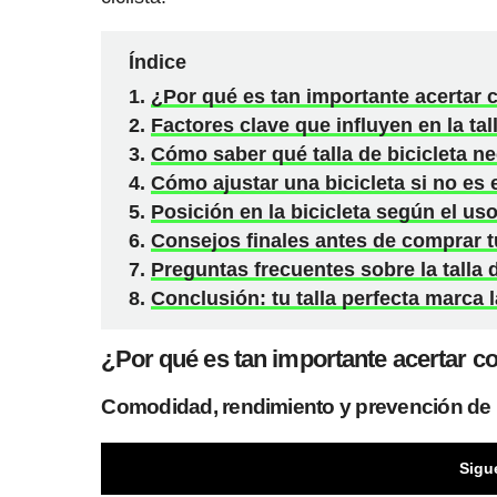
Índice
¿Por qué es tan importante acertar co
Factores clave que influyen en la tall
Cómo saber qué talla de bicicleta ne
Cómo ajustar una bicicleta si no es 
Posición en la bicicleta según el us
Consejos finales antes de comprar tu
Preguntas frecuentes sobre la talla d
Conclusión: tu talla perfecta marca l
¿Por qué es tan importante acertar con 
Comodidad, rendimiento y prevención de 
Sigu