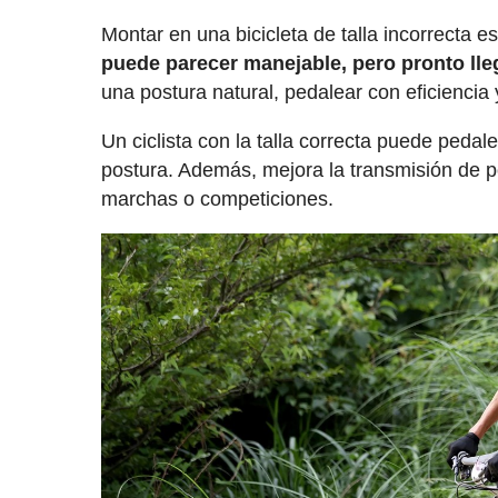
Montar en una bicicleta de talla incorrecta
puede parecer manejable, pero pronto lle
una postura natural, pedalear con eficiencia 
Un ciclista con la talla correcta puede pedal
postura. Además, mejora la transmisión de pot
marchas o competiciones.