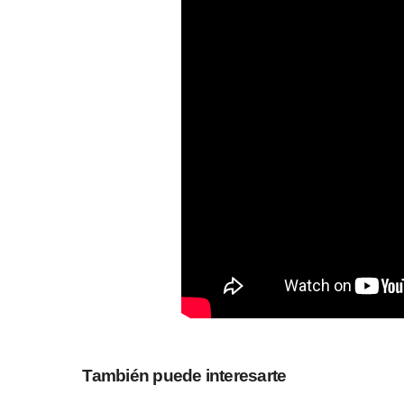
También puede interesarte