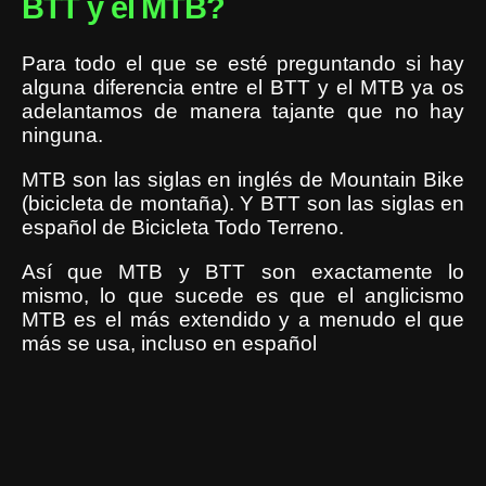
BTT y el MTB?
Para todo el que se esté preguntando si hay
alguna diferencia entre el BTT y el MTB ya os
adelantamos de manera tajante que no hay
ninguna.
MTB son las siglas en inglés de Mountain Bike
(bicicleta de montaña). Y BTT son las siglas en
español de Bicicleta Todo Terreno.
Así que MTB y BTT son exactamente lo
mismo, lo que sucede es que el anglicismo
MTB es el más extendido y a menudo el que
más se usa, incluso en español