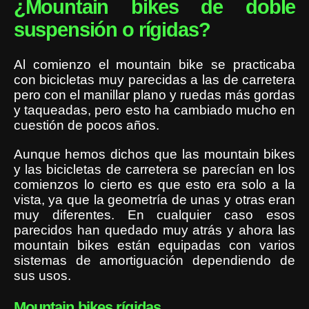
¿Mountain bikes de doble
suspensión o rígidas?
Al comienzo el mountain bike se practicaba
con bicicletas muy parecidas a las de carretera
pero con el manillar plano y ruedas más gordas
y taqueadas, pero esto ha cambiado mucho en
cuestión de pocos años.
Aunque hemos dichos que las mountain bikes
y las bicicletas de carretera se parecían en los
comienzos lo cierto es que esto era solo a la
vista, ya que la geometría de unas y otras eran
muy diferentes. En cualquier caso esos
parecidos han quedado muy atrás y ahora las
mountain bikes están equipadas con varios
sistemas de amortiguación dependiendo de
sus usos.
Mountain bikes rígidas