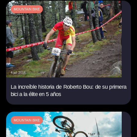
MOUNTAIN BIKE
4 jul. 2016
La increíble historia de Roberto Bou: de su primera
bici a la élite en 5 años
MOUNTAIN BIKE