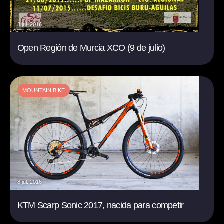
8 jul. 2016
Open Región de Murcia XCO (9 de julio)
MOUNTAIN BIKE
8 jul. 2016
KTM Scarp Sonic 2017, nacida para competir