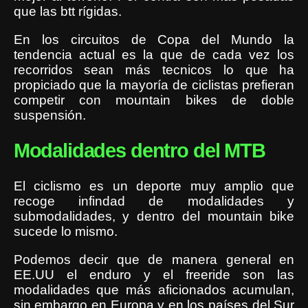
que las btt rígidas.
En los circuitos de Copa del Mundo la
tendencia actual es la que de cada vez los
recorridos sean más tecnicos lo que ha
propiciado que la mayoría de ciclistas prefieran
competir con mountain bikes de doble
suspensión.
Modalidades dentro del MTB
El ciclismo es un deporte muy amplio que
recoge infindad de modalidades y
submodalidades, y dentro del mountain bike
sucede lo mismo.
Podemos decir que de manera general en
EE.UU el enduro y el freeride son las
modalidades que más aficionados acumulan,
sin embargo en Europa y en los países del Sur