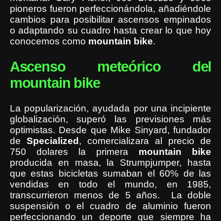
pioneros fueron perfeccionándola, añadiéndole
cambios para posibilitar ascensos empinados
o adaptando su cuadro hasta crear lo que hoy
conocemos como
mountain
bike
.
Ascenso meteórico del
mountain bike
La popularización, ayudada por una incipiente
globalización, superó las previsiones más
optimistas. Desde que Mike Sinyard, fundador
de
Specialized
, comercializara al precio de
750 dolares la primera
mountain bike
producida en masa, la Strumpjumper, hasta
que estas bicicletas sumaban el 60% de las
vendidas en todo el mundo, en 1985,
transcurrieron menos de 5 años. La doble
suspensión o el cuadro de aluminio fueron
perfeccionando un deporte que siempre ha