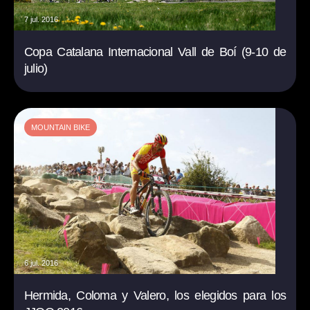
7 jul. 2016
Copa Catalana Internacional Vall de Boí (9-10 de
julio)
MOUNTAIN BIKE
6 jul. 2016
Hermida, Coloma y Valero, los elegidos para los