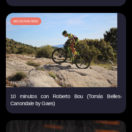
MOUNTAIN BIKE
9 jul. 2016
10 minutos con Roberto Bou (Tomás Belles-
Canondale by Gaes)