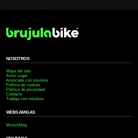
NOSOTROS
Mapa del sitio
Aviso Legal
Anúnciate con nosotros
Política de cookies
Política de privacidad
Contacto
Trabaja con nosotros
WEBS AMIGAS
MusickMag