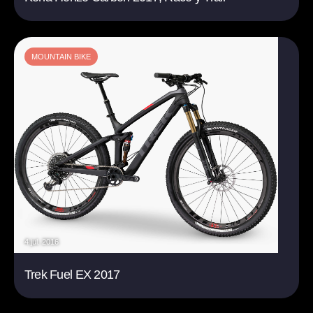
MOUNTAIN BIKE
4 jul. 2016
Trek Fuel EX 2017