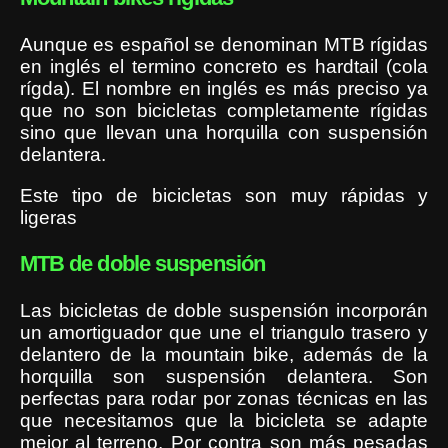
Aunque es español se denominan MTB rígidas
en inglés el termino concreto es hardtail (cola
rígda). El nombre en inglés es más preciso ya
que no son bicicletas completamente rígidas
sino que llevan una horquilla con suspensión
delantera.
Este tipo de bicicletas son muy rápidas y
ligeras
MTB de doble suspensión
Las bicicletas de doble suspensión incorporán
un amortiguador que une el triangulo trasero y
delantero de la mountain bike, además de la
horquilla son suspensión delantera. Son
perfectas para rodar por zonas técnicas en las
que necesitamos que la bicicleta se adapte
mejor al terreno. Por contra son más pesadas