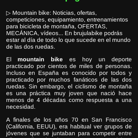
▷
Mountain bike: Noticias, ofertas,
competiciones, equipamiento, entrenamientos
para bicicleta de montaña, OFERTAS,
MECÁNICA, vídeos... En brujulabike podrás
estar al día de todo lo que sucede en el mundo
de las dos ruedas.
El
mountain
bike
es hoy un deporte
practicado por cientos de miles de personas.
Incluso en España es conocido por todos y
practicado por muchos fanáticos de las dos
ruedas. Sin embargo, el ciclismo de montaña
es una práctica muy joven que nació hace
menos de 4 décadas como respuesta a una
necesidad.
A finales de los años 70 en San Francisco
(California, EEUU), era habitual ver grupos de
jóvenes que se juntaban para competir entre