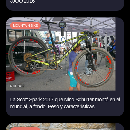
JJOO 2016
MOUNTAIN BIKE
6 jul. 2016
La Scott Spark 2017 que Nino Schurter montó en el
mundial, a fondo. Peso y características