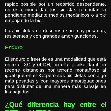
rápido posible por un recorrido descendente,
en esta modalidad los ciclistas remontan la
pendiente mediante medios mecánicos o a pie
empujando la bici.
Las bicicletas de descenso son muy pesadas,
resistentes y con grandes amortiguaciones.
Enduro
El enduro o freeride es una modalidad que está
entre el XC y el DH, en ella el biker también
recorre distancias por terreno montañoso al
igual que en el XC pero sus bicicletas con algo
más pesadas y con mayores amortiguaciones
para disfrutar de una manera más salvaje en
las bajadas.
¿Qué diferencia hay entre el