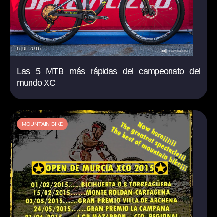
8 jul. 2016
Las 5 MTB más rápidas del campeonato del
mundo XC
MOUNTAIN BIKE