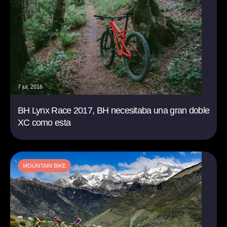
7 jul. 2016
BH Lynx Race 2017, BH necesitaba una gran doble
XC como esta
MOUNTAIN BIKE