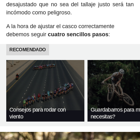
desajustado que no sea del tallaje justo será tan
incómodo como peligroso.
A la hora de ajustar el casco correctamente
debemos seguir
cuatro sencillos pasos
:
RECOMENDADO
Consejos para rodar con
Guardabarros para m
viento
necesitas?