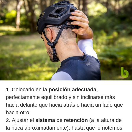
Colocarlo en la
posición
adecuada
,
perfectamente equilibrado y sin inclinarse más
hacia delante que hacia atrás o hacia un lado que
hacia otro
Ajustar el
sistema
de
retención
(a la altura de
la nuca aproximadamente), hasta que lo notemos