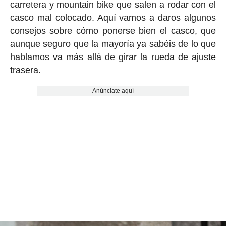
carretera y mountain bike que salen a rodar con el
casco mal colocado. Aquí vamos a daros algunos
consejos sobre cómo ponerse bien el casco, que
aunque seguro que la mayoría ya sabéis de lo que
hablamos va más allá de girar la rueda de ajuste
trasera.
Anúnciate aquí