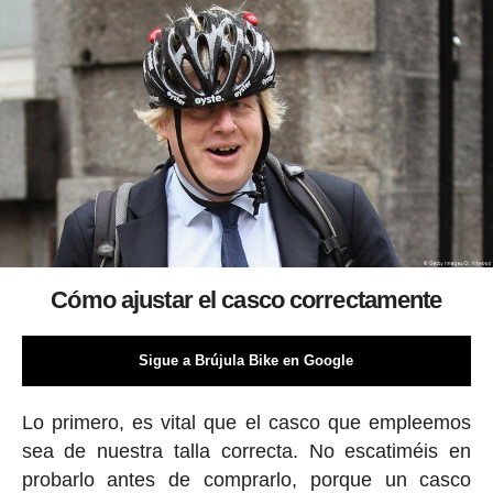
Cómo ajustar el casco correctamente
Sigue a Brújula Bike en Google
Lo primero, es vital que el casco que empleemos
sea de nuestra talla correcta. No escatiméis en
probarlo antes de comprarlo, porque un casco