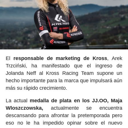
El
responsable de marketing de Kross
, Arek
Trzciński, ha manifestado que el ingreso de
Jolanda Neff al Kross Racing Team supone un
hecho importante para la marca que impulsará aún
más su rápido crecimiento.
La actual
medalla de plata en los JJ.OO, Maja
Wloszczowska,
actualmente se encuentra
descansando para afrontar la pretemporada pero
eso no le ha impedido opinar sobre el nuevo