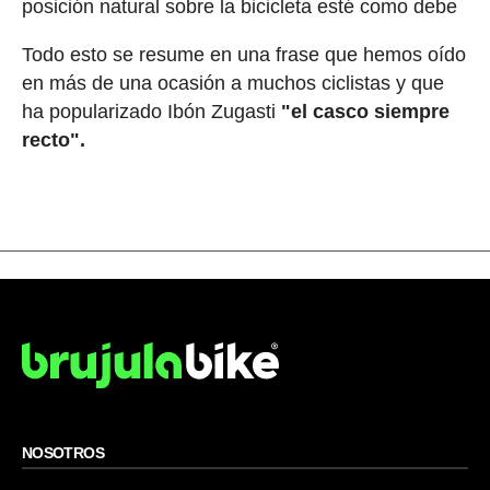
posición natural sobre la bicicleta esté como debe
Todo esto se resume en una frase que hemos oído
en más de una ocasión a muchos ciclistas y que
ha popularizado Ibón Zugasti
"el casco siempre
recto".
NOSOTROS