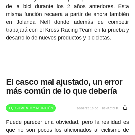
de la bici durante los 2 años anteriores. Esta
misma función recaerá a partir de ahora también
en Jolanda Neff donde además de competir
trabajará con el Kross Racing Team en la prueba y
desarrollo de nuevos productos y bicicletas.
El casco mal ajustado, un error
más común de lo que debería
EQUIPAMIENTO Y NUTRICIÓN
30/09/25 10:00
IGNACIO P.
Puede parecer una obviedad, pero la realidad es
que no son pocos los aficionados al ciclismo de