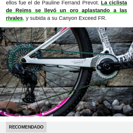
ellos fue el de Pauline Ferrand Prevot.
La ciclista
de Reims se llevó un oro aplastando a las
rivales
, y subida a su Canyon Exceed FR.
RECOMENDADO