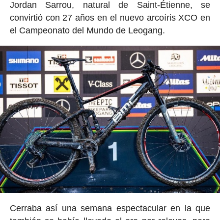
Jordan Sarrou, natural de Saint-Étienne, se
convirtió con 27 años en el nuevo arcoíris XCO en
el Campeonato del Mundo de Leogang.
Cerraba así una semana espectacular en la que