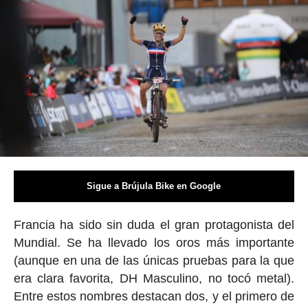
Sigue a Brújula Bike en Google
Francia ha sido sin duda el gran protagonista del
Mundial. Se ha llevado los oros más importante
(aunque en una de las únicas pruebas para la que
era clara favorita, DH Masculino, no tocó metal).
Entre estos nombres destacan dos, y el primero de