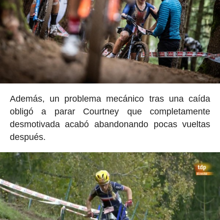
Además, un problema mecánico tras una caída
obligó a parar Courtney que completamente
desmotivada acabó abandonando pocas vueltas
después.