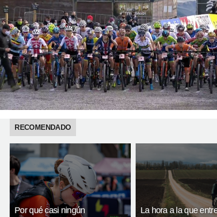
RECOMENDADO
Por qué casi ningún
La hora a la que entr