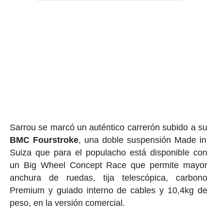
Sarrou se marcó un auténtico carrerón subido a su
BMC Fourstroke
, una doble suspensión Made in
Suiza que para el populacho está disponible con
un Big Wheel Concept Race que permite mayor
anchura de ruedas, tija telescópica, carbono
Premium y guiado interno de cables y 10,4kg de
peso, en la versión comercial.