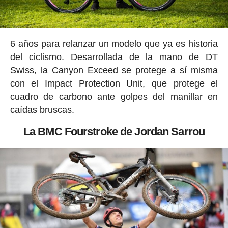
6 años para relanzar un modelo que ya es historia
del ciclismo. Desarrollada de la mano de DT
Swiss, la Canyon Exceed se protege a sí misma
con el Impact Protection Unit, que protege el
cuadro de carbono ante golpes del manillar en
caídas bruscas.
La BMC Fourstroke de Jordan Sarrou