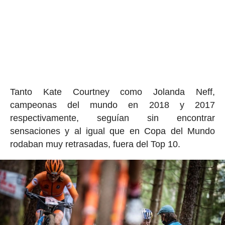
Tanto Kate Courtney como Jolanda Neff,
campeonas del mundo en 2018 y 2017
respectivamente, seguían sin encontrar
sensaciones y al igual que en Copa del Mundo
rodaban muy retrasadas, fuera del Top 10.