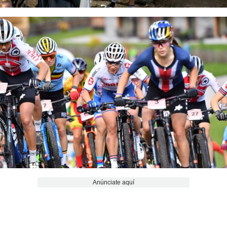
Anúnciate aquí