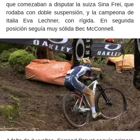
que comezaban a disputar la suiza Sina Frei, que
rodaba con doble suspensión, y la campeona de
Italia Eva Lechner, con rígida. En segunda
posición seguía muy sólida Bec McConnell.