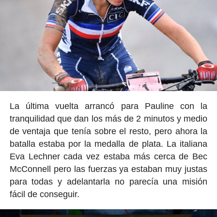
La última vuelta arrancó para Pauline con la
tranquilidad que dan los más de 2 minutos y medio
de ventaja que tenía sobre el resto, pero ahora la
batalla estaba por la medalla de plata. La italiana
Eva Lechner cada vez estaba más cerca de Bec
McConnell pero las fuerzas ya estaban muy justas
para todas y adelantarla no parecía una misión
fácil de conseguir.