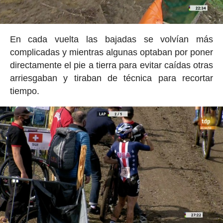
En cada vuelta las bajadas se volvían más
complicadas y mientras algunas optaban por poner
directamente el pie a tierra para evitar caídas otras
arriesgaban y tiraban de técnica para recortar
tiempo.