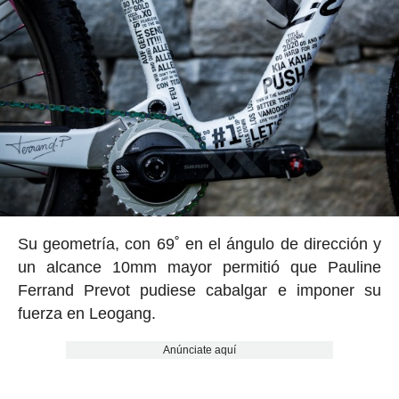
Su geometría, con 69˚ en el ángulo de dirección y
un alcance 10mm mayor permitió que Pauline
Ferrand Prevot pudiese cabalgar e imponer su
fuerza en Leogang.
Anúnciate aquí