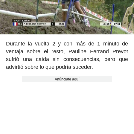
Durante la vuelta 2 y con más de 1 minuto de
ventaja sobre el resto, Pauline Ferrand Prevot
sufrió una caída sin consecuencias, pero que
advirtió sobre lo que podría suceder.
Anúnciate aquí