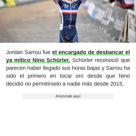
Jordan Sarrou fue
el encargado de desbancar el
ya mítico Nino Schürter.
Schürter reconoció que
parecen haber llegado sus horas bajas y Sarrou ha
sido el primero en tocar oro desde que Nino
decidió no permitírselo a nadie más desde 2015.
Anúnciate aquí