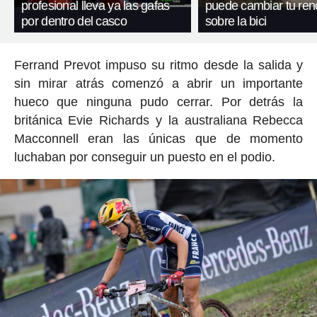
profesional lleva ya las gafas
puede cambiar tu ren
por dentro del casco
sobre la bici
Ferrand Prevot impuso su ritmo desde la salida y
sin mirar atrás comenzó a abrir un importante
hueco que ninguna pudo cerrar. Por detrás la
británica Evie Richards y la australiana Rebecca
Macconnell eran las únicas que de momento
luchaban por conseguir un puesto en el podio.