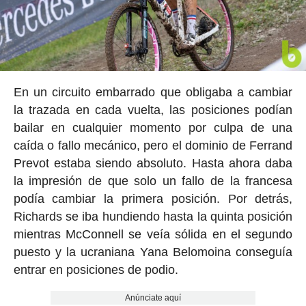
En un circuito embarrado que obligaba a cambiar
la trazada en cada vuelta, las posiciones podían
bailar en cualquier momento por culpa de una
caída o fallo mecánico, pero el dominio de Ferrand
Prevot estaba siendo absoluto. Hasta ahora daba
la impresión de que solo un fallo de la francesa
podía cambiar la primera posición. Por detrás,
Richards se iba hundiendo hasta la quinta posición
mientras McConnell se veía sólida en el segundo
puesto y la ucraniana Yana Belomoina conseguía
entrar en posiciones de podio.
Anúnciate aquí