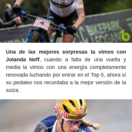
Una de las mejores sorpresas la vimos con
Jolanda Neff
, cuando a falta de una vuelta y
media la vimos con una energía completamente
renovada luchando por entrar en el Top 5, ahora sí
su pedaleo nos recordaba a la mejor versión de la
suiza.