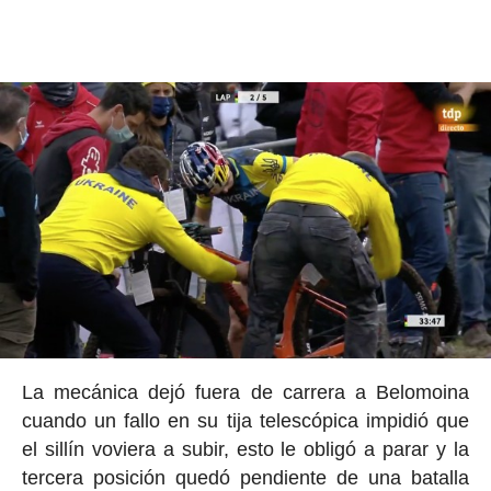
La mecánica dejó fuera de carrera a Belomoina
cuando un fallo en su tija telescópica impidió que
el sillín voviera a subir, esto le obligó a parar y la
tercera posición quedó pendiente de una batalla