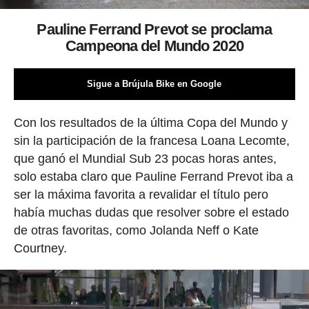
Pauline Ferrand Prevot se proclama
Campeona del Mundo 2020
Sigue a Brújula Bike en Google
Con los resultados de la última Copa del Mundo y
sin la participación de la francesa Loana Lecomte,
que ganó el Mundial Sub 23 pocas horas antes,
solo estaba claro que Pauline Ferrand Prevot iba a
ser la máxima favorita a revalidar el título pero
había muchas dudas que resolver sobre el estado
de otras favoritas, como Jolanda Neff o Kate
Courtney.