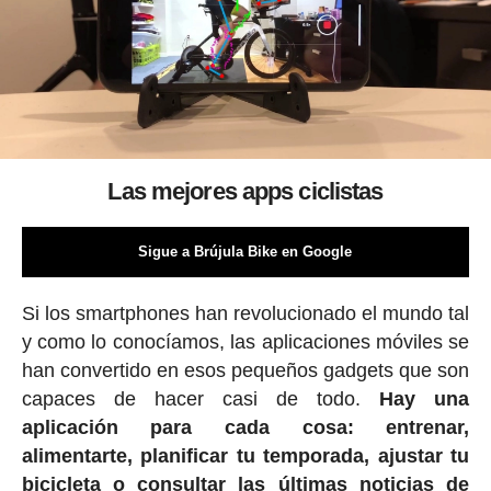
Las mejores apps ciclistas
Sigue a Brújula Bike en Google
Si los smartphones han revolucionado el mundo tal
y como lo conocíamos, las aplicaciones móviles se
han convertido en esos pequeños gadgets que son
capaces de hacer casi de todo.
Hay una
aplicación para cada cosa: entrenar,
alimentarte, planificar tu temporada, ajustar tu
bicicleta o consultar las últimas noticias de