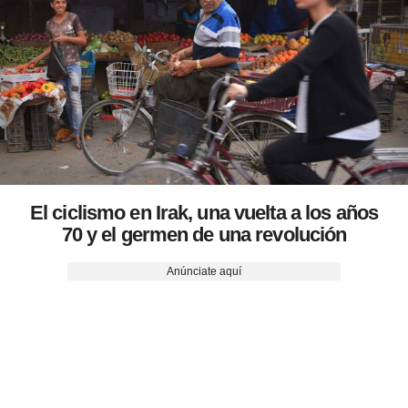
El ciclismo en Irak, una vuelta a los años
70 y el germen de una revolución
Anúnciate aquí