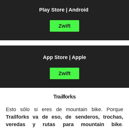
Play Store | Android
Zwift
App Store | Apple
Zwift
Trailforks
Esto sólo si eres de mountain bike. Porque
Trailforks va de eso, de senderos, trochas,
veredas y rutas para mountain bike
.