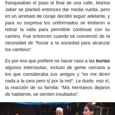
franqueaban el paso al final de una calle. Marina
Jaber se planteó entonces dar media vuelta, pero
en un arrebato de coraje decidió seguir adelante, y
para su sorpresa los uniformados se limitaron a
retirar la valla para permitirle continuar con su
camino. Fue entonces cuando se convenció de la
necesidad de "forzar a la sociedad para alcanzar
los cambios".
Es por eso que prefiere no hacer caso a las
burlas
algunos internautas, incluso de gente cercana a
los que consideraba sus amigos y "no me dicen
nada a la cara pero sí por la red". Le duele, eso sí,
la reacción de su familia: "Mis hermanos dejaron
de hablarme, se sienten insultados".