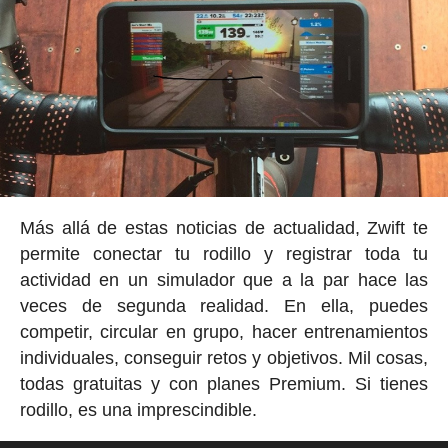
Más allá de estas noticias de actualidad, Zwift te
permite conectar tu rodillo y registrar toda tu
actividad en un simulador que a la par hace las
veces de segunda realidad. En ella, puedes
competir, circular en grupo, hacer entrenamientos
individuales, conseguir retos y objetivos. Mil cosas,
todas gratuitas y con planes Premium. Si tienes
rodillo, es una imprescindible.