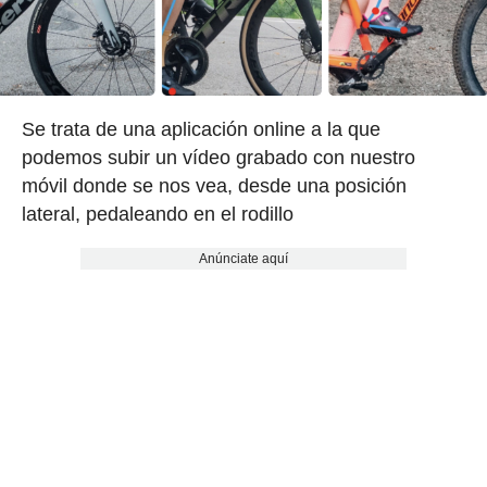
Se trata de una aplicación online a la que
podemos subir un vídeo grabado con nuestro
móvil donde se nos vea, desde una posición
lateral, pedaleando en el rodillo
Anúnciate aquí