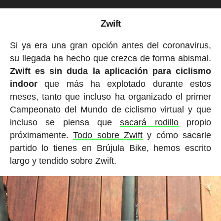
Zwift
Si ya era una gran opción antes del coronavirus,
su llegada ha hecho que crezca de forma abismal.
Zwift es sin duda la aplicación para ciclismo
indoor
que más ha explotado durante estos
meses, tanto que incluso ha organizado el primer
Campeonato del Mundo de ciclismo virtual y que
incluso se piensa que
sacará rodillo
propio
próximamente.
Todo sobre Zwift
y cómo sacarle
partido lo tienes en Brújula Bike, hemos escrito
largo y tendido sobre Zwift.