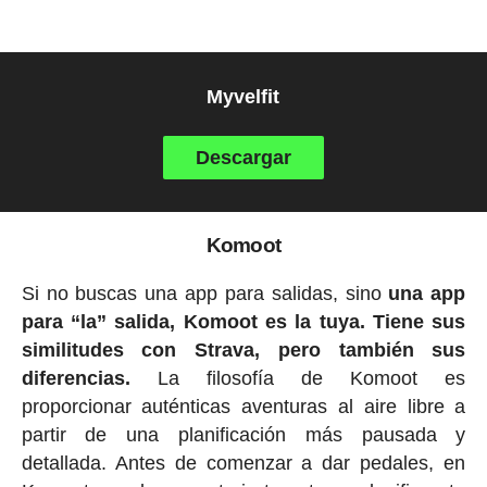
Myvelfit
Descargar
Komoot
Si no buscas una app para salidas, sino
una app
para “la” salida, Komoot es la tuya. Tiene sus
similitudes con Strava, pero también sus
diferencias.
La filosofía de Komoot es
proporcionar auténticas aventuras al aire libre a
partir de una planificación más pausada y
detallada. Antes de comenzar a dar pedales, en