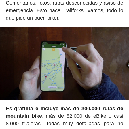
Comentarios, fotos, rutas desconocidas y aviso de
emergencia. Esto hace Trailforks. Vamos, todo lo
que pide un buen biker.
Es gratuita e incluye más de 300.000 rutas de
mountain bike
, más de 82.000 de eBike o casi
8.000 trialeras. Todas muy detalladas para no