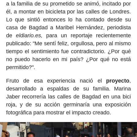
a la familia de su prometido se animó, incitado por
él, a montar en bicicleta por las calles de Londres.
Lo que sintió entonces lo ha contado desde su
casa de Bagdad a Maribel Hernández, periodista
de
eldiario.es,
para un reportaje recientemente
publicado: "Me sentí feliz, orgullosa, pero al mismo
tiempo el sentimiento fue contradictorio. ¿Por qué
no puedo hacerlo en mi país? ¿Por qué no está
permitido?".
Fruto de esa experiencia nació el
proyecto
,
desarrollado a espaldas de su familia. Marina
Jaber recorrería las calles de Bagdad en una bici
roja, y de su acción germinaría una exposición
fotográfica para mostrar el impacto creado.