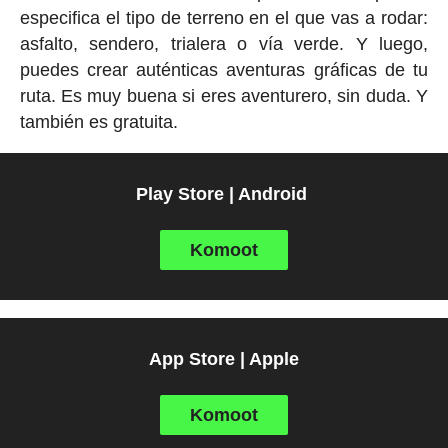
especifica el tipo de terreno en el que vas a rodar:
asfalto, sendero, trialera o vía verde. Y luego,
puedes crear auténticas aventuras gráficas de tu
ruta. Es muy buena si eres aventurero, sin duda. Y
también es gratuita.
Play Store | Android
Komoot
App Store | Apple
Komoot