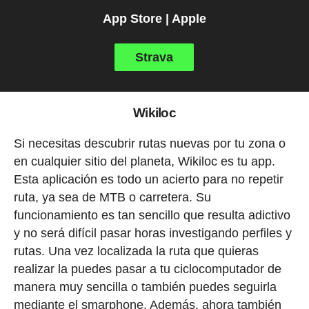
App Store | Apple
Strava
Wikiloc
Si necesitas descubrir rutas nuevas por tu zona o
en cualquier sitio del planeta, Wikiloc es tu app.
Esta aplicación es todo un acierto para no repetir
ruta, ya sea de MTB o carretera. Su
funcionamiento es tan sencillo que resulta adictivo
y no será difícil pasar horas investigando perfiles y
rutas. Una vez localizada la ruta que quieras
realizar la puedes pasar a tu ciclocomputador de
manera muy sencilla o también puedes seguirla
mediante el smarphone. Además, ahora también