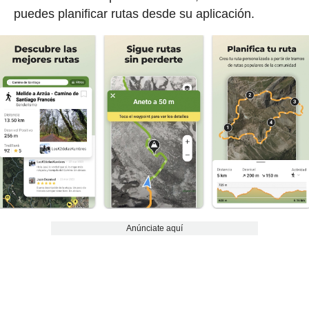
puedes planificar rutas desde su aplicación.
Anúnciate aquí