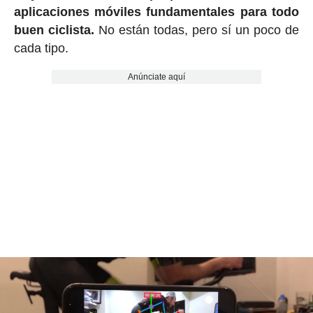
aplicaciones móviles fundamentales para todo
buen ciclista.
No están todas, pero sí un poco de
cada tipo.
Anúnciate aquí