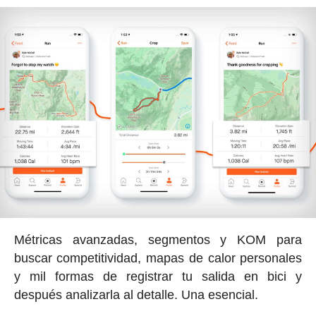
Métricas avanzadas, segmentos y KOM para
buscar competitividad, mapas de calor personales
y mil formas de registrar tu salida en bici y
después analizarla al detalle. Una esencial.