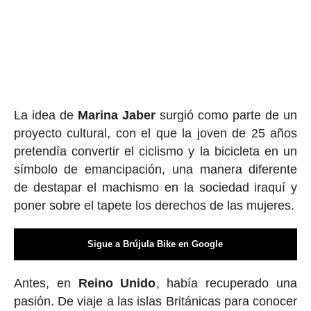
La idea de
Marina Jaber
surgió como parte de un
proyecto cultural, con el que la joven de 25 años
pretendía convertir el ciclismo y la bicicleta en un
símbolo de emancipación, una manera diferente
de destapar el machismo en la sociedad iraquí y
poner sobre el tapete los derechos de las mujeres.
Sigue a Brújula Bike en Google
Antes, en
Reino Unido
, había recuperado una
pasión. De viaje a las islas Británicas para conocer