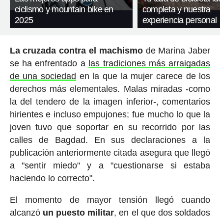
ciclismo y mountain bike en
completa y nuestra
2025
experiencia personal
La cruzada contra el machismo
de Marina Jaber
se ha enfrentado a
las tradiciones más arraigadas
de una sociedad
en la que la mujer carece de los
derechos más elementales. Malas miradas -como
la del tendero de la imagen inferior-, comentarios
hirientes e incluso empujones; fue mucho lo que la
joven tuvo que soportar en su recorrido por las
calles de Bagdad. En sus declaraciones a la
publicación anteriormente citada asegura que llegó
a "sentir miedo" y a "cuestionarse si estaba
haciendo lo correcto".
El momento de mayor tensión llegó cuando
alcanzó
un puesto militar
, en el que dos soldados