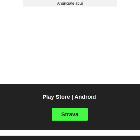
Anúnciate aquí
Play Store | Android
Strava