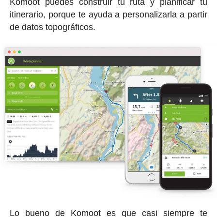
Komoot puedes construir tu ruta y planificar tu
itinerario, porque te ayuda a personalizarla a partir
de datos topográficos.
Lo bueno de Komoot es que casi siempre te