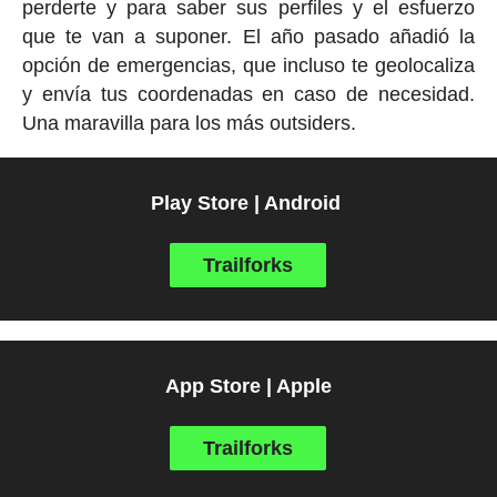
perderte y para saber sus perfiles y el esfuerzo
que te van a suponer. El año pasado añadió la
opción de emergencias, que incluso te geolocaliza
y envía tus coordenadas en caso de necesidad.
Una maravilla para los más outsiders.
Play Store | Android
Trailforks
App Store | Apple
Trailforks