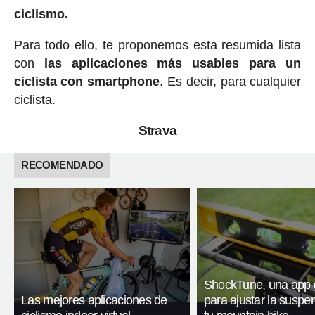
ciclismo.
Para todo ello, te proponemos esta resumida lista
con
las aplicaciones más usables para un
ciclista con smartphone
. Es decir, para cualquier
ciclista.
Strava
RECOMENDADO
ShockTune, una app g
Las mejores aplicaciones de
para ajustar la suspe