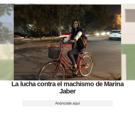
La lucha contra el machismo de Marina
Jaber
Anúnciate aquí