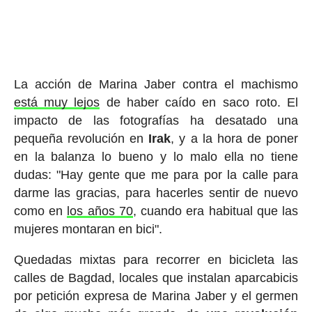
La acción de Marina Jaber contra el machismo
está muy lejos
de haber caído en saco roto. El
impacto de las fotografías ha desatado una
pequeña revolución en
Irak
, y a la hora de poner
en la balanza lo bueno y lo malo ella no tiene
dudas: "Hay gente que me para por la calle para
darme las gracias, para hacerles sentir de nuevo
como en
los años 70
, cuando era habitual que las
mujeres montaran en bici".
Quedadas mixtas para recorrer en bicicleta las
calles de Bagdad, locales que instalan aparcabicis
por petición expresa de Marina Jaber y el germen