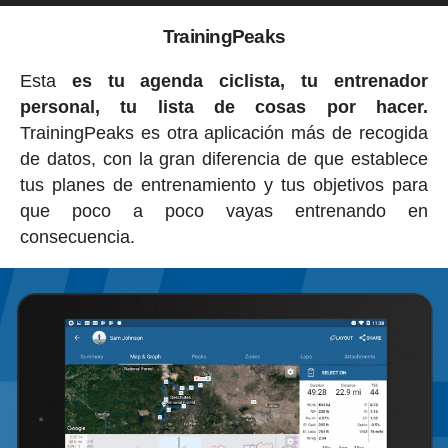
TrainingPeaks
Esta
es tu agenda ciclista, tu entrenador
personal, tu lista de cosas por hacer.
TrainingPeaks es otra aplicación más de recogida
de datos, con la gran diferencia de que establece
tus planes de entrenamiento y tus objetivos para
que poco a poco vayas entrenando en
consecuencia.