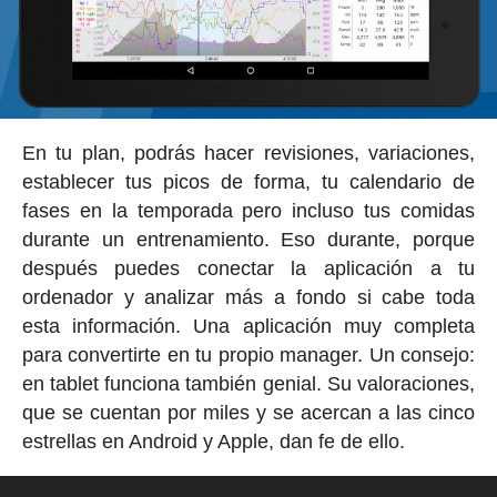
En tu plan, podrás hacer revisiones, variaciones,
establecer tus picos de forma, tu calendario de
fases en la temporada pero incluso tus comidas
durante un entrenamiento. Eso durante, porque
después puedes conectar la aplicación a tu
ordenador y analizar más a fondo si cabe toda
esta información. Una aplicación muy completa
para convertirte en tu propio manager. Un consejo:
en tablet funciona también genial. Su valoraciones,
que se cuentan por miles y se acercan a las cinco
estrellas en Android y Apple, dan fe de ello.