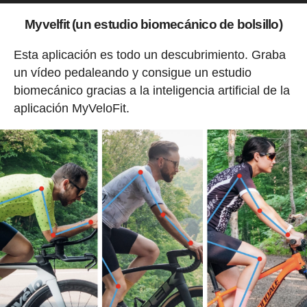
Myvelfit (un estudio biomecánico de bolsillo)
Esta aplicación es todo un descubrimiento. Graba
un vídeo pedaleando y consigue un estudio
biomecánico gracias a la inteligencia artificial de la
aplicación MyVeloFit.