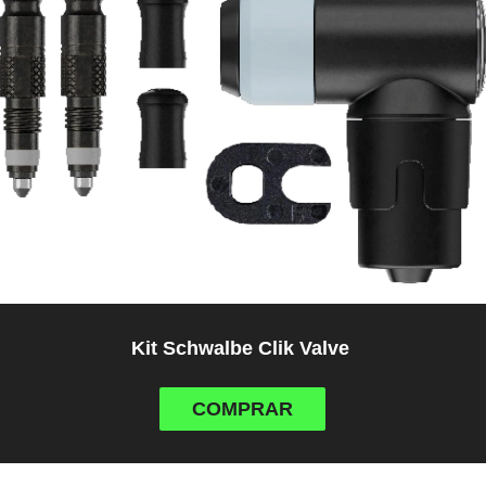
Kit Schwalbe Clik Valve
COMPRAR