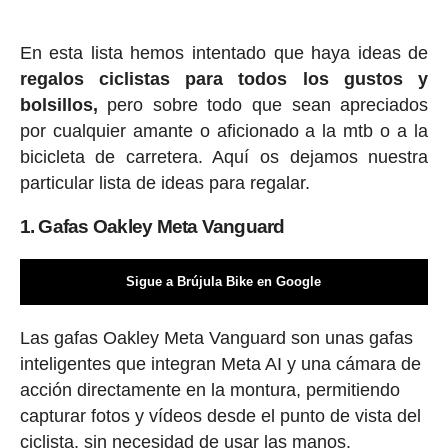
En esta lista hemos intentado que haya ideas de
regalos ciclis
tas para todos los gustos y
bolsillos,
pero sobre todo que sean apreciados
por cualquier amante o aficionado a la mtb o a la
bicicleta de carretera. Aquí os dejamos nuestra
particular lista de ideas para regalar.
1. Gafas Oakley Meta Vanguard
Sigue a Brújula Bike en Google
Las gafas Oakley Meta Vanguard son unas gafas
inteligentes que integran Meta AI y una cámara de
acción directamente en la montura, permitiendo
capturar fotos y vídeos desde el punto de vista del
ciclista, sin necesidad de usar las manos.