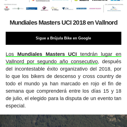
Mundiales Masters UCI 2018 en Vallnord
Sigue a Brújula Bike en Google
Los
Mundiales Masters UCI
tendrán lugar en
Vallnord por segundo año consecutivo
, después
del incontestable éxito organizativo del 2018, por
lo que los bikers de descenso y cross country de
todo el mundo ya han marcado en rojo el fin de
semana que comprenderá entre los días 15 y 18
de julio, el elegido para la disputa de un evento tan
especial.