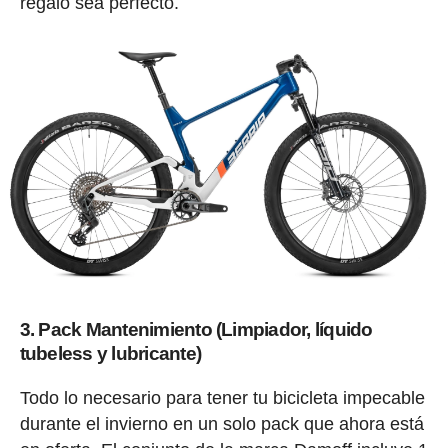
regalo sea perfecto.
3. Pack Mantenimiento (Limpiador, líquido
tubeless y lubricante)
Todo lo necesario para tener tu bicicleta impecable
durante el invierno en un solo pack que ahora está