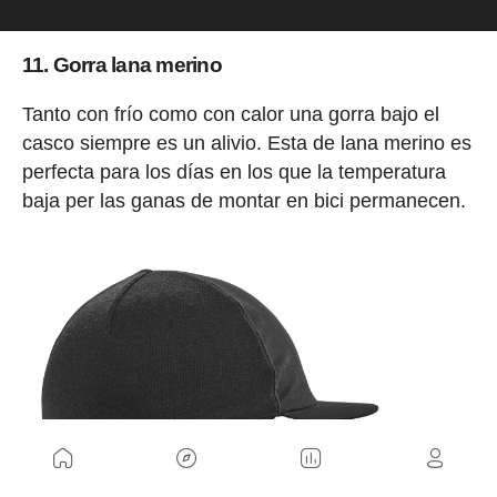
11. Gorra lana merino
Tanto con frío como con calor una gorra bajo el
casco siempre es un alivio. Esta de lana merino es
perfecta para los días en los que la temperatura
baja per las ganas de montar en bici permanecen.