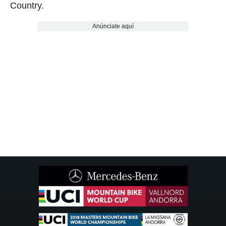
Country.
Anúnciate aquí