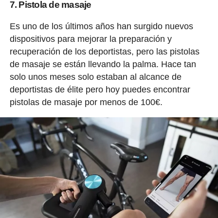
7. Pistola de masaje
Es uno de los últimos años han surgido nuevos
dispositivos para mejorar la preparación y
recuperación de los deportistas, pero las pistolas
de masaje se están llevando la palma. Hace tan
solo unos meses solo estaban al alcance de
deportistas de élite pero hoy puedes encontrar
pistolas de masaje por menos de 100€.