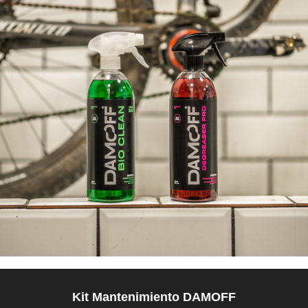
Kit Mantenimiento DAMOFF