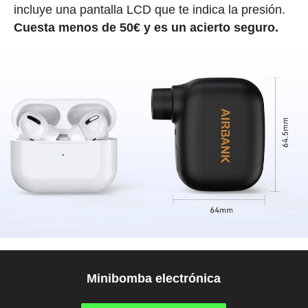
incluye una pantalla LCD que te indica la presión.
Cuesta menos de 50€ y es un acierto seguro.
Minibomba electrónica