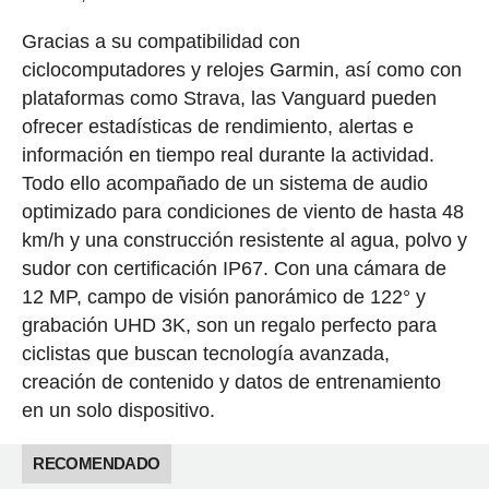
Gracias a su compatibilidad con
ciclocomputadores y relojes Garmin, así como con
plataformas como Strava, las Vanguard pueden
ofrecer estadísticas de rendimiento, alertas e
información en tiempo real durante la actividad.
Todo ello acompañado de un sistema de audio
optimizado para condiciones de viento de hasta 48
km/h y una construcción resistente al agua, polvo y
sudor con certificación IP67. Con una cámara de
12 MP, campo de visión panorámico de 122° y
grabación UHD 3K, son un regalo perfecto para
ciclistas que buscan tecnología avanzada,
creación de contenido y datos de entrenamiento
en un solo dispositivo.
RECOMENDADO