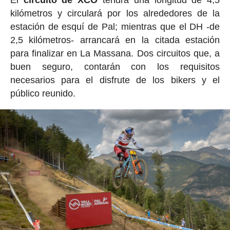
kilómetros y circulará por los alrededores de la
estación de esquí de Pal; mientras que el DH -de
2,5 kilómetros- arrancará en la citada estación
para finalizar en La Massana. Dos circuitos que, a
buen seguro, contarán con los requisitos
necesarios para el disfrute de los bikers y el
público reunido.