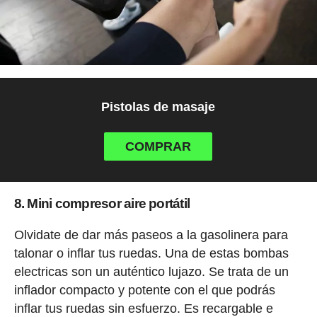
Pistolas de masaje
COMPRAR
8. Mini compresor aire portátil
Olvidate de dar más paseos a la gasolinera para
talonar o inflar tus ruedas. Una de estas bombas
electricas son un auténtico lujazo. Se trata de un
inflador compacto y potente con el que podrás
inflar tus ruedas sin esfuerzo. Es recargable e