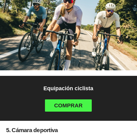
Equipación ciclista
COMPRAR
5. Cámara deportiva