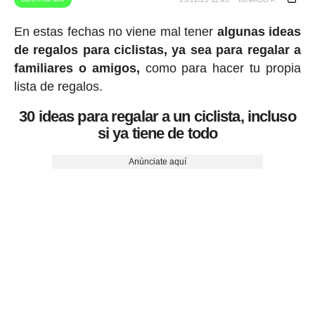
En estas fechas no viene mal tener
algunas ideas
de regalos para ciclistas, ya sea para regalar a
familiares o amigos,
como para hacer tu propia
lista de regalos.
30 ideas para regalar a un ciclista, incluso
si ya tiene de todo
Anúnciate aquí