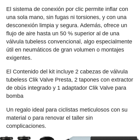
El sistema de conexión por clic permite inflar con
una sola mano, sin fugas ni torsiones, y con una
desconexión limpia y segura. Además, ofrece un
flujo de aire hasta un 50 % superior al de una
válvula tubeless convencional, algo especialmente
útil en neumáticos de gran volumen o montajes
exigentes.
El Contenido del kit incluye 2 cabezas de válvula
tubeless Clik Valve Presta, 2 tapones con extractor
de obús integrado y 1 adaptador Clik Valve para
bomba
Un regalo ideal para ciclistas meticulosos con su
material o para renovar el taller sin
complicaciones.