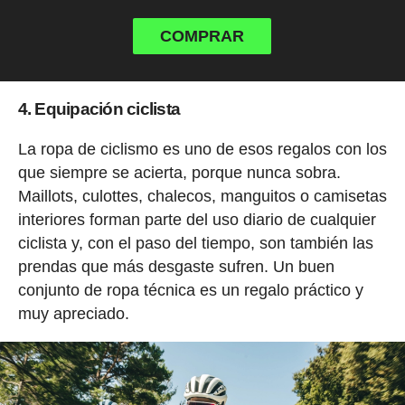
COMPRAR
4. Equipación ciclista
La ropa de ciclismo es uno de esos regalos con los
que siempre se acierta, porque nunca sobra.
Maillots, culottes, chalecos, manguitos o camisetas
interiores forman parte del uso diario de cualquier
ciclista y, con el paso del tiempo, son también las
prendas que más desgaste sufren. Un buen
conjunto de ropa técnica es un regalo práctico y
muy apreciado.