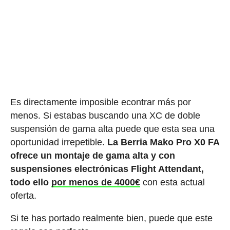
Es directamente imposible econtrar más por
menos. Si estabas buscando una XC de doble
suspensión de gama alta puede que esta sea una
oportunidad irrepetible.
La Berria Mako Pro X0 FA
ofrece un montaje de gama alta y con
suspensiones electrónicas Flight Attendant,
todo ello
por menos de 4000€
con esta actual
oferta.
Si te has portado realmente bien, puede que este