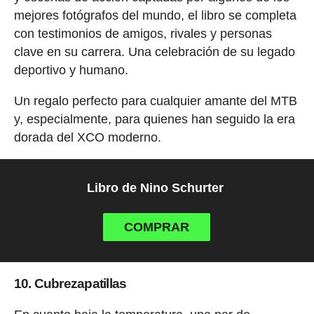
mejores fotógrafos del mundo, el libro se completa
con testimonios de amigos, rivales y personas
clave en su carrera. Una celebración de su legado
deportivo y humano.
Un regalo perfecto para cualquier amante del MTB
y, especialmente, para quienes han seguido la era
dorada del XCO moderno.
Libro de Nino Schurter
COMPRAR
10. Cubrezapatillas