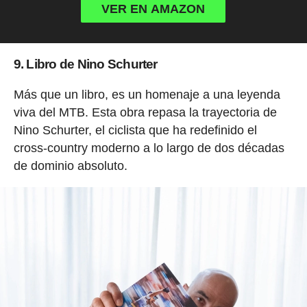
VER EN AMAZON
9. Libro de Nino Schurter
Más que un libro, es un homenaje a una leyenda
viva del MTB. Esta obra repasa la trayectoria de
Nino Schurter, el ciclista que ha redefinido el
cross-country moderno a lo largo de dos décadas
de dominio absoluto.