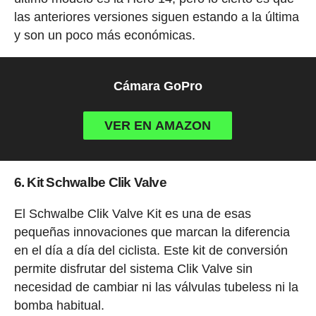
las anteriores versiones siguen estando a la última
y son un poco más económicas.
Cámara GoPro
VER EN AMAZON
6. Kit Schwalbe Clik Valve
El Schwalbe Clik Valve Kit es una de esas
pequeñas innovaciones que marcan la diferencia
en el día a día del ciclista. Este kit de conversión
permite disfrutar del sistema Clik Valve sin
necesidad de cambiar ni las válvulas tubeless ni la
bomba habitual.