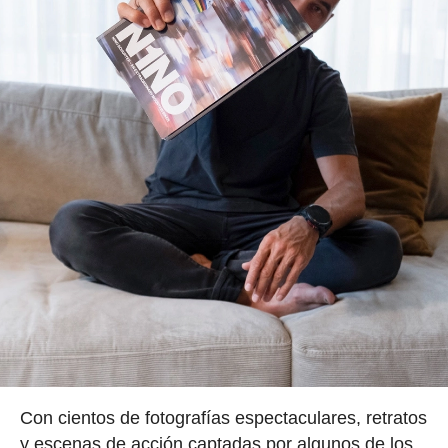
Con cientos de fotografías espectaculares, retratos
y escenas de acción captadas por algunos de los