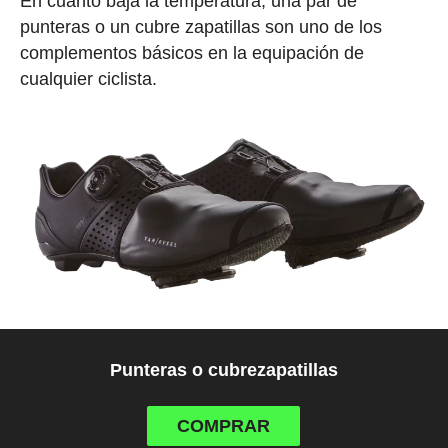
En cuanto baja la temperatura, una par de
punteras o un cubre zapatillas son uno de los
complementos básicos en la equipación de
cualquier ciclista.
Punteras o cubrezapatillas
COMPRAR