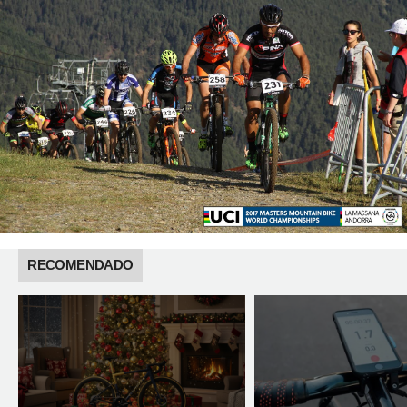
RECOMENDADO