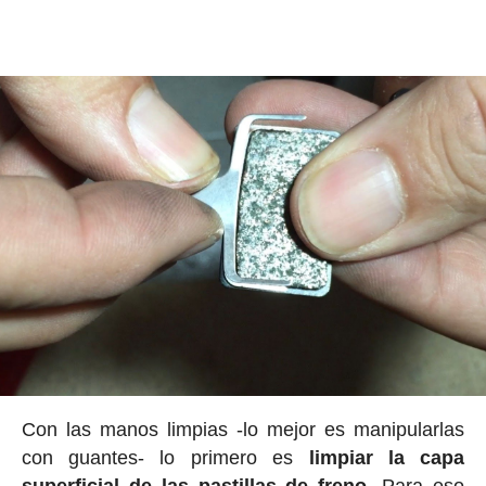
Con las manos limpias -lo mejor es manipularlas
con guantes- lo primero es
limpiar la capa