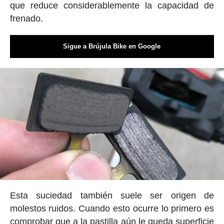
que reduce considerablemente la capacidad de
frenado.
Sigue a Brújula Bike en Google
Esta suciedad también suele ser origen de
molestos ruidos. Cuando esto ocurre lo primero es
comprobar que a la pastilla aún le queda superficie