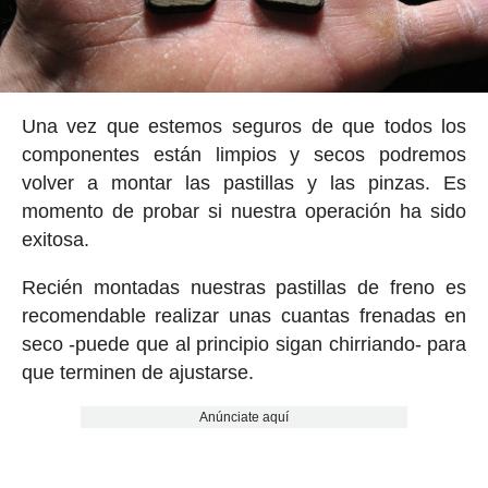
Una vez que estemos seguros de que todos los
componentes están limpios y secos podremos
volver a montar las pastillas y las pinzas. Es
momento de probar si nuestra operación ha sido
exitosa.
Recién montadas nuestras pastillas de freno es
recomendable realizar unas cuantas frenadas en
seco -puede que al principio sigan chirriando- para
que terminen de ajustarse.
Anúnciate aquí