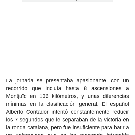
La jornada se presentaba apasionante, con un
recorrido que incluía hasta 8 ascensiones a
Montjuïc en 136 kilómetros, y unas diferencias
mínimas en la clasificación general. El español
Alberto Contador intentó constantemente reducir
los 7 segundos que le separaban de la victoria en
la ronda catalana, pero fue insuficiente para batir a