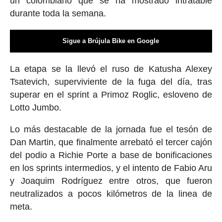
un colombiano que se ha mostrado intratable
durante toda la semana.
Sigue a Brújula Bike en Google
La etapa se la llevó el ruso de Katusha Alexey
Tsatevich, superviviente de la fuga del día, tras
superar en el sprint a Primoz Roglic, esloveno de
Lotto Jumbo.
Lo más destacable de la jornada fue el tesón de
Dan Martin, que finalmente arrebató el tercer cajón
del podio a Richie Porte a base de bonificaciones
en los sprints intermedios, y el intento de Fabio Aru
y Joaquim Rodríguez entre otros, que fueron
neutralizados a pocos kilómetros de la linea de
meta.