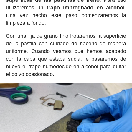
superficial de las pastillas de freno
. Para eso
utilizaremos un
trapo impregnado en alcohol
.
Una vez hecho este paso comenzaremos la
limpieza a fondo.
Con una lija de grano fino frotaremos la superficie
de la pastila con cuidado de hacerlo de manera
uniforme. Cuando veamos que hemos acabado
con la capa que estaba sucia, le pasaremos de
nuevo el trapo humedecido en alcohol para quitar
el polvo ocasionado.