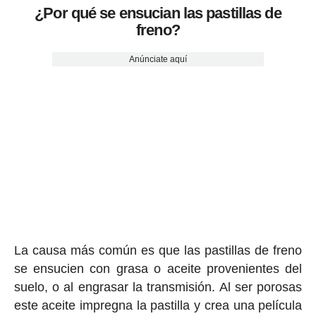
¿Por qué se ensucian las pastillas de
freno?
Anúnciate aquí
La causa más común es que las pastillas de freno
se ensucien con grasa o aceite provenientes del
suelo, o al engrasar la transmisión. Al ser porosas
este aceite impregna la pastilla y crea una película