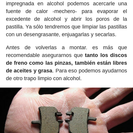
impregnada en alcohol podemos acercarle una
fuente de calor -mechero- para evaporar el
excedente de alcohol y abrir los poros de la
pastilla. Ya sólo tendremos que limpiar las pastillas
con un desengrasante, enjuagarlas y secarlas.
Antes de volverlas a montar. es más que
recomendable asegurarnos que
tanto los discos
de freno como las pinzas, también están libres
de aceites y grasa
. Para eso podemos ayudarnos
de otro trapo limpio con alcohol.