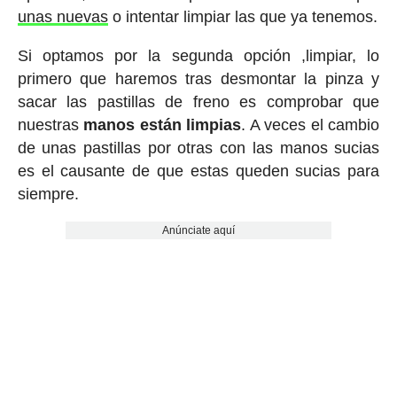
unas nuevas
o intentar limpiar las que ya tenemos.
Si optamos por la segunda opción ,limpiar, lo
primero que haremos tras desmontar la pinza y
sacar las pastillas de freno es comprobar que
nuestras
manos están limpias
. A veces el cambio
de unas pastillas por otras con las manos sucias
es el causante de que estas queden sucias para
siempre.
Anúnciate aquí