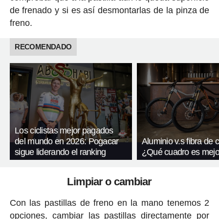
de frenado y si es así desmontarlas de la pinza de
freno.
RECOMENDADO
Los ciclistas mejor pagados
del mundo en 2026: Pogacar
Aluminio v.s fibra de
sigue liderando el ranking
¿Qué cuadro es mejo
Limpiar o cambiar
Con las pastillas de freno en la mano tenemos 2
opciones, cambiar las pastillas directamente por