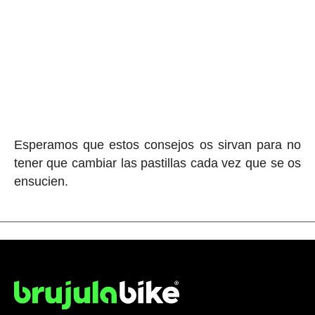
Esperamos que estos consejos os sirvan para no
tener que cambiar las pastillas cada vez que se os
ensucien.