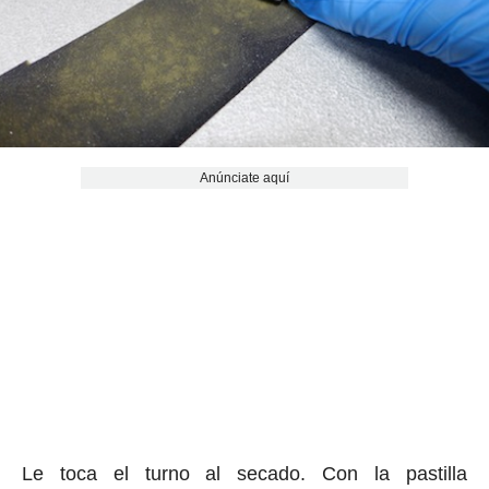
Anúnciate aquí
Le toca el turno al secado. Con la pastilla