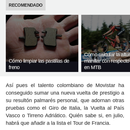
RECOMENDADO
Cómo calcular la altur
Cómo limpiar las pastillas de
manillar con respecto a
freno
en MTB
Así pues el talento colombiano de Movistar ha
conseguido sumar una nueva vuelta de prestigio a
su resultón palmarés personal, que adornan otras
pruebas como el Giro de Italia, la Vuelta al País
Vasco o Tirreno Adriático. Quién sabe si, en julio,
habrá que añadir a la lista el Tour de Francia.