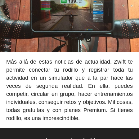
Más allá de estas noticias de actualidad, Zwift te
permite conectar tu rodillo y registrar toda tu
actividad en un simulador que a la par hace las
veces de segunda realidad. En ella, puedes
competir, circular en grupo, hacer entrenamientos
individuales, conseguir retos y objetivos. Mil cosas,
todas gratuitas y con planes Premium. Si tienes
rodillo, es una imprescindible.