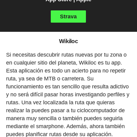
Strava
Wikiloc
Si necesitas descubrir rutas nuevas por tu zona o
en cualquier sitio del planeta, Wikiloc es tu app.
Esta aplicación es todo un acierto para no repetir
ruta, ya sea de MTB o carretera. Su
funcionamiento es tan sencillo que resulta adictivo
y no será difícil pasar horas investigando perfiles y
rutas. Una vez localizada la ruta que quieras
realizar la puedes pasar a tu ciclocomputador de
manera muy sencilla o también puedes seguirla
mediante el smarphone. Además, ahora también
puedes planificar rutas desde su aplicación.