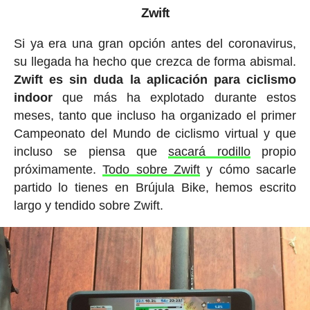
Zwift
Si ya era una gran opción antes del coronavirus,
su llegada ha hecho que crezca de forma abismal.
Zwift es sin duda la aplicación para ciclismo
indoor
que más ha explotado durante estos
meses, tanto que incluso ha organizado el primer
Campeonato del Mundo de ciclismo virtual y que
incluso se piensa que
sacará rodillo
propio
próximamente.
Todo sobre Zwift
y cómo sacarle
partido lo tienes en Brújula Bike, hemos escrito
largo y tendido sobre Zwift.