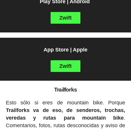
Play Store | Android
Zwift
App Store | Apple
Zwift
Trailforks
Esto sólo si eres de mountain bike. Porque
Trailforks va de eso, de senderos, trochas,
veredas y rutas para mountain bike
.
Comentarios, fotos, rutas desconocidas y aviso de