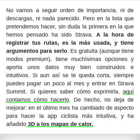
No vamos a seguir orden de importancia, ni de
descargas, ni nada parecido. Pero en la lista que
pretendemos hacer, sin duda la primera en la que
hemos pensado ha sido Strava.
A la hora de
registrar tus rutas, es la más usada, y tiene
argumentos para serlo
. Es gratuita (aunque tiene
modos premium), tiene muchísimas opciones y
aporta unos datos muy bien construidos e
intuitivos. Si aun así se te queda corta, siempre
puedes pagar un poco al mes y entrar en Strava
Summit. Si quieres saber cómo exprimirla,
aquí
contamos cómo hacerlo
. De hecho, no deja de
mejorar: en el último mes ha cambiado de aspecto
para hacer la app ciclista más intuitiva, y ha
añadido
3D a los mapas de calor.