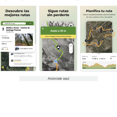
Anúnciate aquí