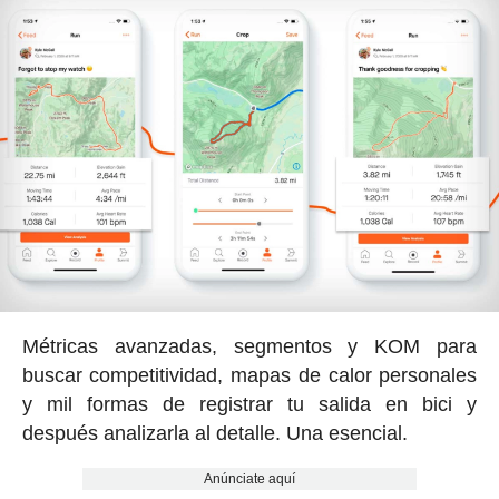
Métricas avanzadas, segmentos y KOM para
buscar competitividad, mapas de calor personales
y mil formas de registrar tu salida en bici y
después analizarla al detalle. Una esencial.
Anúnciate aquí