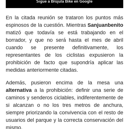
Sigue a Brújula Bike en Google
En la citada reunión se trataron los puntos más
espinosos de la cuestión. Mientras
Sanjuanbenito
matizó que todavía se está trabajando en el
borrador, y que no será hasta el mes de abril
cuando se presente definitivamente, los
representantes de los ciclistas expusieron la
prohibición de facto que supondría aplicar las
medidas anteriormente citadas.
Además, pusieron encima de la mesa una
alternativa
a la prohibición: definir una serie de
caminos y senderos ciclables, indiferentemente de
si alcanzan o no los tres metros de anchura,
siempre priorizando la convivencia con el resto de
usuarios del parque y la correcta conservación del
mismo.