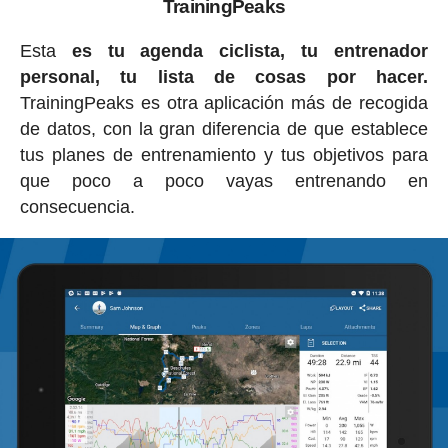
TrainingPeaks
Esta
es tu agenda ciclista, tu entrenador
personal, tu lista de cosas por hacer.
TrainingPeaks es otra aplicación más de recogida
de datos, con la gran diferencia de que establece
tus planes de entrenamiento y tus objetivos para
que poco a poco vayas entrenando en
consecuencia.