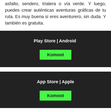
asfalto, sendero, trialera o vía verde. Y luego,
puedes crear auténticas aventuras gráficas de tu
ruta. Es muy buena si eres aventurero, sin duda. Y
también es gratuita.
Play Store | Android
Komoot
App Store | Apple
Komoot