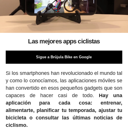
Las mejores apps ciclistas
Sigue a Brújula Bike en Google
Si los smartphones han revolucionado el mundo tal
y como lo conocíamos, las aplicaciones móviles se
han convertido en esos pequeños gadgets que son
capaces de hacer casi de todo.
Hay una
aplicación para cada cosa: entrenar,
alimentarte, planificar tu temporada, ajustar tu
bicicleta o consultar las últimas noticias de
ciclismo.