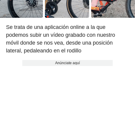
Se trata de una aplicación online a la que
podemos subir un vídeo grabado con nuestro
móvil donde se nos vea, desde una posición
lateral, pedaleando en el rodillo
Anúnciate aquí