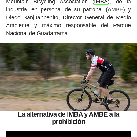
Mountain Bicycling Association (
IMBA
), de la
industria, en personal de su patronal (AMBE) y
Diego Sanjuanbenito, Director General de Medio
Ambiente y máximo responsable del Parque
Nacional de Guadarrama.
La alternativa de IMBA y AMBE a la
prohibición