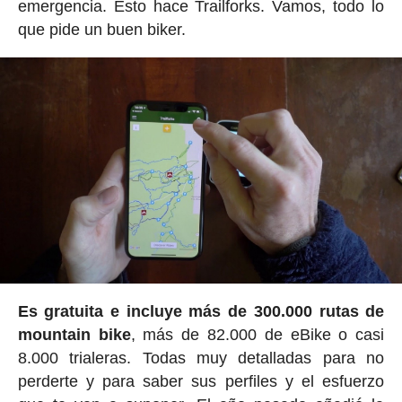
emergencia. Esto hace Trailforks. Vamos, todo lo
que pide un buen biker.
Es gratuita e incluye más de 300.000 rutas de
mountain bike
, más de 82.000 de eBike o casi
8.000 trialeras. Todas muy detalladas para no
perderte y para saber sus perfiles y el esfuerzo