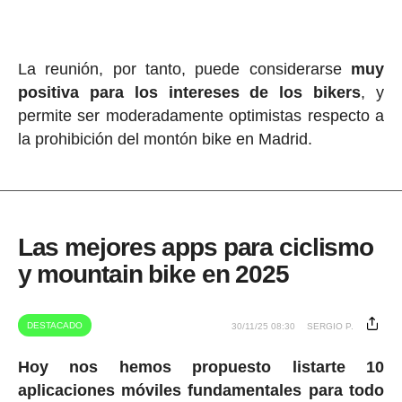
La reunión, por tanto, puede considerarse
muy
positiva para los intereses de los bikers
, y
permite ser moderadamente optimistas respecto a
la prohibición del montón bike en Madrid.
Las mejores apps para ciclismo
y mountain bike en 2025
DESTACADO
30/11/25 08:30
SERGIO P.
Hoy nos hemos propuesto listarte 10
aplicaciones móviles fundamentales para todo