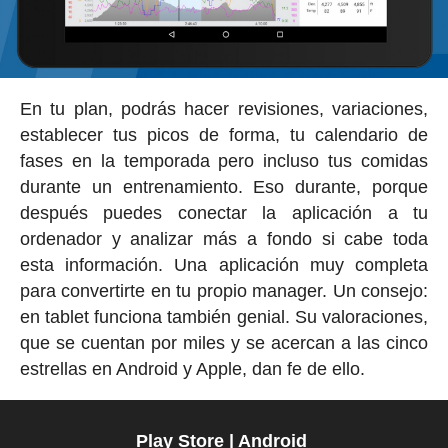
En tu plan, podrás hacer revisiones, variaciones,
establecer tus picos de forma, tu calendario de
fases en la temporada pero incluso tus comidas
durante un entrenamiento. Eso durante, porque
después puedes conectar la aplicación a tu
ordenador y analizar más a fondo si cabe toda
esta información. Una aplicación muy completa
para convertirte en tu propio manager. Un consejo:
en tablet funciona también genial. Su valoraciones,
que se cuentan por miles y se acercan a las cinco
estrellas en Android y Apple, dan fe de ello.
Play Store | Android