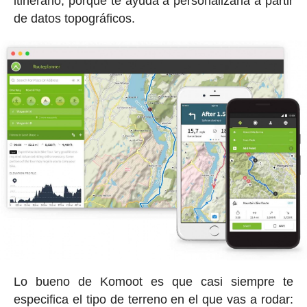
itinerario, porque te ayuda a personalizarla a partir
de datos topográficos.
Lo bueno de Komoot es que casi siempre te
especifica el tipo de terreno en el que vas a rodar: