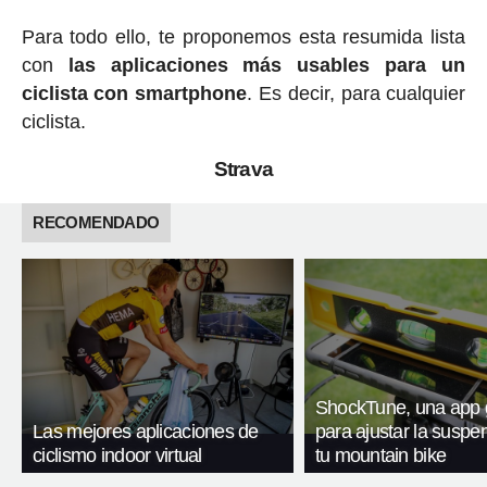
Para todo ello, te proponemos esta resumida lista
con
las aplicaciones más usables para un
ciclista con smartphone
. Es decir, para cualquier
ciclista.
Strava
RECOMENDADO
ShockTune, una app g
Las mejores aplicaciones de
para ajustar la suspe
ciclismo indoor virtual
tu mountain bike