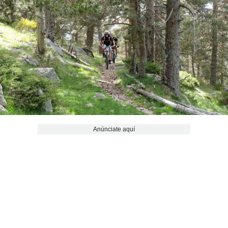
Anúnciate aquí