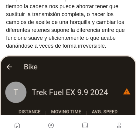
tiempo la cadena nos puede ahorrar tener que
sustituir la transmisión completa, o hacer los
cambios de aceite de una horquilla y cambiar los
diferentes retenes supone la diferencia entre que
funcione suave y eficientemente o que acabe
dañándose a veces de forma irreversible.