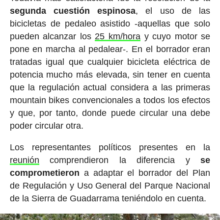
segunda cuestión espinosa
, el uso de las
bicicletas de pedaleo asistido -aquellas que solo
pueden alcanzar los
25 km/hora
y cuyo motor se
pone en marcha al pedalear-. En el borrador eran
tratadas igual que cualquier bicicleta eléctrica de
potencia mucho más elevada, sin tener en cuenta
que la regulación actual considera a las primeras
mountain bikes convencionales a todos los efectos
y que, por tanto, donde puede circular una debe
poder circular otra.
Los representantes políticos presentes en la
reunión
comprendieron la diferencia y
se
comprometieron
a adaptar el borrador del Plan
de Regulación y Uso General del Parque Nacional
de la Sierra de Guadarrama teniéndolo en cuenta.