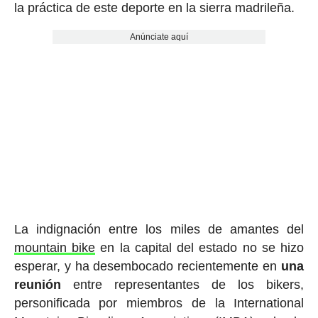
la práctica de este deporte en la sierra madrileña.
Anúnciate aquí
La indignación entre los miles de amantes del
mountain bike
en la capital del estado no se hizo
esperar, y ha desembocado recientemente en
una
reunión
entre representantes de los bikers,
personificada por miembros de la International