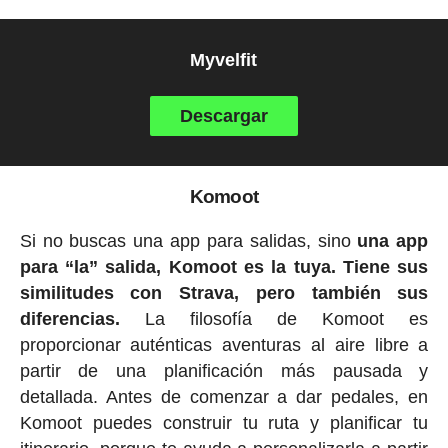
Myvelfit
Descargar
Komoot
Si no buscas una app para salidas, sino
una app
para “la” salida, Komoot es la tuya. Tiene sus
similitudes con Strava, pero también sus
diferencias.
La filosofía de Komoot es
proporcionar auténticas aventuras al aire libre a
partir de una planificación más pausada y
detallada. Antes de comenzar a dar pedales, en
Komoot puedes construir tu ruta y planificar tu