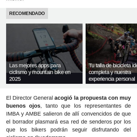
RECOMENDADO
Las mejores apps para
Tu talla de bicicleta id
ciclismo y mountain bike en
completa y nuestra
2025
experiencia personal
El Director General
acogió la propuesta con muy
buenos ojos
, tanto que los representantes de
IMBA y AMBE salieron de allí convencidos de que
el borrador plasmará esa red de senderos por los
que los bikers podrán seguir disfrutando del