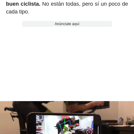
buen ciclista.
No están todas, pero sí un poco de
cada tipo.
Anúnciate aquí