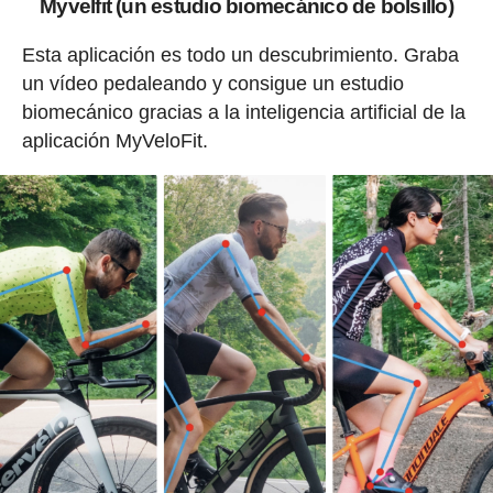
Myvelfit (un estudio biomecánico de bolsillo)
Esta aplicación es todo un descubrimiento. Graba
un vídeo pedaleando y consigue un estudio
biomecánico gracias a la inteligencia artificial de la
aplicación MyVeloFit.